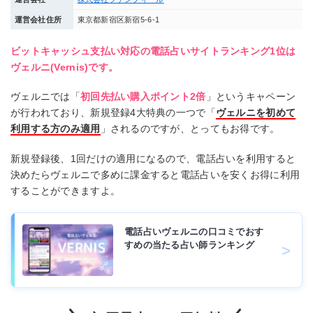
運営会社住所
東京都新宿区新宿5-6-1
ビットキャッシュ支払い対応の電話占いサイトランキング1位は
ヴェルニ(Vernis)です。
ヴェルニでは「
初回先払い購入ポイント2倍
」というキャペーン
が行われており、新規登録4大特典の一つで「
ヴェルニを初めて
利用する方のみ適用
」されるのですが、とってもお得です。
新規登録後、1回だけの適用になるので、電話占いを利用すると
決めたらヴェルニで多めに課金すると電話占いを安くお得に利用
することができますよ。
電話占いヴェルニの口コミでおす
すめの当たる占い師ランキング