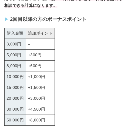
相談できる計算になります。
2回目以降の方のボーナスポイント
購入金額
追加ポイント
3,000円
–
5,000円
+300円
8,000円
+600円
10,000円
+1,000円
15,000円
+1,500円
20,000円
+3,000円
30,000円
+4,500円
50,000円
+8,000円