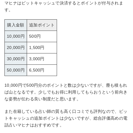
マヒナはビットキャッシュで決済するとポイントが付与されま
す。
購入金額
追加ポイント
10,000円
500円
20,000円
1,500円
30,000円
3,000円
50,000円
6,500円
10,000円で500円分のポイントと数は少ないですが、塵も積もれ
ば山となるです。少しでもお得に利用してもらおうという前向き
な姿勢が伝わる良い制度だと思います。
また在籍している占い師の質も高く口コミでも評判なので、ビッ
トキャッシュの追加ポイントは少ないですが、総合評価高めの電
話占いマヒナはおすすめです。