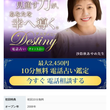
初回特典
初回10分無料
オープン年
2008年