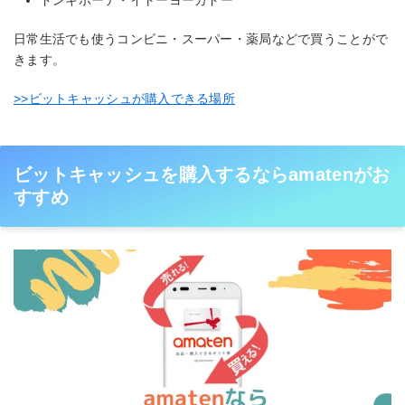
ドンキホーテ・イトーヨーカドー
日常生活でも使うコンビニ・スーパー・薬局などで買うことがで
きます。
>>ビットキャッシュが購入できる場所
ビットキャッシュを購入するならamatenがお
すすめ