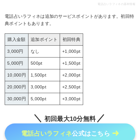
電話占いラフィネの基本情報
電話占いラフィネは追加のサービスポイントがあります。初回特
典ポイントもあります。
購入金額
追加ポイント
初回特典
3,000円
なし
+1,000pt
5,000円
500pt
+1,500pt
10,000円
1,500pt
+2,000pt
20,000円
3,000pt
+2,500pt
30,000円
5,000pt
+3,000pt
初回最大10分無料
電話占いラフィネ
公式はこちら