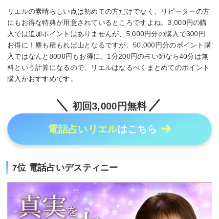
リエルの素晴らしい点は初めての方だけでなく、リピーターの方
にもお得な特典が用意されているところですよね。3,000円の購
入では追加ポイントはありませんが、5,000円分の購入で300円
お得に！塵も積もれば山となるですが、50,000円分のポイント購
入ではなんと8000円もお得に。1分200円の占い師なら40分は無
料という計算になるので、リエルはなるべくまとめてのポイント
購入がおすすめです。
初回3,000円無料
電話占いリエル
はこちら
7位 電話占いデスティニー