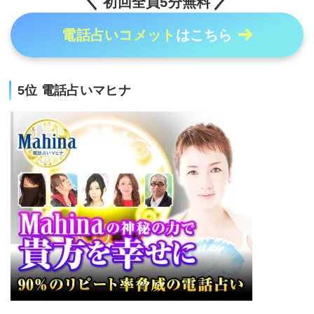
初回全員5分無料
電話占いコメット
はこちら
5位 電話占いマヒナ