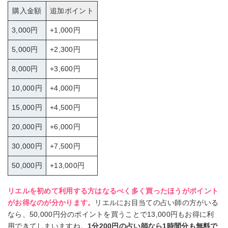
購入金額
追加ポイント
3,000円
+1,000円
5,000円
+2,300円
8,000円
+3,600円
10,000円
+4,000円
15,000円
+4,500円
20,000円
+6,000円
30,000円
+7,500円
50,000円
+13,000円
リエルを初めて利用する方はなるべく多く買ったほうがポイント
がお得なのが分かります。
リエルにお目当ての占い師の方がいる
なら、50,000円分のポイントを買うことで13,000円もお得に利
用できてしまいますね。
1分200円の占い師なら1時間分も無料で