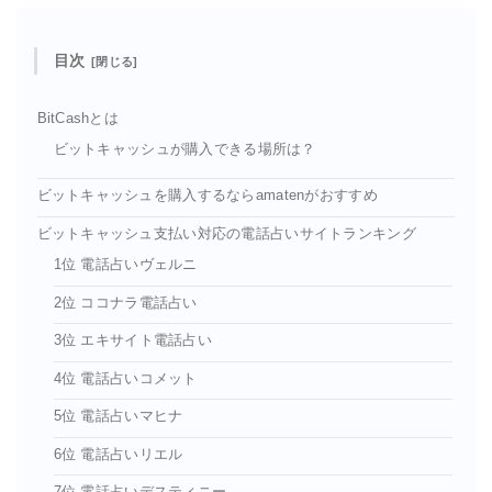
目次
BitCashとは
ビットキャッシュが購入できる場所は？
ビットキャッシュを購入するならamatenがおすすめ
ビットキャッシュ支払い対応の電話占いサイトランキング
1位 電話占いヴェルニ
2位 ココナラ電話占い
3位 エキサイト電話占い
4位 電話占いコメット
5位 電話占いマヒナ
6位 電話占いリエル