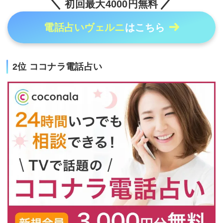
初回最大4000円無料
電話占いヴェルニ
はこちら
2位 ココナラ電話占い