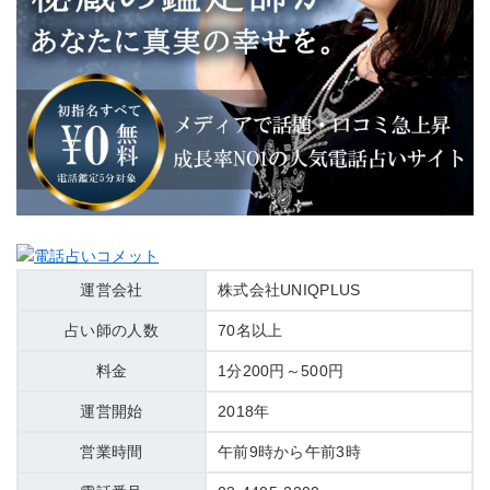
運営会社
株式会社UNIQPLUS
占い師の人数
70名以上
料金
1分200円～500円
運営開始
2018年
営業時間
午前9時から午前3時