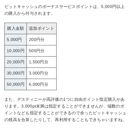
ビットキャッシュのボーナスサービスポイントは、5,000円以上
の購入から付与されます。
購入金額
追加ポイント
5,000円
200円分
10,000円
500円分
20,000円
1,500円分
30,000円
3,000円分
50,000円
6,000円分
また、デスティニーが高評価の1つに自由ポイント指定購入があ
ります。3,000pt未満は指定することができませんが、端数のポ
イントなども指定することができるので余ったビットキャッシュ
の残高を合算したりして、再利用することもできちゃいますね。