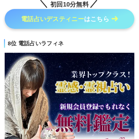
初回10分無料
電話占いデスティニー
はこちら
8位 電話占いラフィネ