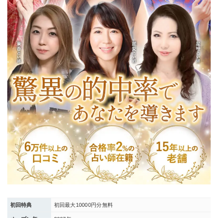
初回特典
初回最大10000円分無料