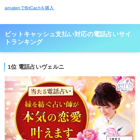
amatenでBitCachを購入
ビットキャッシュ支払い対応の電話占いサイ
トランキング
1位 電話占いヴェルニ