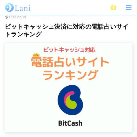
ホーム
電話占い
ビットキャッシュ決済に対応の電話占いサイトランキング
2026.07.15
ビットキャッシュ決済に対応の電話占いサイ
トランキング