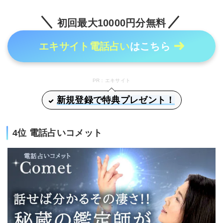
初回最大10000円分無料
エキサイト電話占い
はこちら
PR：エキサイト
新規登録で特典プレゼント！
4位 電話占いコメット