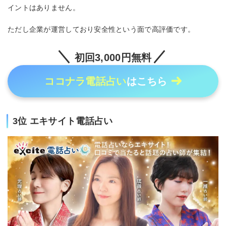
イントはありません。
ただし企業が運営しており安全性という面で高評価です。
初回3,000円無料
ココナラ電話占い
はこちら
3位 エキサイト電話占い