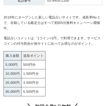
電話番号
03-4405-2200
2018年にオープンした新しい電話占いサイトです。成長率No.1
で、在籍している鑑定士はすべて初回5分無料キャンペーン開催
中。
電話占いコメットは「1コイン=1円」で利用できます。サービス
コインの付与割合が他サイトに比べてお得なのがポイント。
購入金額
追加ポイント
5,000円
500円分
10,000円
1,500円分
20,000円
3,500円分
30,000円
5,500円分