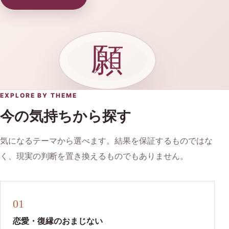
願
EXPLORE BY THEME
今の気持ちから探す
気になるテーマから選べます。結果を保証するものではな
く、現実の判断を置き換えるものでもありません。
01
恋愛・復縁のおまじない