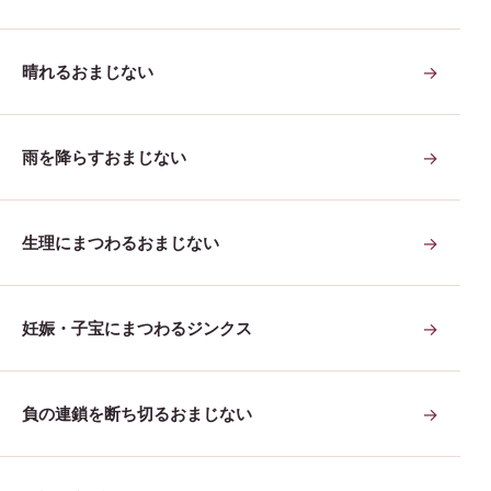
晴れるおまじない
→
雨を降らすおまじない
→
生理にまつわるおまじない
→
妊娠・子宝にまつわるジンクス
→
負の連鎖を断ち切るおまじない
→