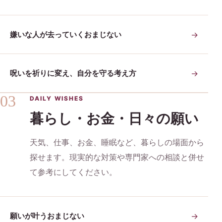
嫌いな人が去っていくおまじない
→
呪いを祈りに変え、自分を守る考え方
→
03
DAILY WISHES
暮らし・お金・日々の願い
天気、仕事、お金、睡眠など、暮らしの場面から
探せます。現実的な対策や専門家への相談と併せ
て参考にしてください。
願いが叶うおまじない
→