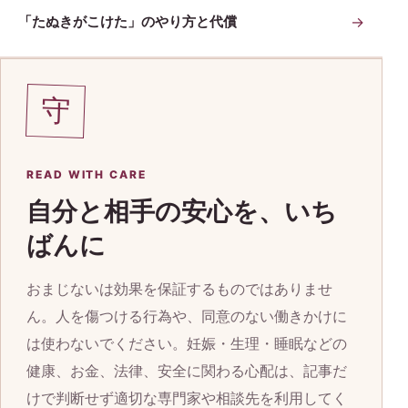
「たぬきがこけた」のやり方と代償
→
守
READ WITH CARE
自分と相手の安心を、いち
ばんに
おまじないは効果を保証するものではありませ
ん。人を傷つける行為や、同意のない働きかけに
は使わないでください。妊娠・生理・睡眠などの
健康、お金、法律、安全に関わる心配は、記事だ
けで判断せず適切な専門家や相談先を利用してく