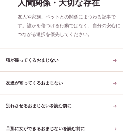
人間関係・大切な存在
友人や家族、ペットとの関係にまつわる記事で
す。誰かを傷つける行動ではなく、自分の安心に
つながる選択を優先してください。
猫が帰ってくるおまじない
→
友達が寄ってくるおまじない
→
別れさせるおまじないを読む前に
→
旦那に女ができるおまじないを読む前に
→