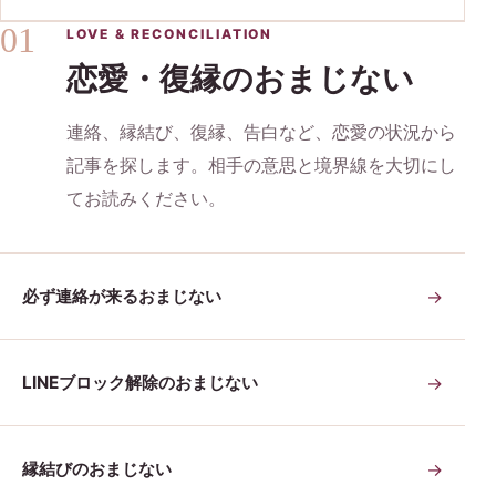
01
LOVE & RECONCILIATION
恋愛・復縁のおまじない
連絡、縁結び、復縁、告白など、恋愛の状況から
記事を探します。相手の意思と境界線を大切にし
てお読みください。
必ず連絡が来るおまじない
→
LINEブロック解除のおまじない
→
縁結びのおまじない
→