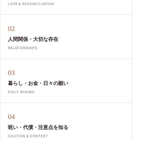
LOVE & RECONCILIATION
02
人間関係・大切な存在
RELATIONSHIPS
03
暮らし・お金・日々の願い
DAILY WISHES
04
呪い・代償・注意点を知る
CAUTION & CONTEXT