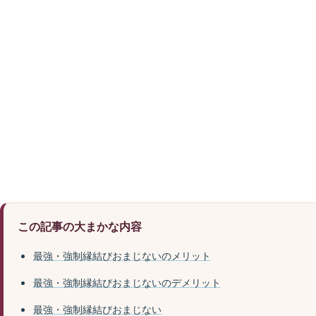
この記事の大まかな内容
最強・強制縁結びおまじないのメリット
最強・強制縁結びおまじないのデメリット
最強・強制縁結びおまじない