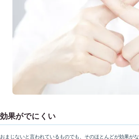
効果がでにくい
おまじないと言われているものでも、そのほとんどが効果がな