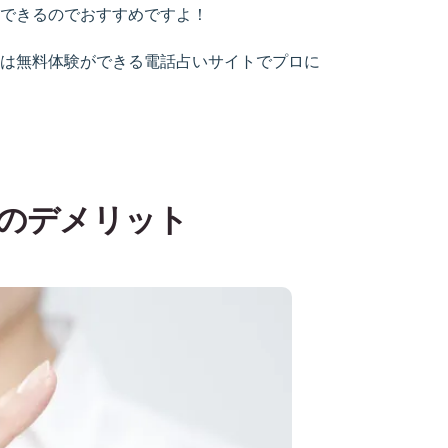
できるのでおすすめですよ！
は無料体験ができる電話占いサイトでプロに
のデメリット