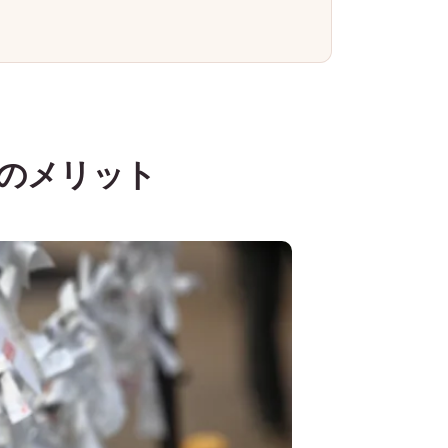
のメリット