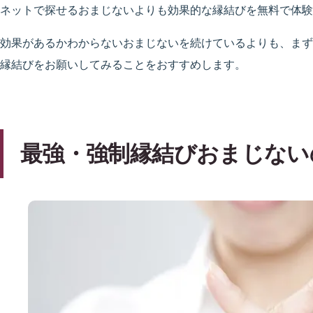
ネットで探せるおまじないよりも効果的な縁結びを無料で体験
効果があるかわからないおまじないを続けているよりも、まず
縁結びをお願いしてみることをおすすめします。
最強・強制縁結びおまじない