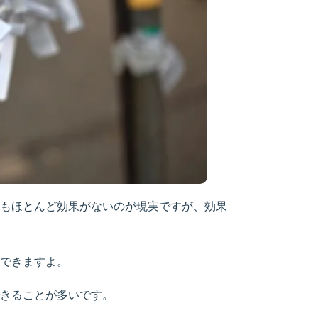
もほとんど効果がないのが現実ですが、効果
できますよ。
きることが多いです。