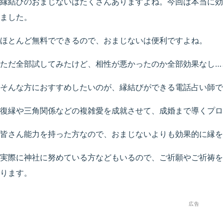
縁結びのおまじないはたくさんありますよね。今回は本当に効
ました。
ほとんど無料でできるので、おまじないは便利ですよね。
ただ全部試してみたけど、相性が悪かったのか全部効果なし…
そんな方におすすめしたいのが、縁結びができる電話占い師で
復縁や三角関係などの複雑愛を成就させて、成婚まで導くプロ
皆さん能力を持った方なので、おまじないよりも効果的に縁を
実際に神社に努めている方などもいるので、ご祈願やご祈祷を
ります。
広告