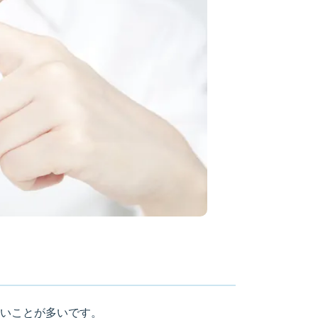
いことが多いです。