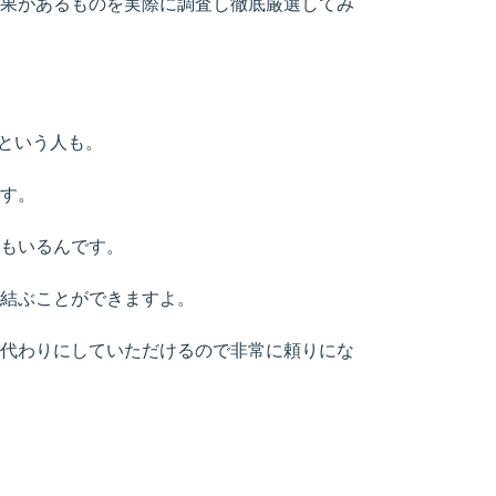
果があるものを実際に調査し徹底厳選してみ
という人も。
す。
もいるんです。
結ぶことができますよ。
代わりにしていただけるので非常に頼りにな