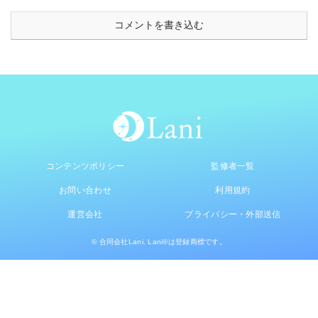
コメントを書き込む
コンテンツポリシー
監修者一覧
お問い合わせ
利用規約
運営会社
プライバシー・外部送信
© 合同会社Lani. Lani®は登録商標です。