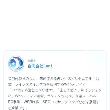
執筆者
合同会社Lani
専門家監修のもと、信頼できる占い・スピリチュアル・恋
愛・ライフスタイル情報を提供するWebメディア
「Lani®」を運営しています。「楽しく働く」をミッション
に、Webメディア運営、コンテンツ制作、音楽レーベル、
EC事業、WEB制作・SEOコンサルティングなどを展開す
る企業です。