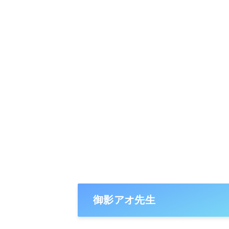
御影アオ先生