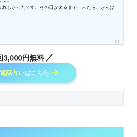
うれしかったです。その日が来るまで、来たら、がんば
3,000円無料
電話占い
はこちら