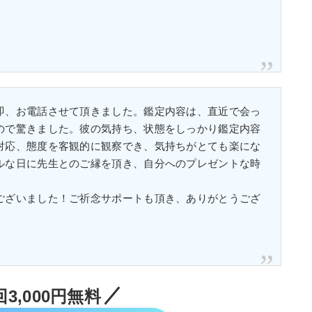
即、お電話させて頂きました。鑑定内容は、直近で会っ
ので驚きました。彼の気持ち、状態をしっかり鑑定内容
対応、態度を客観的に観察でき、気持ちがとても楽にな
ルな日に先生とのご縁を頂き、自分へのプレゼントな時
ございました！ご祈念サポートも頂き、ありがとうござ
3,000円無料