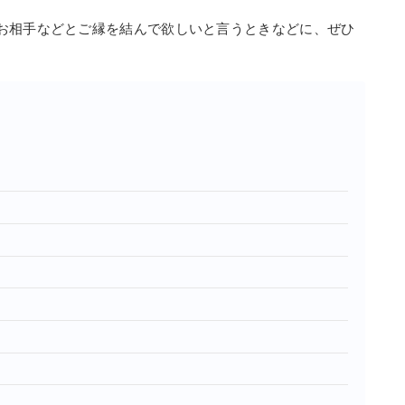
お相手などとご縁を結んで欲しいと言うときなどに、ぜひ