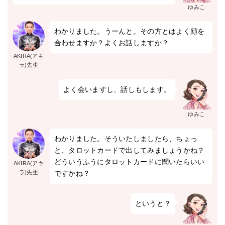
ゆみこ
わかりました。うーんと。その方とはよく顔を
合わせますか？よくお話しますか？
AKIRA(アキ
ラ)先生
よく会いますし、話しもします。
ゆみこ
わかりました。そういたしましたら、ちょっ
と、タロットカードで出してみましょうかね？
どういうふうにタロットカードに聞いたらいい
AKIRA(アキ
ラ)先生
ですかね？
というと？