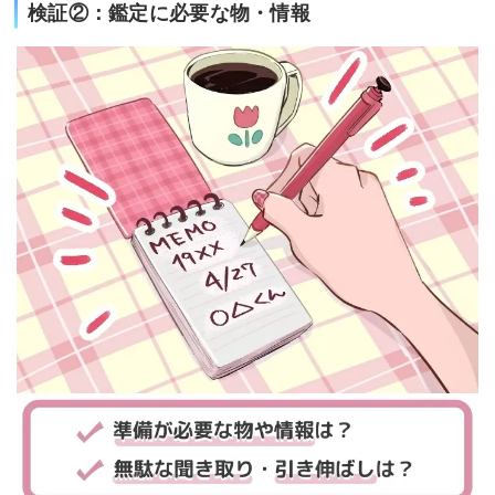
検証②：鑑定に必要な物・情報