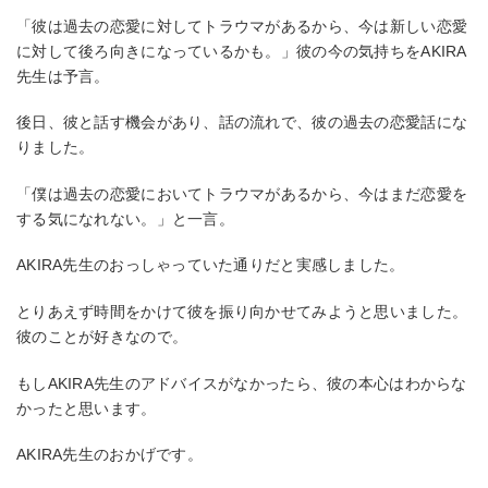
「彼は過去の恋愛に対してトラウマがあるから、今は新しい恋愛
に対して後ろ向きになっているかも。」彼の今の気持ちをAKIRA
先生は予言。
後日、彼と話す機会があり、話の流れで、彼の過去の恋愛話にな
りました。
「僕は過去の恋愛においてトラウマがあるから、今はまだ恋愛を
する気になれない。」と一言。
AKIRA先生のおっしゃっていた通りだと実感しました。
とりあえず時間をかけて彼を振り向かせてみようと思いました。
彼のことが好きなので。
もしAKIRA先生のアドバイスがなかったら、彼の本心はわからな
かったと思います。
AKIRA先生のおかげです。