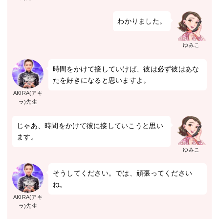
わかりました。
ゆみこ
時間をかけて接していけば、彼は必ず彼はあな
たを好きになると思いますよ。
AKIRA(アキ
ラ)先生
じゃあ、時間をかけて彼に接していこうと思い
ます。
ゆみこ
そうしてください。では、頑張ってください
ね。
AKIRA(アキ
ラ)先生