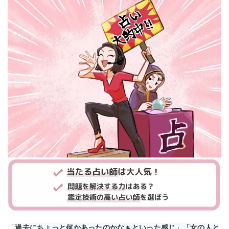
「
過去にちょっと何かあったのかなぁといった感じ」「女の人と