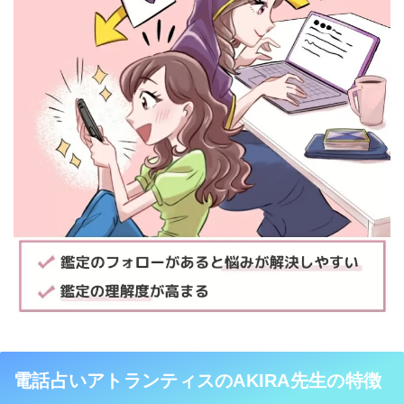
電話占いアトランティスのAKIRA先生の特徴