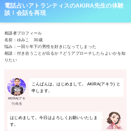
電話占いアトランティスのAKIRA先生の体験
談！会話を再現
相談者プロフィール
名前：ゆみこ 30歳
悩み：一回り年下の男性を好きになってしまった
相談：付き合うことが出るか？どうアプローチしたらよいかを知
りたい
こんばんは。はじめまして。 AKIRA(アキラ) と
申します。
AKIRA(アキ
ラ)先生
はじめまして。今日はよろしくお願いいたしま
す。