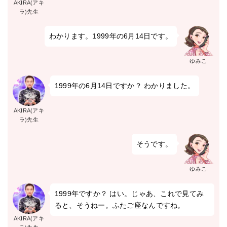
AKIRA(アキ
ラ)先生
わかります。1999年の6月14日です。
ゆみこ
1999年の6月14日ですか？ わかりました。
AKIRA(アキ
ラ)先生
そうです。
ゆみこ
1999年ですか？ はい。じゃあ、これで見てみ
ると、そうねー。ふたご座なんですね。
AKIRA(アキ