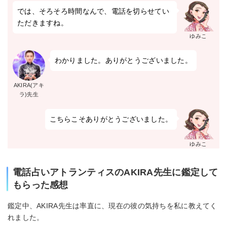
では、そろそろ時間なんで、電話を切らせてい
ただきますね。
ゆみこ
わかりました。ありがとうございました。
AKIRA(アキ
ラ)先生
こちらこそありがとうございました。
ゆみこ
電話占いアトランティスのAKIRA先生に鑑定して
もらった感想
鑑定中、AKIRA先生は率直に、現在の彼の気持ちを私に教えてく
れました。