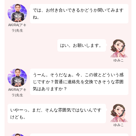
では、お付き合いできるかどうか聞いてみます
ね。
AKIRA(アキ
ラ)先生
はい。お願いします。
ゆみこ
うーん。そうだなぁ。今、この彼とどういう感
じですか？普通に連絡先を交換できそうな雰囲
気はありますか？
AKIRA(アキ
ラ)先生
いやーっ。まだ、そんな雰囲気ではないんです
けども。
ゆみこ