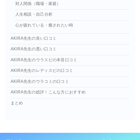
対人関係（職場・家庭）
人生相談・自己分析
心が疲れている・癒されたい時
AKIRA先生の良い口コミ
AKIRA先生の悪い口コミ
AKIRA先生のウラスピの本音口コミ
AKIRA先生のレディスピの口コミ
AKIRA先生のウラコミの口コミ
AKIRA先生の総評！こんな方におすすめ
まとめ