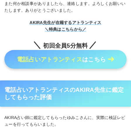
また何か相談事がありましたら、連絡します。よろしくお願いい
たします。ありがとうございました。
AKIRA先生が在籍するアトランティス
＼特典はこちらから／
初回全員5分無料
電話占いアトランティス
はこちら
電話占いアトランティスのAKIRA先生に鑑定
してもらった評価
AKIRA占い師に鑑定してもらったゆみこさんに、実際に検証レビ
ューを行ってもらいました。