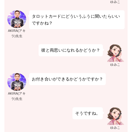
ゆみこ
タロットカードにどういうふうに聞いたらいい
ですかね？
AKIRA(アキ
ラ)先生
彼と両思いになれるかどうか？
ゆみこ
お付き合いができるかどうかですか？
AKIRA(アキ
ラ)先生
そうですね。
ゆみこ