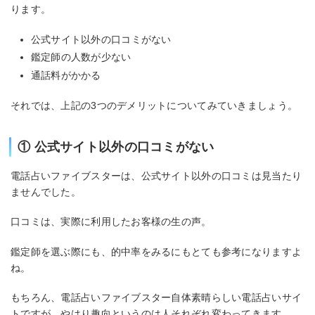
ります。
公式サイト以外の口コミがない
鑑定師の人数が少ない
通話料がかかる
それでは、上記の3つのデメリットについてみていきましょう。
① 公式サイト以外の口コミがない
電話占いファイブスターは、公式サイト以外の口コミは見当たり
ませんでした。
口コミは、実際に利用したお客様の生の声。
鑑定師を選ぶ際にも、的中率をみるにもとても参考になりますよ
ね。
もちろん、電話占いファイブスター自体素晴らしい電話占いサイ
トですが、やはり趣向というのは人それぞれ変わってきます。