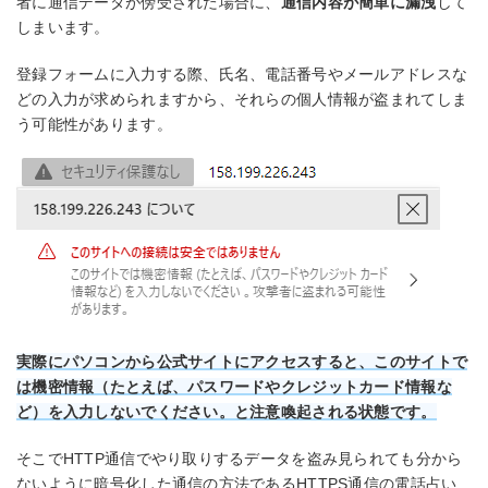
者に通信データが傍受された場合に、
通信内容が簡単に漏洩
して
しまいます。
登録フォームに入力する際、氏名、電話番号やメールアドレスな
どの入力が求められますから、それらの個人情報が盗まれてしま
う可能性があります。
実際にパソコンから公式サイトにアクセスすると、このサイトで
は機密情報（たとえば、パスワードやクレジットカード情報な
ど）を入力しないでください。と注意喚起される状態です。
そこでHTTP通信でやり取りするデータを盗み見られても分から
ないように暗号化した通信の方法であるHTTPS通信の電話占い