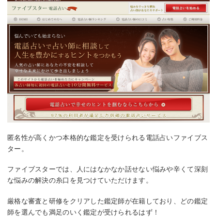
匿名性が高くかつ本格的な鑑定を受けられる電話占いファイブス
ター。
ファイブスターでは、人にはなかなか話せない悩みや辛くて深刻
な悩みの解決の糸口を見つけていただけます。
厳格な審査と研修をクリアした鑑定師が在籍しており、どの鑑定
師を選んでも満足のいく鑑定が受けられるはず！