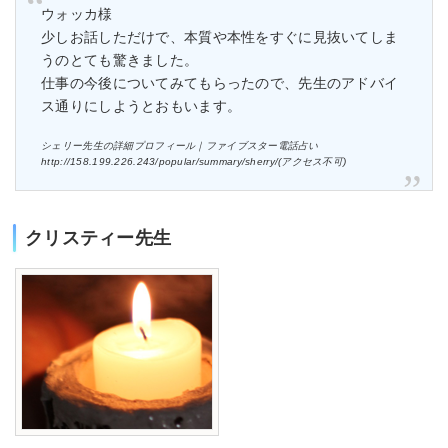
ウォッカ様
少しお話しただけで、本質や本性をすぐに見抜いてしま
うのとても驚きました。
仕事の今後についてみてもらったので、先生のアドバイ
ス通りにしようとおもいます。
シェリー先生の詳細プロフィール｜ファイブスター電話占い
http://158.199.226.243/popular/summary/sherry/(アクセス不可)
クリスティー先生