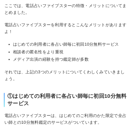
ここでは、電話占いファイブスターの特徴・メリットについてま
とめました。
電話占いファイブスターを利用するとこんなメリットがあります
よ！
はじめての利用者に各占い師毎に初回10分無料サービス
相談者の匿名性をより重視
メディア出演の経験を持つ鑑定師が多数
それでは、上記の3つのメリットについてくわしくみていきまし
ょう。
①はじめての利用者に各占い師毎に初回10分無料
サービス
電話占いファイブスターは、はじめてのご利用のかた限定で全占
い師との10分無料鑑定のサービスがついています。