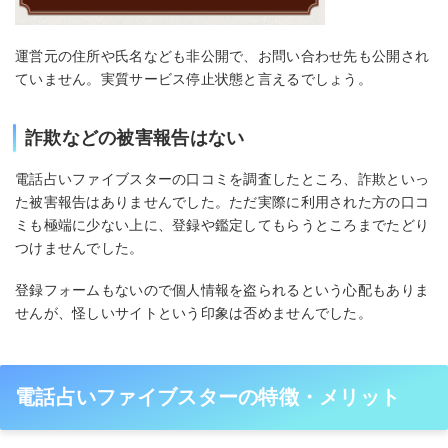
運営元の住所や氏名なども非公開で、お問い合わせ先も公開され
ていません。実質サービス停止状態と言えるでしょう。
詐欺などの被害報告はない
電話占いファイブスターの口コミを調査したところ、詐欺といっ
た被害報告はありませんでした。ただ実際に利用された方の口コ
ミも極端に少ない上に、登録や鑑定してもらうところまでたどり
つけませんでした。
登録フォームもないので個人情報を盗られるという心配もありま
せんが、怪しいサイトという印象は否めませんでした。
電話占いファイブスターの特徴・メリット