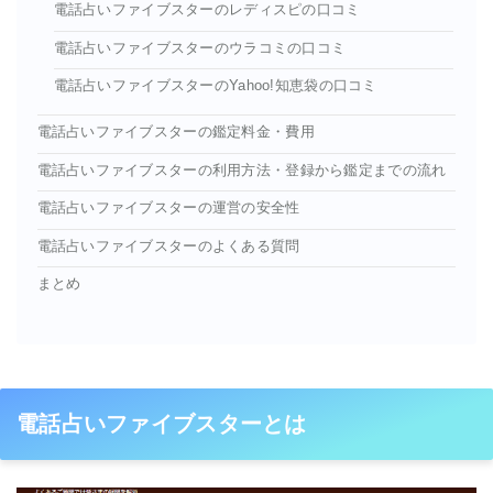
電話占いファイブスターのレディスピの口コミ
電話占いファイブスターのウラコミの口コミ
電話占いファイブスターのYahoo!知恵袋の口コミ
電話占いファイブスターの鑑定料金・費用
電話占いファイブスターの利用方法・登録から鑑定までの流れ
電話占いファイブスターの運営の安全性
電話占いファイブスターのよくある質問
まとめ
電話占いファイブスターとは