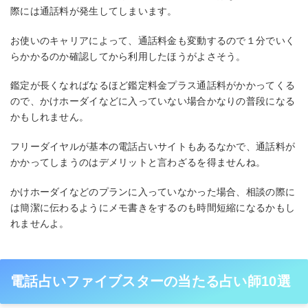
際には通話料が発生してしまいます。
お使いのキャリアによって、通話料金も変動するので１分でいく
らかかるのか確認してから利用したほうがよさそう。
鑑定が長くなればなるほど鑑定料金プラス通話料がかかってくる
ので、かけホーダイなどに入っていない場合かなりの普段になる
かもしれません。
フリーダイヤルが基本の電話占いサイトもあるなかで、通話料が
かかってしまうのはデメリットと言わざるを得ませんね。
かけホーダイなどのプランに入っていなかった場合、相談の際に
は簡潔に伝わるようにメモ書きをするのも時間短縮になるかもし
れませんよ。
電話占いファイブスターの当たる占い師10選