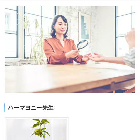
ハーマヨニー先生