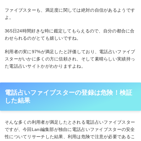
ファイブスターも、満足度に関しては絶対の自信があるようです
よ。
365日24時間好きな時に鑑定してもらえるので、自分の都合に合
わせられるのがとても嬉しいですね。
利用者の実に97%が満足したと評価しており、電話占いファイブ
スターがいかに多くの方に信頼され、そして素晴らしい実績持っ
た電話占いサイトかがわかりますよね。
電話占いファイブスターの登録は危険！検証
した結果
そんな多くの利用者が満足したとされる電話占いファイブスター
ですが、今回Lani編集部が独自に電話占いファイブスターの安全
性についてリサーチした結果、利用は危険で注意が必要であるこ