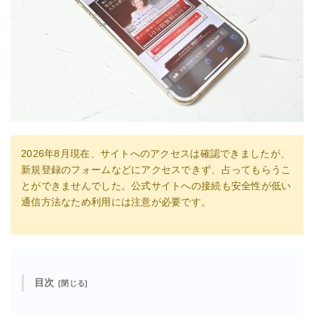
2026年8月現在、サイトへのアクセスは確認できましたが、
新規登録のフォームなどにアクセスできず、占ってもらうこ
とができませんでした。公式サイトへの接続も安全性が低い
通信方法なため利用には注意が必要です。
目次