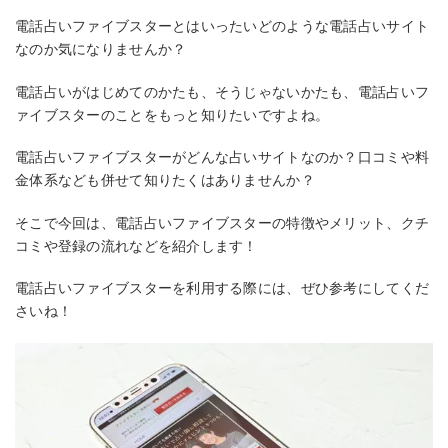
電話占いファイブスターとはいったいどのような電話占いサイト
なのか気になりませんか？
電話占いがはじめてのかたも、そうじゃないかたも、電話占いフ
ァイブスターのことをもっと知りたいですよね。
電話占いファイブスターがどんな占いサイトなのか？口コミや料
金体系なども併せて知りたくはありませんか？
そこで今回は、電話占いファイブスターの特徴やメリット、クチ
コミや登録の流れなどを紹介します！
電話占いファイブスターを利用する際には、ぜひ参考にしてくだ
さいね！