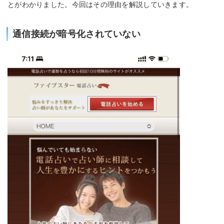
とがわかりました。今回はその理由を解説していきます。
通信接続が暗号化されていない