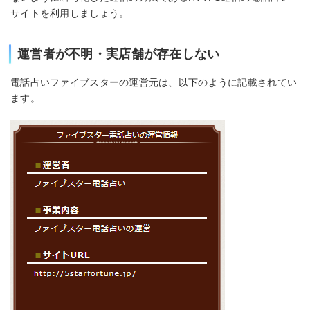
サイトを利用しましょう。
運営者が不明・実店舗が存在しない
電話占いファイブスターの運営元は、以下のように記載されてい
ます。