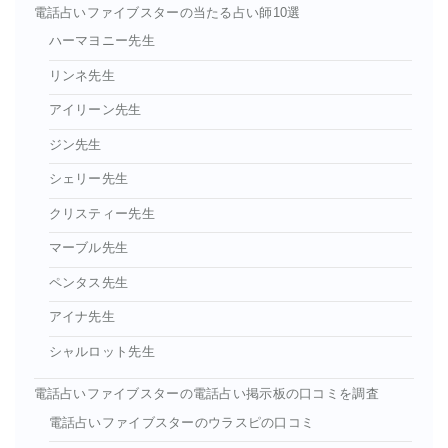
電話占いファイブスターの当たる占い師10選
ハーマヨニー先生
リンネ先生
アイリーン先生
ジン先生
シェリー先生
クリスティー先生
マーブル先生
ペンタス先生
アイナ先生
シャルロット先生
電話占いファイブスターの電話占い掲示板の口コミを調査
電話占いファイブスターのウラスピの口コミ