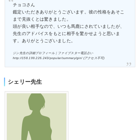
チョコさん
鑑定いただきありがとうございます。彼の性格をあそこ
まで見抜くとは驚きました。
頭が良い相手なので、いつも馬鹿にされていましたが、
先生のアドバイスをもとに相手を驚かせようと思いま
す。ありがとうございました。
ジン先生の詳細プロフィール｜ファイブスター電話占い
http://158.199.226.243/popular/summary/gin/ (アクセス不可)
シェリー先生