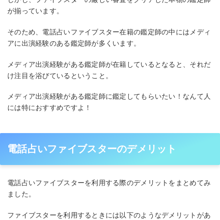
が揃っています。
そのため、電話占いファイブスター在籍の鑑定師の中にはメディ
アに出演経験のある鑑定師が多くいます。
メディア出演経験がある鑑定師が在籍しているとなると、それだ
け注目を浴びているということ。
メディア出演経験がある鑑定師に鑑定してもらいたい！なんて人
には特におすすめですよ！
電話占いファイブスターのデメリット
電話占いファイブスターを利用する際のデメリットをまとめてみ
ました。
ファイブスターを利用するときには以下のようなデメリットがあ