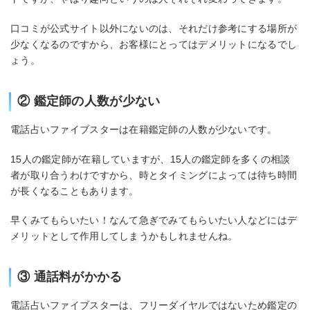
口コミが公式サイト以外にないのは、それだけ参考にする場所が
少なくなるのですから、お客様にとってはデメリットになるでし
ょう。
② 鑑定師の人数が少ない
電話占いファイブスターは在籍鑑定師の人数が少ないです。
15人の鑑定師が在籍していますが、15人の鑑定師を多くの相談
者が取り合うわけですから、時とタイミングによっては待ち時間
が長くなることもあります。
早くみてもらいたい！なんて急ぎでみてもらいたい人などにはデ
メリットとして作用してしまうかもしれませんね。
③ 通話料がかかる
電話占いファイブスターは、フリーダイヤルではないため鑑定の