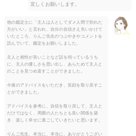
宜しくお願いします。
他の鑑定士に「主人は人としてダメ人間で別れた
方がいい」と言われ、自分の自信さえ失いかけて
いたところ、りんご先生のつぶやきやコメントを
読んでいて、鑑定をお願いしました。
主人と相性が良いことなど話を伺っているうち
に、主人の優しさを思い出し、あらためて主人と
のことを見つめ直すことができました。
今後のアドバイスをいただき、笑顔を取り戻すこ
とができました。
アドバイスを参考に、自信を取り戻して、主人と
だけではなく、周囲の人たちとも良い関係を築
き、楽しく幸せに過ごしていきたいと思います。
りんご先生、本当に、本当に、ありがとうござい