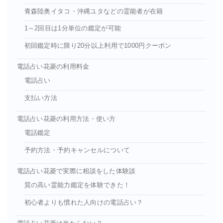
青森陸奥イタコ・沖縄ユタなどの霊能者が在籍
1～2回目は1分単位の鑑定が可能
初回鑑定時に限り20分以上利用で1000円クーポン
電話占い花菱の利用料金
電話占い
支払い方法
電話占い花菱の利用方法・使い方
電話鑑定
予約方法・予約キャンセルについて
電話占い花菱で実際に相談をした体験談
質の高い霊能力鑑定を体験できた！
初心者よりも慣れた人向けの電話占い？