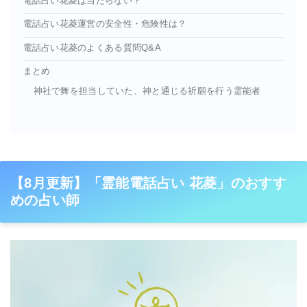
電話占い花菱は当たらない？
電話占い花菱運営の安全性・危険性は？
電話占い花菱のよくある質問Q&A
まとめ
神社で舞を担当していた、神と通じる祈願を行う霊能者
【8月更新】「霊能電話占い 花菱」のおすす
めの占い師