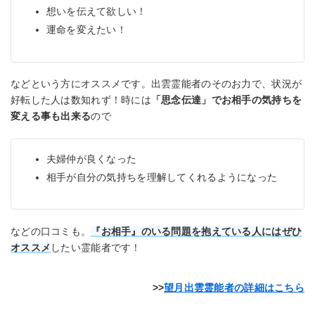
想いを伝えて欲しい！
運命を変えたい！
などという方にオススメです。出雲霊能者のそのお力で、状況が
好転した人は数知れず！時には
「思念伝達」でお相手の気持ちを
変える事も出来る
ので
夫婦仲が良くなった
相手が自分の気持ちを理解してくれるようになった
などの口コミも。
『お相手』のいる問題を抱えている人にはぜひ
オススメ
したい霊能者です！
望月出雲霊能者の詳細はこちら