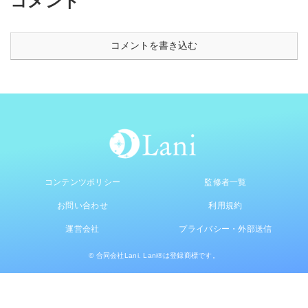
コメント
コメントを書き込む
コンテンツポリシー
監修者一覧
お問い合わせ
利用規約
運営会社
プライバシー・外部送信
© 合同会社Lani. Lani®は登録商標です。