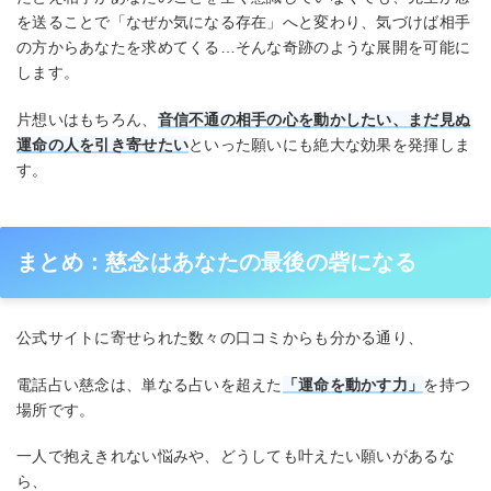
を送ることで「なぜか気になる存在」へと変わり、気づけば相手
の方からあなたを求めてくる…そんな奇跡のような展開を可能に
します。
片想いはもちろん、
音信不通の相手の心を動かしたい、まだ見ぬ
運命の人を引き寄せたい
といった願いにも絶大な効果を発揮しま
す。
まとめ：慈念はあなたの最後の砦になる
公式サイトに寄せられた数々の口コミからも分かる通り、
電話占い慈念は、単なる占いを超えた
「運命を動かす力」
を持つ
場所です。
一人で抱えきれない悩みや、どうしても叶えたい願いがあるな
ら、