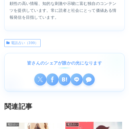
頼性の高い情報、知的な刺激や示唆に富む独自のコンテン
ツを提供しています。常に読者と社会にとって価値ある情
報発信を目指しています。
電話占い（399）
皆さんのシェアが誰かの光になります
関連記事
電話占い
電話占い