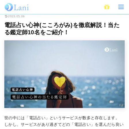
ホーム
電話占い
電話占い心神(こころがみ)を徹底解説！当たる鑑定師10
2023.05.09
電話占い心神(こころがみ)を徹底解説！当た
る鑑定師10名をご紹介！
世の中には「電話占い」というサービスが数多と存在します。
しかし、サービスがあり過ぎてどの「電話占い」を選んだら良い