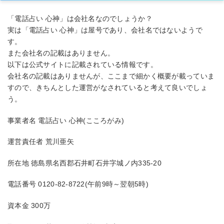
「電話占い 心神」は会社名なのでしょうか？
実は「電話占い 心神」は屋号であり、会社名ではないようで
す。
また会社名の記載はありません。
以下は公式サイトに記載されている情報です。
会社名の記載はありませんが、ここまで細かく概要が載っていま
すので、きちんとした運営がなされていると考えて良いでしょ
う。
事業者名 電話占い 心神(こころがみ)
運営責任者 荒川亜矢
所在地 徳島県名西郡石井町石井字城ノ内335-20
電話番号 0120-82-8722(午前9時～翌朝5時)
資本金 300万