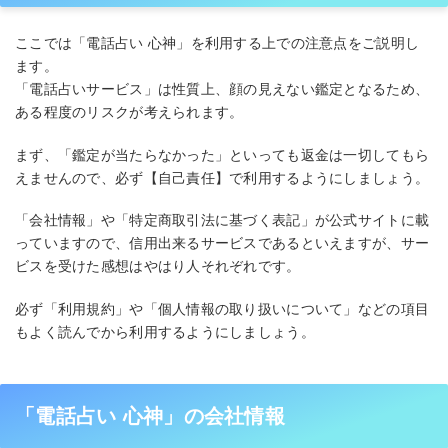
ここでは「電話占い 心神」を利用する上での注意点をご説明し
ます。
「電話占いサービス」は性質上、顔の見えない鑑定となるため、
ある程度のリスクが考えられます。
まず、「鑑定が当たらなかった」といっても返金は一切してもら
えませんので、必ず【自己責任】で利用するようにしましょう。
「会社情報」や「特定商取引法に基づく表記」が公式サイトに載
っていますので、信用出来るサービスであるといえますが、サー
ビスを受けた感想はやはり人それぞれです。
必ず「利用規約」や「個人情報の取り扱いについて」などの項目
もよく読んでから利用するようにしましょう。
「電話占い 心神」の会社情報