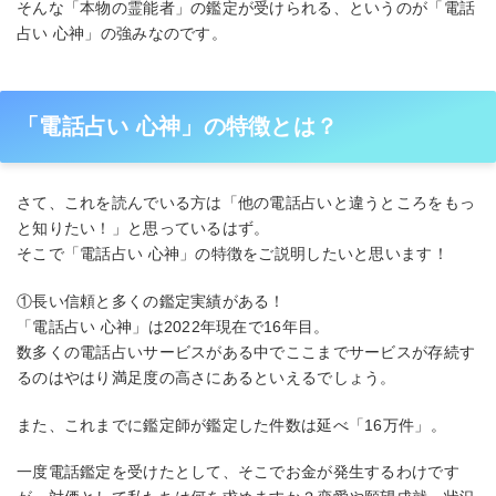
そんな「本物の霊能者」の鑑定が受けられる、というのが「電話
占い 心神」の強みなのです。
「電話占い 心神」の特徴とは？
さて、これを読んでいる方は「他の電話占いと違うところをもっ
と知りたい！」と思っているはず。
そこで「電話占い 心神」の特徴をご説明したいと思います！
①長い信頼と多くの鑑定実績がある！
「電話占い 心神」は2022年現在で16年目。
数多くの電話占いサービスがある中でここまでサービスが存続す
るのはやはり満足度の高さにあるといえるでしょう。
また、これまでに鑑定師が鑑定した件数は延べ「16万件」。
一度電話鑑定を受けたとして、そこでお金が発生するわけです