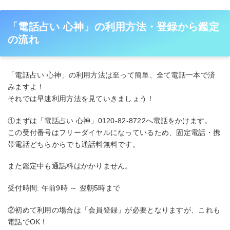
「電話占い 心神」の利用方法・登録から鑑定
の流れ
「電話占い 心神」の利用方法は至って簡単、全て電話一本で済
みますよ！
それでは早速利用方法を見ていきましょう！
①まずは「電話占い 心神」0120-82-8722へ電話をかけます。
この受付番号はフリーダイヤルになっているため、固定電話・携
帯電話どちらからでも通話料無料です。
また鑑定中も通話料はかかりません。
受付時間: 午前9時 ～ 翌朝5時まで
②初めて利用の場合は「会員登録」が必要となりますが、これも
電話でOK！