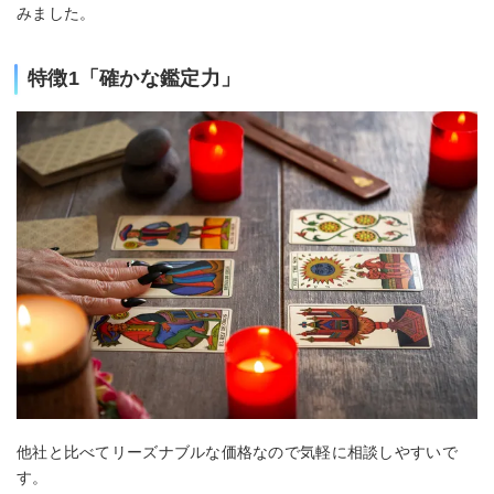
みました。
特徴1「確かな鑑定力」
他社と比べてリーズナブルな価格なので気軽に相談しやすいで
す。