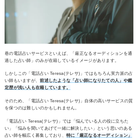
巷の電話占いサービスといえば、「厳正なるオーディションを通
過した占い師」のみが在籍しているイメージがあります。
しかしこの「電話占い Teresa(テレサ)」ではもちろん実力派の占
い師もいますが、
前述したような「占い師になりたての人」や鑑
定歴が浅い人も在籍しています。
そのため、「電話占い Teresa(テレサ)」自体の高いサービスの質
を保つのは難しいのかもしれません。
「電話占い Teresa(テレサ)」では「悩んでいる人の役に立ちた
い」「悩みを聞いてあげて一緒に解決したい」という思いのある
占い師を幅広く募集しており、
特に「厳正なるオーディション」