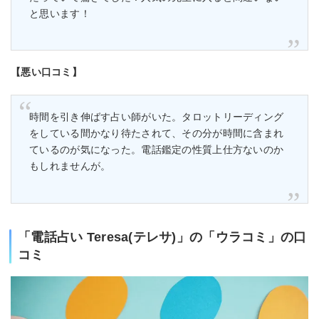
と思います！
【悪い口コミ】
時間を引き伸ばす占い師がいた。タロットリーディング
をしている間かなり待たされて、その分が時間に含まれ
ているのが気になった。電話鑑定の性質上仕方ないのか
もしれませんが。
「電話占い Teresa(テレサ)」の「ウラコミ」の口
コミ