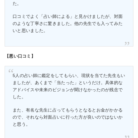
た。
口コミでよく「占い師による」と見かけましたが、対面
のような丁寧さに驚きました。他の先生でも入ってみた
いと思いました。
【悪い口コミ】
5人の占い師に鑑定をしてもらい、現状を当てた先生もい
ましたが、あくまで「当たった」というだけ。具体的な
アドバイスや未来のビジョンが聞けなかったのが残念で
した。
また、有名な先生に占ってもらうとなるとお金がかかる
ので、それなら対面占いに行った方が良いのではないか
と思う。