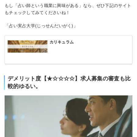
もし「占い師という職業に興味がある」なら、ぜひ下記のサイト
もチェックしてみてくださいね！
「占い実占大学(じっせんだいがく)」
カリキュラム
デメリット度【★☆☆☆☆】求人募集の審査も比
較的ゆるい。