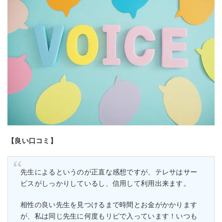
【良い口コミ】
先生によるというのが正直な感想ですが、テレサはサー
ビスがしっかりしているし、信用して利用出来ます。
相性の良い先生を見つけるまで時間とお金がかかります
が、私は同じ先生に何度もリピで入っています！いつも