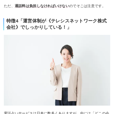
ただ、
通話料は負担しなければいけない
のでそこは注意です。
特徴4「運営体制が《テレシスネットワーク株式
会社》でしっかりしている！」
電話占いサービスは日本に数多くありますが、中には「どこの会