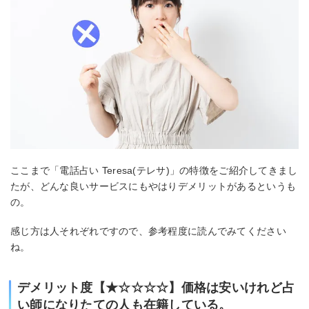
ここまで「電話占い Teresa(テレサ)」の特徴をご紹介してきまし
たが、どんな良いサービスにもやはりデメリットがあるというも
の。
感じ方は人それぞれですので、参考程度に読んでみてください
ね。
デメリット度【★☆☆☆☆】価格は安いけれど占
い師になりたての人も在籍している。