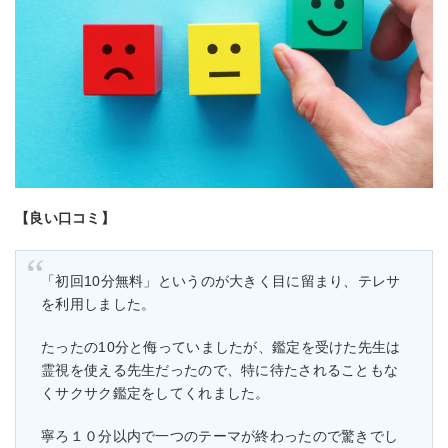
【良い口コミ】
「初回10分無料」というのが大きく目に留まり、テレサ
を利用しました。
たったの10分と侮っていましたが、鑑定を受けた先生は
霊視を使える先生だったので、特に待たされることもな
くサクサク鑑定をしてくれました。
寧ろ１０分以内で一つのテーマが終わったので驚きでし