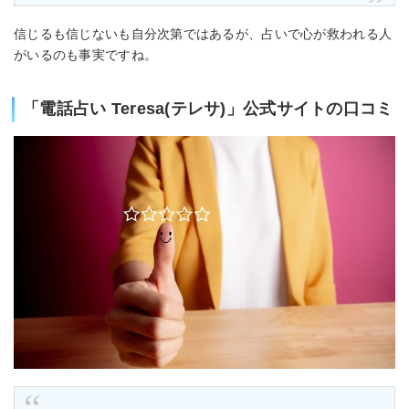
信じるも信じないも自分次第ではあるが、占いで心が救われる人
がいるのも事実ですね。
「電話占い Teresa(テレサ)」公式サイトの口コミ