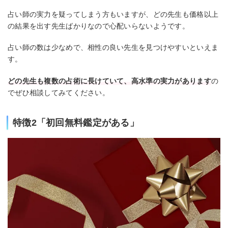
占い師の実力を疑ってしまう方もいますが、どの先生も価格以上
の結果を出す先生ばかりなので心配いらないようです。
占い師の数は少なめで、相性の良い先生を見つけやすいといえま
す。
どの先生も複数の占術に長けていて、高水準の実力があります
の
でぜひ相談してみてください。
特徴2「初回無料鑑定がある」