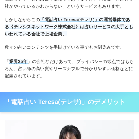
社がやっているかわからない」というサービスもあります。
しかしながらこの
「電話占い Teresa(テレサ)」の運営母体であ
る《テレシスネットワーク株式会社》は占いサービスの大手とも
いわれている会社で上場企業。
数々の占いコンテンツを手掛けている事でもお馴染みです。
「
業界25年
」の会社なだけあって、プライバシーの観点ではもち
ろん、占い師の高い質やリーズナブルで分かりやすい価格などに
配慮されています。
「電話占い Teresa(テレサ)」のデメリット