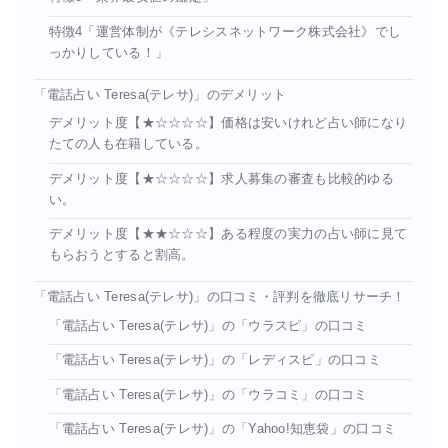
特徴4「運営体制が《テレシスネットワーク株式会社》でし
っかりしている！」
「電話占い Teresa(テレサ)」のデメリット
デメリット度【★☆☆☆☆】価格は安いけれど占い師になり
たての人も在籍している。
デメリット度【★☆☆☆☆】求人募集の審査も比較的ゆる
い。
デメリット度【★★☆☆☆】ある程度の実力の占い師に見て
もらおうとすると割高。
「電話占い Teresa(テレサ)」の口コミ・評判を徹底リサーチ！
「電話占い Teresa(テレサ)」の「ウラスピ」の口コミ
「電話占い Teresa(テレサ)」の「レディスピ」の口コミ
「電話占い Teresa(テレサ)」の「ウラコミ」の口コミ
「電話占い Teresa(テレサ)」の「Yahoo!知恵袋」の口コミ