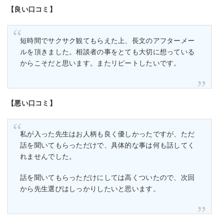
【良い口コミ】
短時間でサクサク観てもらえた上、長文のアフターメー
ルを頂きました。相談者の事をとても大切に想っている
からこそだと思います。またリピートしたいです。
【悪い口コミ】
私が入った先生はお人柄も良く優しかったですが、ただ
話を聞いてもらっただけで、具体的な事は何も話してく
れませんでした。
話を聞いてもらっただけにしては高くついたので、次回
から先生選びはしっかりしたいと思います。