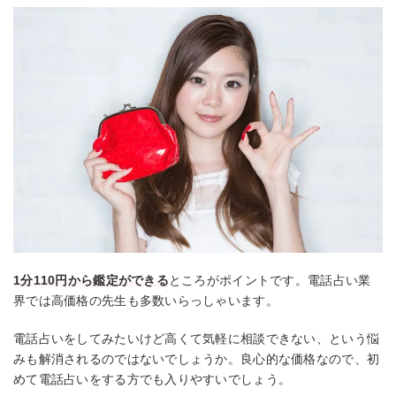
1分110円から鑑定ができる
ところがポイントです。電話占い業
界では高価格の先生も多数いらっしゃいます。
電話占いをしてみたいけど高くて気軽に相談できない、という悩
みも解消されるのではないでしょうか。良心的な価格なので、初
めて電話占いをする方でも入りやすいでしょう。