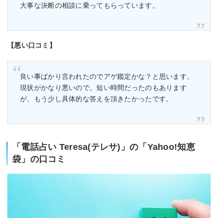
大事な決断の相談に乗ってもらっています。
【悪い口コミ】
良い事ばかり言われたのでアゲ鑑定かな？と思います。
現状がかなり悪いので。短い時間だったのもあります
が、もう少し具体的な答えを頂きたかったです。
「電話占い Teresa(テレサ)」の「Yahoo!知恵
袋」の口コミ