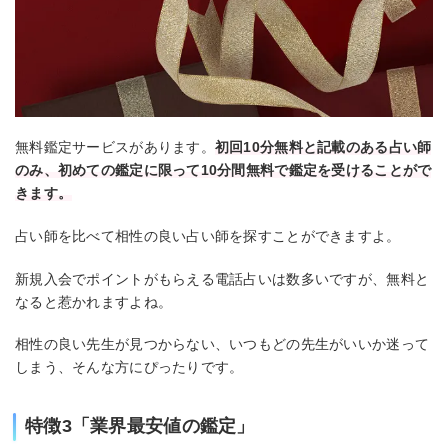
無料鑑定サービスがあります。
初回10分無料と記載のある占い師
のみ、初めての鑑定に限って10分間無料で鑑定を受けることがで
きます。
占い師を比べて相性の良い占い師を探すことができますよ。
新規入会でポイントがもらえる電話占いは数多いですが、無料と
なると惹かれますよね。
相性の良い先生が見つからない、いつもどの先生がいいか迷って
しまう、そんな方にぴったりです。
特徴3「業界最安値の鑑定」