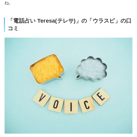
ね。
「電話占い Teresa(テレサ)」の「ウラスピ」の口
コミ