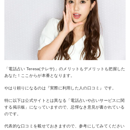
「電話占い Teresa(テレサ)」のメリットもデメリットも把握した
あなた！ここからが本番となります。
やはり頼りになるのは『実際に利用した人の口コミ』です。
特に以下は公式サイトとは異なる「電話占いや占いサービスに関
する掲示板」になっていますので、忌憚なき意見が書かれている
のです。
代表的な口コミを載せておきますので、参考にしてみてください