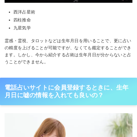
西洋占星術
四柱推命
九星気学
霊感・霊視、タロットなどは生年月日を用いることで、更に占い
の精度を上げることが可能ですが、なくても鑑定することができ
ます。しかし、今から紹介する占術は生年月日が分からないと占
うことができません。
電話占いサイトに会員登録するときに、生年
月日に嘘の情報を入れても良いの？