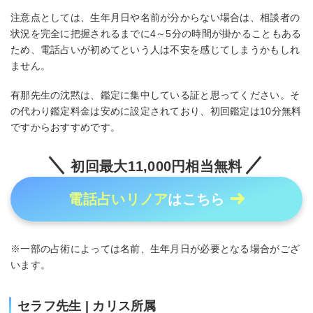
注意点としては、生年月日や名前が分からない場合は、相談者の
状況を完全に把握されるまでに4～5分の時間が掛かることもある
ため、電話占いが初めてという人は不安を感じてしまうかもしれ
ません。
有那先生の沈黙は、鑑定に集中している証と思ってください。そ
の代わり鑑定料金は安めに設定されており、初回鑑定は10分無料
ですからおすすめです。
初回最大11,000円相当無料
電話占いリノア
はこちら
※一部の占術によっては名前、生年月日が必要となる場合がござ
います。
セラフ先生 | カリス所属