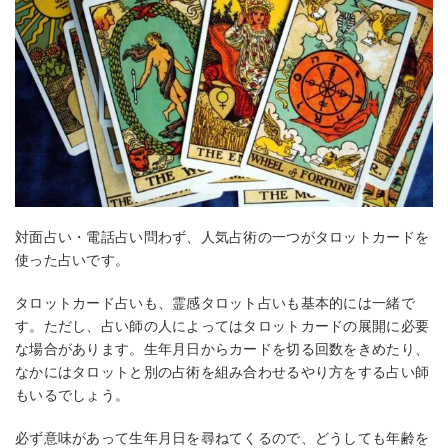
対面占い・電話占い問わず、人気占術の一つがタロットカードを
使った占いです。
タロットカード占いも、霊感タロット占いも基本的には一緒で
す。ただし、占い師の人によってはタロットカードの展開に必要
な場合があります。生年月日からカードを切る回数をきめたり、
なかにはタロットと別の占術を組み合わせるやり方をする占い師
もいるでしょう。
必ず意味があって生年月日を尋ねてくるので、どうしても年齢を