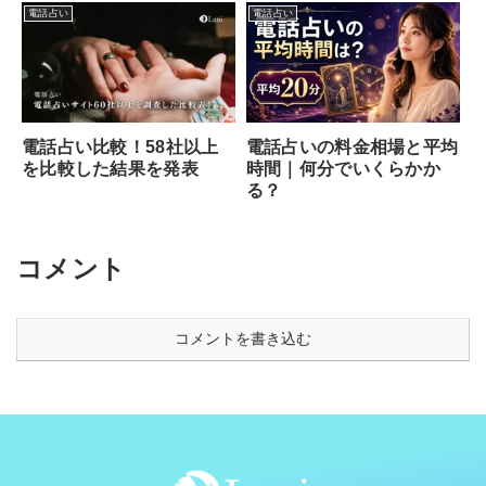
電話占い
電話占い
電話占い比較！58社以上
電話占いの料金相場と平均
を比較した結果を発表
時間｜何分でいくらかか
る？
コメント
コメントを書き込む