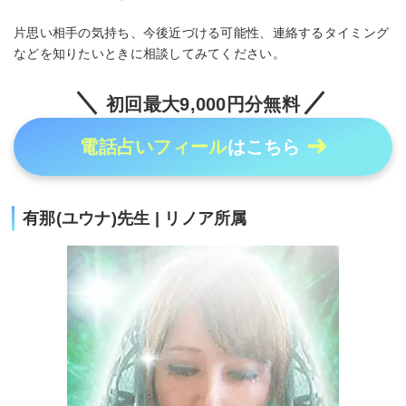
片思い相手の気持ち、今後近づける可能性、連絡するタイミング
などを知りたいときに相談してみてください。
初回最大9,000円分無料
電話占いフィール
はこちら
有那(ユウナ)先生 | リノア所属