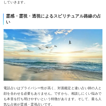
していきます。
霊感・霊視・透視によるスピリチュアル路線の占
い
電話占いはプライバシー性が高く、対面鑑定と違い占い師の人と
顔を合わせる必要もありません。ですから、相談しにくい悩みで
も本音を打ち明けやすいという特徴があります。そして、最も人
気な占術が霊感・霊視占いです。