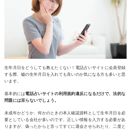
生年月日をどうしても教えたくない！電話占いサイトに会員登録
する際、嘘の生年月日を入れても良いのか気になる方も多いと思
います。
基本的には
電話占いサイトの利用規約違反になるだけで、法的な
問題には至らないでしょう。
未成年かどうか、何かのときの本人確認資料として生年月日を必
要としている会社が多いのです。正しい情報を入力する必要があ
りますが、偽ったからと言ってすぐに退会させられたり、二度と