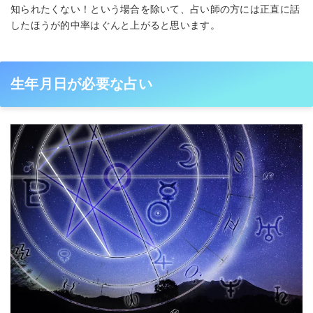
知られたくない！という場合を除いて、占い師の方には正直に話
したほうが的中率はぐんと上がると思います。
生年月日が必要な占い