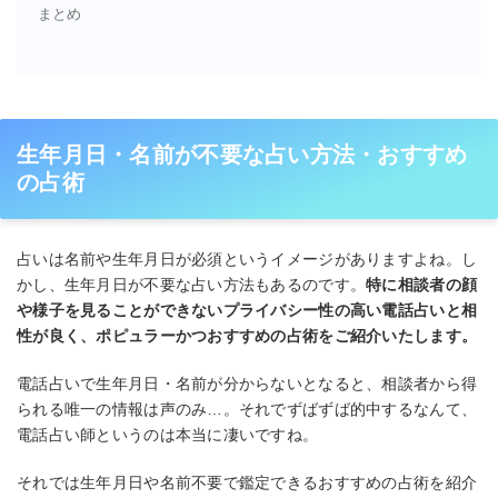
まとめ
生年月日・名前が不要な占い方法・おすすめ
の占術
占いは名前や生年月日が必須というイメージがありますよね。し
かし、生年月日が不要な占い方法もあるのです。
特に相談者の顔
や様子を見ることができないプライバシー性の高い電話占いと相
性が良く、ポピュラーかつおすすめの占術をご紹介いたします。
電話占いで生年月日・名前が分からないとなると、相談者から得
られる唯一の情報は声のみ…。それでずばずば的中するなんて、
電話占い師というのは本当に凄いですね。
それでは生年月日や名前不要で鑑定できるおすすめの占術を紹介