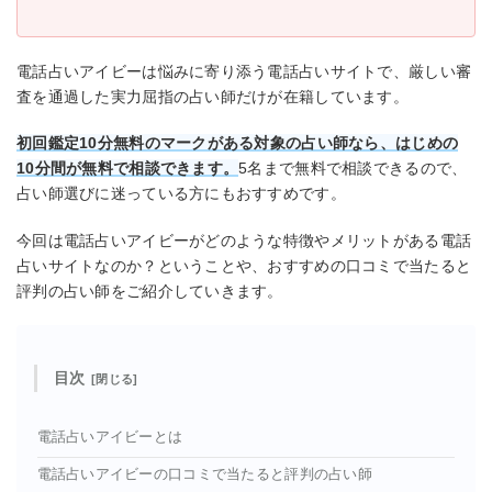
電話占いアイビーは悩みに寄り添う電話占いサイトで、厳しい審
査を通過した実力屈指の占い師だけが在籍しています。
初回鑑定10分無料のマークがある対象の占い師なら、はじめの
10分間が無料で相談できます。
5名まで無料で相談できるので、
占い師選びに迷っている方にもおすすめです。
今回は電話占いアイビーがどのような特徴やメリットがある電話
占いサイトなのか？ということや、おすすめの口コミで当たると
評判の占い師をご紹介していきます。
目次
電話占いアイビーとは
電話占いアイビーの口コミで当たると評判の占い師