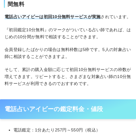
間無料
電話占いアイビーは初回10分無料サービスが実施
されています。
『初回鑑定10分無料』のマークがついている占い師であれば、は
じめの10分間が無料で相談することができます。
会員登録したばかりの場合は無料枠数は5枠です。5人の対象占い
師に相談することができますよ。
そして、累計の購入金額に応じて初回10分無料サービスの枠数が
増えてきます。リピートすると、さまざまな対象占い師の10分無
料サービスが利用できるのでおすすめです。
電話占いアイビーの鑑定料金・値段
電話鑑定：1分あたり257円～550円（税込）