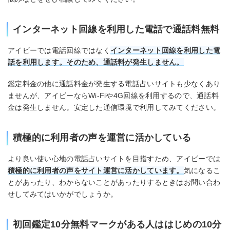
インターネット回線を利用した電話で通話料無料
アイビーでは電話回線ではなく
インターネット回線を利用した電
話を利用します。そのため、通話料が発生しません。
鑑定料金の他に通話料金が発生する電話占いサイトも少なくあり
ませんが、アイビーならWi-Fiや4G回線を利用するので、通話料
金は発生しません。安定した通信環境で利用してみてください。
積極的に利用者の声を運営に活かしている
より良い使い心地の電話占いサイトを目指すため、アイビーでは
積極的に利用者の声をサイト運営に活かしています。
気になるこ
とがあったり、わからないことがあったりするときはお問い合わ
せしてみてはいかがでしょうか。
初回鑑定10分無料マークがある人ははじめの10分