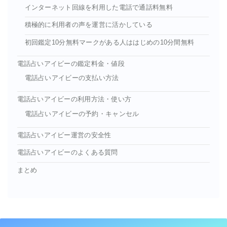
インターネット回線を利用した電話で通話料無料
積極的に利用者の声を運営に活かしている
初回鑑定10分無料マークがある人ははじめの10分間無料
電話占いアイビーの鑑定料金・値段
電話占いアイビーの支払い方法
電話占いアイビーの利用方法・使い方
電話占いアイビーの予約・キャンセル
電話占いアイビー運営の安全性
電話占いアイビーのよくある質問
まとめ