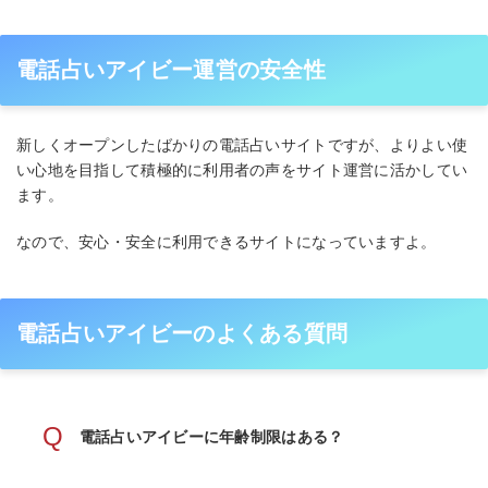
電話占いアイビー運営の安全性
新しくオープンしたばかりの電話占いサイトですが、よりよい使
い心地を目指して積極的に利用者の声をサイト運営に活かしてい
ます。
なので、安心・安全に利用できるサイトになっていますよ。
電話占いアイビーのよくある質問
Q
電話占いアイビーに年齢制限はある？