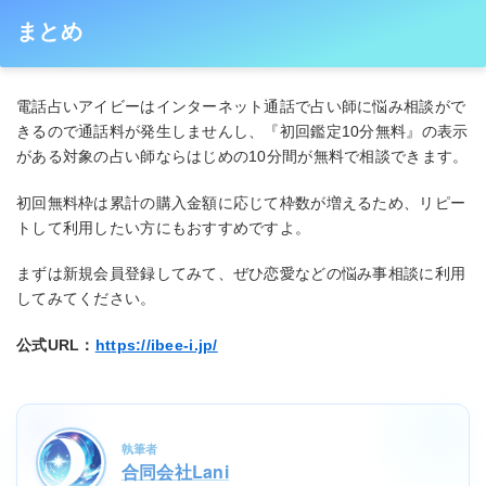
まとめ
電話占いアイビーはインターネット通話で占い師に悩み相談がで
きるので通話料が発生しませんし、『初回鑑定10分無料』の表示
がある対象の占い師ならはじめの10分間が無料で相談できます。
初回無料枠は累計の購入金額に応じて枠数が増えるため、リピー
トして利用したい方にもおすすめですよ。
まずは新規会員登録してみて、ぜひ恋愛などの悩み事相談に利用
してみてください。
公式URL：
https://ibee-i.jp/
執筆者
合同会社Lani