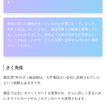
す！
本当に彼との相性が合っているのか不安になっていました。
先生とお話していくうちに、実は元彼との復縁を希望してい
ることがわかりました。相性よりも私の気持ちが原因だとい
うことがわかったので、どちらを選べば幸せなのかまた相談
させてください。
さく先生
鑑定歴7年のさく線絵師は、大手電話占い会社に在籍されていた
という経験もある方です。
鑑定では主にタロットカードを使用され、さらに詳しく見るため
にオラクルカードやルノルマンカードを使用されます。