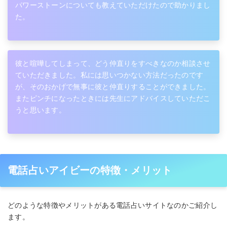
パワーストーンについても教えていただけたので助かりまし
た。
彼と喧嘩してしまって、どう仲直りをすべきなのか相談させ
ていただきました。私には思いつかない方法だったのです
が、そのおかげで無事に彼と仲直りすることができました。
またピンチになったときには先生にアドバイスしていただこ
うと思います。
電話占いアイビーの特徴・メリット
どのような特徴やメリットがある電話占いサイトなのかご紹介し
ます。