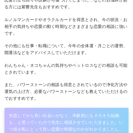
る方には紫響先生もおすすめです。
ルノルマンカードやオラクルカードを得意とされ、今の状況・お
相手の気持ちや恋愛の動く時期などさまざまな恋愛の相談に強い
です。
その他にも仕事・転職について、今年の全体運・月ごとの運勢、
開運法などをアドバイスしていただけます。
わんちゃん・ネコちゃんの気持ちやペットロスなどの相談も可能
とされています。
また、パワーストーンの相談も得意とされているので浄化方法や
運気の上げ方、必要なパワーストーンなども教えていただけるの
でおすすめです。
失恋してから良い出会いがなく、年齢的にもそろそろ結婚
も…と思っていたので先生に相談させていただきました。い
つ頃が私にとって良い恋愛の時期なのかがわかりましたし、