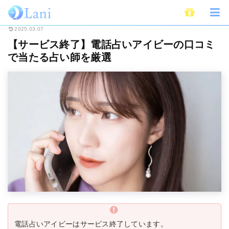
ホーム
電話占い
【サービス終了】電話占いアイビーの口コミで当たる占い
2025.03.07
【サービス終了】電話占いアイビーの口コミ
で当たる占い師を厳選
電話占いアイビーはサービス終了しています。