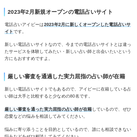
2023年2月新規オープンの電話占いサイト
電話占いアイビーは
2023年2月に新しくオープンした電話占いサ
イト
です。
新しい電話占いサイトなので、今までの電話占いサイトとは違っ
たサービスを体験してみたい・新しい占い師と出会いたいという
方にもおすすめですよ。
厳しい審査を通過した実力屈指の占い師が在籍
新しい電話占いサイトでもあるので、アイビーに在籍している占
い師は大手と比較すると少なめの80名です。
厳しい審査を通った実力屈指の占い師が在籍
しているので、ぜひ
恋愛などの悩みを相談してみてください。
悩みに寄り添うことを目的としているので、誰にも相談できない
悩みなどをぜひ相談してみてください。