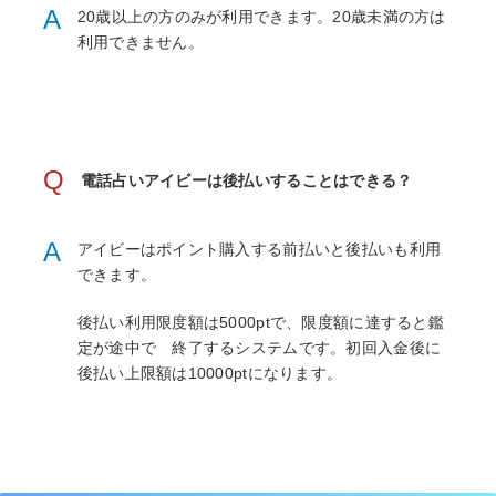
A
20歳以上の方のみが利用できます。20歳未満の方は
利用できません。
Q
電話占いアイビーは後払いすることはできる？
A
アイビーはポイント購入する前払いと後払いも利用
できます。
後払い利用限度額は5000ptで、限度額に達すると鑑
定が途中で 終了するシステムです。初回入金後に
後払い上限額は10000ptになります。