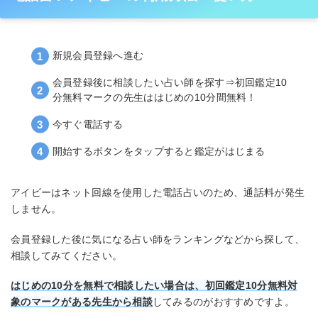
新規会員登録へ進む
会員登録後に相談したい占い師を探す⇒初回鑑定10
分無料マークの先生ははじめの10分間無料！
今すぐ電話する
開始するボタンをタップすると鑑定がはじまる
アイビーはネット回線を使用した電話占いのため、通話料が発生
しません。
会員登録した後に気になる占い師をランキングなどから探して、
相談してみてください。
はじめの10分を無料で相談したい場合は、初回鑑定10分無料対
象のマークがある先生から相談
してみるのがおすすめですよ。