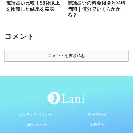
電話占い比較！58社以上
電話占いの料金相場と平均
を比較した結果を発表
時間｜何分でいくらかか
る？
コメント
コメントを書き込む
コンテンツポリシー
監修者一覧
お問い合わせ
利用規約