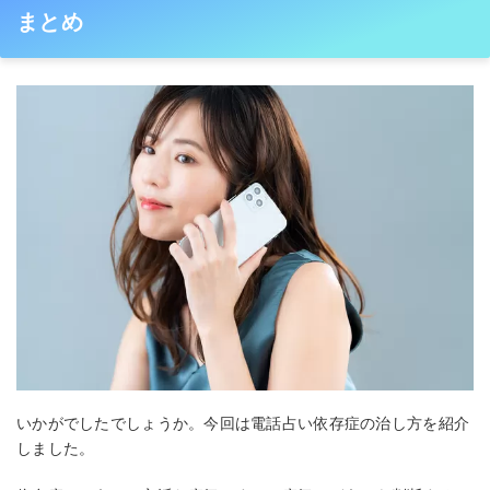
まとめ
いかがでしたでしょうか。今回は電話占い依存症の治し方を紹介
しました。