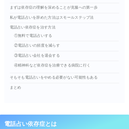
まずは依存症の理解を深めることが克服への第一歩
私が電話占いを辞めた方法はスモールステップ法
電話占い依存症を治す方法
①無料で電話占いする
②電話占いの頻度を減らす
③電話占い会社を退会する
④精神科など依存症を治療できる病院に行く
そもそも電話占いをやめる必要がない可能性もある
まとめ
電話占い依存症とは