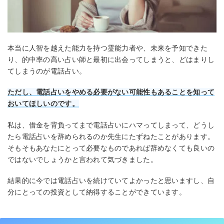
本当に人智を越えた能力を持つ霊能力者や、未来を予知できた
り、的中率の高い占い師と最初に出会ってしまうと、どはまりし
てしまうのが電話占い。
ただし、電話占いをやめる必要がない可能性もあることを知って
おいてほしいのです。
私は、借金を背負ってまで電話占いにハマってしまって、どうし
たら電話占いを辞められるのか先生にたずねたことがあります。
そもそもあなたにとって必要なものであれば辞めなくても良いの
ではないでしょうかと言われて気づきました。
結果的に今では電話占いを続けていてよかったと思いますし、自
分にとっての投資として納得することができています。