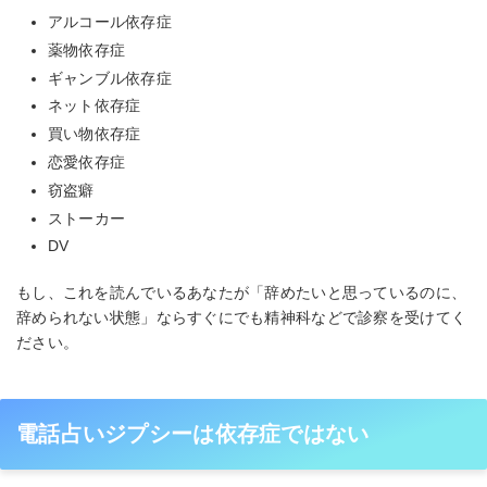
アルコール依存症
薬物依存症
ギャンブル依存症
ネット依存症
買い物依存症
恋愛依存症
窃盗癖
ストーカー
DV
もし、これを読んでいるあなたが「辞めたいと思っているのに、
辞められない状態」ならすぐにでも精神科などで診察を受けてく
ださい。
電話占いジプシーは依存症ではない