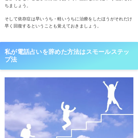
ちましょう。
そして依存症は早いうち・軽いうちに治療をしたほうがそれだけ
早く回復するということも覚えておきましょう。
私が電話占いを辞めた方法はスモールステッ
プ法