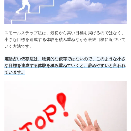
スモールステップ法は、最初から高い目標を掲げるのではなく、
小さな目標を達成する体験を積み重ねながら最終目標に近づいて
いく方法です。
電話占い依存症は、物質的な依存ではないので、このような小さ
な目標を達成する体験を積み重ねていくと、辞めやすいと言われ
ています。