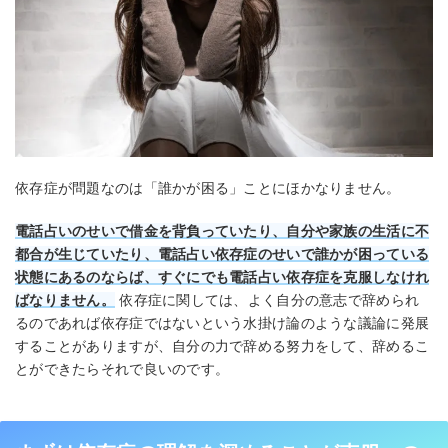
依存症が問題なのは「誰かが困る」ことにほかなりません。
電話占いのせいで借金を背負っていたり、自分や家族の生活に不
都合が生じていたり、電話占い依存症のせいで誰かが困っている
状態にあるのならば、すぐにでも電話占い依存症を克服しなけれ
ばなりません。
依存症に関しては、よく自分の意志で辞められ
るのであれば依存症ではないという水掛け論のような議論に発展
することがありますが、自分の力で辞める努力をして、辞めるこ
とができたらそれで良いのです。