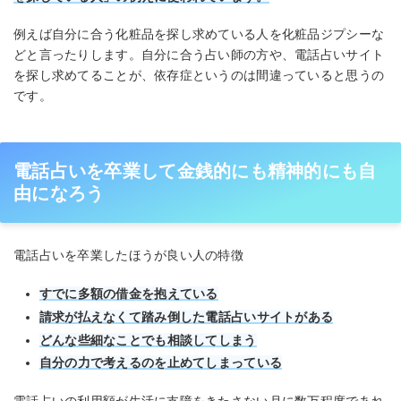
例えば自分に合う化粧品を探し求めている人を化粧品ジプシーな
どと言ったりします。自分に合う占い師の方や、電話占いサイト
を探し求めてることが、依存症というのは間違っていると思うの
です。
電話占いを卒業して金銭的にも精神的にも自
由になろう
電話占いを卒業したほうが良い人の特徴
すでに多額の借金を抱えている
請求が払えなくて踏み倒した電話占いサイトがある
どんな些細なことでも相談してしまう
自分の力で考えるのを止めてしまっている
電話占いの利用額が生活に支障をきたさない月に数万程度であれ