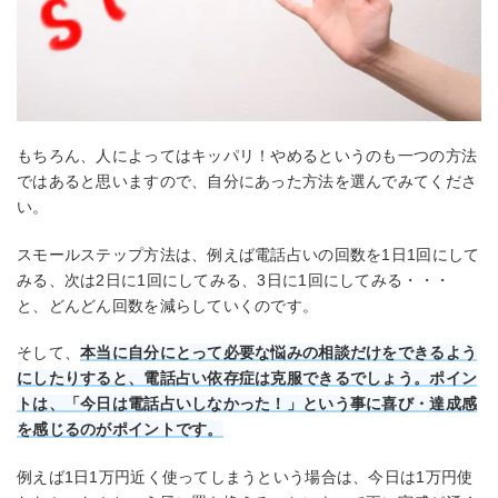
もちろん、人によってはキッパリ！やめるというのも一つの方法
ではあると思いますので、自分にあった方法を選んでみてくださ
い。
スモールステップ方法は、例えば電話占いの回数を1日1回にして
みる、次は2日に1回にしてみる、3日に1回にしてみる・・・
と、どんどん回数を減らしていくのです。
そして、
本当に自分にとって必要な悩みの相談だけをできるよう
にしたりすると、電話占い依存症は克服できるでしょう。ポイン
トは、「今日は電話占いしなかった！」という事に喜び・達成感
を感じるのがポイントです。
例えば1日1万円近く使ってしまうという場合は、今日は1万円使