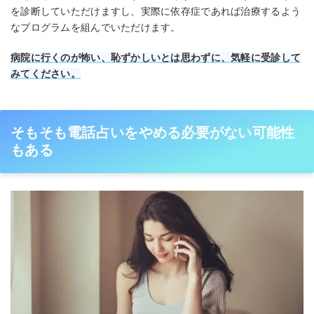
を診断していただけますし、実際に依存症であれば治療するよう
なプログラムを組んでいただけます。
病院に行くのが怖い、恥ずかしいとは思わずに、気軽に受診して
みてください。
そもそも電話占いをやめる必要がない可能性
もある