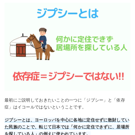
最初にご説明しておきたいことの一つに「ジプシー」と「依存
症」はイコールではないということです。
ジプシーとは、ヨーロッパを中心に各地に定住せずに散財してい
た民族のことで、転じて日本では「何かに定住できずに、居場所
を探している人」の例えに使われています。