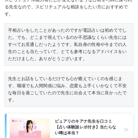
る先生なので、スピリチュアルな相談をしたい方におすすめで
す。
手相占いをしたことがあったのですが電話占いは初めてでし
た。でも、どこまで視えているのか不思議なくらい先生には
すべてお見通しだったようです。私自身の性格や今までの人
生のことも当たっていて、とても参考になるアドバイスをい
ただけました。ありがとうございます。
先生とお話をしているだけでも心が癒えていくのを感じま
す。職場でも人間関係に悩み、恋愛も上手くいかなくて不安
な毎日を過ごしていたので先生に出会えて本当に良かったで
す。
ピュアリのキアナ先生を口コミ
【占い体験談レポ付き】当たらな
い噂は本当？