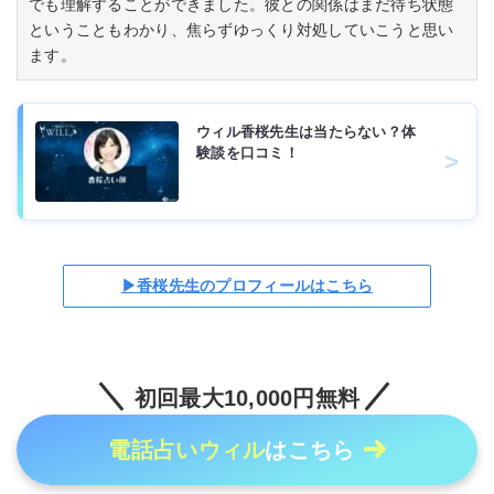
でも理解することができました。彼との関係はまだ待ち状態
ということもわかり、焦らずゆっくり対処していこうと思い
ます。
ウィル香桜先生は当たらない？体
験談を口コミ！
▶香桜先生のプロフィールはこちら
初回最大10,000円無料
電話占いウィル
はこちら