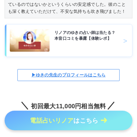
ているのではないかというくらいの安定感でした。彼のこと
も深く教えていただけて、不安な気持ちも吹き飛びました！
リノアのゆきの占い師は当たる？
本音口コミを暴露【体験レポ】
▶ゆきの先生のプロフィールはこちら
初回最大11,000円相当無料
電話占いリノア
はこちら