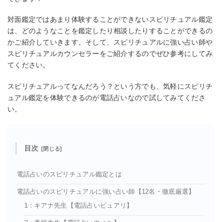
対面鑑定ではあまり体験することができないスピリチュアル鑑定
は、どのようなことを鑑定したり相談したりすることができるの
かご紹介していきます。そして、スピリチュアルに強い占い師や
スピリチュアルカウンセラーをご紹介するのでぜひ参考にしてみ
てください。
スピリチュアルってなんだろう？という方でも、気軽にスピリチ
ュアル鑑定を体験できるのが電話占いなので試してみてくださ
い。
目次
電話占いのスピリチュアル鑑定とは
電話占いのスピリチュアルに強い占い師【12名・徹底厳選】
1：キアナ先生【電話占いピュアリ】