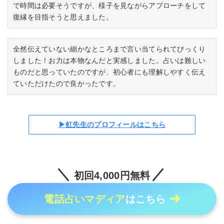
で時間は必要そうですが、様子を見ながらアプローチをして
復縁を目指そうと思えました。
全然伝えていない細かなところまで言い当てられてびっくり
しました！お力は本物なんだと実感しました。占いは難しい
ものだと思っていたのですが、初心者にも理解しやすく伝え
ていただけたので良かったです。
▶虹先生のプロフィールはこちら
初回4,000円無料
電話占いマディア
はこちら