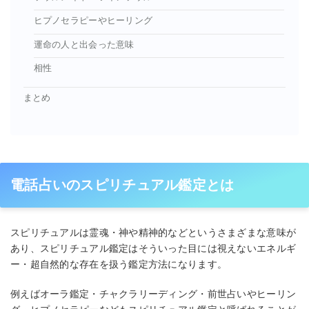
ヒプノセラピーやヒーリング
運命の人と出会った意味
相性
まとめ
電話占いのスピリチュアル鑑定とは
スピリチュアルは霊魂・神や精神的などというさまざまな意味が
あり、スピリチュアル鑑定はそういった目には視えないエネルギ
ー・超自然的な存在を扱う鑑定方法になります。
例えばオーラ鑑定・チャクラリーディング・前世占いやヒーリン