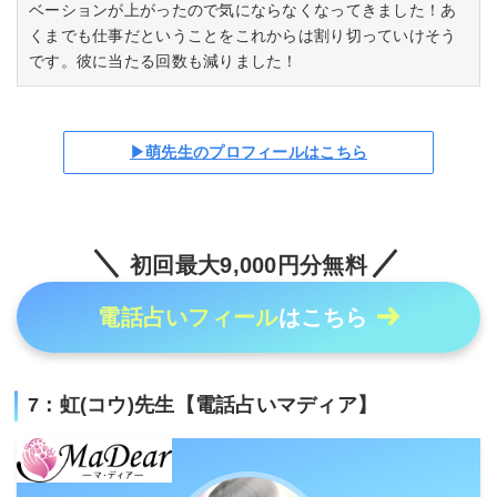
ベーションが上がったので気にならなくなってきました！あ
くまでも仕事だということをこれからは割り切っていけそう
です。彼に当たる回数も減りました！
▶萌先生のプロフィールはこちら
初回最大9,000円分無料
電話占いフィール
はこちら
7：虹(コウ)先生【電話占いマディア】