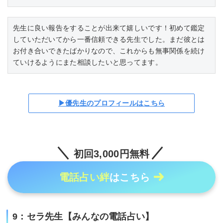
先生に良い報告をすることが出来て嬉しいです！初めて鑑定
していただいてから一番信頼できる先生でした。まだ彼とは
お付き合いできたばかりなので、これからも無事関係を続け
ていけるようにまた相談したいと思ってます。
▶優先生のプロフィールはこちら
初回3,000円無料
電話占い絆
はこちら
9：セラ先生【みんなの電話占い】