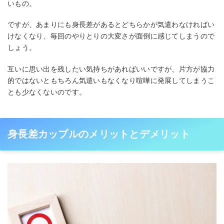
いもの。
ですが、あまりにも身長差があるとどちらかが気遣わなければい
けなくなり、毎回のやりとりの大変さが面倒に感じてしまうので
しょう。
互いに思い出を残したい気持ちがあればいいですが、片方が協力
的ではないともちろん気遣いもなくなり喧嘩に発展してしまうこ
とも少なくないのです。
身長差カップルのメリットとデメリット