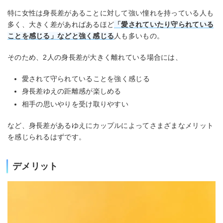
特に女性は身長差があることに対して強い憧れを持っている人も
多く、大きく差があればあるほど
「愛されていたり守られている
ことを感じる」などと強く感じる
人も多いもの。
そのため、2人の身長差が大きく離れている場合には、
愛されて守られていることを強く感じる
身長差ゆえの距離感が楽しめる
相手の思いやりを受け取りやすい
など、身長差があるゆえにカップルによってさまざまなメリット
を感じられるはずです。
デメリット