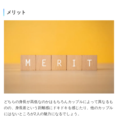
メリット
どちらの身長が高低なのかはもちろんカップルによって異なるも
のの、身長差という距離感にドキドキを感じたり、他のカップル
にはないところが2人の魅力になるでしょう。