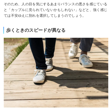
そのため、人の目を気にするあまりバランスの悪さを感じている
と「カップルに見られていないかもしれない」などと、強く感じ
ては不安ゆえに別れを選択してしまうのでしょう。
歩くときのスピードが異なる