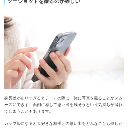
ツーショットを撮るのが難しい
身長差がありすぎるとデートの際に一緒に写真を撮ることがスム
ーズにできず、面倒に感じて思い出を残そうという気持ちが薄れ
てしまうこともあります。
カップルになると大好きな相手との思い出をどんなことも残した