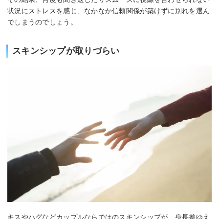
状況にストレスを感じ、なかなか信頼関係が築けずに別れを選ん
でしまうのでしょう。
スキンシップが取りづらい
キスやハグなどカップルならではのスキンシップが、身長差ゆえ