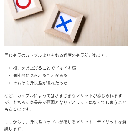
同じ身長のカップルよりもある程度の身長差があると、
相手を見上げることでドキドキ感
個性的に見られることがある
そもそも身長差が憧れだった
など、カップルによってはさまざまなメリットが感じられます
が、もちろん身長差が原因となりデメリットになってしまうこと
もあるのです。
ここからは、身長差カップルが感じるメリット・デメリットを解
説します。