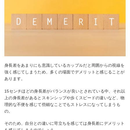
身長差をあまりにも意識しているカップルだと周囲からの視線を
強く感じてしまうため、多くの場面でデメリットと感じることが
あります。
15センチほどの身長差がバランスが良いとされている中、それ以
上の身長差があるとスキンシップや歩くスピードの違いなど、物
理的な不便を感じて些細なことでもストレスになってしまうも
の。
そのため、自分との違いに苛立ちを感じては身長差にデメリット