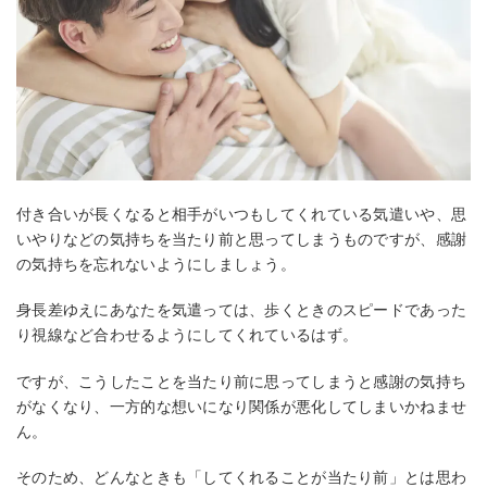
付き合いが長くなると相手がいつもしてくれている気遣いや、思
いやりなどの気持ちを当たり前と思ってしまうものですが、感謝
の気持ちを忘れないようにしましょう。
身長差ゆえにあなたを気遣っては、歩くときのスピードであった
り視線など合わせるようにしてくれているはず。
ですが、こうしたことを当たり前に思ってしまうと感謝の気持ち
がなくなり、一方的な想いになり関係が悪化してしまいかねませ
ん。
そのため、どんなときも「してくれることが当たり前」とは思わ