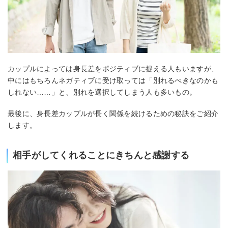
カップルによっては身長差をポジティブに捉える人もいますが、
中にはもちろんネガティブに受け取っては「別れるべきなのかも
しれない……」と、別れを選択してしまう人も多いもの。
最後に、身長差カップルが長く関係を続けるための秘訣をご紹介
します。
相手がしてくれることにきちんと感謝する