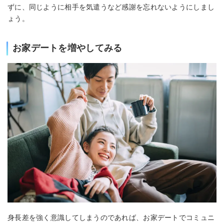
ずに、同じように相手を気遣うなど感謝を忘れないようにしまし
ょう。
お家デートを増やしてみる
身長差を強く意識してしまうのであれば、お家デートでコミュニ