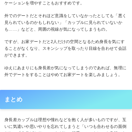
ケーションを増やすこともおすすめです。
外でのデートだとそれほど意識をしていなかったとしても「悪く
見られているのかもしれない」「カップルに見られていないか
も……」などと、周囲の視線が気になってしまうもの。
ですが、お家デートだと2人だけの空間となるため身長を気にす
ることがなくなり、スキンシップを取ったり目線を合わせて会話
ができます。
ゆえにあまりにも身長差が気になってしまうのであれば、無理に
外でデートをすることはやめてお家デートを楽しみましょう。
まとめ
身長差カップルは理想や憧れなどを抱く人が多いものですが、互
いに気遣いや思いやりを忘れてしまうと「いつも合わせるの面倒