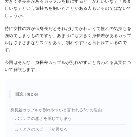
大きく身長差があるカップルを目にすると「かわいいな」「羨ま
しいな」という気持ちを抱いたことがある人もいるのではないで
しょうか。
特に女性の方が低身長だとそれだけでかわいくて憧れの気持ちを
強めてしまうものですが、あまりにも大きく身長差があるカップ
ルはさまざまなリスクがあり、別れやすいと言われているので
す。
今回はそんな、身長差カップルが別れやすいと言われる真実につ
いて解説します。
目次
身長差カップルが別れやすいと言われる5つの理由
バランスの悪さを感じてしまう
歩くときのスピードが異なる