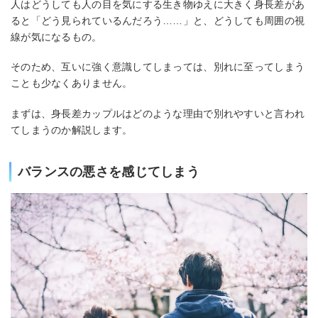
人はどうしても人の目を気にする生き物ゆえに大きく身長差があ
ると「どう見られているんだろう……」と、どうしても周囲の視
線が気になるもの。
そのため、互いに強く意識してしまっては、別れに至ってしまう
ことも少なくありません。
まずは、身長差カップルはどのような理由で別れやすいと言われ
てしまうのか解説します。
バランスの悪さを感じてしまう