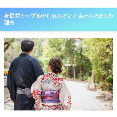
身長差カップルが別れやすいと言われる5つの
理由