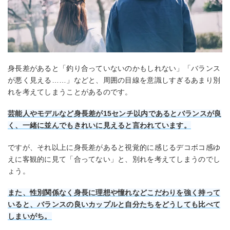
身長差があると「釣り合っていないのかもしれない」「バランス
が悪く見える……」などと、周囲の目線を意識しすぎるあまり別
れを考えてしまうことがあるのです。
芸能人やモデルなど身長差が15センチ以内であるとバランスが良
く、一緒に並んでもきれいに見えると言われています。
ですが、それ以上に身長差があると視覚的に感じるデコボコ感ゆ
えに客観的に見て「合ってない」と、別れを考えてしまうのでし
ょう。
また、性別関係なく身長に理想や憧れなどこだわりを強く持って
いると、バランスの良いカップルと自分たちをどうしても比べて
しまいがち。