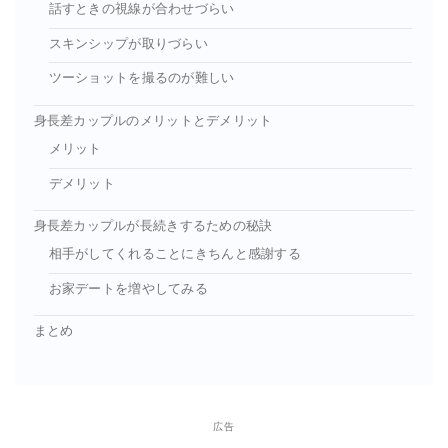
話すときの視線が合わせづらい
スキンシップが取りづらい
ツーショットを撮るのが難しい
身長差カップルのメリットとデメリット
メリット
デメリット
身長差カップルが長続きするための秘訣
相手がしてくれることにきちんと感謝する
お家デートを増やしてみる
まとめ
広告