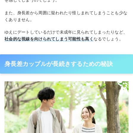
を感じてしまうのでしょう。
また、身長差から周囲に疑われたり怪しまれてしまうことも少な
くありません。
ゆえにデートしているだけで未成年に見られてしまったりなど、
社会的な視線を向けられてしまう可能性も高く
なるでしょう。
身長差カップルが長続きするための秘訣