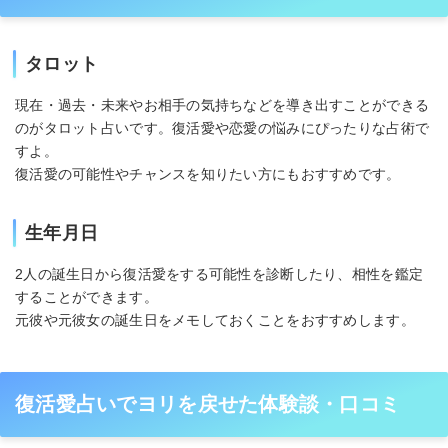
タロット
現在・過去・未来やお相手の気持ちなどを導き出すことができる
のがタロット占いです。復活愛や恋愛の悩みにぴったりな占術で
すよ。
復活愛の可能性やチャンスを知りたい方にもおすすめです。
生年月日
2人の誕生日から復活愛をする可能性を診断したり、相性を鑑定
することができます。
元彼や元彼女の誕生日をメモしておくことをおすすめします。
復活愛占いでヨリを戻せた体験談・口コミ