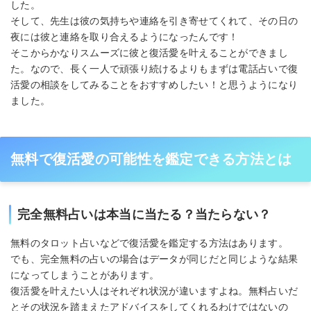
した。
そして、先生は彼の気持ちや連絡を引き寄せてくれて、その日の
夜には彼と連絡を取り合えるようになったんです！
そこからかなりスムーズに彼と復活愛を叶えることができまし
た。なので、長く一人で頑張り続けるよりもまずは電話占いで復
活愛の相談をしてみることをおすすめしたい！と思うようになり
ました。
無料で復活愛の可能性を鑑定できる方法とは
完全無料占いは本当に当たる？当たらない？
無料のタロット占いなどで復活愛を鑑定する方法はあります。
でも、完全無料の占いの場合はデータが同じだと同じような結果
になってしまうことがあります。
復活愛を叶えたい人はそれぞれ状況が違いますよね。無料占いだ
とその状況を踏まえたアドバイスをしてくれるわけではないの