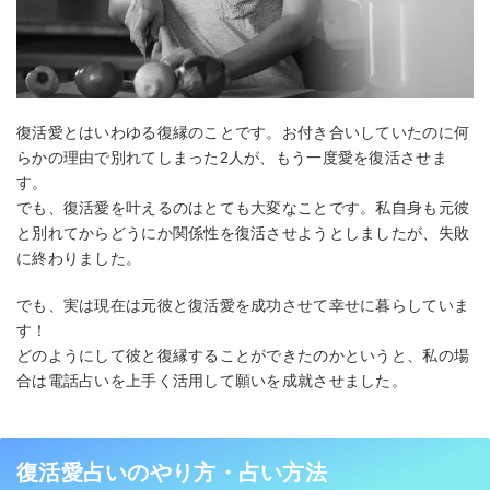
復活愛とはいわゆる復縁のことです。お付き合いしていたのに何
らかの理由で別れてしまった2人が、もう一度愛を復活させま
す。
でも、復活愛を叶えるのはとても大変なことです。私自身も元彼
と別れてからどうにか関係性を復活させようとしましたが、失敗
に終わりました。
でも、実は現在は元彼と復活愛を成功させて幸せに暮らしていま
す！
どのようにして彼と復縁することができたのかというと、私の場
合は電話占いを上手く活用して願いを成就させました。
復活愛占いのやり方・占い方法