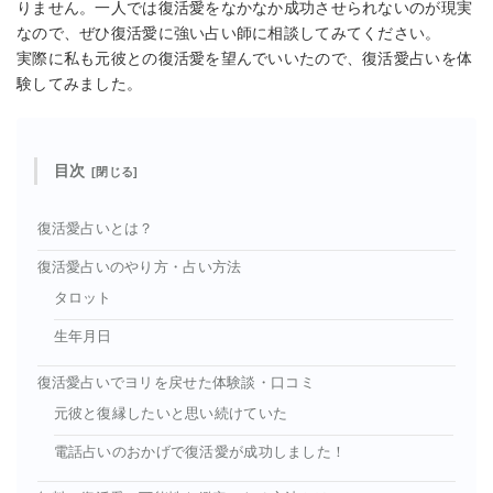
りません。一人では復活愛をなかなか成功させられないのが現実
なので、ぜひ復活愛に強い占い師に相談してみてください。
実際に私も元彼との復活愛を望んでいいたので、復活愛占いを体
験してみました。
目次
復活愛占いとは？
復活愛占いのやり方・占い方法
タロット
生年月日
復活愛占いでヨリを戻せた体験談・口コミ
元彼と復縁したいと思い続けていた
電話占いのおかげで復活愛が成功しました！