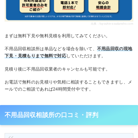
出典：
fuyouhin-soudansho.com
まずは無料下見や無料見積を利用してみてください。
不用品回収相談所は単品などを場合を除いて、
不用品回収の現地
下見・見積もりまで無料で対応
していただけます。
見積り後に不用品回収業者のキャンセルも可能です。
お電話で無料のお見積りや気軽に相談することもできますし、メ
ールでのご相談であれば24時間受付中です。
不用品回収相談所の口コミ・評判