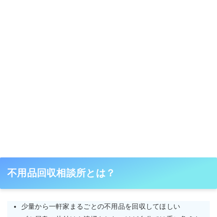
不用品回収相談所とは？
少量から一軒家まるごとの不用品を回収してほしい