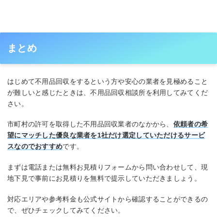
まとめ
はじめて不用品回収をするという方や安心の業者を見極めること
が難しいと感じたときは、不用品回収相談所を利用してみてくだ
さい。
市町村の許可を取得した不用品回収業者のなかから、
依頼者の希
望にマッチした優良な業者を1社だけ選定していただけるサービ
スなのでおすすめ
です。
まずは電話または無料お見積りフォームから問い合わせして、現
地下見で事前にお見積りを無料で提示していただきましょう。
対応エリアや参考料金も公式サイトから確認することができるの
で、ぜひチェックしてみてください。