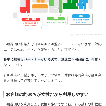
出典：
fuyouhin-soudansho.com
不用品回収相談所は日本全国に加盟店パートナーがいます。対応
エリアは公式サイトから確認することが可能です。
各地に加盟店パートナーがいるので、迅速に不用品回収が可能
と
なっています。
許可業者の加盟が難しいエリアの場合、片付け専門業者が許可業
者と提携して作業していただけますよ。
お客様の約60％が女性だから利用しやすい
不用品回収を利用したい女性も多いですよね。引っ越しや断捨離