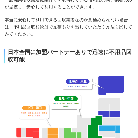
が提携し、安心して利用することができます。
本当に安心して利用できる回収業者なのか見極められない場合
は、不用品回収相談所で見積もりを出していただく方法も試して
みてください。
日本全国に加盟パートナーありで迅速に不用品回
収可能