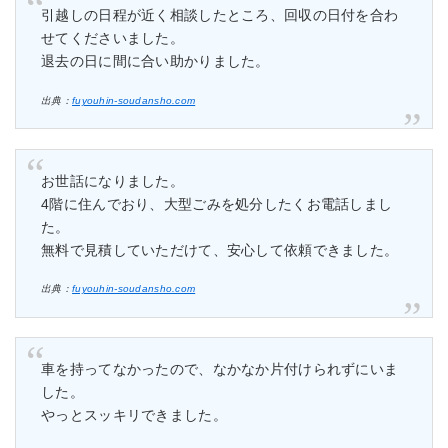
引越しの日程が近く相談したところ、回収の日付を合わ
せてくださいました。
退去の日に間に合い助かりました。
出典：
fuyouhin-soudansho.com
お世話になりました。
4階に住んでおり、大型ごみを処分したくお電話しまし
た。
無料で見積していただけて、安心して依頼できました。
出典：
fuyouhin-soudansho.com
車を持ってなかったので、なかなか片付けられずにいま
した。
やっとスッキリできました。