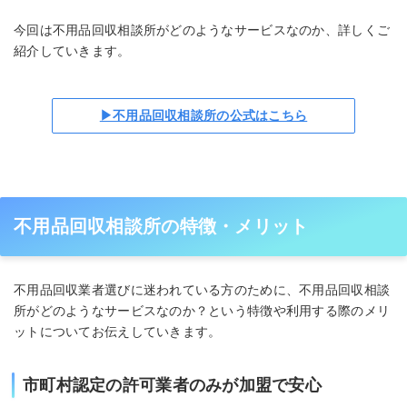
今回は不用品回収相談所がどのようなサービスなのか、詳しくご
紹介していきます。
▶不用品回収相談所の公式はこちら
不用品回収相談所の特徴・メリット
不用品回収業者選びに迷われている方のために、不用品回収相談
所がどのようなサービスなのか？という特徴や利用する際のメリ
ットについてお伝えしていきます。
市町村認定の許可業者のみが加盟で安心