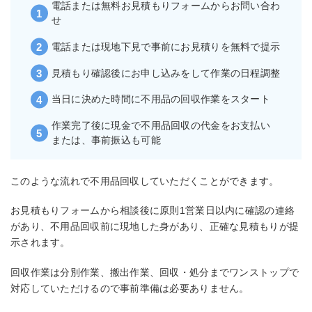
電話または無料お見積もりフォームからお問い合わ
せ
電話または現地下見で事前にお見積りを無料で提示
見積もり確認後にお申し込みをして作業の日程調整
当日に決めた時間に不用品の回収作業をスタート
作業完了後に現金で不用品回収の代金をお支払い
または、事前振込も可能
このような流れで不用品回収していただくことができます。
お見積もりフォームから相談後に原則1営業日以内に確認の連絡
があり、不用品回収前に現地した身があり、正確な見積もりが提
示されます。
回収作業は分別作業、搬出作業、回収・処分までワンストップで
対応していただけるので事前準備は必要ありません。