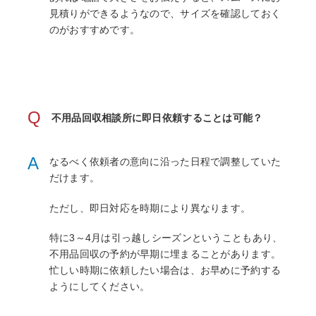
見積りができるようなので、サイズを確認しておく
のがおすすめです。
Q
不用品回収相談所に即日依頼することは可能？
A
なるべく依頼者の意向に沿った日程で調整していた
だけます。
ただし、即日対応を時期により異なります。
特に3～4月は引っ越しシーズンということもあり、
不用品回収の予約が早期に埋まることがあります。
忙しい時期に依頼したい場合は、お早めに予約する
ようにしてください。