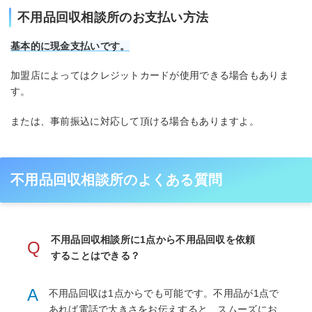
不用品回収相談所のお支払い方法
基本的に現金支払いです。
加盟店によってはクレジットカードが使用できる場合もありま
す。
または、事前振込に対応して頂ける場合もありますよ。
不用品回収相談所のよくある質問
不用品回収相談所に1点から不用品回収を依頼
Q
することはできる？
A
不用品回収は1点からでも可能です。不用品が1点で
あれば電話で大きさをお伝えすると、スムーズにお