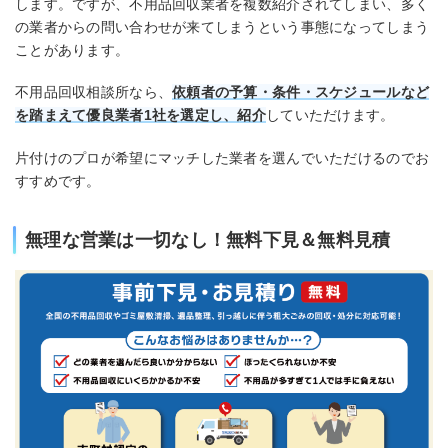
します。ですが、不用品回収業者を複数紹介されてしまい、多く
の業者からの問い合わせが来てしまうという事態になってしまう
ことがあります。
不用品回収相談所なら、
依頼者の予算・条件・スケジュールなど
を踏まえて優良業者1社を選定し、紹介
していただけます。
片付けのプロが希望にマッチした業者を選んでいただけるのでお
すすめです。
無理な営業は一切なし！無料下見＆無料見積