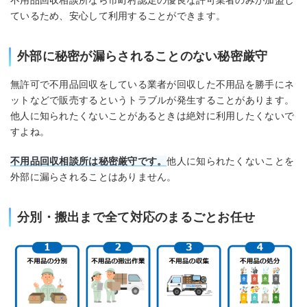
不用品回収相談所なら市町村認定の優良な許可業者のみが加盟し
ているため、安心して利用することができます。
外部に秘密が漏らされることのない秘密厳守
無許可で不用品回収をしている業者が回収した不用品を勝手にネ
ットなどで販売するというトラブルが発生することがあります。
他人に知られたくないことがあるときは絶対に利用したくないで
すよね。
不用品回収相談所は秘密厳守です。
他人に知られたくないことを
外部に漏らされることはありません。
分別・搬出まで全て対応のまるごとお任せ