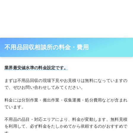
不用品回収相談所の料金・費用
業界最安値水準の料金設定です。
まずは不用品回収の現場下見やお見積りは無料になっていますの
で、ぜひお問い合わせしてみてください。
料金には分別作業・搬出作業・収集運搬・処分費用などが含まれ
ています。
不用品の品目・対応エリアにより、料金が変動します。無料見積
を利用して、必ず料金をたしかめてから依頼するのがおすすめで