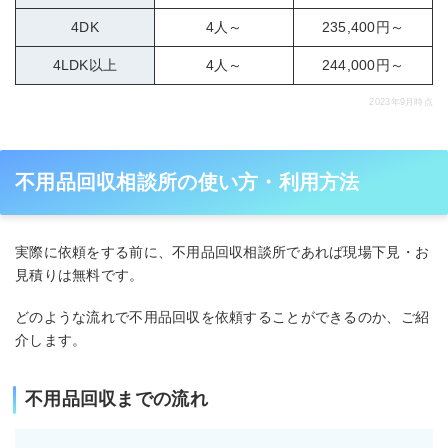
4DK
4人～
235,400円～
4LDK以上
4人～
244,000円～
2023年9月時点
不用品回収相談所の使い方・利用方法
実際に依頼をする前に、不用品回収相談所であれば現場下見・お
見積りは無料です。
どのような流れで不用品回収を依頼することができるのか、ご紹
介します。
不用品回収までの流れ