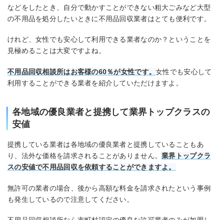
などをしたとき、自分で動かすことができない粗大ごみなど大型
の不用品を処分したいときに不用品回収業者はとても便利です。
けれど、女性でも安心して利用できる業者なのか？ということを
見極めることは大変ですよね。
不用品回収相談所はお客様の60％が女性です。
女性でも安心して
利用することができる業者を紹介していただけますよ。
各地域の優良業者と提携して業界トップクラスの
安値
提携している業者は各地域の優良業者と提携していることもあ
り、法外な価格を請求されることがありません。
業界トップクラ
スの安値で不用品回収を依頼することができますよ。
無許可の業者の場合、後から高額な料金を請求されたという事例
も発生しているので注意してください。