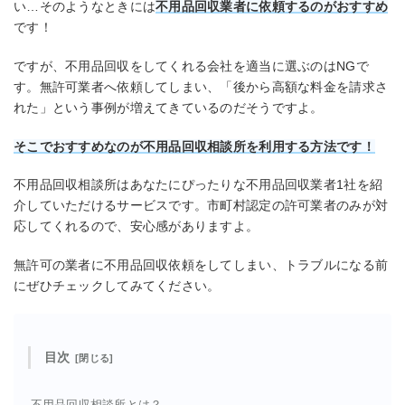
い…そのようなときには
不用品回収業者に依頼するのがおすすめ
です！
ですが、不用品回収をしてくれる会社を適当に選ぶのはNGで
す。無許可業者へ依頼してしまい、「後から高額な料金を請求さ
れた」という事例が増えてきているのだそうですよ。
そこでおすすめなのが不用品回収相談所を利用する方法です！
不用品回収相談所はあなたにぴったりな不用品回収業者1社を紹
介していただけるサービスです。市町村認定の許可業者のみが対
応してくれるので、安心感がありますよ。
無許可の業者に不用品回収依頼をしてしまい、トラブルになる前
にぜひチェックしてみてください。
目次