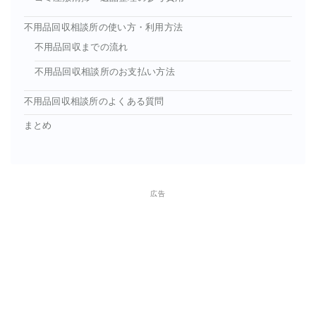
不用品回収相談所の使い方・利用方法
不用品回収までの流れ
不用品回収相談所のお支払い方法
不用品回収相談所のよくある質問
まとめ
広告