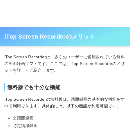
iTop Screen Recorderのメリット
iTop Screen Recorderは、多くのユーザーに愛用されている無料
の画面録画ソフトです。ここでは、iTop Screen Recorderのメリ
ットを詳しくご紹介します。
無料版でも十分な機能
iTop Screen Recorderの無料版は、画面録画の基本的な機能をす
べて利用できます。具体的には、以下の機能が利用可能です。
全画面録画
特定領域録画