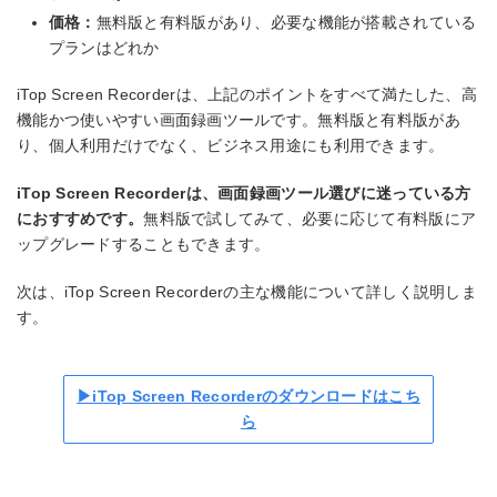
価格：
無料版と有料版があり、必要な機能が搭載されている
プランはどれか
iTop Screen Recorderは、上記のポイントをすべて満たした、高
機能かつ使いやすい画面録画ツールです。無料版と有料版があ
り、個人利用だけでなく、ビジネス用途にも利用できます。
iTop Screen Recorderは、画面録画ツール選びに迷っている方
におすすめです。
無料版で試してみて、必要に応じて有料版にア
ップグレードすることもできます。
次は、iTop Screen Recorderの主な機能について詳しく説明しま
す。
▶iTop Screen Recorderのダウンロードはこち
ら