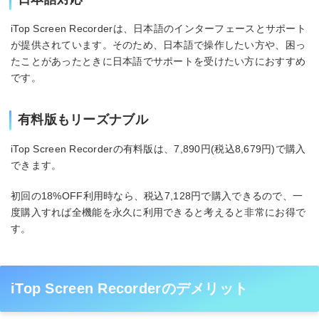
iTop Screen Recorderは、日本語のインターフェースとサポート
が提供されています。そのため、日本語で操作したい方や、困っ
たことがあったときに日本語でサポートを受けたい方におすすめ
です。
有料版もリーズナブル
iTop Screen Recorderの有料版は、7,890円(税込8,679円)で購入
できます。
初回の18%OFF利用時なら、税込7,128円で購入できるので、一
度購入すれば全機能を永久に利用できると考えると非常にお得で
す。
iTop Screen Recorderのデメリット