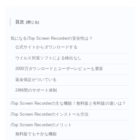
目次
気になるiTop Screen Recorderの安全性は？
公式サイトからダウンロードする
ウイルス対策ソフトによる検出なし
2000万ダウンロードとユーザーレビューも豊富
返金保証がついている
24時間のサポート体制
iTop Screen Recorderの主な機能！無料版と有料版の違いは？
iTop Screen Recorderのインストール方法
iTop Screen Recorderのメリット
無料版でも十分な機能