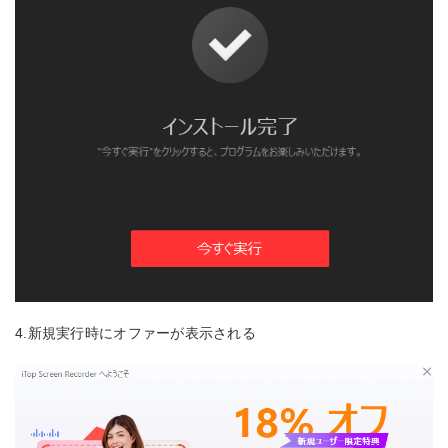
4.新規実行時にオファーが表示される