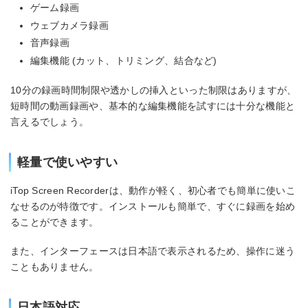
ゲーム録画
ウェブカメラ録画
音声録画
編集機能 (カット、トリミング、結合など)
10分の録画時間制限や透かしの挿入といった制限はありますが、
短時間の動画録画や、基本的な編集機能を試すには十分な機能と
言えるでしょう。
軽量で使いやすい
iTop Screen Recorderは、動作が軽く、初心者でも簡単に使いこ
なせるのが特徴です。インストールも簡単で、すぐに録画を始め
ることができます。
また、インターフェースは日本語で表示されるため、操作に迷う
こともありません。
日本語対応