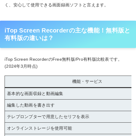
く、安心して使用できる画面録画ソフトと言えます。
iTop Screen Recorderの主な機能！無料版と
有料版の違いは？
iTop Screen RecorderのFree無料版/Pro有料版比較表です。
(2024年3月時点)
機能・サービス
基本的な画面収録と動画編集
編集した動画を書き出す
テレプロンプターで用意したセリフを表示
オンラインストレージを使用可能