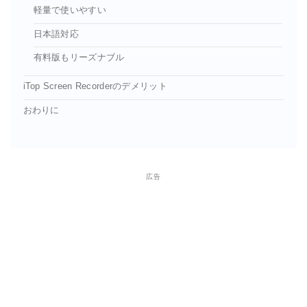
軽量で使いやすい
日本語対応
有料版もリーズナブル
iTop Screen Recorderのデメリット
おわりに
広告