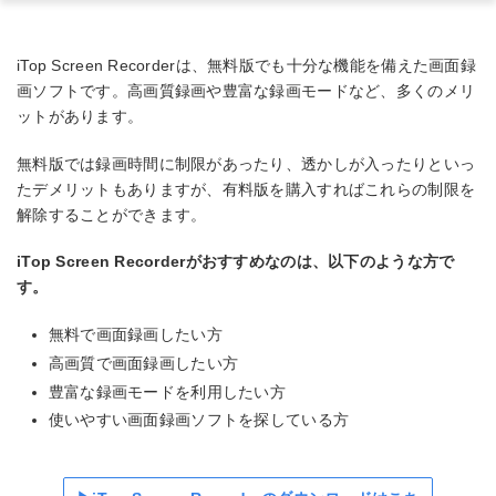
iTop Screen Recorderは、無料版でも十分な機能を備えた画面録
画ソフトです。高画質録画や豊富な録画モードなど、多くのメリ
ットがあります。
無料版では録画時間に制限があったり、透かしが入ったりといっ
たデメリットもありますが、有料版を購入すればこれらの制限を
解除することができます。
iTop Screen Recorderがおすすめなのは、以下のような方で
す。
無料で画面録画したい方
高画質で画面録画したい方
豊富な録画モードを利用したい方
使いやすい画面録画ソフトを探している方