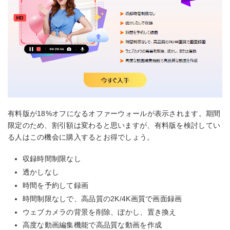
有料版が18%オフになるオファーウォールが表示されます。期間
限定のため、割引額は変わると思いますが、有料版を検討してい
る人はこの機会に購入するとお得でしょう。
収録時間制限なし
透かしなし
時間を予約して録画
時間制限なしで、高品質の2K/4K画質で画面録画
ウェブカメラの背景を削除、ぼかし、置き換え
高度な動画編集機能で高品質な動画を作成