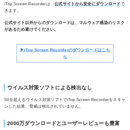
iTop Screen Recorderは、
公式サイトから安全にダウンロード
で
きます。
公式サイト以外からのダウンロードは、マルウェア感染のリスク
があるため避けてください。
▶iTop Screen Recorderのダウンロードはこち
ら
ウイルス対策ソフトによる検出なし
50を超えるウイルス対策ソフトでiTop Screen Recorderをスキャ
ンした結果、脅威は検出されていません。
2000万ダウンロードとユーザーレビューも豊富