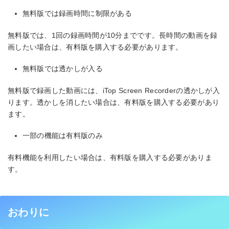
無料版では録画時間に制限がある
無料版では、1回の録画時間が10分までです。長時間の動画を録
画したい場合は、有料版を購入する必要があります。
無料版では透かしが入る
無料版で録画した動画には、iTop Screen Recorderの透かしが入
ります。透かしを消したい場合は、有料版を購入する必要があり
ます。
一部の機能は有料版のみ
有料機能を利用したい場合は、有料版を購入する必要がありま
す。
おわりに