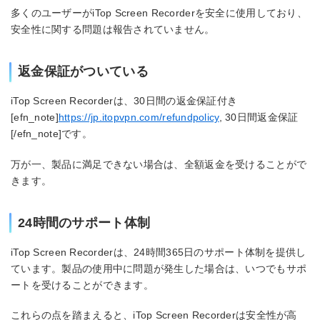
多くのユーザーがiTop Screen Recorderを安全に使用しており、
安全性に関する問題は報告されていません。
返金保証がついている
iTop Screen Recorderは、30日間の返金保証付き
[efn_note]
https://jp.itopvpn.com/refundpolicy
, 30日間返金保証
[/efn_note]です。
万が一、製品に満足できない場合は、全額返金を受けることがで
きます。
24時間のサポート体制
iTop Screen Recorderは、24時間365日のサポート体制を提供し
ています。製品の使用中に問題が発生した場合は、いつでもサポ
ートを受けることができます。
これらの点を踏まえると、iTop Screen Recorderは安全性が高