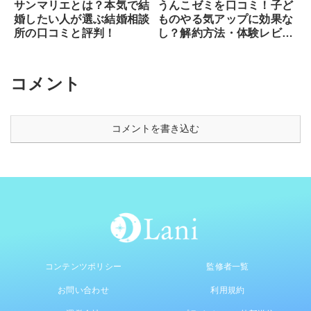
サンマリエとは？本気で結
うんこゼミを口コミ！子ど
婚したい人が選ぶ結婚相談
ものやる気アップに効果な
所の口コミと評判！
し？解約方法・体験レビュ
ー！
コメント
コメントを書き込む
コンテンツポリシー
監修者一覧
お問い合わせ
利用規約