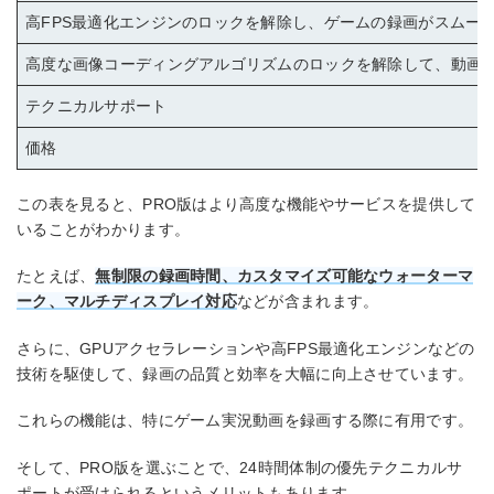
高FPS最適化エンジンのロックを解除し、ゲームの録画がスムー
高度な画像コーディングアルゴリズムのロックを解除して、動画
テクニカルサポート
価格
この表を見ると、PRO版はより高度な機能やサービスを提供して
いることがわかります。
たとえば、
無制限の録画時間、カスタマイズ可能なウォーターマ
ーク、マルチディスプレイ対応
などが含まれます。
さらに、GPUアクセラレーションや高FPS最適化エンジンなどの
技術を駆使して、録画の品質と効率を大幅に向上させています。
これらの機能は、特にゲーム実況動画を録画する際に有用です。
そして、PRO版を選ぶことで、24時間体制の優先テクニカルサ
ポートが受けられるというメリットもあります。