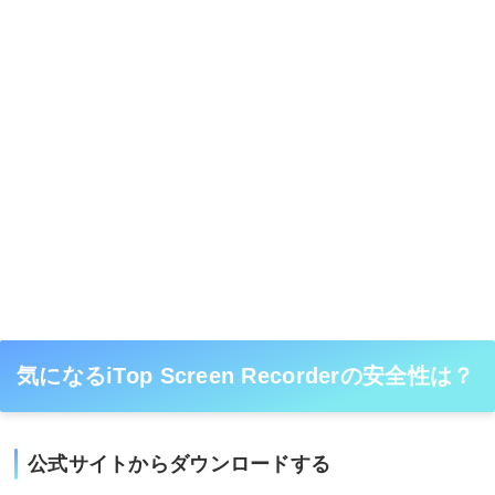
気になるiTop Screen Recorderの安全性は？
公式サイトからダウンロードする