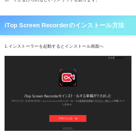
iTop Screen Recorderのインストール方法
1.インストーラーを起動するとインストール画面へ