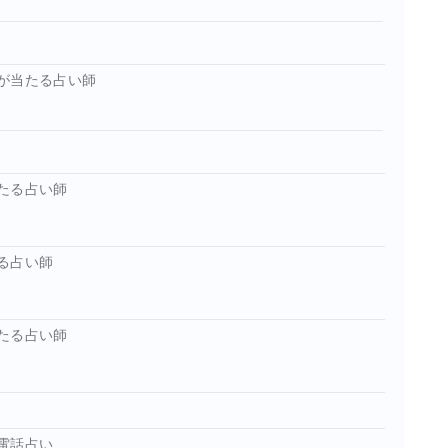
が当たる占い師
たる占い師
る占い師
たる占い師
電話占い