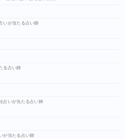
占いが当たる占い師
たる占い師
妊占いが当たる占い師
いが当たる占い師