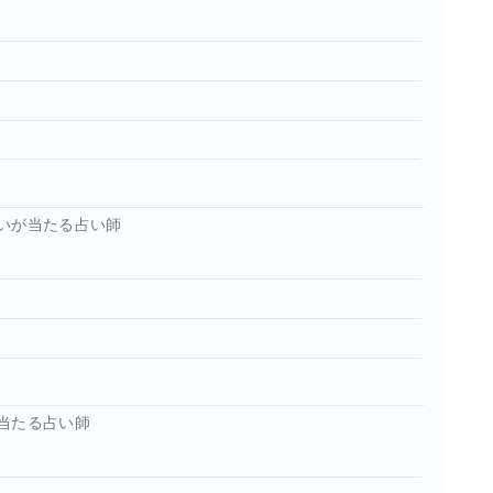
いが当たる占い師
当たる占い師