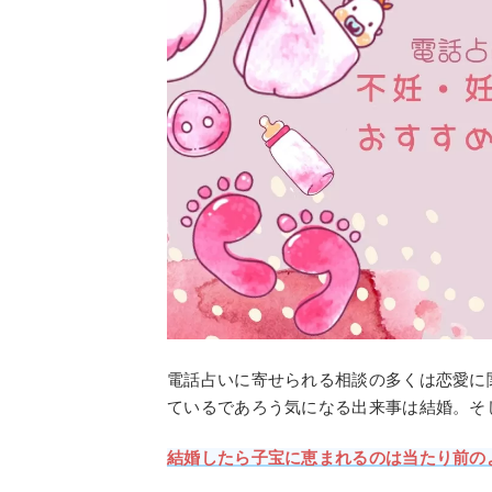
電話占いに寄せられる相談の多くは恋愛に
ているであろう気になる出来事は結婚。そ
結婚したら子宝に恵まれるのは当たり前の