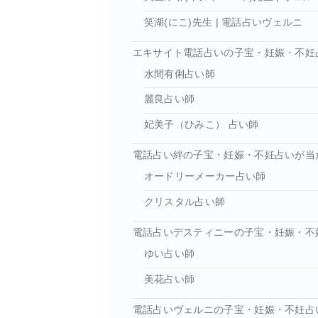
笑湖(にこ)先生 | 電話占いヴェルニ
エキサイト電話占いの子宝・妊娠・不妊
水間有俐占い師
麗良占い師
妃美子（ひみこ） 占い師
電話占い絆の子宝・妊娠・不妊占いが当
オードリーメーカー占い師
クリスタル占い師
電話占いデスティニーの子宝・妊娠・不
ゆい占い師
美花占い師
電話占いヴェルニの子宝・妊娠・不妊占