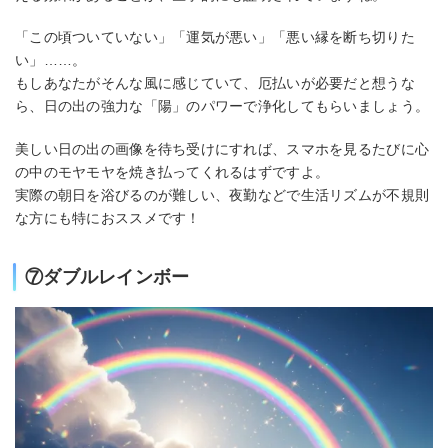
「この頃ついていない」「運気が悪い」「悪い縁を断ち切りた
い」……。
もしあなたがそんな風に感じていて、厄払いが必要だと想うな
ら、日の出の強力な「陽」のパワーで浄化してもらいましょう。
美しい日の出の画像を待ち受けにすれば、スマホを見るたびに心
の中のモヤモヤを焼き払ってくれるはずですよ。
実際の朝日を浴びるのが難しい、夜勤などで生活リズムが不規則
な方にも特におススメです！
⑦ダブルレインボー