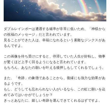
ダブルレインボーは遭遇する確率が非常に低いため、「神様から
の祝福のメッセージ」だと言われています。
見ることができた人は、幸福になれるという素敵なジンクスがあ
るんですよ。
この画像を待ち受けにすると、停滞していた人生が好転し、物事
が驚くほど上手く回るようになると言われています。
もちろん、あなたの願いを叶える後押しもしてくれるでしょう。
また、「奇跡」の象徴であることから、復縁にも強力な効果があ
るようです。
もし、どうしても忘れられない人がいるなら、この虹に願いを込
めてみてはいかがでしょうか？
きっとあなたに、嬉しい奇跡を運んできてくれるはずですよ。