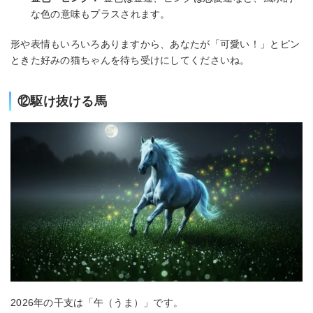
な色の意味もプラスされます。
形や表情もいろいろありますから、あなたが「可愛い！」とピン
ときた好みの猫ちゃんを待ち受けにしてくださいね。
⑫駆け抜ける馬
2026年の干支は「午（うま）」です。