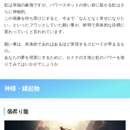
虹は幸福の象徴ですが、パワースポットの赤い岩に架かる虹はさ
らに神秘的。
この画像を待ち受けにすると、今まで「なんとなく幸せになりた
い」といったフワッとしていた願い事が、鮮明で具体的な目標に
変わっていくと言われています。
願い事は、具体的であればあるほど実現するスピードが早まるも
の。
あなたの夢を現実にするために、セドナの大地と虹のパワーを借
りてみてはいかがでしょうか
神様・縁起物
⑭昇り龍