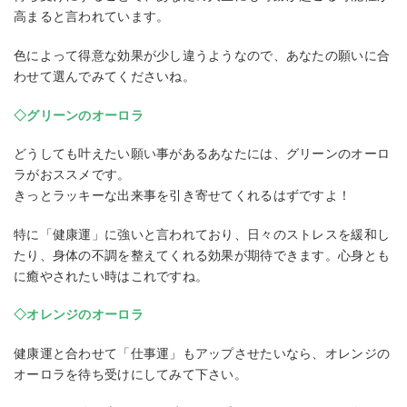
高まると言われています。
色によって得意な効果が少し違うようなので、あなたの願いに合
わせて選んでみてくださいね。
◇グリーンのオーロラ
どうしても叶えたい願い事があるあなたには、グリーンのオーロ
ラがおススメです。
きっとラッキーな出来事を引き寄せてくれるはずですよ！
特に「健康運」に強いと言われており、日々のストレスを緩和し
たり、身体の不調を整えてくれる効果が期待できます。心身とも
に癒やされたい時はこれですね。
◇オレンジのオーロラ
健康運と合わせて「仕事運」もアップさせたいなら、オレンジの
オーロラを待ち受けにしてみて下さい。