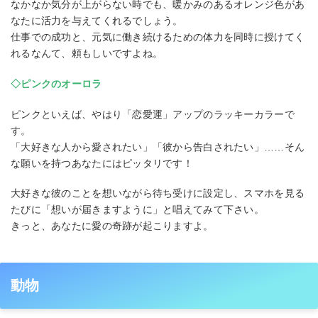
なかなか気分が上がらない時でも、暖かみのあるオレンジ色があ
なたに活力を与えてくれるでしょう。
仕事での成功と、元気に働き続けるための体力を同時に授けてく
れるなんて、頼もしいですよね。
◇ピンクのオーロラ
ピンクといえば、やはり「恋愛運」アップのラッキーカラーで
す。
「大好きな人から愛されたい」「彼から告白されたい」……そん
な願いを持つあなたにはピッタリです！
大好きな彼のことを想いながら待ち受けに設定し、スマホを見る
たびに「想いが届きますように」と唱えてみて下さい。
きっと、あなたに愛の奇跡が起こりますよ。
動物