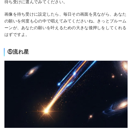
待ち受けに選んでみてください。
画像を待ち受けに設定したら、毎日その画面を見ながら、あなた
の願いを何度も心の中で唱えてみてくださいね。きっとブルーム
ーンが、あなたの願いを叶えるための大きな後押しをしてくれる
はずですよ。
⑤流れ星