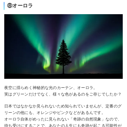
⑧オーロラ
夜空に揺らめく神秘的な光のカーテン、オーロラ。
実はグリーンだけでなく、様々な色があるのをご存じでしたか？
日本ではなかなか見られないため知られていませんが、定番のグ
リーンの他にも、オレンジやピンクなどがあるんです。
オーロラ自体がめったに見られない「奇跡の自然現象」なので、
待ち受けにすることで、あなたの人生にも奇跡が起こる可能性が