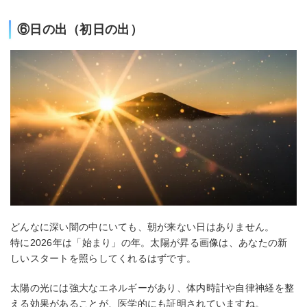
⑥日の出（初日の出）
どんなに深い闇の中にいても、朝が来ない日はありません。
特に2026年は「始まり」の年。太陽が昇る画像は、あなたの新
しいスタートを照らしてくれるはずです。
太陽の光には強大なエネルギーがあり、体内時計や自律神経を整
える効果があることが、医学的にも証明されていますね。