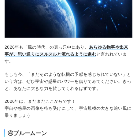
2026年も「風の時代」の真っ只中にあり、
あらゆる物事や出来
事が、思い通りにスルスルと流れるように進む
と言われていま
す。
もしも今、「まだそのような転機の予感を感じられていない」と
いう方は、ぜひ宇宙や惑星のパワーを借りてみてください。きっ
と、あなたに大きな力を貸してくれるはずです。
2026年は、まだまだここからです！
宇宙や惑星の画像を待ち受けにして、宇宙規模の大きな追い風に
乗りましょう！
④ブルームーン