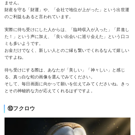
ません。
財産を守る「財運」や、「会社で地位が上がった」という出世運
のご利益もあると言われています。
実際に待ち受けにした人からは、「臨時収入が入った」「昇進し
た！」という声に加え、「良い出会いに巡り会えた」という口コ
ミも多いようです。
お金だけでなく、新しい人とのご縁も繋いでくれるなんて嬉しい
ですよね。
待ち受けにする際は、あなたが「美しい」「神々しい」と感じ
る、真っ白な蛇の画像を選んでみてください。
そして、毎日画面に向かって願いを伝えてみてくださいね。きっ
とその神秘的な力が応えてくれるはずですよ。
⑩フクロウ