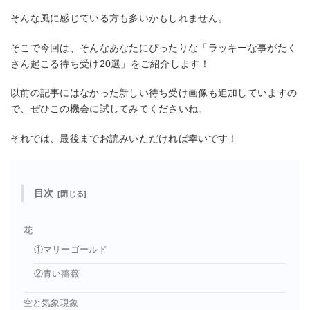
そんな風に感じている方も多いかもしれません。
そこで今回は、そんなあなたにぴったりな「ラッキーな事がたく
さん起こる待ち受け20選」をご紹介します！
以前の記事にはなかった新しい待ち受け画像も追加していますの
で、ぜひこの機会に試してみてくださいね。
それでは、最後までお読みいただければ幸いです！
目次
花
①マリーゴールド
②青い薔薇
空と気象現象