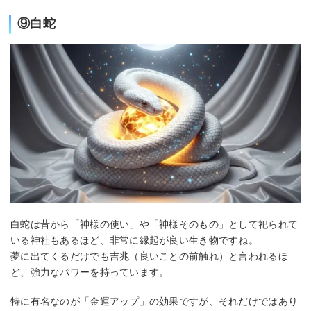
⑨白蛇
白蛇は昔から「神様の使い」や「神様そのもの」として祀られて
いる神社もあるほど、非常に縁起が良い生き物ですね。
夢に出てくるだけでも吉兆（良いことの前触れ）と言われるほ
ど、強力なパワーを持っています。
特に有名なのが「金運アップ」の効果ですが、それだけではあり