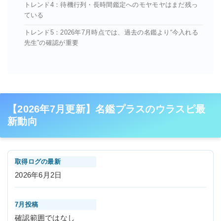
トレンド4：待機行列・長時間鑑定へのモヤモヤはまだ残っ
ている
トレンド5：2026年7月時点では、過去の名鑑より“今入れる
先生”の確認が重要
【2026年7月更新】名鑑プラスのウラスピ最
新動向
取得ログの最新
2026年6月2日
7月投稿
確認範囲ではなし