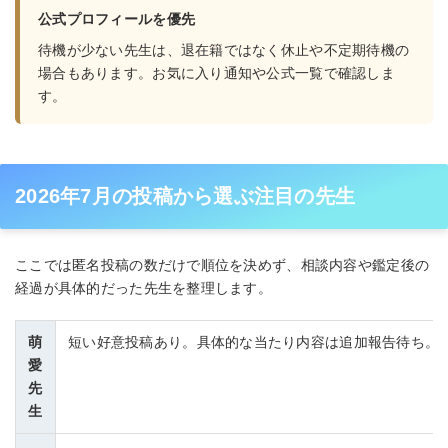
公式プロフィールを優先
待機が少ない先生は、退在籍ではなく休止や不定期待機の
場合もあります。お気に入り通知や公式一覧で確認しま
す。
2026年7月の投稿から選ぶ注目の先生
ここでは匿名投稿の数だけで順位を決めず、相談内容や鑑定後の
経過が具体的だった先生を整理します。
萌
短い好意投稿あり。具体的な当たり内容は追加報告待ち。
愛
先
生