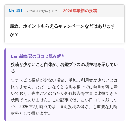
No.431
2026年最初の投稿
2026/01/03(Sat) 08:27
最近、ポイントもらえるキャンペーンなどはあります
か？
Lani編集部の口コミ読み解き
投稿が少ないこと自体が、名鑑プラスの現在地を示してい
る
ウラスピで投稿が少ない場合、単純に利用者が少ないとは
限りません。ただ、少なくとも掲示板上では熱量が落ち着
いており、先生ごとの当たり外れ報告を大量に比較できる
状態ではありません。この記事では、古い口コミを残しつ
つ、2026年7月時点では「直近投稿の薄さ」も重要な判断
材料として扱います。