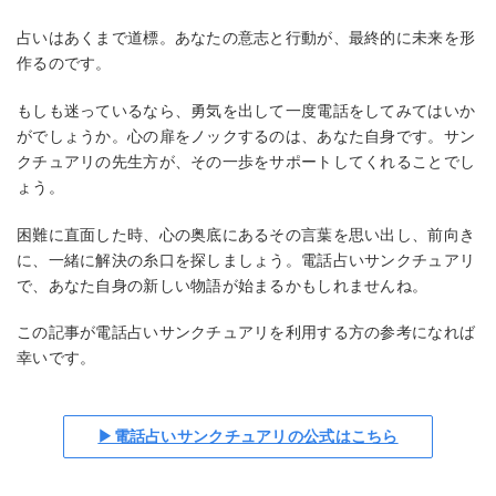
占いはあくまで道標。あなたの意志と行動が、最終的に未来を形
作るのです。
もしも迷っているなら、勇気を出して一度電話をしてみてはいか
がでしょうか。心の扉をノックするのは、あなた自身です。サン
クチュアリの先生方が、その一歩をサポートしてくれることでし
ょう。
困難に直面した時、心の奥底にあるその言葉を思い出し、前向き
に、一緒に解決の糸口を探しましょう。電話占いサンクチュアリ
で、あなた自身の新しい物語が始まるかもしれませんね。
この記事が電話占いサンクチュアリを利用する方の参考になれば
幸いです。
▶電話占いサンクチュアリの公式はこちら