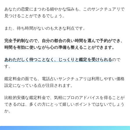
あなたの恋愛にまつわる細やかな悩みも、このサンクチュアリで
見つけることができるでしょう。
また、待ち時間がないのも大きな利点です。
完全予約制なので、自分の都合の良い時間を選んで予約ができ、
時間を有効に使いながら心の準備も整えることができます。
あわただしく待つことなく、じっくりと鑑定を受けられる
ので
す。
鑑定料金の面でも、電話占いサンクチュアリは利用しやすい価格
設定になっている点が注目されます。
比較的安価な鑑定料金で、気軽にプロのアドバイスを得ることが
できるのは、多くの方にとって嬉しいポイントではないでしょう
か。