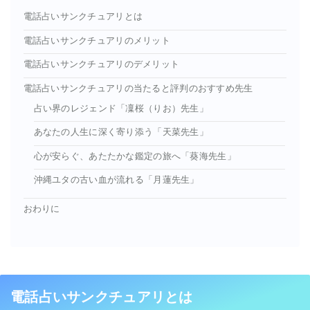
電話占いサンクチュアリとは
電話占いサンクチュアリのメリット
電話占いサンクチュアリのデメリット
電話占いサンクチュアリの当たると評判のおすすめ先生
占い界のレジェンド「凜桜（りお）先生」
あなたの人生に深く寄り添う「天菜先生」
心が安らぐ、あたたかな鑑定の旅へ「葵海先生」
沖縄ユタの古い血が流れる「月蓮先生」
おわりに
電話占いサンクチュアリとは