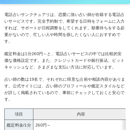
電話占いサンクチュアリは、恋愛に強い占い師が在籍する電話占
いサービスです。完全予約制で、希望する日時をフォームに入力
すれば、サポートが日程調整をしてくれます。順番待ちをする必
要がないので、忙しい人や時間を損したくない人におすすめで
す。
鑑定料金は1分260円～と、電話占いサービスの中では比較的安
価な価格設定です。また、クレジットカードや銀行振込、ビット
キャッシュなど、さまざまな支払い方法に対応しています。
占い師の数は19名で、それぞれに得意な占術や相談内容がありま
す。公式サイトには、占い師のプロフィールや鑑定スタイルなど
が詳しく掲載されているので、事前にチェックしておくと安心で
す。
項目
内容
鑑定料金/1分
260円～