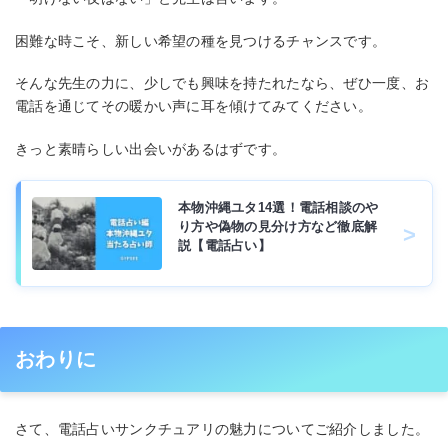
困難な時こそ、新しい希望の種を見つけるチャンスです。
そんな先生の力に、少しでも興味を持たれたなら、ぜひ一度、お
電話を通じてその暖かい声に耳を傾けてみてください。
きっと素晴らしい出会いがあるはずです。
本物沖縄ユタ14選！電話相談のや
り方や偽物の見分け方など徹底解
説【電話占い】
おわりに
さて、電話占いサンクチュアリの魅力についてご紹介しました。