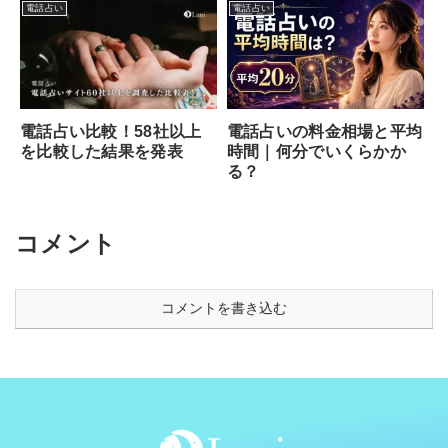
電話占い
電話占い
電話占い比較！58社以上
電話占いの料金相場と平均
を比較した結果を発表
時間｜何分でいくらかか
る？
コメント
コメントを書き込む