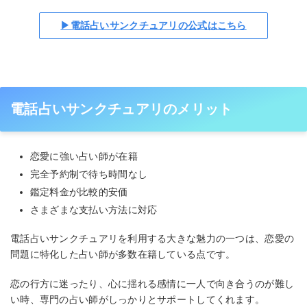
▶電話占いサンクチュアリの公式はこちら
電話占いサンクチュアリのメリット
恋愛に強い占い師が在籍
完全予約制で待ち時間なし
鑑定料金が比較的安価
さまざまな支払い方法に対応
電話占いサンクチュアリを利用する大きな魅力の一つは、恋愛の
問題に特化した占い師が多数在籍している点です。
恋の行方に迷ったり、心に揺れる感情に一人で向き合うのが難し
い時、専門の占い師がしっかりとサポートしてくれます。