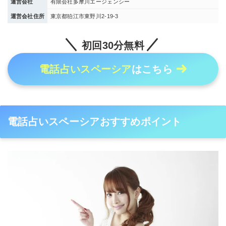
運営会社
有限会社多摩川エージェンシー
運営会社住所
東京都狛江市東野川2-19-3
初回30分無料
電話占いスペーシア
はこちら
電話占いスペーシアおすすめポイント