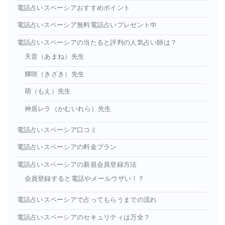
電話占いスペーシアおすすめポイント
電話占いスペーシア無料電話占いプレゼント中
電話占いスペーシアの当たると評判の人気占い師は？
天音（あまね）先生
輝咲（きざき）先生
萌（もえ）先生
神居レラ（かむいれら）先生
電話占いスペーシア口コミ
電話占いスペーシアの料金プラン
電話占いスペーシアの新規会員登録方法
会員登録すると電話やメールウザい！？
電話占いスペーシアで占ってもらうまでの流れ
電話占いスペーシアのセキュリティは万全？