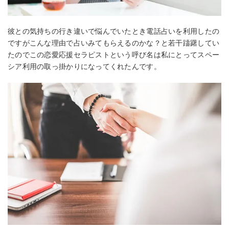
彼との気持ちの行き違いで悩んでいたとき電話占いを利用したの
ですがこんな理由で占いみてもらえるのかな？と若干躊躇してい
たのでこの恋愛応援セラピストという呼び名は私にとってスペー
シア利用の取っ掛かりになってくれたんです。