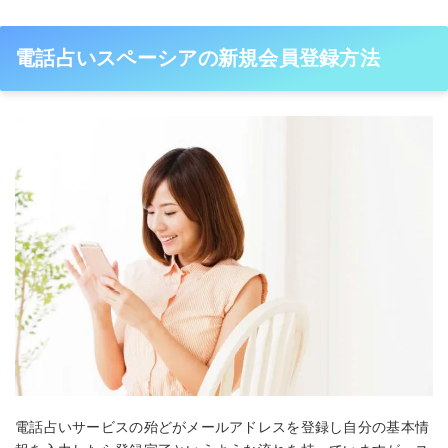
電話占いスペーシアの新規会員登録方法
電話占いサービスの殆どがメールアドレスを登録し自分の基本情