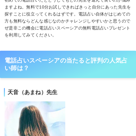
ますよね。無料で10分お試しできればきっと自分にあった先生を
探すことに役立ってくれるはずです。電話占い自体がはじめての
方も無料ならどんな感じなのかチャレンジしやすいかと思うので
ぜ是非この機会に電話占いスペーシアの無料電話占いプレゼント
を利用してみてください。
電話占いスペーシアの当たると評判の人気占
い師は？
天音（あまね）先生