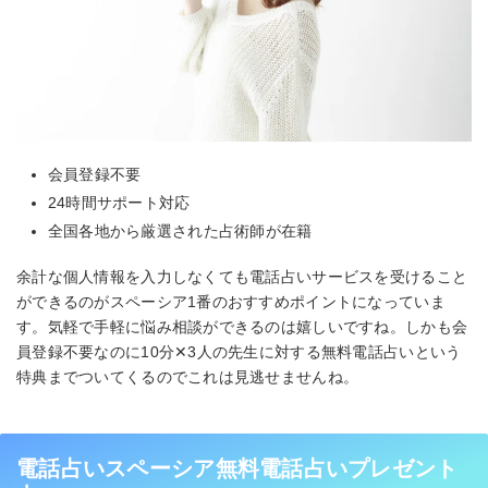
会員登録不要
24時間サポート対応
全国各地から厳選された占術師が在籍
余計な個人情報を入力しなくても電話占いサービスを受けること
ができるのがスペーシア1番のおすすめポイントになっていま
す。気軽で手軽に悩み相談ができるのは嬉しいですね。しかも会
員登録不要なのに10分✕3人の先生に対する無料電話占いという
特典までついてくるのでこれは見逃せませんね。
電話占いスペーシア無料電話占いプレゼント