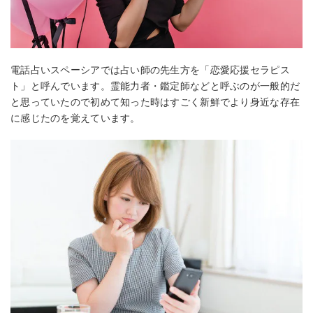
電話占いスペーシアでは占い師の先生方を「恋愛応援セラピス
ト」と呼んでいます。霊能力者・鑑定師などと呼ぶのが一般的だ
と思っていたので初めて知った時はすごく新鮮でより身近な存在
に感じたのを覚えています。