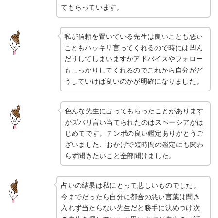
てもらっています。
私が信頼を置いている先生は良いことも悪い
こともハッキリ言ってくれるので時には凹ん
だりしてしまいますがアドバイスやフォロー
もしっかりしてくれるのでこれから自分がど
うしていけば良いのかが明確になりました。
色んな先生に占ってもらったことがあります
がズバリ言い当てられたのはスペーシアがは
じめてです。テンポの良い鑑定ありがとうご
ざいました、おかげで短時間の鑑定にも関わ
らず聞きたいこと全部聞けました。
占いの結果は私にとって悲しいものでした。
今までだったら自分に都合の悪い言葉は聞き
入れず当たらない先生だと勝手に決めつけ次