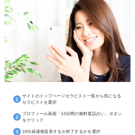
サイトのトップページセラピスト一覧から気になる
セラピストを選択
プロフィール画面「10分間の無料電話占い」ボタン
をクリック
10分経過後延長するか終了するかを選択