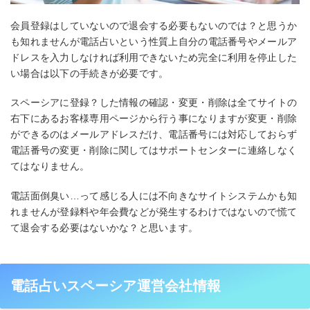
会員登録はしていないので退会する必要もないのでは？と思うか
も知れませんが電話占いという性質上自分の電話番号やメールア
ドレスを入力しなければ利用できないため完全に利用を停止した
い場合は以下の手続きが必要です。
スペーシアに登録？した情報の確認・変更・削除は全てサイトの
右下にあるお客様専用ページから行う事になりますが変更・削除
ができるのはメールアドレスだけ、電話番号には対応しておらず
電話番号の変更・削除に関してはサポートセンターに連絡しなく
てはなりません。
電話面倒臭い…って感じる人には不向きなサイトシステムかも知
れませんが登録料や年会費などが発生するわけではないので慌て
て退会する必要はないかな？と思います。
電話占いスペーシア運営会社情報