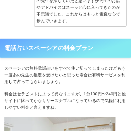
の先生を探していたと思いますが先生のお話
やアドバイスはスーッと心に入ってきたのが
不思議でした。これからはもっと素直な心で
歩んでいきます。
電話占いスペーシアの料金プラン
スペーシアの無料電話占いをすべて使い切ってしまったけどもう
一度あの先生の鑑定を受けたいと思った場合は有料サービスを利
用して占ってもらいましょう。
料金はセラピストによって異なりますが、1分100円〜240円と他
サイトに比べてかなりリーズナブルになっているので気軽に利用
しやすい料金と言えますね。