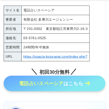
サイト名
電話占いスペーシア
事業者
有限会社 多摩川エージェンシー
所在地
〒201-0002 東京都狛江市東野川2-19-3
連絡先
03-5761-0525
営業時間
24時間/年中無休
URL
https://spacia-koiuranai.com/index.php?
初回30分無料
電話占いスペーシア
はこちら