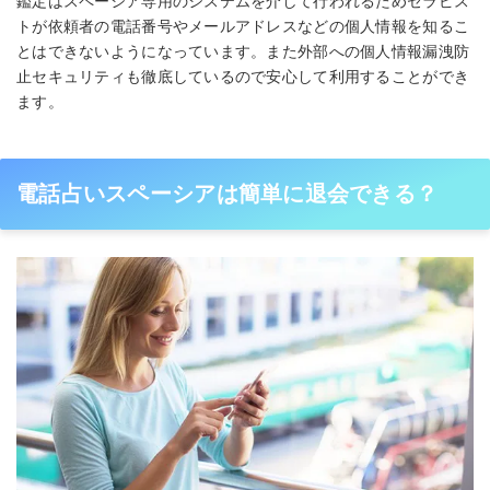
鑑定はスペーシア専用のシステムを介して行われるためセラピス
トが依頼者の電話番号やメールアドレスなどの個人情報を知るこ
とはできないようになっています。また外部への個人情報漏洩防
止セキュリティも徹底しているので安心して利用することができ
ます。
電話占いスペーシアは簡単に退会できる？