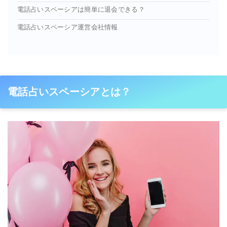
電話占いスペーシアは簡単に退会できる？
電話占いスペーシア運営会社情報
電話占いスペーシアとは？