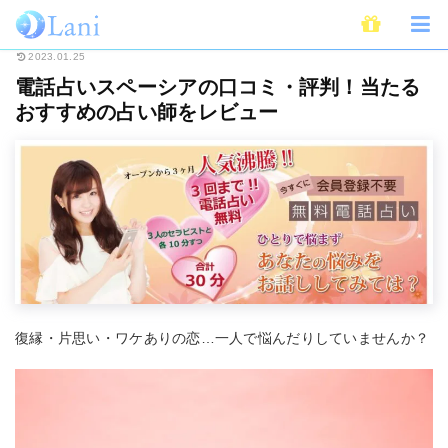
ホーム
電話占い
電話占いスペーシアの口コミ・評判！当たるおすすめの占
2023.01.25
電話占いスペーシアの口コミ・評判！当たる
おすすめの占い師をレビュー
復縁・片思い・ワケありの恋…一人で悩んだりしていませんか？