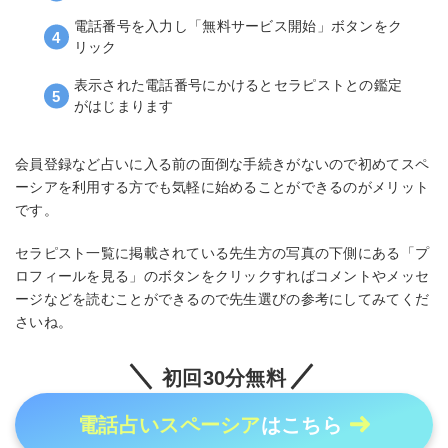
電話番号を入力し「無料サービス開始」ボタンをク
リック
表示された電話番号にかけるとセラピストとの鑑定
がはじまります
会員登録など占いに入る前の面倒な手続きがないので初めてスペ
ーシアを利用する方でも気軽に始めることができるのがメリット
です。
セラピスト一覧に掲載されている先生方の写真の下側にある「プ
ロフィールを見る」のボタンをクリックすればコメントやメッセ
ージなどを読むことができるので先生選びの参考にしてみてくだ
さいね。
初回30分無料
電話占いスペーシア
はこちら