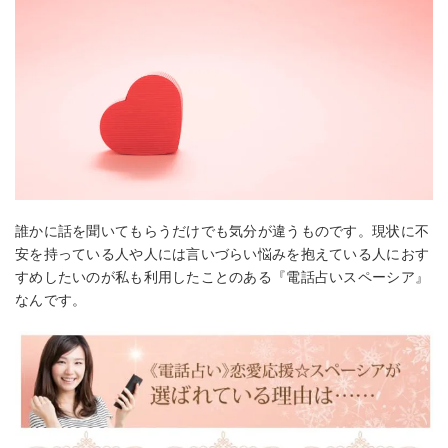
誰かに話を聞いてもらうだけでも気分が違うものです。現状に不
安を持っている人や人には言いづらい悩みを抱えている人におす
すめしたいのが私も利用したことのある『電話占いスペーシア』
なんです。