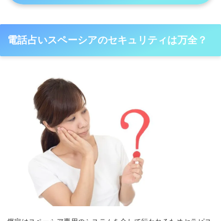
電話占いスペーシアのセキュリティは万全？