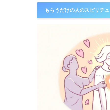
もらうだけの人のスピリチュ