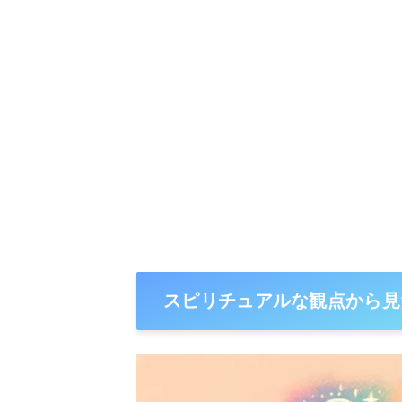
スピリチュアルな観点から見