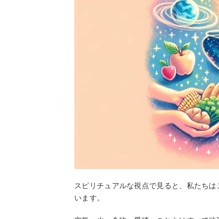
スピリチュアルな視点で見ると、私たちは
います。