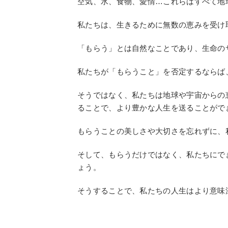
空気、水、食物、愛情…これらはすべて地
私たちは、生きるために無数の恵みを受け
「もらう」とは自然なことであり、生命の
私たちが「もらうこと」を否定するならば
そうではなく、私たちは地球や宇宙からの
ることで、より豊かな人生を送ることがで
もらうことの美しさや大切さを忘れずに、
そして、もらうだけではなく、私たちにで
ょう。
そうすることで、私たちの人生はより意味