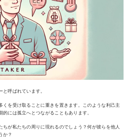
ーと呼ばれています。
多くを受け取ることに重きを置きます。このような利己主
期的には孤立へとつながることもあります。
たちが私たちの周りに現れるのでしょう？何が彼らを他人
うか？