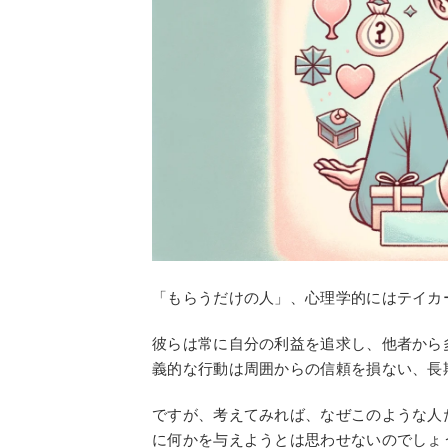
「もらうだけの人」、心理学的にはテイカ
彼らは常に自分の利益を追求し、他者から
義的な行動は周囲からの信頼を損ない、長
ですが、考えてみれば、なぜこのような人
に何かを与えようとは思わせないのでしょ