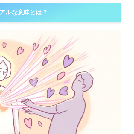
アルな意味とは？