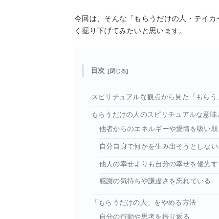
今回は、そんな「もらうだけの人・テイカ
く掘り下げてみたいと思います。
目次
スピリチュアルな観点から見た「もらう
もらうだけの人のスピリチュアルな意味
他者からのエネルギーや愛情を吸い取
自分自身で何かを生み出そうとしない
他人の幸せよりも自分の幸せを優先す
感謝の気持ちや謙虚さを忘れている
「もらうだけの人」をやめる方法
自分の行動や思考を振り返る