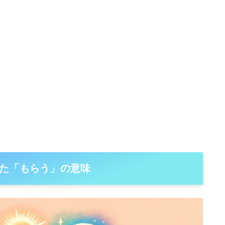
た「もらう」の意味