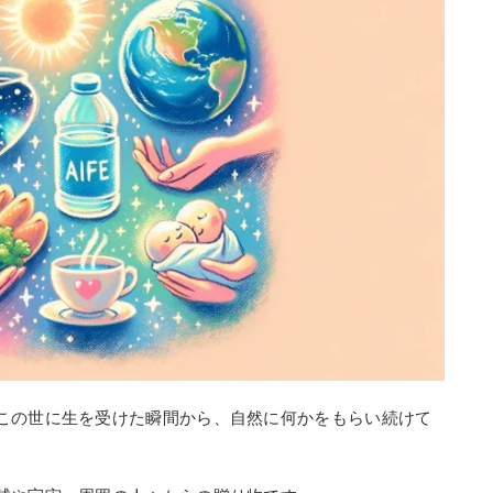
この世に生を受けた瞬間から、自然に何かをもらい続けて