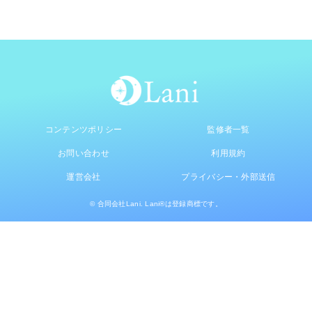
コンテンツポリシー
監修者一覧
お問い合わせ
利用規約
運営会社
プライバシー・外部送信
© 合同会社Lani. Lani®は登録商標です。