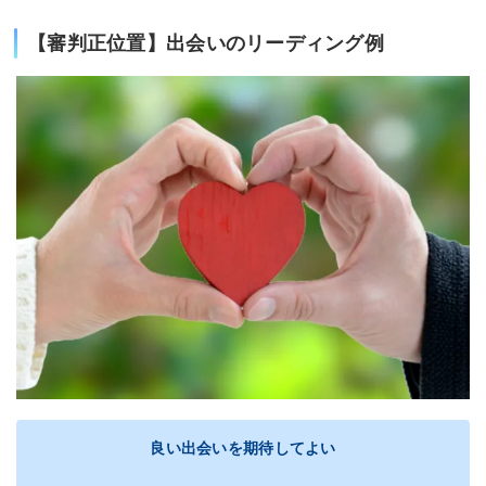
【審判正位置】出会いのリーディング例
良い出会いを期待してよい