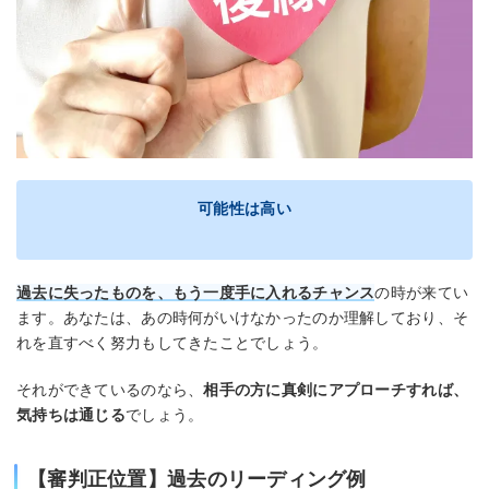
可能性は高い
過去に失ったものを、もう一度手に入れるチャンス
の時が来てい
ます。あなたは、あの時何がいけなかったのか理解しており、そ
れを直すべく努力もしてきたことでしょう。
それができているのなら、
相手の方に真剣にアプローチすれば、
気持ちは通じる
でしょう。
【審判正位置】過去のリーディング例