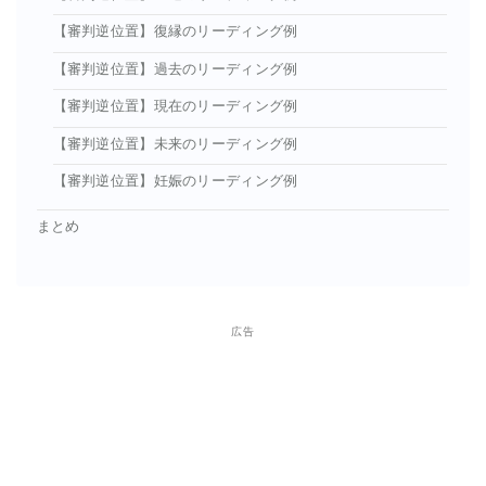
【審判逆位置】復縁のリーディング例
【審判逆位置】過去のリーディング例
【審判逆位置】現在のリーディング例
【審判逆位置】未来のリーディング例
【審判逆位置】妊娠のリーディング例
まとめ
広告