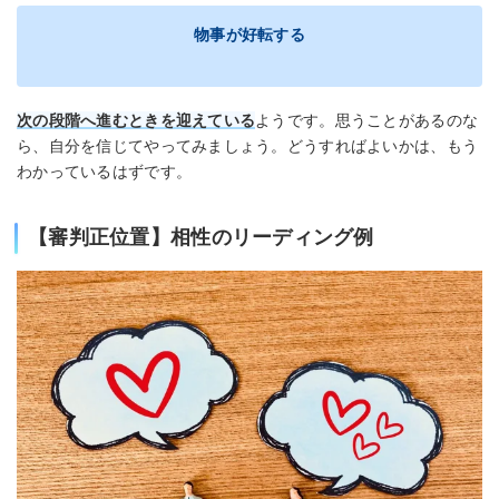
物事が好転する
次の段階へ進むときを迎えている
ようです。思うことがあるのな
ら、自分を信じてやってみましょう。どうすればよいかは、もう
わかっているはずです。
【審判正位置】相性のリーディング例