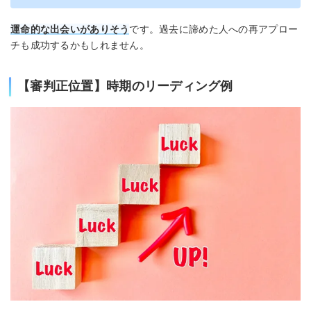
運命的な出会いがありそう
です。過去に諦めた人への再アプロー
チも成功するかもしれません。
【審判正位置】時期のリーディング例