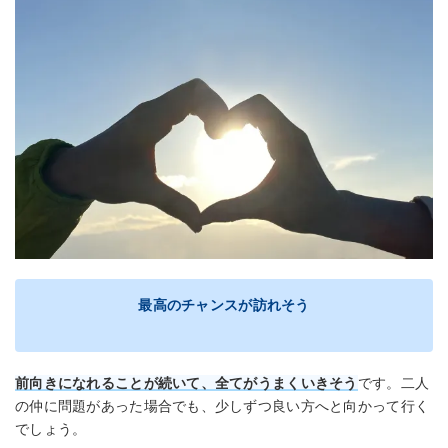
最高のチャンスが訪れそう
前向きになれることが続いて、
全てが
うまくいきそう
です。二人
の仲に問題があった場合でも、少しずつ良い方へと向かって行く
でしょう。