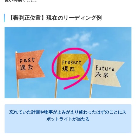
【審判正位置】現在のリーディング例
忘れていた計画や物事がよみがえり終わったはずのことにス
ポットライトが当たる