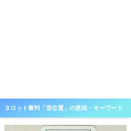
タロット審判「逆位置」の意味・キーワード