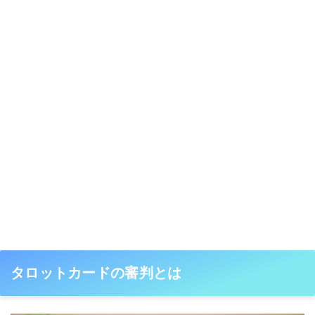
タロットカードの審判とは