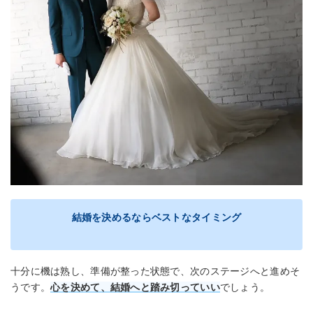
結婚を決めるならベストなタイミング
十分に機は熟し、準備が整った状態で、次のステージへと進めそ
うです。
心を決めて、結婚へと踏み切っていい
でしょう。