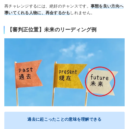
再チャレンジするには、絶好のチャンスです。
事態を良い方向へ
導いてくれる人物に、再会するかも
しれません。
【審判正位置】未来のリーディング例
過去に起こったことの意味を理解できる