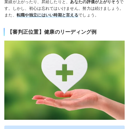
業績が上がったり、昇給したりと、
あなたの評価が上がりそう
で
す。しかし、初心は忘れてはいけません。努力は続けましょう。
また、
転職や独立にはいい時期と言える
でしょう。
【審判正位置】健康のリーディング例