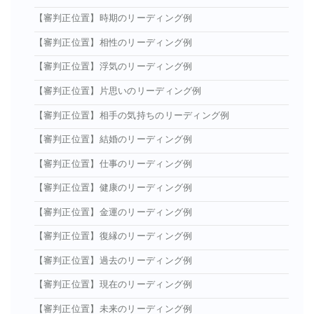
【審判正位置】時期のリーディング例
【審判正位置】相性のリーディング例
【審判正位置】浮気のリーディング例
【審判正位置】片思いのリーディング例
【審判正位置】相手の気持ちのリーディング例
【審判正位置】結婚のリーディング例
【審判正位置】仕事のリーディング例
【審判正位置】健康のリーディング例
【審判正位置】金運のリーディング例
【審判正位置】復縁のリーディング例
【審判正位置】過去のリーディング例
【審判正位置】現在のリーディング例
【審判正位置】未来のリーディング例