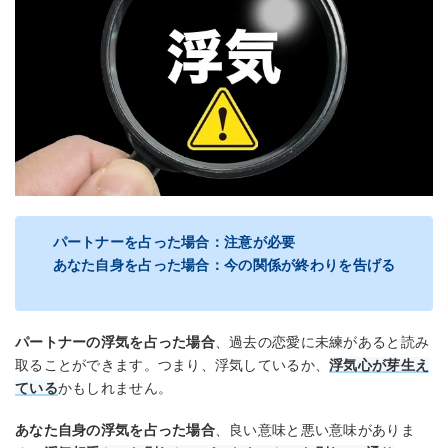
パートナーを占った場合：注意が必要
あなた自身を占った場合：今の関係が終わりを告げる
パートナーの浮気を占った場合
、過去の恋愛に未練があると読み
取ることができます。つまり、浮気しているか、
浮気心が芽生え
ている
かもしれません。
あなた自身の浮気を占った場合
、良い意味と悪い意味がありま