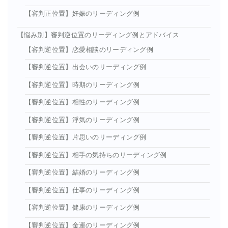
【審判正位置】妊娠のリーディング例
【悩み別】審判逆位置のリーディング例とアドバイス
【審判逆位置】恋愛相談のリーディング例
【審判逆位置】出会いのリーディング例
【審判逆位置】時期のリーディング例
【審判逆位置】相性のリーディング例
【審判逆位置】浮気のリーディング例
【審判逆位置】片思いのリーディング例
【審判逆位置】相手の気持ちのリーディング例
【審判逆位置】結婚のリーディング例
【審判逆位置】仕事のリーディング例
【審判逆位置】健康のリーディング例
【審判逆位置】金運のリーディング例