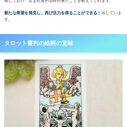
味しており、生まれ変わる時が来たことを教えてくれます。
新たな希望を発見し、再び活力を得ることができる
と示していま
す。
タロット審判の絵柄の意味