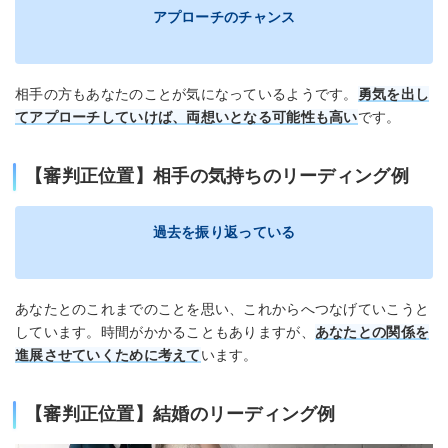
アプローチのチャンス
相手の方もあなたのことが気になっているようです。
勇気を出し
てアプローチしていけば、両想いとなる可能性も高い
です。
【審判正位置】相手の気持ちのリーディング例
過去を振り返っている
あなたとのこれまでのことを思い、これからへつなげていこうと
しています。時間がかかることもありますが、
あなたとの関係を
進展させていくために考えて
います。
【審判正位置】結婚のリーディング例