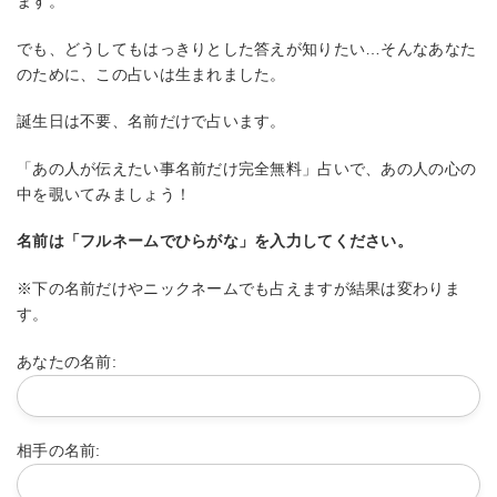
ます。
でも、どうしてもはっきりとした答えが知りたい…そんなあなた
のために、この占いは生まれました。
誕生日は不要、名前だけで占います。
「あの人が伝えたい事名前だけ完全無料」占いで、あの人の心の
中を覗いてみましょう！
名前は
「
フルネームでひらがな」を入力してください。
※下の名前だけやニックネームでも占えますが結果は変わりま
す。
あなたの名前:
相手の名前: