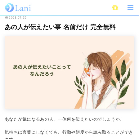
ホーム
無料占い
あの人が伝えたい事 名前だけ 完全無料
2023.07.25
あの人が伝えたい事 名前だけ 完全無料
あなたが気になるあの人、一体何を伝えたいのでしょうか。
気持ちは言葉にしなくても、行動や態度から読み取ることができ