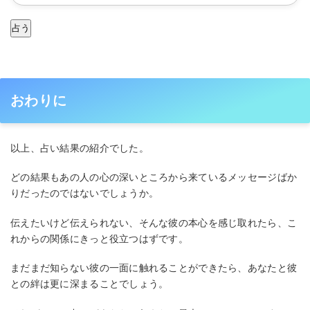
占う
おわりに
以上、占い結果の紹介でした。
どの結果もあの人の心の深いところから来ているメッセージばか
りだったのではないでしょうか。
伝えたいけど伝えられない、そんな彼の本心を感じ取れたら、こ
れからの関係にきっと役立つはずです。
まだまだ知らない彼の一面に触れることができたら、あなたと彼
との絆は更に深まることでしょう。