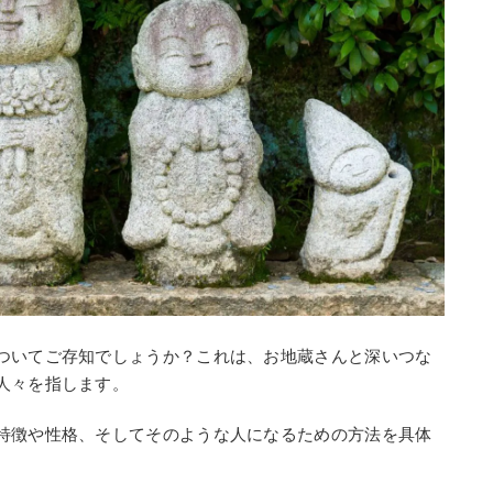
ついてご存知でしょうか？これは、お地蔵さんと深いつな
人々を指します。
特徴や性格、そしてそのような人になるための方法を具体