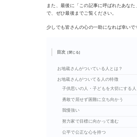
また、最後に「この記事に呼ばれたあなた
で、ぜひ最後までご覧ください。
少しでも皆さんの心の一助になれば幸いで
目次
お地蔵さんがついている人とは？
お地蔵さんがついてる人の特徴
子供思いの人・子どもを大切にする人
勇敢で屈せず困難に立ち向かう
我慢強い
努力家で目標に向かって進む
公平で公正な心を持つ