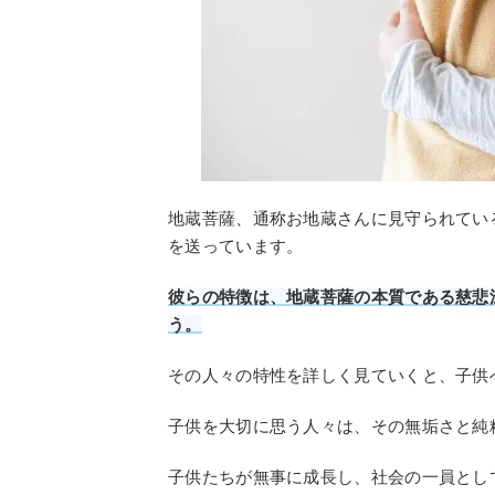
地蔵菩薩、通称お地蔵さんに見守られてい
を送っています。
彼らの特徴は、地蔵菩薩の本質である慈悲
う。
その人々の特性を詳しく見ていくと、子供
子供を大切に思う人々は、その無垢さと純
子供たちが無事に成長し、社会の一員とし