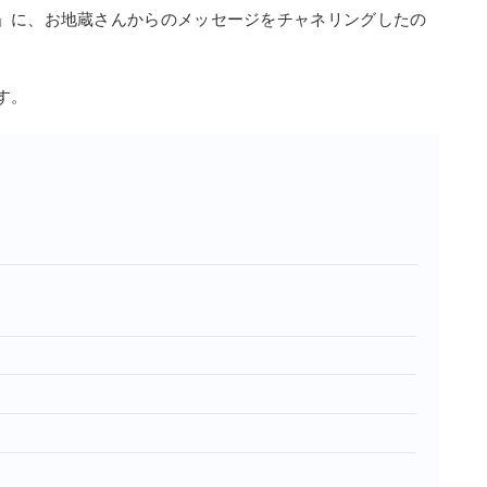
」に、お地蔵さんからのメッセージをチャネリングしたの
す。