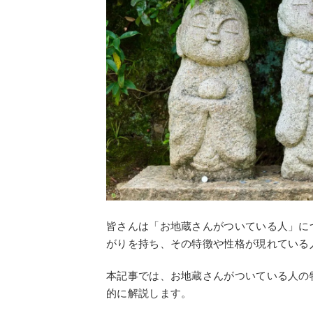
皆さんは「お地蔵さんがついている人」に
がりを持ち、その特徴や性格が現れている
本記事では、お地蔵さんがついている人の
的に解説します。