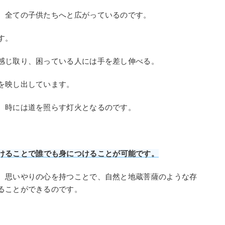
、全ての子供たちへと広がっているのです。
す。
感じ取り、困っている人には手を差し伸べる。
を映し出しています。
、時には道を照らす灯火となるのです。
。
けることで誰でも身につけることが可能です。
、思いやりの心を持つことで、自然と地蔵菩薩のような存
ることができるのです。