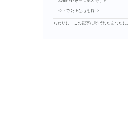
感謝の心を持つ練習をする
公平で公正な心を持つ
おわりに「この記事に呼ばれたあなたに