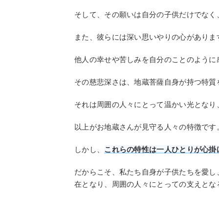
そして、その願いは自分の子供だけでなく
また、彼らには深い思いやりの心がありま
他人の幸せや苦しみを自分のことのように
その慈悲深さは、地蔵菩薩自身が持つ特質
それは周囲の人々にとって温かい光となり
以上がお地蔵さんが見守る人々の特徴です
しかし、
これらの特性は一人ひとりが心掛
だからこそ、私たち自身が子供たちを愛し
在となり、周囲の人々にとっての支えとな