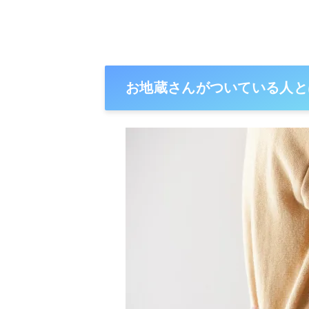
お地蔵さんがついている人と