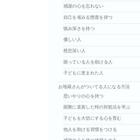
感謝の心を忘れない
自己を省みる態度を持つ
慎み深さを持つ
優しい人
慈悲深い人
困っている人を助ける人
子どもに恵まれた人
お地蔵さんがついてる人になる方法
思いやりの心を持つ
困難に直面した時の対処法を学ぶ
子どもを大切にする心を育む
他人を助ける習慣をつける