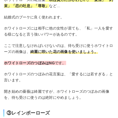
束」「恋の吐息」「尊敬」
など…
結婚式のブーケに良く使われます。
ホワイトローズには相手に他の女性が居ても、「私」一人を愛す
る様になると言う強いパワーがあるのです。
ここで注意しなければいけないのは、待ち受けに使うホワイトロ
ーズの画像は、
綺麗に咲いた花の画像を使いましょう。
ホワイトローズのつぼみはNG
です。
ホワイトローズのつぼみの花言葉は、「愛するには若すぎる」と
言います。
開き始めの薔薇は綺麗ですが、ホワイトローズのつぼみの画像
を、待ち受けに使うのは絶対にやめましょう。
③レインボーローズ