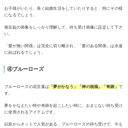
お子様がいたり、長く結婚生活をしていたりすると、特にその様
になるでしょう。
南京錠の画像をしっかり理解して、待ち受け画像に設定して下さ
い。
「愛が無い関係」は完全に切り離され、「愛のある関係」は永遠
に結ばれるでしょう。
④ブルーローズ
ブルーローズの花言葉は
「夢がかなう」「神の祝福」「奇跡」
で
す。
夢をかなえたい時や奇跡を起こしたい時に、おまじない待ち受け
に使用されるアイテムです。
以前からネットで人気がある、ブルーローズの待ち受けで、今も