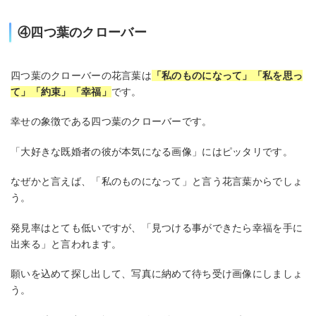
④四つ葉のクローバー
四つ葉のクローバーの花言葉は
「私のものになって」「私を思っ
て」「約束」「幸福」
です。
幸せの象徴である四つ葉のクローバーです。
「大好きな既婚者の彼が本気になる画像」にはピッタリです。
なぜかと言えば、「私のものになって」と言う花言葉からでしょ
う。
発見率はとても低いですが、「見つける事ができたら幸福を手に
出来る」と言われます。
願いを込めて探し出して、写真に納めて待ち受け画像にしましょ
う。