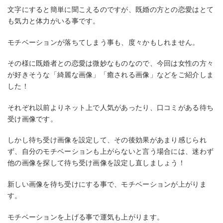
文字にすると簡単に聞こえるのですが、既婚の方との恋愛はとて
も気力と体力がいる事です。
モチベーションが落ちてしまう事も、度々かもしれません。
その様に既婚者との恋愛は微妙なものなので、今回は女性の方々
が好きそうな「綺麗な画像」「癒される画像」などをご紹介しま
した！
それぞれ以前よりネット上で人気があったり、口コミがある待ち
受け画像です。
しかし待ち受け画像を設定して、その後効果があまり感じられ
ず、自分のモチベーションも上がらないと言う場合には、迷わず
他の画像を探して待ち受け画像を設定し直しましょう！
新しい画像を待ち受けにする事で、モチベーションが上がりま
す。
モチベーションを上げる事で運気も上がります。