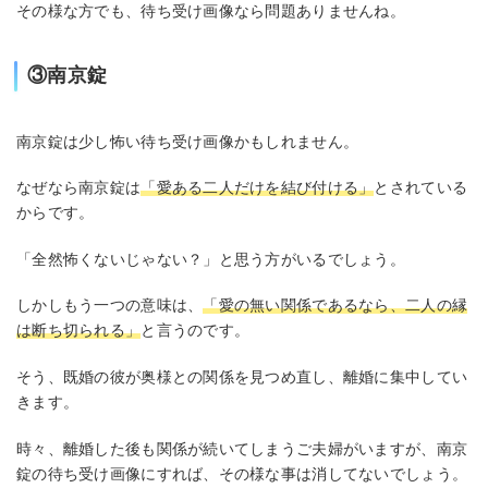
その様な方でも、待ち受け画像なら問題ありませんね。
③南京錠
南京錠は少し怖い待ち受け画像かもしれません。
なぜなら南京錠は
「愛ある二人だけを結び付ける」
とされている
からです。
「全然怖くないじゃない？」と思う方がいるでしょう。
しかしもう一つの意味は、
「愛の無い関係であるなら、二人の縁
は断ち切られる」
と言うのです。
そう、既婚の彼が奥様との関係を見つめ直し、離婚に集中してい
きます。
時々、離婚した後も関係が続いてしまうご夫婦がいますが、南京
錠の待ち受け画像にすれば、その様な事は消してないでしょう。