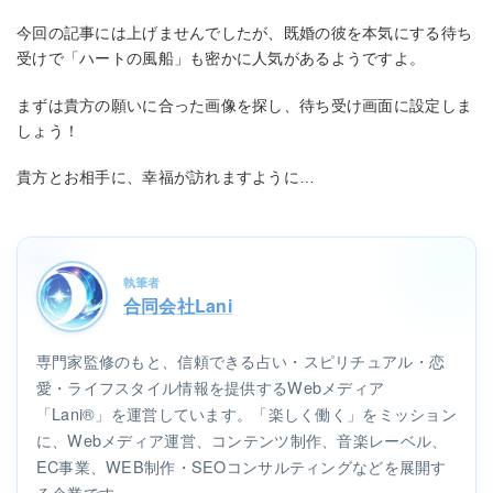
今回の記事には上げませんでしたが、既婚の彼を本気にする待ち
受けで「ハートの風船」も密かに人気があるようですよ。
まずは貴方の願いに合った画像を探し、待ち受け画面に設定しま
しょう！
貴方とお相手に、幸福が訪れますように…
執筆者
合同会社Lani
専門家監修のもと、信頼できる占い・スピリチュアル・恋
愛・ライフスタイル情報を提供するWebメディア
「Lani®」を運営しています。「楽しく働く」をミッション
に、Webメディア運営、コンテンツ制作、音楽レーベル、
EC事業、WEB制作・SEOコンサルティングなどを展開す
る企業です。