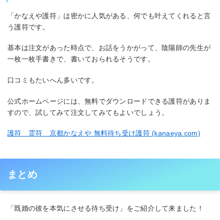
「かなえや護符」は密かに人気がある、何でも叶えてくれると言
う護符です。
基本は注文があった時点で、お話をうかがって、陰陽師の先生が
一枚一枚手書きで、書いておられるそうです。
口コミもたいへん多いです。
公式ホームページには、無料でダウンロードできる護符がありま
すので、試してみて注文してみてもよいでしょう。
護符 霊符 京都かなえや 無料待ち受け護符 (kanaeya.com)
まとめ
「既婚の彼を本気にさせる待ち受け」をご紹介して来ました！