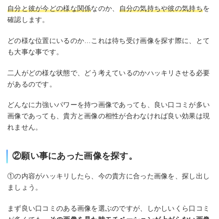
自分と彼が今どの様な関係
なのか、
自分の気持ちや彼の気持ち
を
確認します。
どの様な位置にいるのか…これは待ち受け画像を探す際に、とて
も大事な事です。
二人がどの様な状態で、どう考えているのかハッキリさせる必要
があるのです。
どんなに力強いパワーを持つ画像であっても、良い口コミが多い
画像であっても、貴方と画像の相性が合わなければ良い効果は現
れません。
②願い事にあった画像を探す。
①の内容がハッキリしたら、今の貴方に合った画像を、探し出し
ましょう。
まず良い口コミのある画像を選ぶのですが、しかしいくら口コミ