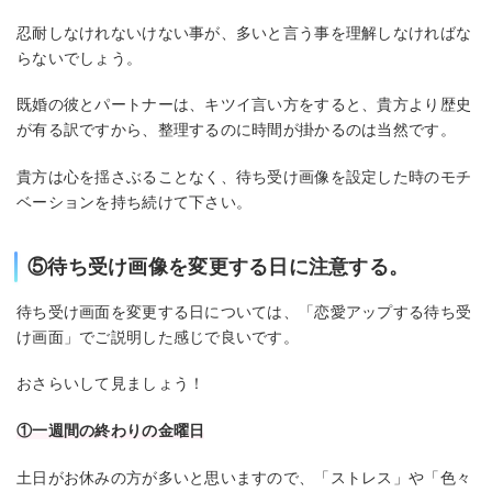
忍耐しなけれないけない事が、多いと言う事を理解しなければな
らないでしょう。
既婚の彼とパートナーは、キツイ言い方をすると、貴方より歴史
が有る訳ですから、整理するのに時間が掛かるのは当然です。
貴方は心を揺さぶることなく、待ち受け画像を設定した時のモチ
ベーションを持ち続けて下さい。
⑤待ち受け画像を変更する日に注意する。
待ち受け画面を変更する日については、「恋愛アップする待ち受
け画面」でご説明した感じで良いです。
おさらいして見ましょう！
①一週間の終わりの金曜日
土日がお休みの方が多いと思いますので、「ストレス」や「色々