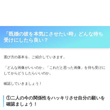
「既婚の彼を本気にさせたい時」どんな待ち
受けにしたら良い？
選び方の基本を、ご紹介していきます。
「どんな画像がいいのか」「これだと思った画像」を待ち受けに
してからどうしたらいいのか。
確認していきましょう！
①二人の今の関係性をハッキリさせ自分の願いを
確認ましょう！