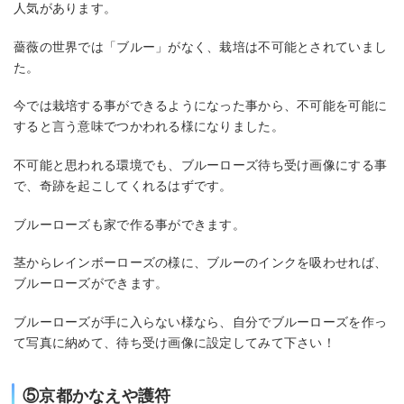
人気があります。
薔薇の世界では「ブルー」がなく、栽培は不可能とされていまし
た。
今では栽培する事ができるようになった事から、不可能を可能に
すると言う意味でつかわれる様になりました。
不可能と思われる環境でも、ブルーローズ待ち受け画像にする事
で、奇跡を起こしてくれるはずです。
ブルーローズも家で作る事ができます。
茎からレインボーローズの様に、ブルーのインクを吸わせれば、
ブルーローズができます。
ブルーローズが手に入らない様なら、自分でブルーローズを作っ
て写真に納めて、待ち受け画像に設定してみて下さい！
⑤京都かなえや護符