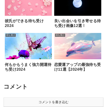
彼氏ができる待ち受け
良い出会いを引き寄せる待
2024
ち受け画像12選！
待ち受け
待ち受け
何もかもうまく強力開運待
恋愛運アップの最強待ち受
ち受け2024
け11選【2024年】
コメント
コメントを書き込む