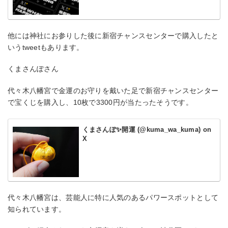
他には神社にお参りした後に新宿チャンスセンターで購入したと
いうtweetもあります。
くまさんぽさん
代々木八幡宮で金運のお守りを戴いた足で新宿チャンスセンター
で宝くじを購入し、10枚で3300円が当たったそうです。
くまさんぽ✨開運 (@kuma_wa_kuma) on
X
代々木八幡宮は、芸能人に特に人気のあるパワースポットとして
知られています。