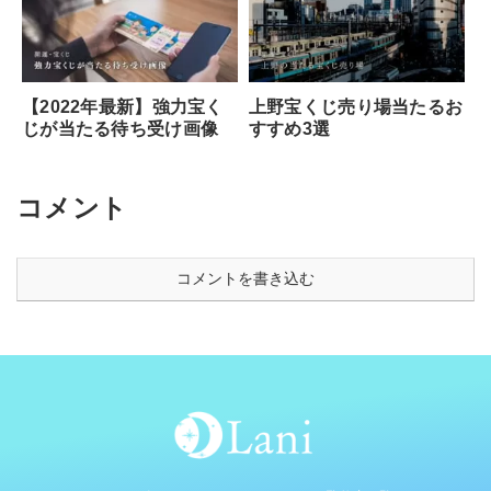
【2022年最新】強力宝く
上野宝くじ売り場当たるお
じが当たる待ち受け画像
すすめ3選
コメント
コメントを書き込む