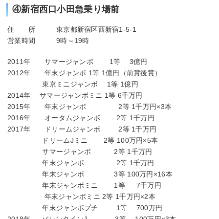
④新宿西口小田急乗り場前
住 所 東京都新宿区西新宿1-5-1
営業時間 9時～19時
2011年 サマージャンボ 1等 3億円
2012年 年末ジャンボ 1等 1億円（前賞後賞）
東京ミニジャンボ 1等 1億円
2014年 サマージャンボミニ 1等 6千万円
2015年 年末ジャンボ 2等 1千万円×3本
2016年 オータムジャンボ 2等 1千万円
2017年 ドリームジャンボ 2等 1千万円
ドリームJミニ 2等 100万円×5本
サマージャンボ 2等 1千万円
年末ジャンボ 2等 1千万円
年末ジャンボ 3等 100万円×16本
年末ジャンボミニ 1等 7千万円
年末ジャンボミニ 2等 1千万円×2本
年末ジャンボプチ 1等 700万円
2018年 バレンタインJ 3等 100万円×3本