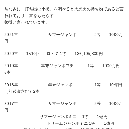
ちなみに「打ち出の小槌」を調べると大黒天の持ち物であると言
われており、富をもたらす
象徴と言われています。
2021年 サマージャンボ 2等 1000万
円
2020年 1510回 ロト７ 1等 136,105,800円
2019年 年末ジャンボプチ 1等 1000万円
5本
2018年 年末ジャンボ 1等 10億円
（前後賞含む）2本
2017年 サマージャンボ 2等 1000万
円
サマージャンボミニ 1等 1億円
ドリームジャンボミニ 1等 1億円