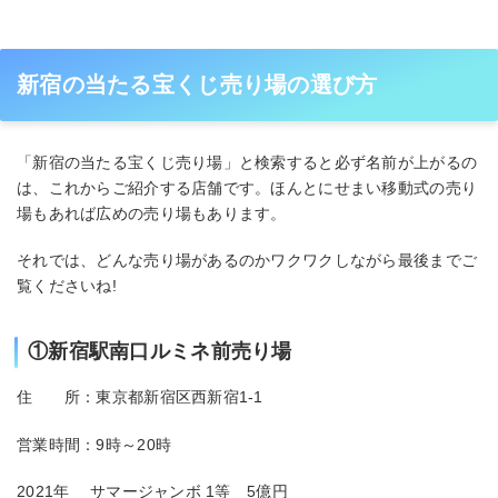
新宿の当たる宝くじ売り場の選び方
「新宿の当たる宝くじ売り場」と検索すると必ず名前が上がるの
は、これからご紹介する店舗です。ほんとにせまい移動式の売り
場もあれば広めの売り場もあります。
それでは、どんな売り場があるのかワクワクしながら最後までご
覧くださいね!
①新宿駅南口ルミネ前売り場
住 所：東京都新宿区西新宿1-1
営業時間：9時～20時
2021年 サマージャンボ 1等 5億円