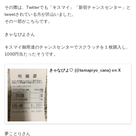
その際は、Twitterでも「キスマイ」「新宿チャンスセンター」と
tweetされている方が沢山いました。
その一部がこちらです。
きゃなぴよさん
キスマイ御用達のチャンスセンターでスクラッチを１枚購入し、
1000円当たったそうです。
きゃなぴよ♡ (@tamapiyo_cana) on X
夢ことりさん