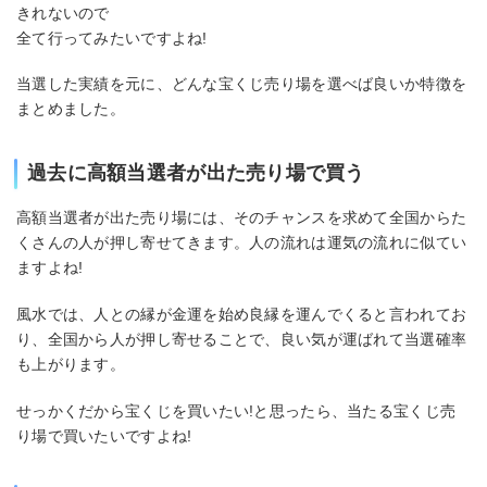
きれないので
全て行ってみたいですよね!
当選した実績を元に、どんな宝くじ売り場を選べば良いか特徴を
まとめました。
過去に高額当選者が出た売り場で買う
高額当選者が出た売り場には、そのチャンスを求めて全国からた
くさんの人が押し寄せてきます。人の流れは運気の流れに似てい
ますよね!
風水では、人との縁が金運を始め良縁を運んでくると言われてお
り、全国から人が押し寄せることで、良い気が運ばれて当選確率
も上がります。
せっかくだから宝くじを買いたい!と思ったら、当たる宝くじ売
り場で買いたいですよね!