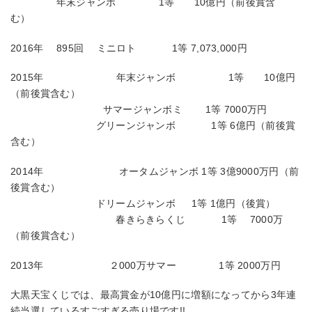
年末ジャンボ 1等 10億円（前後賞含
む）
2016年 895回 ミニロト 1等 7,073,000円
2015年 年末ジャンボ 1等 10億円
（前後賞含む）
サマージャンボミ 1等 7000万円
グリーンジャンボ 1等 6億円（前後賞
含む）
2014年 オータムジャンボ 1等 3億9000万円（前
後賞含む）
ドリームジャンボ 1等 1億円（後賞）
春きらきらくじ 1等 7000万
（前後賞含む）
2013年 ２000万サマー 1等 2000万円
大黒天宝くじでは、最高賞金が10億円に増額になってから3年連
続当選しているすごすぎる売り場です!!