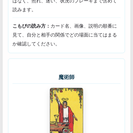
はなく、照れ、迷い、状況のブレーキまで含めて
読みます。
こもぴの読み方：
カード名、画像、説明の順番に
見て、自分と相手の関係でどの場面に当てはまる
か確認してください。
魔術師