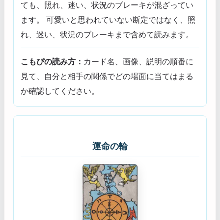
ても、照れ、迷い、状況のブレーキが混ざってい
ます。 可愛いと思われていない断定ではなく、照
れ、迷い、状況のブレーキまで含めて読みます。
こもぴの読み方：
カード名、画像、説明の順番に
見て、自分と相手の関係でどの場面に当てはまる
か確認してください。
運命の輪