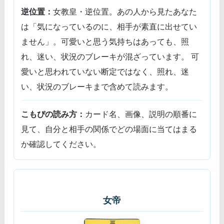
逆位置：
女教皇・逆位置。あの人から見たあなた
は「気になっているのに、相手が素直に出せてい
ません」。可愛いと思う気持ちはあっても、照
れ、迷い、状況のブレーキが混ざっています。 可
愛いと思われていない断定ではなく、照れ、迷
い、状況のブレーキまで含めて読みます。
こもぴの読み方：
カード名、画像、説明の順番に
見て、自分と相手の関係でどの場面に当てはまる
か確認してください。
女帝