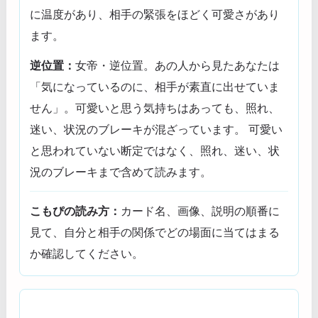
に温度があり、相手の緊張をほどく可愛さがあり
ます。
逆位置：
女帝・逆位置。あの人から見たあなたは
「気になっているのに、相手が素直に出せていま
せん」。可愛いと思う気持ちはあっても、照れ、
迷い、状況のブレーキが混ざっています。 可愛い
と思われていない断定ではなく、照れ、迷い、状
況のブレーキまで含めて読みます。
こもぴの読み方：
カード名、画像、説明の順番に
見て、自分と相手の関係でどの場面に当てはまる
か確認してください。