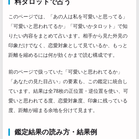
料タロットで占う
このページでは、「あの人は私を可愛いと思ってる」
「可愛いと思われてるか」「可愛いかタロット」で知
りたい内容をまとめて占います。相手から見た外見の
印象だけでなく、恋愛対象として見ているか、もっと
距離を縮めるには何が効くかまで読む構成です。
前のページで扱っていた「可愛いと思われてるか」
「あなたの見た目占い」の要素も、この鑑定に統合し
ています。結果は全78枚の正位置・逆位置を使い、可
愛いと思われてる度、恋愛対象度、印象に残っている
度、距離が縮まる余地を分けて見ます。
鑑定結果の読み方・結果例