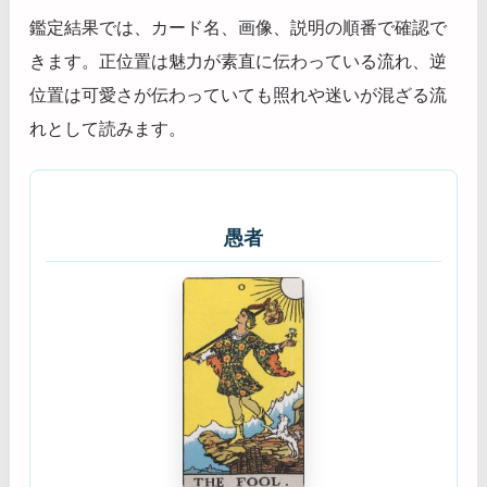
鑑定結果では、カード名、画像、説明の順番で確認で
きます。正位置は魅力が素直に伝わっている流れ、逆
位置は可愛さが伝わっていても照れや迷いが混ざる流
れとして読みます。
愚者