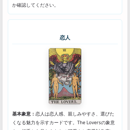
か確認してください。
恋人
基本象意：
恋人は恋人感、親しみやすさ、選びた
くなる魅力を示すカードです。The Loversの象意