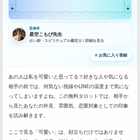
監修者
星空こもぴ先生
占い師・スピリチュアル鑑定士 / 詳細を見る
☆
お気に入り登録
あの人は私を可愛いと思ってる？好きな人や気になる
相手の前では、何気ない視線やLINEの温度まで気にな
ってしまいますよね。この無料タロットでは、相手か
ら見たあなたの外見、雰囲気、恋愛対象としての印象
を読み解きます。
ここで見る「可愛い」は、顔立ちだけではありませ