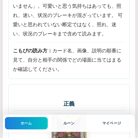
いません」。可愛いと思う気持ちはあっても、照
れ、迷い、状況のブレーキが混ざっています。 可
愛いと思われていない断定ではなく、照れ、迷
い、状況のブレーキまで含めて読みます。
こもぴの読み方：
カード名、画像、説明の順番に
見て、自分と相手の関係でどの場面に当てはまる
か確認してください。
正義
ホーム
ルーン
マイページ