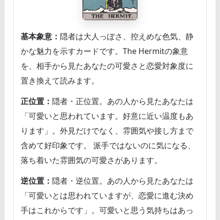
基本象意：
隠者は大人っぽさ、控えめな色気、静
かな魅力を示すカードです。The Hermitの象意
を、相手から見たあなたの可愛さと恋愛対象度に
置き換えて読みます。
正位置：
隠者・正位置。あの人から見たあなたは
「可愛いと思われています。好意に近い温度もあ
ります」。外見だけでなく、雰囲気や接し方まで
含めて好印象です。 派手ではないのに気になる、
落ち着いた雰囲気の可愛さがあります。
逆位置：
隠者・逆位置。あの人から見たあなたは
「可愛いとは思われていますが、恋愛に進む決め
手はこれからです」。可愛いと思う気持ちはあっ