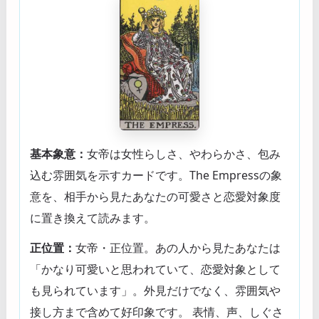
基本象意：
女帝は女性らしさ、やわらかさ、包み
込む雰囲気を示すカードです。The Empressの象
意を、相手から見たあなたの可愛さと恋愛対象度
に置き換えて読みます。
正位置：
女帝・正位置。あの人から見たあなたは
「かなり可愛いと思われていて、恋愛対象として
も見られています」。外見だけでなく、雰囲気や
接し方まで含めて好印象です。 表情、声、しぐさ