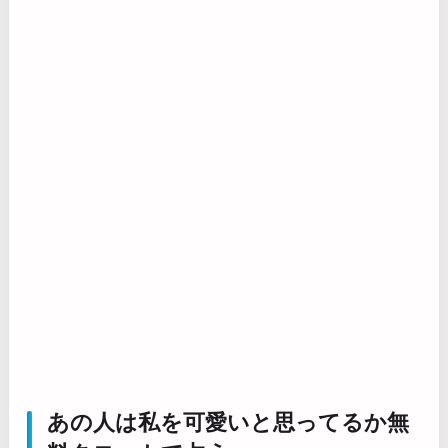
あの人は私を可愛いと思ってるか無