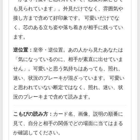
も見られています」。外見だけでなく、雰囲気や
接し方まで含めて好印象です。 可愛いだけでな
く、芯のある立ち姿や落ち着きが相手に残ってい
ます。
逆位置：
皇帝・逆位置。あの人から見たあなたは
「気になっているのに、相手が素直に出せていま
せん」。可愛いと思う気持ちはあっても、照れ、
迷い、状況のブレーキが混ざっています。 可愛い
と思われていない断定ではなく、照れ、迷い、状
況のブレーキまで含めて読みます。
こもぴの読み方：
カード名、画像、説明の順番に
見て、自分と相手の関係でどの場面に当てはまる
か確認してください。