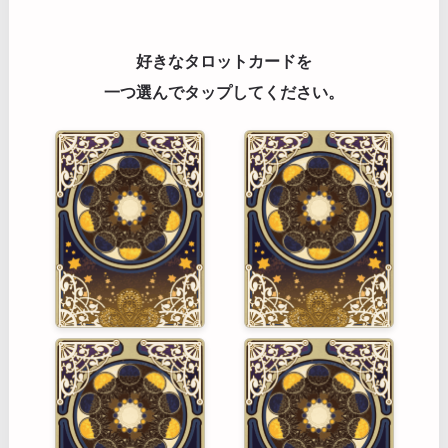
好きなタロットカードを
一つ選んでタップしてください。