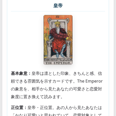
皇帝
基本象意：
皇帝は凛とした印象、きちんと感、信
頼できる雰囲気を示すカードです。The Emperor
の象意を、相手から見たあなたの可愛さと恋愛対
象度に置き換えて読みます。
正位置：
皇帝・正位置。あの人から見たあなたは
「かなり可愛いと思われていて、恋愛対象として