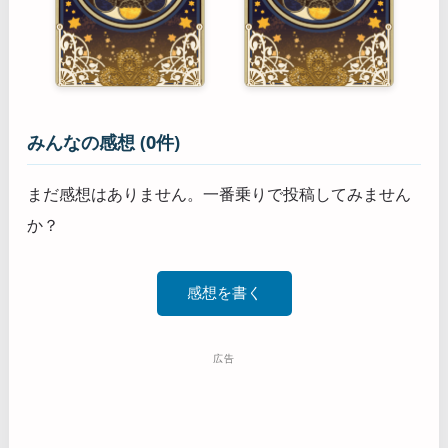
みんなの感想 (0件)
まだ感想はありません。一番乗りで投稿してみません
か？
感想を書く
広告