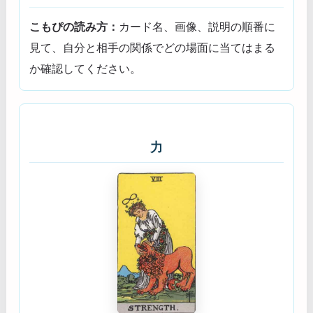
こもぴの読み方：
カード名、画像、説明の順番に
見て、自分と相手の関係でどの場面に当てはまる
か確認してください。
力