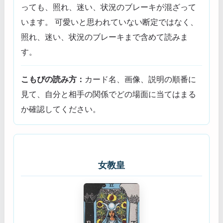
っても、照れ、迷い、状況のブレーキが混ざって
います。 可愛いと思われていない断定ではなく、
照れ、迷い、状況のブレーキまで含めて読みま
す。
こもぴの読み方：
カード名、画像、説明の順番に
見て、自分と相手の関係でどの場面に当てはまる
か確認してください。
女教皇