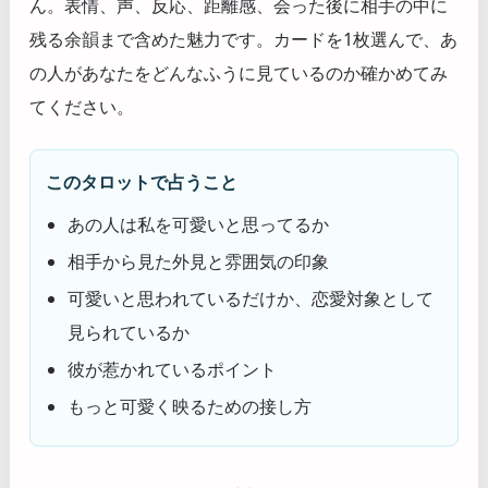
ん。表情、声、反応、距離感、会った後に相手の中に
残る余韻まで含めた魅力です。カードを1枚選んで、あ
の人があなたをどんなふうに見ているのか確かめてみ
てください。
このタロットで占うこと
あの人は私を可愛いと思ってるか
相手から見た外見と雰囲気の印象
可愛いと思われているだけか、恋愛対象として
見られているか
彼が惹かれているポイント
もっと可愛く映るための接し方