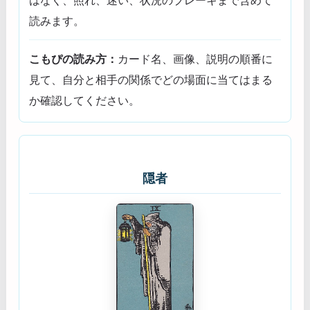
読みます。
こもぴの読み方：
カード名、画像、説明の順番に
見て、自分と相手の関係でどの場面に当てはまる
か確認してください。
隠者