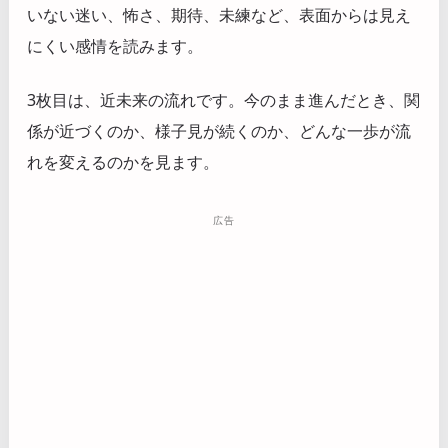
いない迷い、怖さ、期待、未練など、表面からは見え
にくい感情を読みます。
3枚目は、近未来の流れです。今のまま進んだとき、関
係が近づくのか、様子見が続くのか、どんな一歩が流
れを変えるのかを見ます。
広告