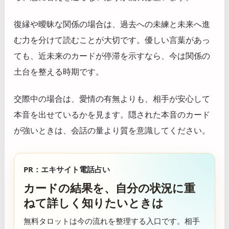
復縁や曖昧な関係の場合は、過去への未練と未来へ進
む力を分けて読むことが大切です。優しい言葉があっ
ても、近未来のカードが停滞を示すなら、今は関係の
土台を整える時期です。
交際中の場合は、愛情の有無よりも、相手が安心して
本音を出せているかを見ます。隠された本音のカード
が強いときは、会話の量より質を意識してください。
PR：エキサイト電話占い
カードの結果を、自分の状況に重
ねて詳しく知りたいときは
無料タロットは今の流れを整理する入口です。相手