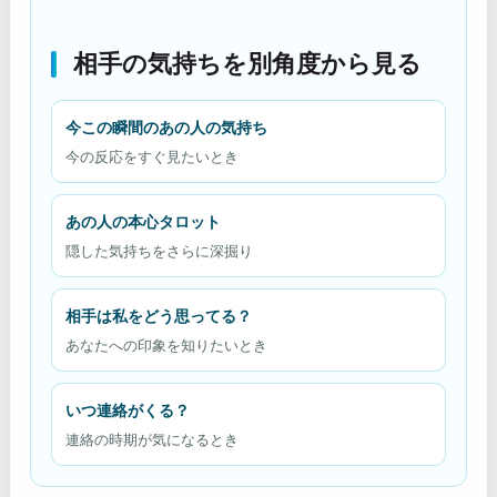
相手の気持ちを別角度から見る
今この瞬間のあの人の気持ち
今の反応をすぐ見たいとき
あの人の本心タロット
隠した気持ちをさらに深掘り
相手は私をどう思ってる？
あなたへの印象を知りたいとき
いつ連絡がくる？
連絡の時期が気になるとき