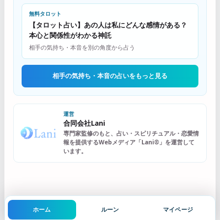
無料タロット
【タロット占い】あの人は私にどんな感情がある？
本心と関係性がわかる神託
相手の気持ち・本音を別の角度から占う
相手の気持ち・本音の占いをもっと見る
運営
合同会社Lani
専門家監修のもと、占い・スピリチュアル・恋愛情
報を提供するWebメディア「Lani®」を運営して
います。
ホーム
ルーン
マイページ