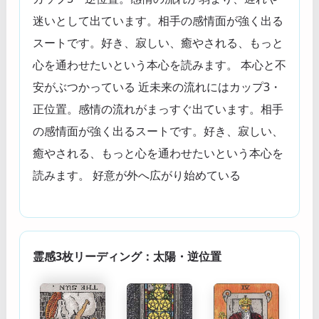
迷いとして出ています。相手の感情面が強く出る
スートです。好き、寂しい、癒やされる、もっと
心を通わせたいという本心を読みます。 本心と不
安がぶつかっている 近未来の流れにはカップ3・
正位置。感情の流れがまっすぐ出ています。相手
の感情面が強く出るスートです。好き、寂しい、
癒やされる、もっと心を通わせたいという本心を
読みます。 好意が外へ広がり始めている
霊感3枚リーディング：太陽・逆位置