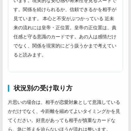
います。現実的な安心感や将来性を見るスートで
す。関係を続けられるか、信頼できるかを相手が
見ています。 本心と不安がぶつかっている 近未
来の流れには皇帝・正位置。皇帝の正位置は、責
任感と守る意識のカードです。あの人は感情だけ
でなく、関係を現実的にどう扱うかまで考えてい
ると読みます。
状況別の受け取り方
片思いの場合は、相手が恋愛対象として意識している
かだけでなく、今距離を縮めてよいタイミングかを見
てください。好意があっても相手が慎重なカードな
ら、急に答えを迫らないほうが流れは整います。