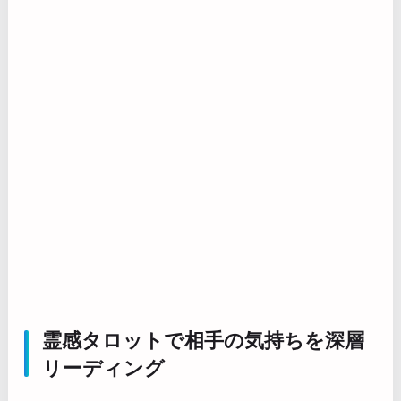
霊感タロットで相手の気持ちを深層
リーディング