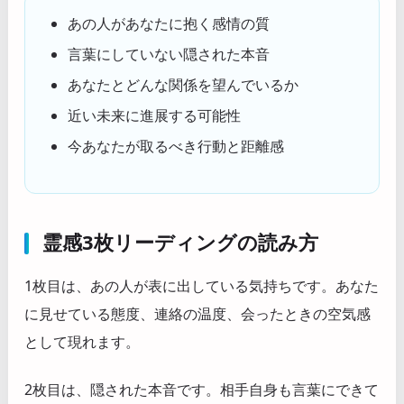
あの人があなたに抱く感情の質
言葉にしていない隠された本音
あなたとどんな関係を望んでいるか
近い未来に進展する可能性
今あなたが取るべき行動と距離感
霊感3枚リーディングの読み方
1枚目は、あの人が表に出している気持ちです。あなた
に見せている態度、連絡の温度、会ったときの空気感
として現れます。
2枚目は、隠された本音です。相手自身も言葉にできて