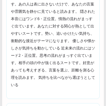
す。あの人は表に出さないだけで、あなたの言葉
や雰囲気を静かに見ていると読みます。 隠された
本音にはワンド6・正位置。情熱の流れがまっす
ぐ出ています。あなたに対する関心が熱として出
やすいスートです。勢い、追いかけたい気持ち、
衝動的な接近がテーマになります。 優しさや懐か
しさが気持ちを動かしている 近未来の流れにはソ
ード2・正位置。思考の流れがまっすぐ出ていま
す。相手の頭の中が強く出るスートです。好意が
あっても考えすぎる、言葉を選ぶ、距離を測る心
理を読みます。 気持ちを比べながら選ぼうとして
いる