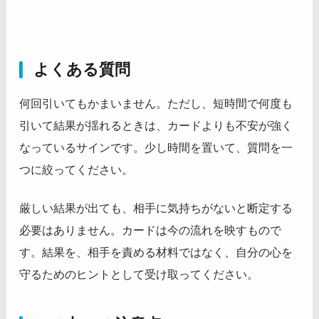
よくある質問
何回引いてもかまいません。ただし、短時間で何度も
引いて結果が揺れるときは、カードよりも不安が強く
なっているサインです。少し時間を置いて、質問を一
つに絞ってください。
厳しい結果が出ても、相手に気持ちがないと断定する
必要はありません。カードは今の流れを映すもので
す。結果を、相手を責める材料ではなく、自分の心を
守るためのヒントとして受け取ってください。