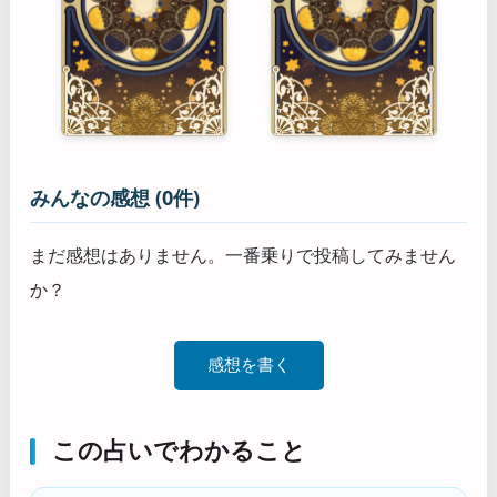
みんなの感想 (0件)
まだ感想はありません。一番乗りで投稿してみません
か？
感想を書く
この占いでわかること