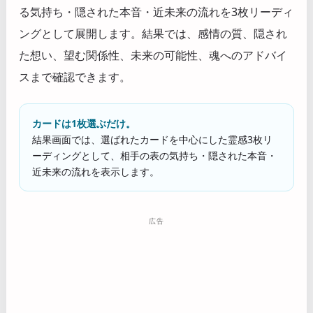
る気持ち・隠された本音・近未来の流れを3枚リーディ
ングとして展開します。結果では、感情の質、隠され
た想い、望む関係性、未来の可能性、魂へのアドバイ
スまで確認できます。
カードは1枚選ぶだけ。
結果画面では、選ばれたカードを中心にした霊感3枚リ
ーディングとして、相手の表の気持ち・隠された本音・
近未来の流れを表示します。
広告