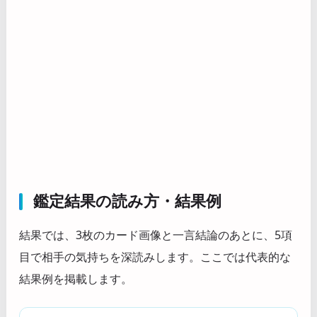
鑑定結果の読み方・結果例
結果では、3枚のカード画像と一言結論のあとに、5項
目で相手の気持ちを深読みします。ここでは代表的な
結果例を掲載します。