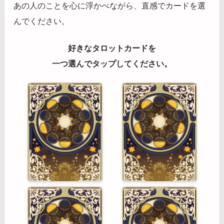
あの人のことを心に浮かべながら、直感でカードを選
んでください。
好きなタロットカードを
一つ選んでタップしてください。