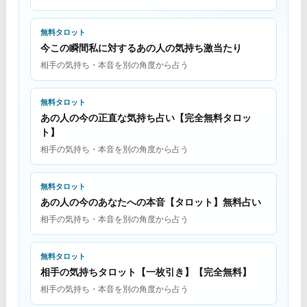
無料タロット
今この瞬間私に対するあの人の気持ち激当たり
相手の気持ち・本音を別の角度から占う
無料タロット
あの人の今の正直な気持ち占い【完全無料タロッ
ト】
相手の気持ち・本音を別の角度から占う
無料タロット
あの人の今のあなたへの本音【タロット】無料占い
相手の気持ち・本音を別の角度から占う
無料タロット
相手の気持ちタロット【一枚引き】【完全無料】
相手の気持ち・本音を別の角度から占う