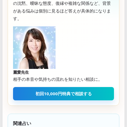
の沈黙、曖昧な態度、復縁や複雑な関係など、背景
がある悩みは個別に見るほど答えが具体的になりま
す。
麗愛先生
相手の本音や気持ちの流れを知りたい相談に。
初回10,000円特典で相談する
関連占い