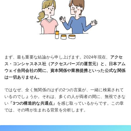
まず、最も重要な結論から申し上げます。2024年現在、
アクセ
ス・コンシャスネス社（アクセスバーズの運営元）と、日本アム
ウェイ合同会社の間に、資本関係や業務提携といった公式な関係
は一切ありません。
ではなぜ、全く無関係のはずの2つの言葉が、一緒に検索されて
いるのでしょうか。それは、多くの人が両者の間に、無視できな
い
「3つの構造的な共通点」
を感じ取っているからです。この章
では、その噂が生まれる背景を分析します。