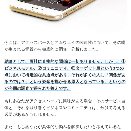
今回は、アクセスバーズとアムウェイの関連性について、その噂
が生まれる背景から徹底的に調査・分析しました。
結論として、両社に直接的な関係は一切ありません。
しかし、①
ビジネスモデル、②コミュニティ、③ターゲット層という3つの
点において構造的な共通点があり、それが多くの人に「関係があ
るのでは？」という疑念を抱かせる原因となっている、というの
が今回の調査で得られた答えです。
もしあなたがアクセスバーズに興味がある場合、そのサービス自
体と、それを取り巻くビジネスやコミュニティは、分けて考える
必要があるかもしれません。
また、もしあなたが具体的な悩みを解決したいと考えているな