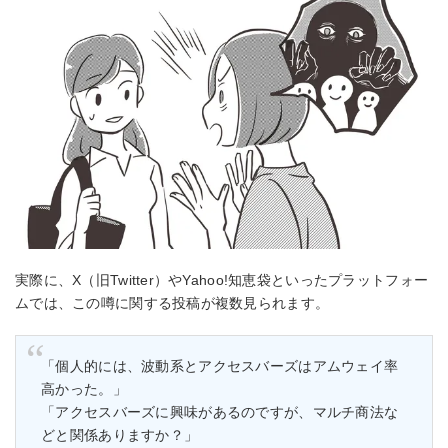
実際に、X（旧Twitter）やYahoo!知恵袋といったプラットフォー
ムでは、この噂に関する投稿が複数見られます。
「個人的には、波動系とアクセスバーズはアムウェイ率
高かった。」
「アクセスバーズに興味があるのですが、マルチ商法な
どと関係ありますか？」