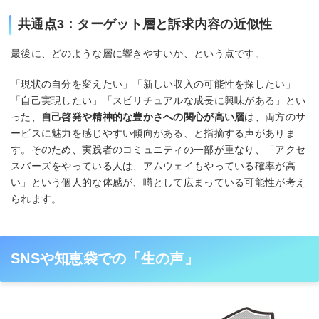
共通点3：ターゲット層と訴求内容の近似性
最後に、どのような層に響きやすいか、という点です。
「現状の自分を変えたい」「新しい収入の可能性を探したい」
「自己実現したい」「スピリチュアルな成長に興味がある」とい
った、
自己啓発や精神的な豊かさへの関心が高い層
は、両方のサ
ービスに魅力を感じやすい傾向がある、と指摘する声がありま
す。そのため、実践者のコミュニティの一部が重なり、「アクセ
スバーズをやっている人は、アムウェイもやっている確率が高
い」という個人的な体感が、噂として広まっている可能性が考え
られます。
SNSや知恵袋での「生の声」