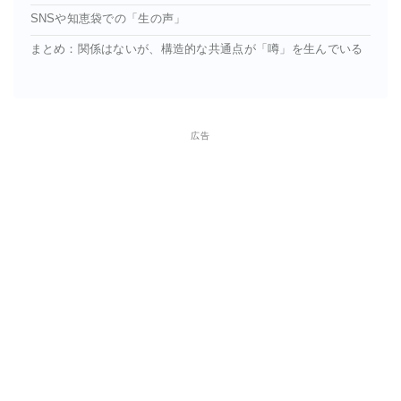
SNSや知恵袋での「生の声」
まとめ：関係はないが、構造的な共通点が「噂」を生んでいる
広告