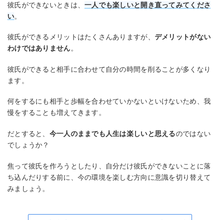
彼氏ができないときは、
一人でも楽しいと開き直ってみてくださ
い
。
彼氏ができるメリットはたくさんありますが、
デメリットがない
わけではありません
。
彼氏ができると相手に合わせて自分の時間を削ることが多くなり
ます。
何をするにも相手と歩幅を合わせていかないといけないため、我
慢をすることも増えてきます。
だとすると、
今一人のままでも人生は楽しいと思える
のではない
でしょうか？
焦って彼氏を作ろうとしたり、自分だけ彼氏ができないことに落
ち込んだりする前に、今の環境を楽しむ方向に意識を切り替えて
みましょう。