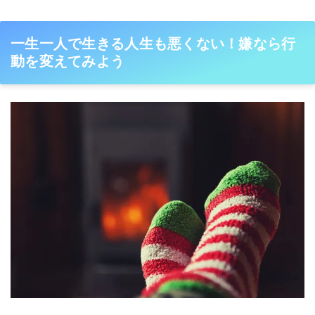
一生一人で生きる人生も悪くない！嫌なら行
動を変えてみよう