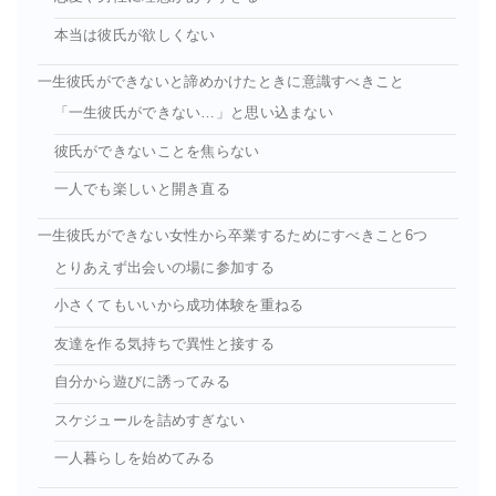
本当は彼氏が欲しくない
一生彼氏ができないと諦めかけたときに意識すべきこと
「一生彼氏ができない…」と思い込まない
彼氏ができないことを焦らない
一人でも楽しいと開き直る
一生彼氏ができない女性から卒業するためにすべきこと6つ
とりあえず出会いの場に参加する
小さくてもいいから成功体験を重ねる
友達を作る気持ちで異性と接する
自分から遊びに誘ってみる
スケジュールを詰めすぎない
一人暮らしを始めてみる