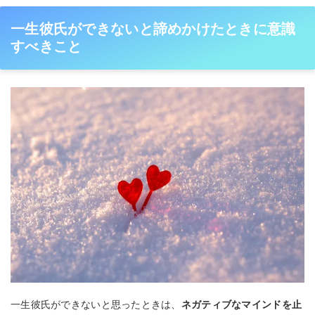
一生彼氏ができないと諦めかけたときに意識
すべきこと
一生彼氏ができないと思ったときは、
ネガティブなマインドを止