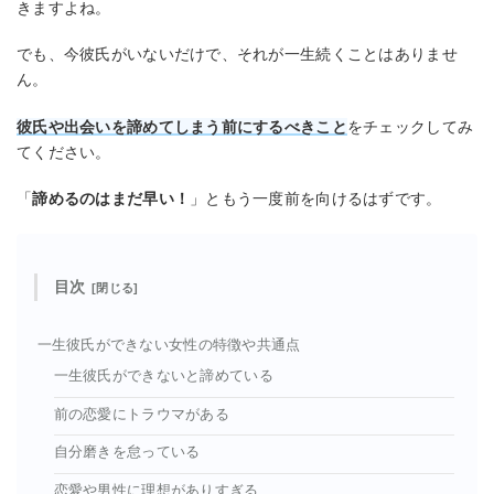
きますよね。
でも、今彼氏がいないだけで、それが一生続くことはありませ
ん。
彼氏や出会いを諦めてしまう前にするべきこと
をチェックしてみ
てください。
「
諦めるのはまだ早い！
」ともう一度前を向けるはずです。
目次
一生彼氏ができない女性の特徴や共通点
一生彼氏ができないと諦めている
前の恋愛にトラウマがある
自分磨きを怠っている
恋愛や男性に理想がありすぎる