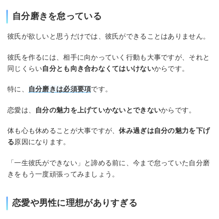
自分磨きを怠っている
彼氏が欲しいと思うだけでは、彼氏ができることはありません。
彼氏を作るには、相手に向かっていく行動も大事ですが、それと
同じくらい
自分とも向き合わなくてはいけない
からです。
特に、
自分磨きは必須要項
です。
恋愛は、
自分の魅力を上げていかないとできない
からです。
体も心も休めることが大事ですが、
休み過ぎは自分の魅力を下げ
る
原因になります。
「一生彼氏ができない」と諦める前に、今まで怠っていた自分磨
きをもう一度頑張ってみましょう。
恋愛や男性に理想がありすぎる