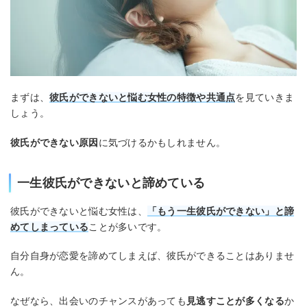
まずは、
彼氏ができないと悩む女性の特徴や共通点
を見ていきま
しょう。
彼氏ができない原因
に気づけるかもしれません。
一生彼氏ができないと諦めている
彼氏ができないと悩む女性は、
「もう一生彼氏ができない」と諦
めてしまっている
ことが多いです。
自分自身が恋愛を諦めてしまえば、彼氏ができることはありませ
ん。
なぜなら、出会いのチャンスがあっても
見逃すことが多くなる
か