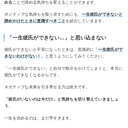
める
ことで諦める気持ちを変えることができます。
ポジティブな気持ちを取り戻すためにも、
一生彼氏ができないと
諦めかけたときに意識すべきこと
を紹介していきます。
「一生彼氏ができない…」と思い込まない
彼氏ができないと不安になったときは、意識的に「
一生彼氏がで
きないわけがない！
」と思うようにしてみてください。
「一生彼氏ができない」と自分で暗示をかけてしまうと、本当に
彼氏ができなくなるからです。
ネガティブな未来を引き寄せる力は絶大です。
「彼氏がいないのは今だけ」と気持ちを切り替えていきましょ
う
。
一生を決めるのは、まだ早すぎます。