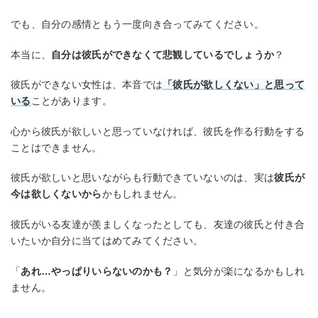
でも、自分の感情ともう一度向き合ってみてください。
本当に、
自分は彼氏ができなくて悲観しているでしょうか
？
彼氏ができない女性は、本音では
「彼氏が欲しくない」と思って
いる
ことがあります。
心から彼氏が欲しいと思っていなければ、彼氏を作る行動をする
ことはできません。
彼氏が欲しいと思いながらも行動できていないのは、実は
彼氏が
今は欲しくないから
かもしれません。
彼氏がいる友達が羨ましくなったとしても、友達の彼氏と付き合
いたいか自分に当てはめてみてください。
「
あれ…やっぱりいらないのかも？
」と気分が楽になるかもしれ
ません。