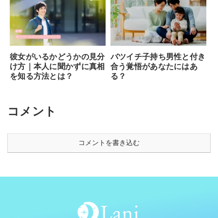
彼女がいるかどうかの見分
バツイチ子持ち男性と付き
け方｜本人に聞かずに真相
合う覚悟があなたにはあ
を知る方法とは？
る？
コメント
コメントを書き込む