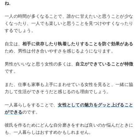
ね
。
一人の時間が多くなることで、誰かに甘えたいと思うことが少な
くなったり、一人でも楽しいと思うことを見つけやすくなったり
するでしょう。
自立は、
相手に依存したり執着したりすることを防ぐ効果がある
ため、男性は付き合いやすさを感じるようになります。
男性がいいなと思う女性の多くは、
自立ができていることが特徴
です。
また、仕事も家事も上手にまわせている女性を見ると、一緒に協
力して生活ができそうだと感じるのも理由でしょう。
一人暮らしをすることで、
女性としての魅力をグッと上げること
ができる
のです。
彼氏を作るためにどんな自分磨きをすれば良いのか悩んだときに
も、一人暮らしはおすすめかもしれません。