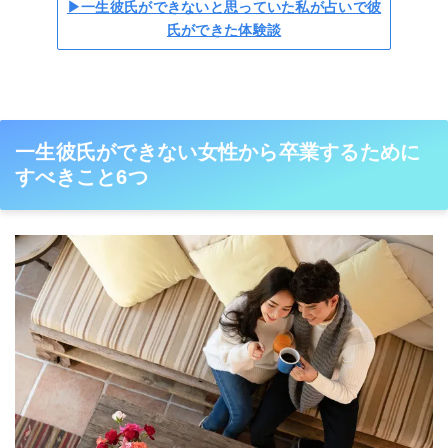
▶一生彼氏ができないと思っていた私が占いで彼
氏ができた体験談
一生彼氏ができない女性から卒業するために
すべきこと6つ