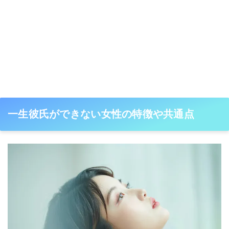
一生彼氏ができない女性の特徴や共通点