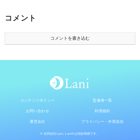
のサイン、専門家が教える
安全な開き方まで徹底解説
コメント
コメントを書き込む
コンテンツポリシー
監修者一覧
お問い合わせ
利用規約
運営会社
プライバシー・外部送信
© 合同会社Lani. Lani®は登録商標です。