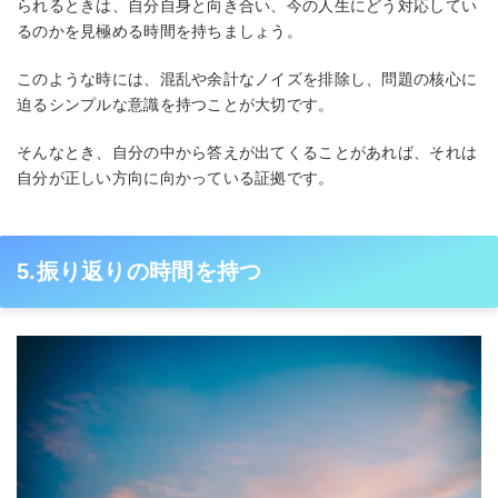
られるときは、自分自身と向き合い、今の人生にどう対応してい
るのかを見極める時間を持ちましょう。
このような時には、混乱や余計なノイズを排除し、問題の核心に
迫るシンプルな意識を持つことが大切です。
そんなとき、自分の中から答えが出てくることがあれば、それは
自分が正しい方向に向かっている証拠です。
5.振り返りの時間を持つ