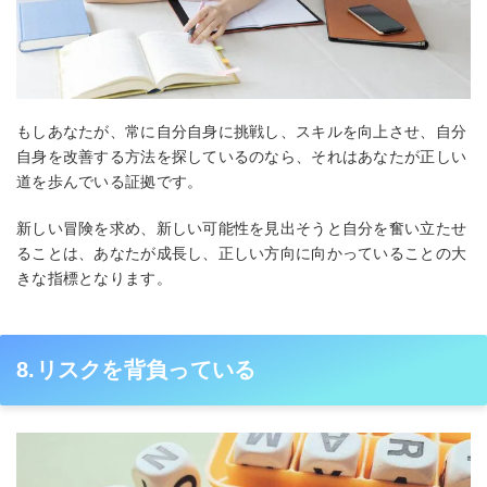
もしあなたが、常に自分自身に挑戦し、スキルを向上させ、自分
自身を改善する方法を探しているのなら、それはあなたが正しい
道を歩んでいる証拠です。
新しい冒険を求め、新しい可能性を見出そうと自分を奮い立たせ
ることは、あなたが成長し、正しい方向に向かっていることの大
きな指標となります。
8.リスクを背負っている