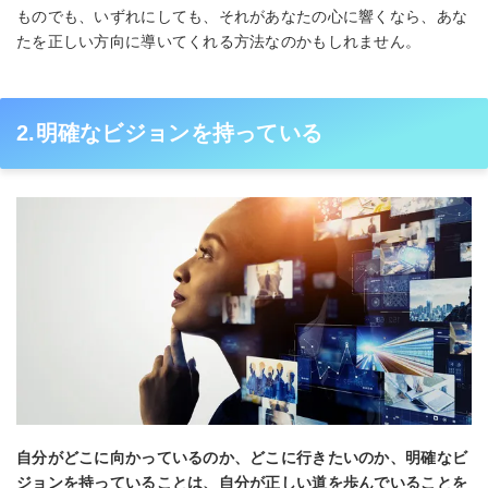
ものでも、いずれにしても、それがあなたの心に響くなら、あな
たを正しい方向に導いてくれる方法なのかもしれません。
2.明確なビジョンを持っている
自分がどこに向かっているのか、どこに行きたいのか、明確なビ
ジョンを持っていることは、自分が正しい道を歩んでいることを