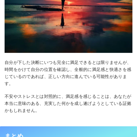
自分が下した決断にいつも完全に満足できるとは限りませんが、
時間をかけて自分の位置を確認し、全般的に満足感と快適さを感
じているのであれば、正しい方向に進んでいる可能性がありま
す。
不安やストレスとは対照的に、満足感を感じることは、あなたが
本当に意味のある、充実した何かを成し遂げようとしている証拠
かもしれません。
まとめ