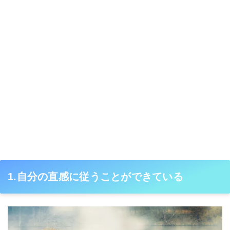
1.自分の直感に従うことができている