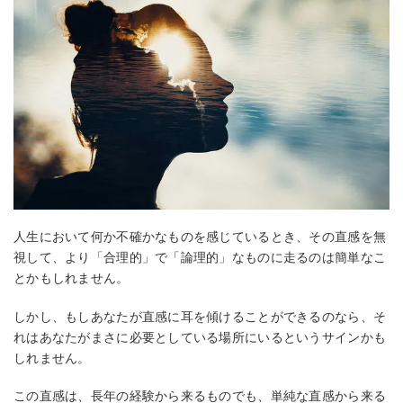
人生において何か不確かなものを感じているとき、その直感を無
視して、より「合理的」で「論理的」なものに走るのは簡単なこ
とかもしれません。
しかし、もしあなたが直感に耳を傾けることができるのなら、そ
れはあなたがまさに必要としている場所にいるというサインかも
しれません。
この直感は、長年の経験から来るものでも、単純な直感から来る