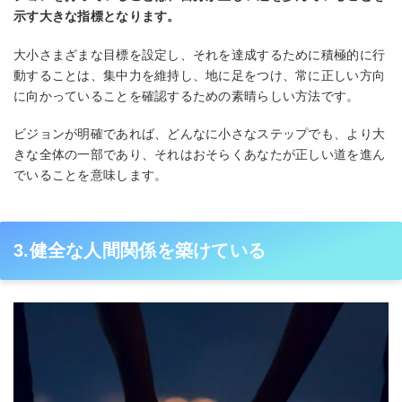
示す大きな指標となります。
大小さまざまな目標を設定し、それを達成するために積極的に行
動することは、集中力を維持し、地に足をつけ、常に正しい方向
に向かっていることを確認するための素晴らしい方法です。
ビジョンが明確であれば、どんなに小さなステップでも、より大
きな全体の一部であり、それはおそらくあなたが正しい道を進ん
でいることを意味します。
3.健全な人間関係を築けている