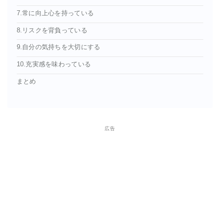
7.常に向上心を持っている
8.リスクを背負っている
9.自分の気持ちを大切にする
10.充実感を味わっている
まとめ
広告