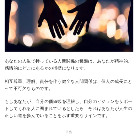
あなたの人生で持っている人間関係の種類は、あなたが精神的、
感情的にどこにあるかの指標になります。
相互尊重、理解、責任を伴う健全な人間関係は、個人の成長にと
って不可欠なものです。
もしあなたが、自分の価値観を理解し、自分のビジョンをサポー
トしてくれる人に囲まれているとしたら、それはあなたが人生の
正しい道を歩んでいることを示す重要なサインです。
広告