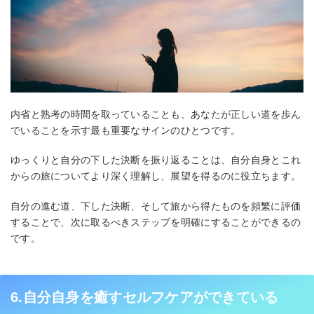
内省と熟考の時間を取っていることも、あなたが正しい道を歩ん
でいることを示す最も重要なサインのひとつです。
ゆっくりと自分の下した決断を振り返ることは、自分自身とこれ
からの旅についてより深く理解し、展望を得るのに役立ちます。
自分の進む道、下した決断、そして旅から得たものを頻繁に評価
することで、次に取るべきステップを明確にすることができるの
です。
6.自分自身を癒すセルフケアができている