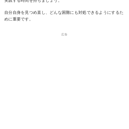
実践する時間を持ちましょう。
自分自身を見つめ直し、どんな困難にも対処できるようにするた
めに重要です。
広告