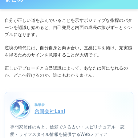
自分が正しい道を歩んでいることを示すポジティブな指標のパタ
ーンを認識し始めると、自己発見と内面の成長の旅がずっとシン
プルになります。
逆境の時代には、自分自身と向き合い、直感に耳を傾け、充実感
を得るためのサインを意識することが大切です。
正しいアプローチと自己認識によって、あなたは何になれるの
か、どこへ行けるのか、誰にもわかりません。
執筆者
合同会社Lani
専門家監修のもと、信頼できる占い・スピリチュアル・恋
愛・ライフスタイル情報を提供するWebメディア