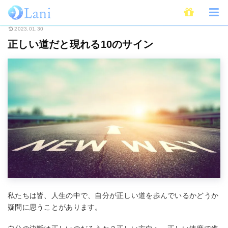
ホーム
スピリチュアル
正しい道だと現れる10のサイン
2023.01.30
正しい道だと現れる10のサイン
私たちは皆、人生の中で、自分が正しい道を歩んでいるかどうか
疑問に思うことがあります。