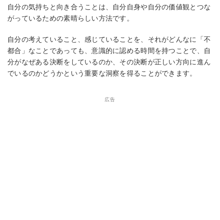
自分の気持ちと向き合うことは、自分自身や自分の価値観とつな
がっているための素晴らしい方法です。
自分の考えていること、感じていることを、それがどんなに「不
都合」なことであっても、意識的に認める時間を持つことで、自
分がなぜある決断をしているのか、その決断が正しい方向に進ん
でいるのかどうかという重要な洞察を得ることができます。
広告