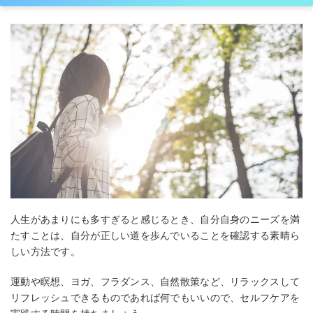
人生があまりにも多すぎると感じるとき、自分自身のニーズを満
たすことは、自分が正しい道を歩んでいることを確認する素晴ら
しい方法です。
運動や瞑想、ヨガ、フラダンス、自然散策など、リラックスして
リフレッシュできるものであれば何でもいいので、セルフケアを