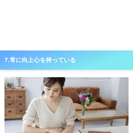
7.常に向上心を持っている