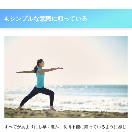
4.シンプルな意識に頼っている
すべてがあまりにも早く進み、制御不能に陥っているように感じ