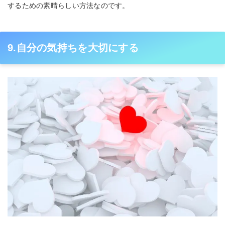
するための素晴らしい方法なのです。
9.自分の気持ちを大切にする