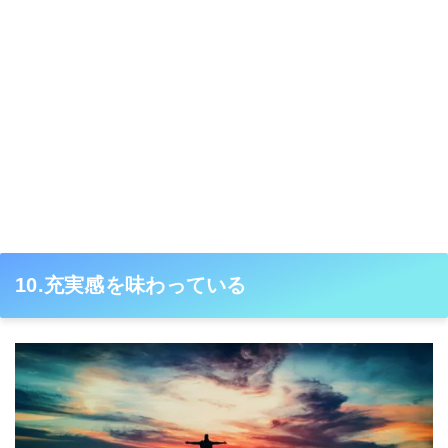
10.充実感を味わっている