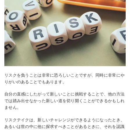
リスクを負うことは非常に恐ろしいことですが、同時に非常にや
りがいのあることでもあります。
自分の直感にしたがって新しいことに挑戦することで、他の方法
では踏み出せなかった新しい道を切り開くことができるかもしれ
ません。
リスクテイクは、新しいチャレンジができるようになったとき、
あるいは世の中に他に探求すべきことがあるときに、それを認識