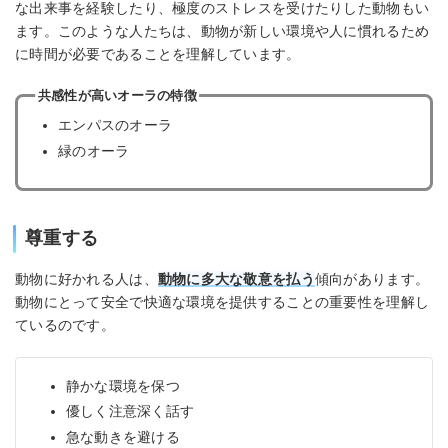
な出来事を経験したり、極度のストレスを受けたりした動物もい
ます。このような人たちは、動物が新しい環境や人に慣れるため
に時間が必要であることを理解しています。
共感性が高いオーラの特徴
エンパスのオーラ
緑のオーラ
尊重する
動物に好かれる人は、
動物に多大な敬意を払う
傾向があります。
動物にとって安全で快適な環境を提供することの重要性を理解し
ているのです。
静かな環境を保つ
優しく注意深く話す
急な動きを避ける