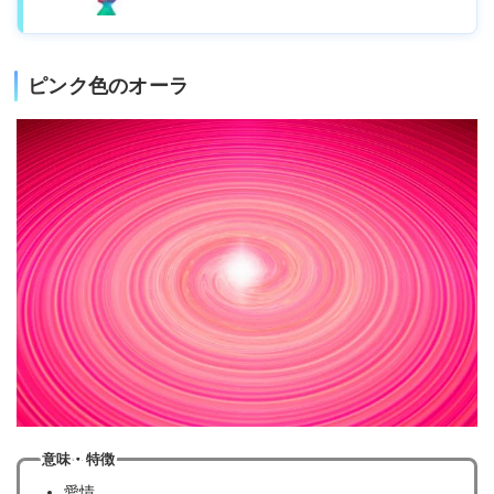
ピンク色のオーラ
意味・特徴
愛情