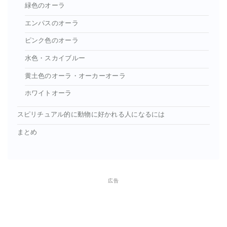
緑色のオーラ
エンパスのオーラ
ピンク色のオーラ
水色・スカイブルー
黄土色のオーラ・オーカーオーラ
ホワイトオーラ
スピリチュアル的に動物に好かれる人になるには
まとめ
広告