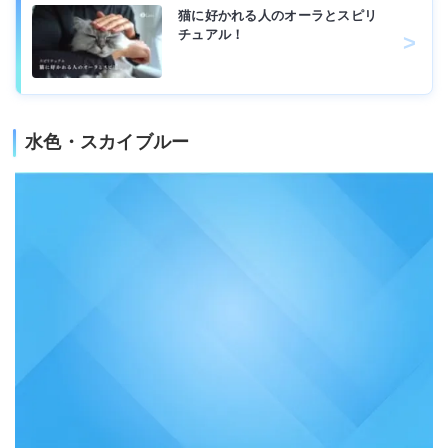
猫に好かれる人のオーラとスピリ
チュアル！
水色・スカイブルー