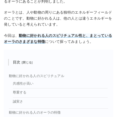
るオーラにあることが判明しました。
オーラとは、人や動物の周りにある独特のエネルギーフィールド
のことです。動物に好かれる人は、他の人とは違うエネルギーを
発していると考えられています。
今回は、
動物に好かれる人のスピリチュアル性と、まとっている
オーラのさまざまな特徴
について探ってみましょう。
目次
動物に好かれる人のスピリチュアル
共感性が高い
尊重する
誠実さ
動物に好かれる人のオーラの特徴