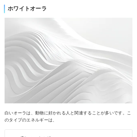
ホワイトオーラ
白いオーラは、動物に好かれる人と関連することが多いです。こ
のタイプのエネルギーは、