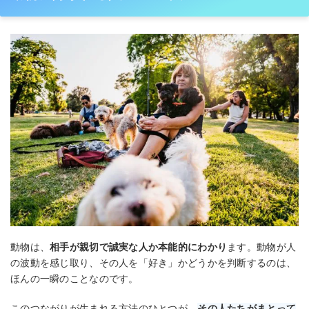
動物は、
相手が親切で誠実な人か本能的にわかり
ます。動物が人
の波動を感じ取り、その人を「好き」かどうかを判断するのは、
ほんの一瞬のことなのです。
このつながりが生まれる方法のひとつが、
その人たちがまとって