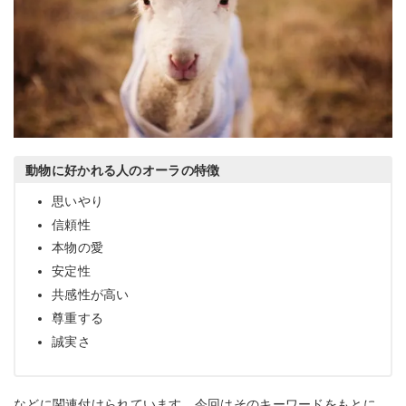
動物に好かれる人のオーラの特徴
思いやり
信頼性
本物の愛
安定性
共感性が高い
尊重する
誠実さ
などに関連付けられています。今回はそのキーワードをもとに、