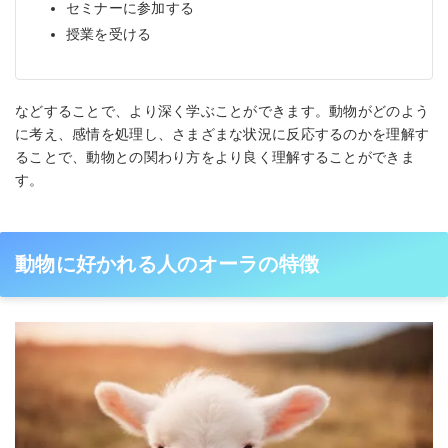
セミナーに参加する
授業を受ける
などすることで、より深く学ぶことができます。動物がどのよう
に考え、感情を処理し、さまざまな状況に反応するのかを理解す
ることで、動物との関わり方をより良く理解することができま
す。
動物に好かれる人のオーラの特徴