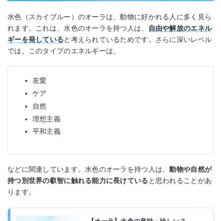
水色（スカイブルー）のオーラは、動物に好かれる人に多く見ら
れます。これは、水色のオーラを持つ人は、
自由や解放のエネル
ギーを発している
と考えられているためです。さらに深いレベル
では、このタイプのエネルギーは、
友愛
ケア
自然
理想主義
平和主義
などに関連しています。水色のオーラを持つ人は、
動物や自然が
持つ別世界の叡智に触れる能力に長けている
と思われることがあ
ります。