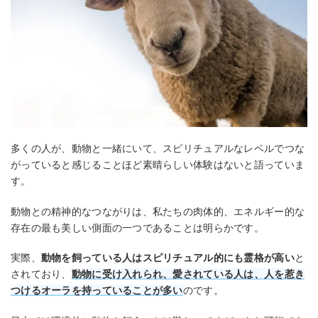
多くの人が、動物と一緒にいて、スピリチュアルなレベルでつな
がっていると感じることほど素晴らしい体験はないと語っていま
す。
動物との精神的なつながりは、私たちの肉体的、エネルギー的な
存在の最も美しい側面の一つであることは明らかです。
実際、
動物を飼っている人はスピリチュアル的にも霊格が高い
と
されており、
動物に受け入れられ、愛されている人は、人を惹き
つけるオーラを持っていることが多い
のです。