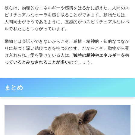
彼らは、物理的なエネルギーや感情をはるかに超えた、人間のス
ピリチュアルなオーラを感じ取ることができます。動物たちは、
人間同士がそうであるように、直感的かつスピリチュアルなレベ
ルで私たちとつながっています。
動物とは会話ができないからこそ、感情・精神的・知的なつなが
りに基づく深い結びつきを持つのです。だからこそ、動物から受
け入れられ、愛を受けている人は、
独特の精神やエネルギーを持
っているとみなされることが多い
のでしょう。
まとめ