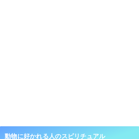
動物に好かれる人のスピリチュアル