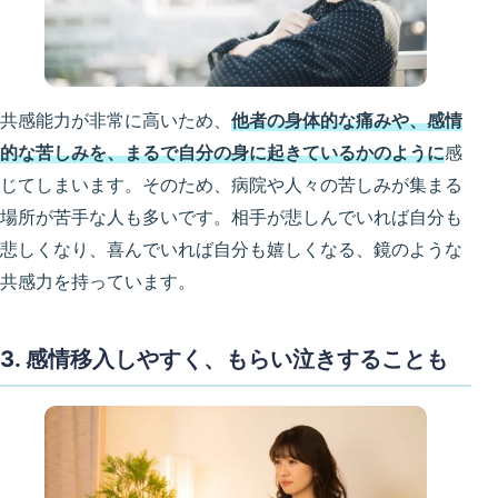
共感能力が非常に高いため、
他者の身体的な痛みや、感情
的な苦しみを、まるで自分の身に起きているかのように
感
じてしまいます。そのため、病院や人々の苦しみが集まる
場所が苦手な人も多いです。相手が悲しんでいれば自分も
悲しくなり、喜んでいれば自分も嬉しくなる、鏡のような
共感力を持っています。
3. 感情移入しやすく、もらい泣きすることも