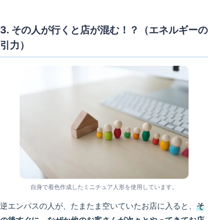
3. その人が行くと店が混む！？（エネルギーの
引力）
自身で着色作成したミニチュア人形を使用しています。
逆エンパスの人が、たまたま空いていたお店に入ると、
そ