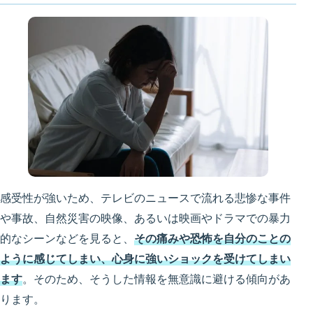
感受性が強いため、テレビのニュースで流れる悲惨な事件
や事故、自然災害の映像、あるいは映画やドラマでの暴力
的なシーンなどを見ると、
その痛みや恐怖を自分のことの
ように感じてしまい、心身に強いショックを受けてしまい
ます
。そのため、そうした情報を無意識に避ける傾向があ
ります。