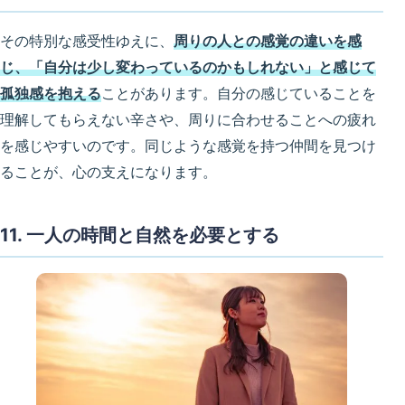
その特別な感受性ゆえに、
周りの人との感覚の違いを感
じ、「自分は少し変わっているのかもしれない」と感じて
孤独感を抱える
ことがあります。自分の感じていることを
理解してもらえない辛さや、周りに合わせることへの疲れ
を感じやすいのです。同じような感覚を持つ仲間を見つけ
ることが、心の支えになります。
11. 一人の時間と自然を必要とする