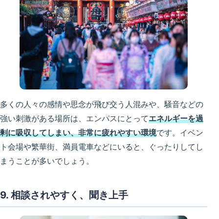
多くの人々の感情や思念が飛び交う人混みや、騒音などの
強い刺激がある場所は、エンパスにとって
エネルギーを過
剰に吸収してしまい、非常に疲れやすい環境
です。イベン
ト会場や繁華街、満員電車などにいると、ぐったりしてし
まうことが多いでしょう。
9. 相談されやすく、聞き上手