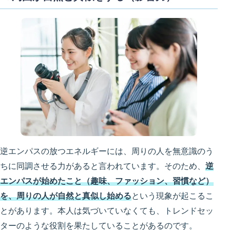
逆エンパスの放つエネルギーには、周りの人を無意識のう
ちに同調させる力があると言われています。そのため、
逆
エンパスが始めたこと（趣味、ファッション、習慣など）
を、周りの人が自然と真似し始める
という現象が起こるこ
とがあります。本人は気づいていなくても、トレンドセッ
ターのような役割を果たしていることがあるのです。