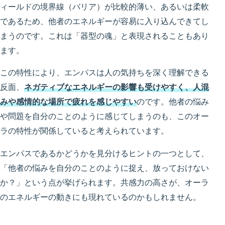
ィールドの境界線（バリア）が比較的薄い、あるいは柔軟
であるため、他者のエネルギーが容易に入り込んできてし
まうのです。これは「器型の魂」と表現されることもあり
ます。
この特性により、エンパスは人の気持ちを深く理解できる
反面、
ネガティブなエネルギーの影響も受けやすく、人混
みや感情的な場所で疲れを感じやすい
のです。他者の悩み
や問題を自分のことのように感じてしまうのも、このオー
ラの特性が関係していると考えられています。
エンパスであるかどうかを見分けるヒントの一つとして、
「他者の悩みを自分のことのように捉え、放っておけない
か？」という点が挙げられます。共感力の高さが、オーラ
のエネルギーの動きにも現れているのかもしれません。