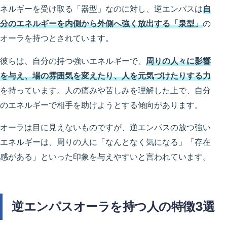
ネルギーを受け取る「器型」なのに対し、逆エンパスは
自
分のエネルギーを内側から外側へ強く放出する「泉型」
の
オーラを持つとされています。
彼らは、自分の持つ強いエネルギーで、
周りの人々に影響
を与え、場の雰囲気を変えたり、人を元気づけたりする力
を持っています。人の痛みや苦しみを理解した上で、自分
のエネルギーで相手を助けようとする傾向があります。
オーラは目に見えないものですが、逆エンパスの放つ強い
エネルギーは、周りの人に「なんとなく気になる」「存在
感がある」といった印象を与えやすいと言われています。
逆エンパスオーラを持つ人の特徴3選