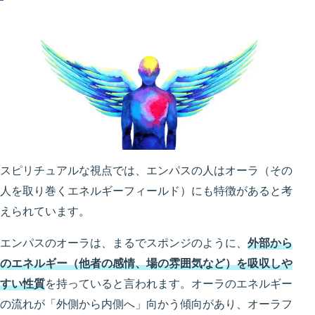
スピリチュアルな視点では、エンパスの人はオーラ（その
人を取り巻くエネルギーフィールド）にも特徴があると考
えられています。
エンパスのオーラは、まるでスポンジのように、
外部から
のエネルギー（他者の感情、場の雰囲気など）を吸収しや
すい性質
を持っていると言われます。オーラのエネルギー
の流れが「外側から内側へ」向かう傾向があり、オーラフ