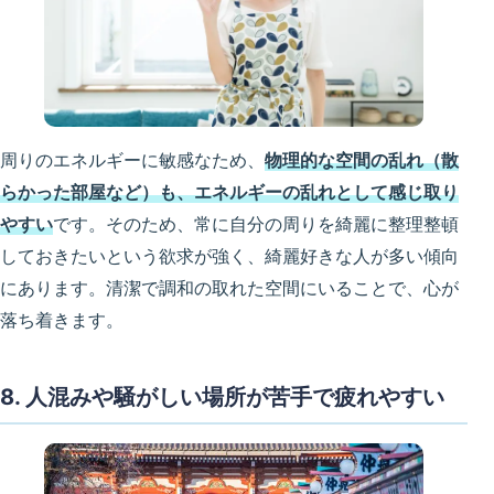
周りのエネルギーに敏感なため、
物理的な空間の乱れ（散
らかった部屋など）も、エネルギーの乱れとして感じ取り
やすい
です。そのため、常に自分の周りを綺麗に整理整頓
しておきたいという欲求が強く、綺麗好きな人が多い傾向
にあります。清潔で調和の取れた空間にいることで、心が
落ち着きます。
8. 人混みや騒がしい場所が苦手で疲れやすい