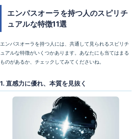
エンパスオーラを持つ人のスピリチ
ュアルな特徴11選
エンパスオーラを持つ人には、共通して見られるスピリチ
ュアルな特徴がいくつかあります。あなたにも当てはまる
ものがあるか、チェックしてみてくださいね。
1. 直感力に優れ、本質を見抜く