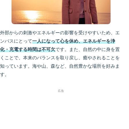
外部からの刺激やエネルギーの影響を受けやすいため、エ
ンパスにとって
一人になって心を休め、エネルギーを浄
化・充電する時間は不可欠
です。また、自然の中に身を置
くことで、本来のバランスを取り戻し、癒やされることを
知っています。海や山、森など、自然豊かな場所を好みま
す。
広告