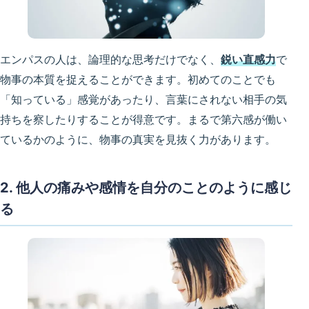
エンパスの人は、論理的な思考だけでなく、
鋭い直感力
で
物事の本質を捉えることができます。初めてのことでも
「知っている」感覚があったり、言葉にされない相手の気
持ちを察したりすることが得意です。まるで第六感が働い
ているかのように、物事の真実を見抜く力があります。
2. 他人の痛みや感情を自分のことのように感じ
る