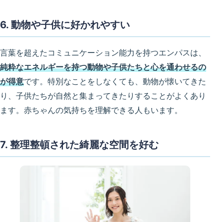
6. 動物や子供に好かれやすい
言葉を超えたコミュニケーション能力を持つエンパスは、
純粋なエネルギーを持つ動物や子供たちと心を通わせるの
が得意
です。特別なことをしなくても、動物が懐いてきた
り、子供たちが自然と集まってきたりすることがよくあり
ます。赤ちゃんの気持ちを理解できる人もいます。
7. 整理整頓された綺麗な空間を好む