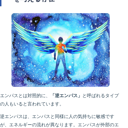
エンパスとは対照的に、
「逆エンパス」
と呼ばれるタイプ
の人もいると言われています。
逆エンパスは、エンパスと同様に人の気持ちに敏感です
が、エネルギーの流れが異なります。エンパスが外部のエ