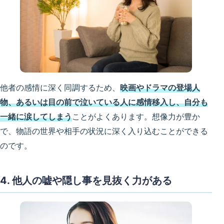
他者の感情に深く同調するため、
映画やドラマの登場人
物、あるいは目の前で泣いている人に感情移入し、自分も
一緒に涙してしまう
ことがよくあります。想像力が豊か
で、物語の世界や相手の状況に深く入り込むことができる
のです。
4. 他人の嘘や隠し事を見抜く力がある