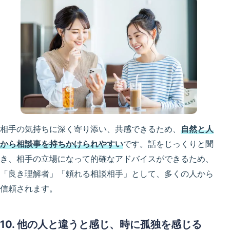
相手の気持ちに深く寄り添い、共感できるため、
自然と人
から相談事を持ちかけられやすい
です。話をじっくりと聞
き、相手の立場になって的確なアドバイスができるため、
「良き理解者」「頼れる相談相手」として、多くの人から
信頼されます。
10. 他の人と違うと感じ、時に孤独を感じる