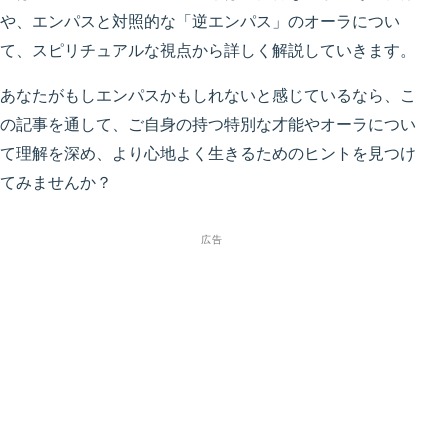
や、エンパスと対照的な「逆エンパス」のオーラについ
て、スピリチュアルな視点から詳しく解説していきます。
あなたがもしエンパスかもしれないと感じているなら、こ
の記事を通して、ご自身の持つ特別な才能やオーラについ
て理解を深め、より心地よく生きるためのヒントを見つけ
てみませんか？
広告