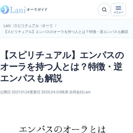
オーラガイド
メニュー
Lani
スピリチュアル
オーラ
【スピリチュアル】エンパスのオーラを持つ人とは？特徴・逆エンパスも解説
【スピリチュアル】エンパスの
オーラを持つ人とは？特徴・逆
エンパスも解説
公開日 2021.01.24
更新日 2025.04.03
執筆 合同会社Lani