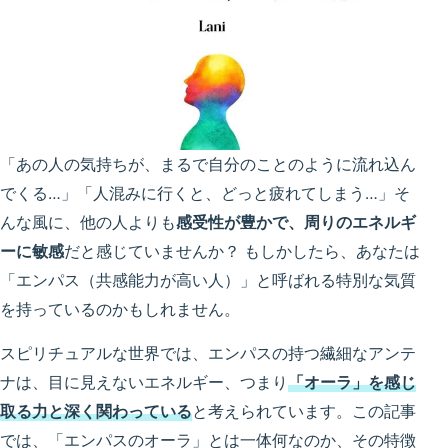
「あの人の気持ちが、まるで自分のことのように流れ込ん
でくる…」「人混みに行くと、どっと疲れてしまう…」そ
んな風に、他の人よりも
感受性が豊かで、周りのエネルギ
ーに敏感
だと感じていませんか？ もしかしたら、あなたは
「エンパス（共感能力が高い人）」と呼ばれる特別な気質
を持っているのかもしれません。
スピリチュアルな世界では、エンパスの持つ繊細なアンテ
ナは、目に見えないエネルギー、つまり
「オーラ」を感じ
取る力と深く関わっている
と考えられています。この記事
では、「エンパスのオーラ」とは一体何なのか、その特徴