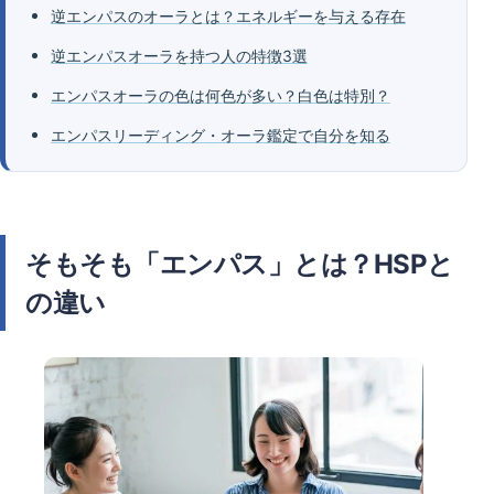
逆エンパスのオーラとは？エネルギーを与える存在
逆エンパスオーラを持つ人の特徴3選
エンパスオーラの色は何色が多い？白色は特別？
エンパスリーディング・オーラ鑑定で自分を知る
そもそも「エンパス」とは？HSPと
の違い