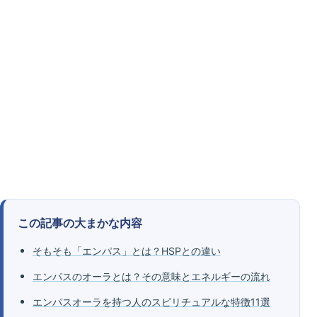
この記事の大まかな内容
そもそも「エンパス」とは？HSPとの違い
エンパスのオーラとは？その意味とエネルギーの流れ
エンパスオーラを持つ人のスピリチュアルな特徴11選