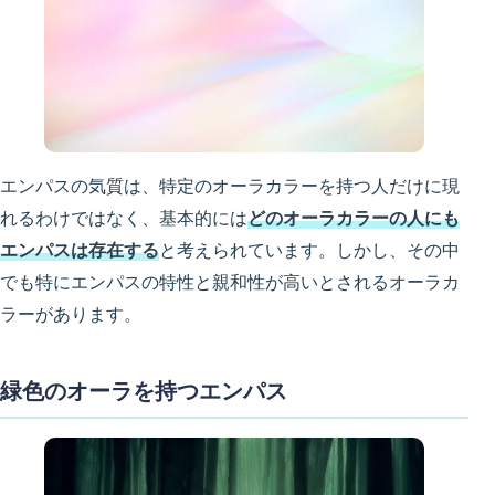
エンパスの気質は、特定のオーラカラーを持つ人だけに現
れるわけではなく、基本的には
どのオーラカラーの人にも
エンパスは存在する
と考えられています。しかし、その中
でも特にエンパスの特性と親和性が高いとされるオーラカ
ラーがあります。
緑色のオーラを持つエンパス