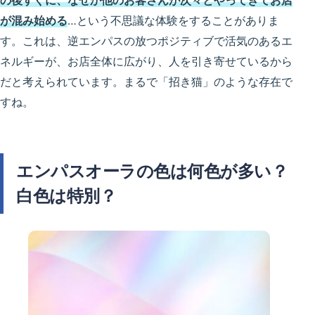
の後すぐに、なぜか他のお客さんが次々とやってきてお店
が混み始める
…という不思議な体験をすることがありま
す。これは、逆エンパスの放つポジティブで活気のあるエ
ネルギーが、お店全体に広がり、人を引き寄せているから
だと考えられています。まるで「招き猫」のような存在で
すね。
エンパスオーラの色は何色が多い？
白色は特別？