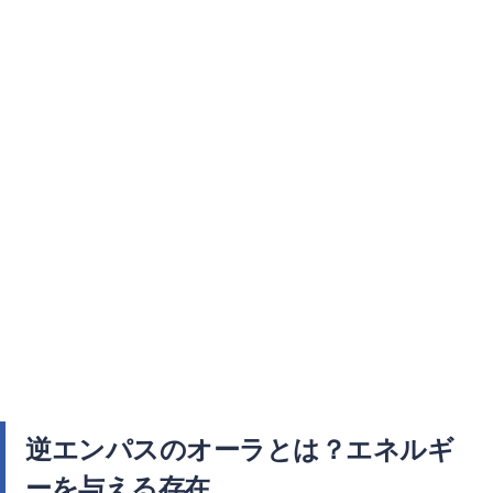
逆エンパスのオーラとは？エネルギ
ーを与える存在