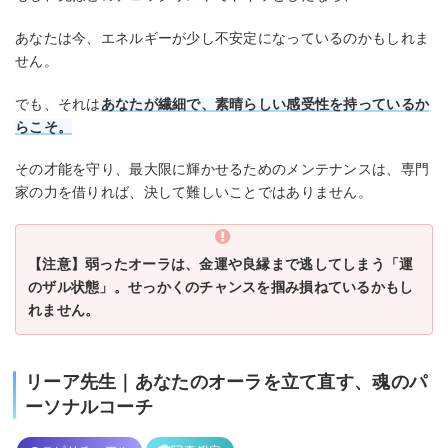
あなたは今、エネルギーが少し不安定になっているのかもしれま
せん。
でも、それは
あなたが繊細で、素晴らしい感受性を持っているか
らこそ。
その才能を守り、最大限に輝かせるためのメンテナンスは、専門
家の力を借りれば、決して難しいことではありません。
【注意】弱ったオーラは、金運や良縁まで逃してしまう「運
のザル状態」。せっかくのチャンスを掴み損ねているかもし
れません。
リーア先生｜あなたのオーラを立て直す、魂のパ
ーソナルコーチ