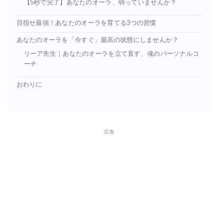
【5秒で完了】あなたのオーラ、弱っていませんか？
目指せ最強！あなたのオーラを育てる3つの習慣
あなたのオーラを「今すぐ」最高の状態にしませんか？
リーア先生｜あなたのオーラを立て直す、魂のパーソナルコ
ーチ
おわりに
広告