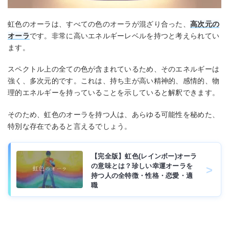
虹色のオーラは、すべての色のオーラが混ざり合った、
高次元の
オーラ
です。非常に高いエネルギーレベルを持つと考えられてい
ます。
スペクトル上の全ての色が含まれているため、そのエネルギーは
強く、多次元的です。これは、持ち主が高い精神的、感情的、物
理的エネルギーを持っていることを示していると解釈できます。
そのため、虹色のオーラを持つ人は、あらゆる可能性を秘めた、
特別な存在であると言えるでしょう。
【完全版】虹色(レインボー)オーラ
の意味とは？珍しい幸運オーラを
持つ人の全特徴・性格・恋愛・適
職