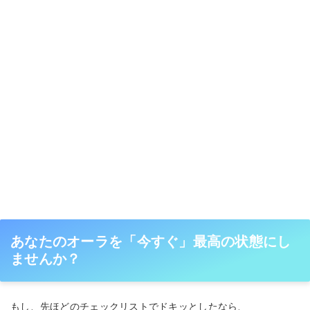
あなたのオーラを「今すぐ」最高の状態にし
ませんか？
もし、先ほどのチェックリストでドキッとしたなら、