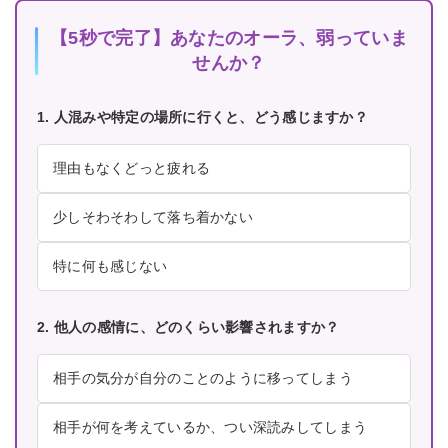
【5秒で完了】あなたのオーラ、弱っていま
せんか？
1. 人混みや特定の場所に行くと、どう感じますか？
理由もなくどっと疲れる
少しそわそわして落ち着かない
特に何も感じない
2. 他人の感情に、どのくらい影響されますか？
相手の気分が自分のことのように移ってしまう
相手が何を考えているか、つい深読みしてしまう