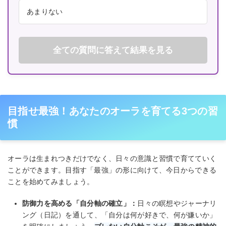
あまりない
全ての質問に答えて結果を見る
目指せ最強！あなたのオーラを育てる3つの習
慣
オーラは生まれつきだけでなく、日々の意識と習慣で育てていく
ことができます。目指す「最強」の形に向けて、今日からできる
ことを始めてみましょう。
防御力を高める「自分軸の確立」：
日々の瞑想やジャーナリ
ング（日記）を通して、「自分は何が好きで、何が嫌いか」