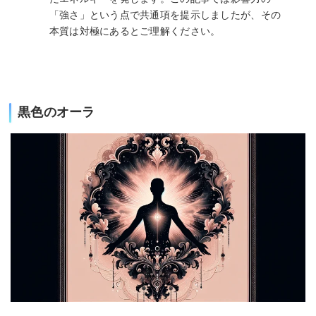
「強さ」という点で共通項を提示しましたが、その
本質は対極にあるとご理解ください。
黒色のオーラ