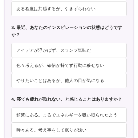
ある程度は共感するが、引きずられない
3. 最近、あなたのインスピレーションの状態はどうです
か？
アイデアが浮かばず、スランプ気味だ
色々考えるが、確信が持てず行動に移せない
やりたいことはあるが、他人の目が気になる
4. 寝ても疲れが取れない、と感じることはありますか？
頻繁にある。まるでエネルギーを吸い取られたよう
時々ある。考え事をして眠りが浅い