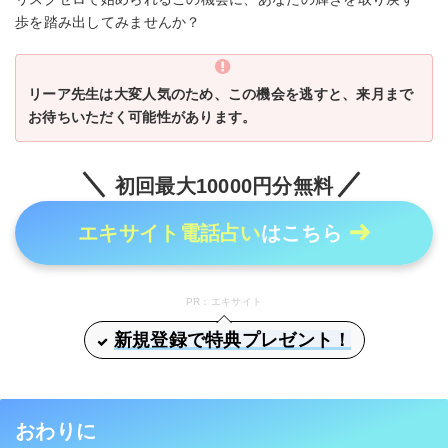
歩を踏み出してみませんか？
リーア先生は大変人気のため、この機会を逃すと、来月まで
お待ちいただく可能性があります。
初回最大10000円分無料
エキサイト電話占い
はこちら
PR：エキサイト
新規登録で特典プレゼント！
おわりに