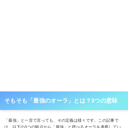
そもそも「最強のオーラ」とは？3つの意味
「最強」と一言で言っても、その定義は様々です。この記事で
は、以下の3つの観点から「最強」と呼べるオーラを考察してい