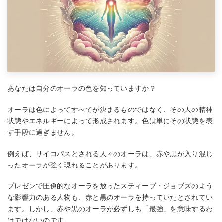
あなたは自分のオーラの色を知っていますか？
オーラは色によってすべてが決まるものではなく、その人の精神
状態やエネルギーによって形成されます。色は単にその状態を表
す手段に過ぎません。
例えば、サイコパスとされる人々のオーラは、赤や黒が入り混じ
ったオーラが強く現れることがあります。
プレゼンで圧倒的なオーラを放ったスティーブ・ジョブズのよう
な影響力のある人物も、赤と黒のオーラを持っていたとされてい
ます。しかし、赤や黒のオーラが必ずしも「最強」を意味するわ
けではないのです。