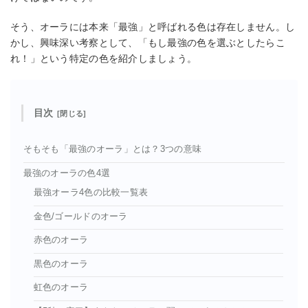
そう、オーラには本来「最強」と呼ばれる色は存在しません。し
かし、興味深い考察として、「もし最強の色を選ぶとしたらこ
れ！」という特定の色を紹介しましょう。
目次
そもそも「最強のオーラ」とは？3つの意味
最強のオーラの色4選
最強オーラ4色の比較一覧表
金色/ゴールドのオーラ
赤色のオーラ
黒色のオーラ
虹色のオーラ