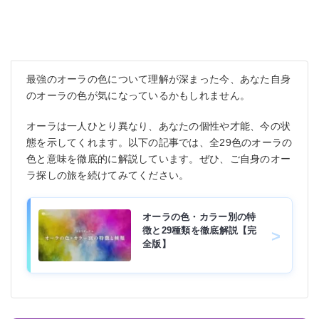
最強のオーラの色について理解が深まった今、あなた自身
のオーラの色が気になっているかもしれません。
オーラは一人ひとり異なり、あなたの個性や才能、今の状
態を示してくれます。以下の記事では、全29色のオーラの
色と意味を徹底的に解説しています。ぜひ、ご自身のオー
ラ探しの旅を続けてみてください。
オーラの色・カラー別の特
徴と29種類を徹底解説【完
全版】