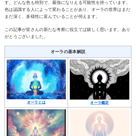
す。どんな色も特別で、最強になりえる可能性を持っています。
色は認識する人によって変わることがあり、オーラの世界はまだ
まだ深く、多様性に富んでいることが伺えます。
この記事が皆さんの新たな考察に役立てば嬉しく思います。あり
がとうございました。
オーラの基本解説
オーラとは
オーラ鑑定