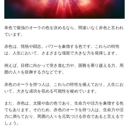
単色で最強のオーラの色を決めるなら、間違いなく赤色と言われ
ています。
赤色は、情熱や闘志、パワーを象徴する色です。これらの特性
は、人生において、さまざまな場面で大きな力を発揮します。
例えば、目標に向かって突き進む力や、困難を乗り越える力、周
囲の人々を鼓舞する力などです。
赤色のオーラを持つ人は、これらの特性を備えており、人生にお
いて、大きな成功を収める可能性を秘めています。
また、赤色は、太陽や血の色であり、生命力や活力を象徴する色
でもあります。そのため、赤色のオーラを持つ人は、生命力や活
力に満ちており、周囲の人々を元気づける存在であると言えるで
しょう。