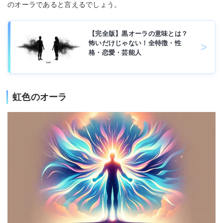
のオーラであると言えるでしょう。
【完全版】黒オーラの意味とは？
怖いだけじゃない！全特徴・性
格・恋愛・芸能人
虹色のオーラ