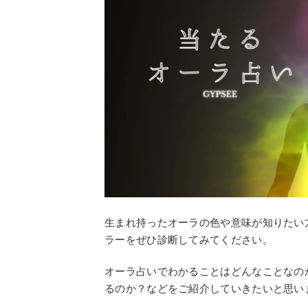
生まれ持ったオーラの色や意味が知りたい
ラーをぜひ診断してみてください。
オーラ占いでわかることはどんなことなの
るのか？などをご紹介していきたいと思い