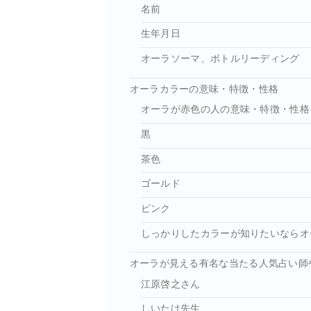
名前
生年月日
オーラソーマ、ボトルリーディング
オーラカラーの意味・特徴・性格
オーラが赤色の人の意味・特徴・性格
黒
茶色
ゴールド
ピンク
しっかりしたカラーが知りたいならオ
オーラが見える有名な当たる人気占い師
江原啓之さん
しいたけ先生