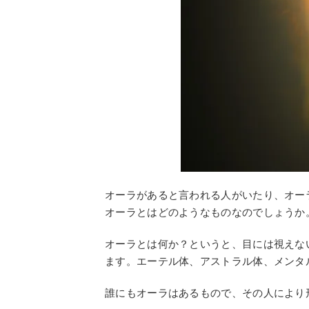
オーラがあると言われる人がいたり、オー
オーラとはどのようなものなのでしょうか
オーラとは何か？というと、目には視えな
ます。エーテル体、アストラル体、メンタ
誰にもオーラはあるもので、その人により