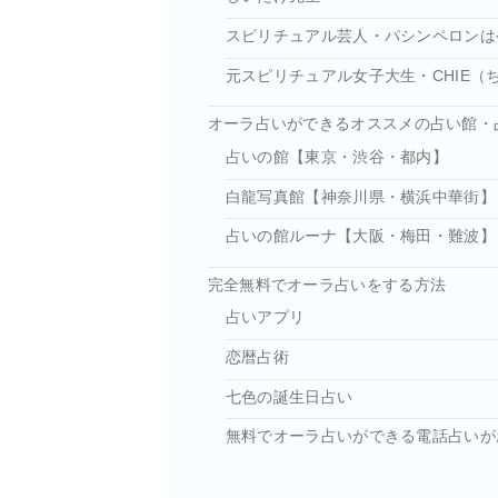
スピリチュアル芸人・パシンペロンは
元スピリチュアル女子大生・CHIE（
オーラ占いができるオススメの占い館・
占いの館【東京・渋谷・都内】
白龍写真館【神奈川県・横浜中華街】
占いの館ルーナ【大阪・梅田・難波】
完全無料でオーラ占いをする方法
占いアプリ
恋暦占術
七色の誕生日占い
無料でオーラ占いができる電話占いが