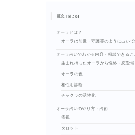
目次
オーラとは？
オーラは前世・守護霊のように占いで
オーラ占いでわかる内容・相談できるこ
生まれ持ったオーラから性格・恋愛傾
オーラの色
相性を診断
チャクラの活性化
オーラ占いのやり方・占術
霊視
タロット