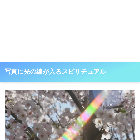
写真に光の線が入るスピリチュアル