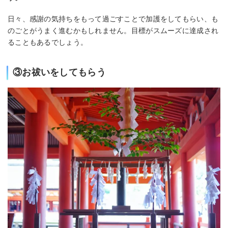
日々、感謝の気持ちをもって過ごすことで加護をしてもらい、も
のごとがうまく進むかもしれません。目標がスムーズに達成され
ることもあるでしょう。
③お祓いをしてもらう