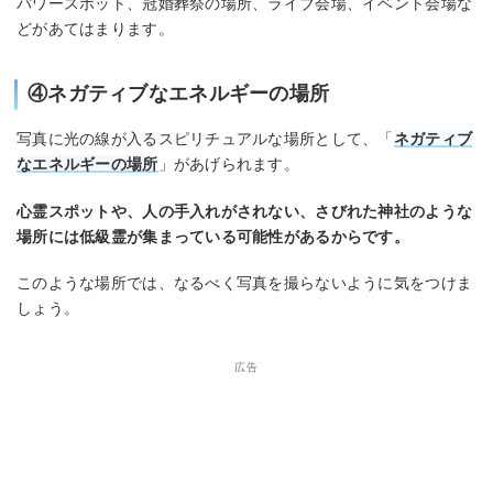
パワースポット、冠婚葬祭の場所、ライブ会場、イベント会場な
どがあてはまります。
④ネガティブなエネルギーの場所
写真に光の線が入るスピリチュアルな場所として、「
ネガティブ
なエネルギーの場所
」があげられます。
心霊スポットや、人の手入れがされない、さびれた神社のような
場所には低級霊が集まっている可能性があるからです。
このような場所では、なるべく写真を撮らないように気をつけま
しょう。
広告