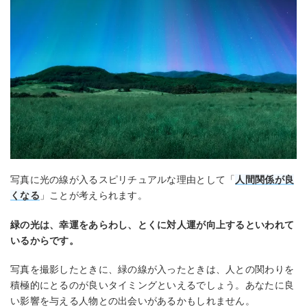
写真に光の線が入るスピリチュアルな理由として「
人間関係が良
くなる
」ことが考えられます。
緑の光は、幸運をあらわし、とくに対人運が向上するといわれて
いるからです。
写真を撮影したときに、緑の線が入ったときは、人との関わりを
積極的にとるのが良いタイミングといえるでしょう。あなたに良
い影響を与える人物との出会いがあるかもしれません。