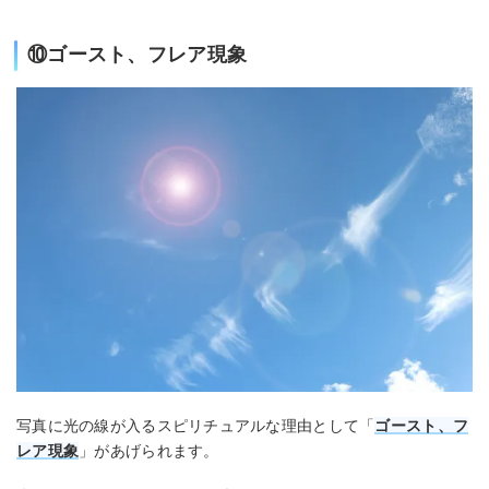
⑩ゴースト、フレア現象
写真に光の線が入るスピリチュアルな理由として「
ゴースト、フ
レア現象
」があげられます。