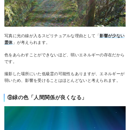
写真に光の線が入るスピリチュアルな理由として「
影響が少ない
霊体
」が考えられます。
色をあらわすことができないほど、弱いエネルギーの存在だから
です。
撮影した場所にいた低級霊の可能性もありますが、エネルギーが
弱いため、影響を受けることはほとんどないと考えられます。
⑨緑の色「人間関係が良くなる」