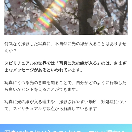
何気なく撮影した写真に、不自然に光の線が入ることはありませ
んか？
スピリチュアルの世界では「写真に光の線が入る」のは、さまざ
まなメッセージがあるといわれています。
写真にうつる光の意味を知ることで、自分がどのように行動した
ら良いかヒントをえることができます。
写真に光の線が入る理由や、撮影されやすい場所、対処法につい
て、スピリチュアルな観点から解説していきます！