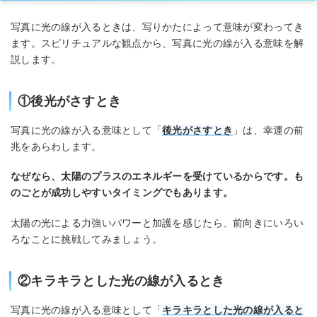
写真に光の線が入るときは、写りかたによって意味が変わってき
ます。スピリチュアルな観点から、写真に光の線が入る意味を解
説します。
①後光がさすとき
写真に光の線が入る意味として「
後光がさすとき
」は、幸運の前
兆をあらわします。
なぜなら、太陽のプラスのエネルギーを受けているからです。も
のごとが成功しやすいタイミングでもあります。
太陽の光による力強いパワーと加護を感じたら、前向きにいろい
ろなことに挑戦してみましょう。
②キラキラとした光の線が入るとき
写真に光の線が入る意味として「
キラキラとした光の線が入ると