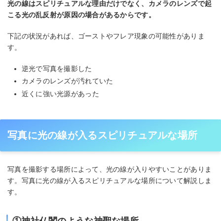
光の線はスピリチュアルな理由だけでなく、カメラのレンズで起
こる光の乱反射が原因の場合があるからです。
下記の状況があれば、ゴーストやフレア現象の可能性がありま
す。
逆光で写真を撮影した
カメラのレンズが汚れていた
近くに強い光源があった
写真に光の線が入るスピリチュアルな場所
写真を撮影する場所によって、光の線が入りやすいことがありま
す。写真に光の線が入るスピリチュアルな場所について解説しま
す。