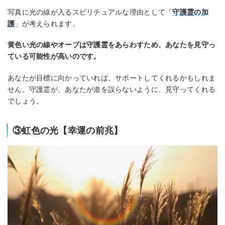
写真に光の線が入るスピリチュアルな理由として「
守護霊の加
護
」が考えられます。
黄色い光の線やオーブは守護霊をあらわすため、あなたを見守っ
ている可能性が高いのです。
あなたが目標に向かっていれば、サポートしてくれるかもしれま
せん。守護霊が、あなたが道を誤らないように、見守ってくれる
でしょう。
③虹色の光【幸運の前兆】