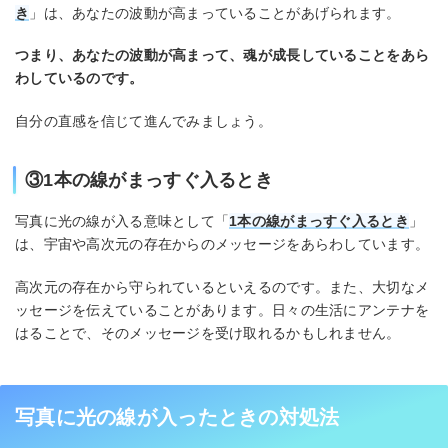
き
」は、あなたの波動が高まっていることがあげられます。
つまり、あなたの波動が高まって、魂が成長していることをあら
わしているのです。
自分の直感を信じて進んでみましょう。
③1本の線がまっすぐ入るとき
写真に光の線が入る意味として「
1本の線がまっすぐ入るとき
」
は、宇宙や高次元の存在からのメッセージをあらわしています。
高次元の存在から守られているといえるのです。また、大切なメ
ッセージを伝えていることがあります。日々の生活にアンテナを
はることで、そのメッセージを受け取れるかもしれません。
写真に光の線が入ったときの対処法