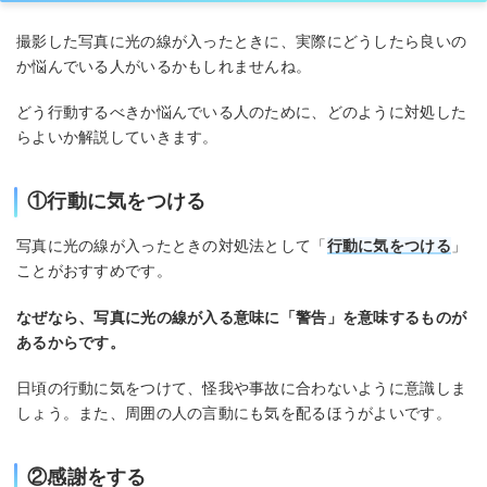
撮影した写真に光の線が入ったときに、実際にどうしたら良いの
か悩んでいる人がいるかもしれませんね。
どう行動するべきか悩んでいる人のために、どのように対処した
らよいか解説していきます。
①行動に気をつける
写真に光の線が入ったときの対処法として「
行動に気をつける
」
ことがおすすめです。
なぜなら、写真に光の線が入る意味に「警告」を意味するものが
あるからです。
日頃の行動に気をつけて、怪我や事故に合わないように意識しま
しょう。また、周囲の人の言動にも気を配るほうがよいです。
②感謝をする