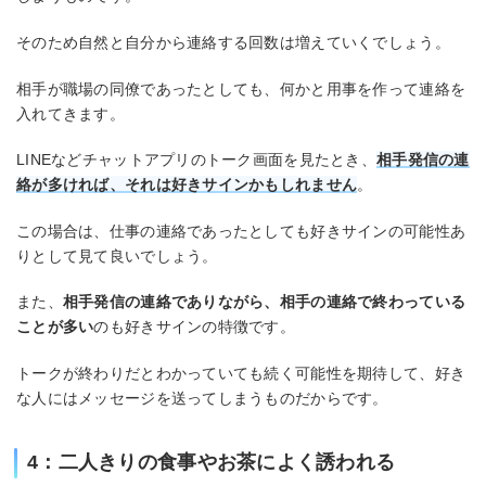
そのため自然と自分から連絡する回数は増えていくでしょう。
相手が職場の同僚であったとしても、何かと用事を作って連絡を
入れてきます。
LINEなどチャットアプリのトーク画面を見たとき、
相手発信の連
絡が多ければ、それは好きサインかもしれません
。
この場合は、仕事の連絡であったとしても好きサインの可能性あ
りとして見て良いでしょう。
また、
相手発信の連絡でありながら、相手の連絡で終わっている
ことが多い
のも好きサインの特徴です。
トークが終わりだとわかっていても続く可能性を期待して、好き
な人にはメッセージを送ってしまうものだからです。
4：二人きりの食事やお茶によく誘われる