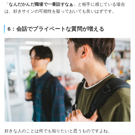
「
なんだかんだ職場で一番話すなぁ
」と相手に感じている場合
は、好きサインの可能性を疑っておいても良いはずです。
6：会話でプライベートな質問が増える
好きな人のことは何でも知りたいと思うものですよね。