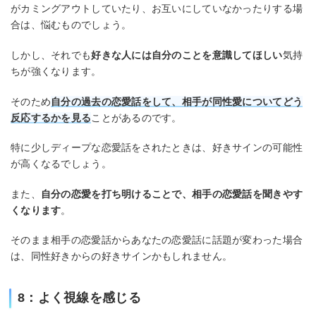
がカミングアウトしていたり、お互いにしていなかったりする場
合は、悩むものでしょう。
しかし、それでも
好きな人には自分のことを意識してほしい
気持
ちが強くなります。
そのため
自分の過去の恋愛話をして、相手が同性愛についてどう
反応するかを見る
ことがあるのです。
特に少しディープな恋愛話をされたときは、好きサインの可能性
が高くなるでしょう。
また、
自分の恋愛を打ち明けることで、相手の恋愛話を聞きやす
くなります
。
そのまま相手の恋愛話からあなたの恋愛話に話題が変わった場合
は、同性好きからの好きサインかもしれません。
8：よく視線を感じる