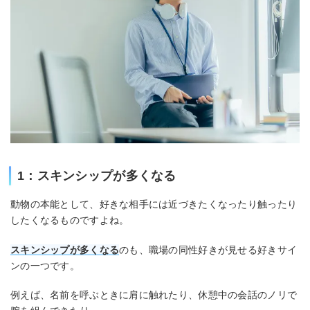
1：スキンシップが多くなる
動物の本能として、好きな相手には近づきたくなったり触ったり
したくなるものですよね。
スキンシップが多くなる
のも、職場の同性好きが見せる好きサイ
ンの一つです。
例えば、名前を呼ぶときに肩に触れたり、休憩中の会話のノリで