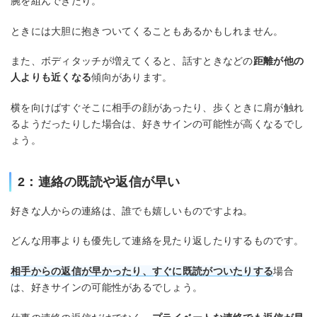
腕を組んできたり。
ときには大胆に抱きついてくることもあるかもしれません。
また、ボディタッチが増えてくると、話すときなどの
距離が他の
人よりも近くなる
傾向があります。
横を向けばすぐそこに相手の顔があったり、歩くときに肩が触れ
るようだったりした場合は、好きサインの可能性が高くなるでし
ょう。
2：連絡の既読や返信が早い
好きな人からの連絡は、誰でも嬉しいものですよね。
どんな用事よりも優先して連絡を見たり返したりするものです。
相手からの返信が早かったり、すぐに既読がついたりする
場合
は、好きサインの可能性があるでしょう。