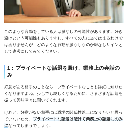
このような言動をしている人は脈なしの可能性があります。好き
避けという可能性もありますし、すべての人に当てはまるわけで
はありませんが、どのような行動が脈なしなのか脈なしサインと
して参考にしてみてください。
1：プライベートな話題を避け、業務上の会話の
み
好意がある相手のことなら、プライベートなことも詳細に知りた
くなりますよね。少しでも親しくなるために、さまざまな話題を
振って興味津々に聞いてくれます。
けれど、好意がない相手には職場の関係性以上になりたいと思っ
ていないため、
プライベートな話題は避けて業務上の話題にのみ
に
なってしまうでしょう。