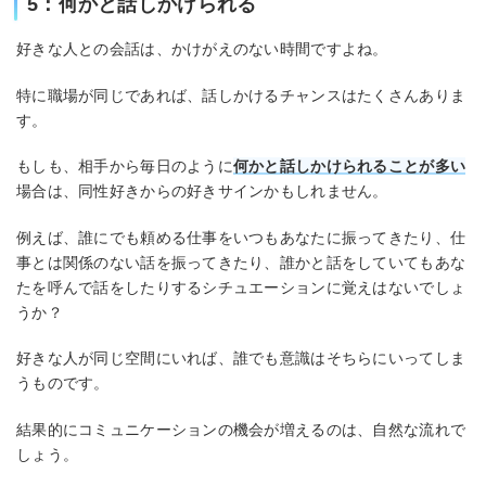
5：何かと話しかけられる
好きな人との会話は、かけがえのない時間ですよね。
特に職場が同じであれば、話しかけるチャンスはたくさんありま
す。
もしも、相手から毎日のように
何かと話しかけられることが多い
場合は、同性好きからの好きサインかもしれません。
例えば、誰にでも頼める仕事をいつもあなたに振ってきたり、仕
事とは関係のない話を振ってきたり、誰かと話をしていてもあな
たを呼んで話をしたりするシチュエーションに覚えはないでしょ
うか？
好きな人が同じ空間にいれば、誰でも意識はそちらにいってしま
うものです。
結果的にコミュニケーションの機会が増えるのは、自然な流れで
しょう。