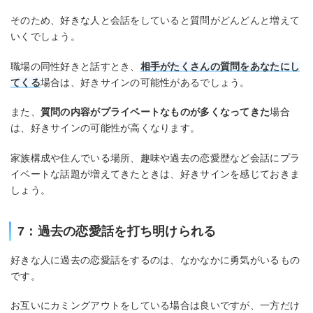
そのため、好きな人と会話をしていると質問がどんどんと増えて
いくでしょう。
職場の同性好きと話すとき、
相手がたくさんの質問をあなたにし
てくる
場合は、好きサインの可能性があるでしょう。
また、
質問の内容がプライベートなものが多くなってきた
場合
は、好きサインの可能性が高くなります。
家族構成や住んでいる場所、趣味や過去の恋愛歴など会話にプラ
イベートな話題が増えてきたときは、好きサインを感じておきま
しょう。
7：過去の恋愛話を打ち明けられる
好きな人に過去の恋愛話をするのは、なかなかに勇気がいるもの
です。
お互いにカミングアウトをしている場合は良いですが、一方だけ