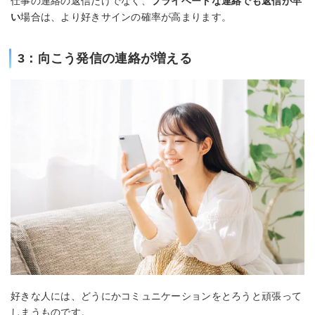
仕事の連絡の返信だけでなく、
プライベートな連絡でも返信が早
い
場合は、より好きサインの確率が高まります。
3：向こう発信の連絡が増える
好きな人には、どうにかコミュニケーションをとろうと頑張って
しまうものです。