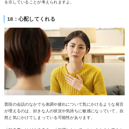
を示していることが考えられますよ。
18：心配してくれる
普段の会話のなかでも体調や疲れについて気にかけるような発言
が増えるのは、好きな人の状況や気持ちに敏感になっていて、自
然と気にかけてしまっている可能性があります。