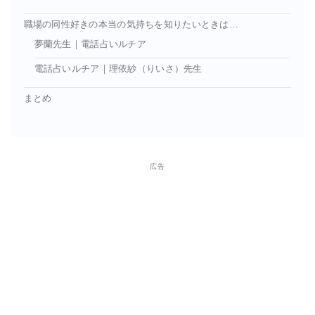
職場の同性好きの本当の気持ちを知りたいときは…
夢蘭先生｜電話占いルチア
電話占いルチア｜理依紗（りいさ）先生
まとめ
広告