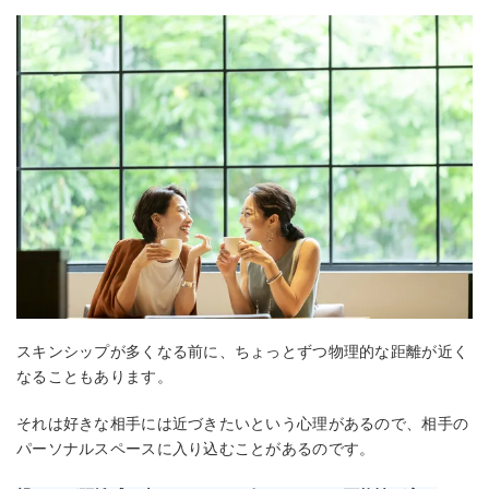
スキンシップが多くなる前に、ちょっとずつ物理的な距離が近く
なることもあります。
それは好きな相手には近づきたいという心理があるので、相手の
パーソナルスペースに入り込むことがあるのです。