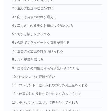
2：連絡の既読や返信が早い
3：向こう発信の連絡が増える
4：二人きりの食事やお茶によく誘われる
5：何かと話しかけられる
6：会話でプライベートな質問が増える
7：過去の恋愛話を打ち明けられる
8：よく視線を感じる
9：自分以外の同性よりも特別扱いされている
10：他の人よりも距離が近い
11：プレゼント・差し入れや旅行のお土産をくれる
12：仕事以外の趣味や遊びによく誘ってくれる
13：小さいことに気づいて声をかけてくれる