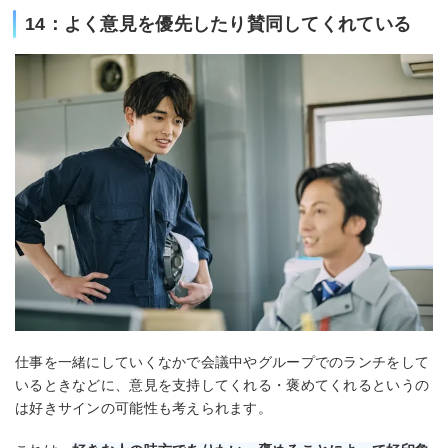
14：よく意見を優先したり賛同してくれている
仕事を一緒にしていくなかで会議中やグループでのランチをして
いるときなどに、意見を支持してくれる・褒めてくれるというの
は好きサインの可能性も考えられます。