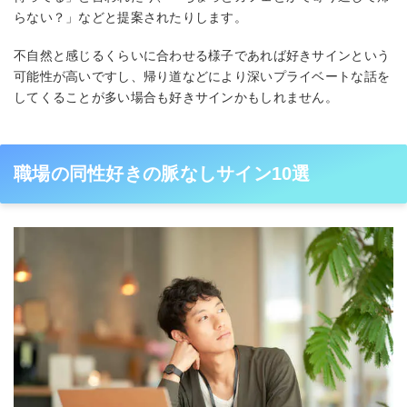
らない？」などと提案されたりします。
不自然と感じるくらいに合わせる様子であれば好きサインという
可能性が高いですし、帰り道などにより深いプライベートな話を
してくることが多い場合も好きサインかもしれません。
職場の同性好きの脈なしサイン10選