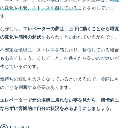
の変化や不安、ストレスを感じている
ことを示していま
す。
なぜなら、
エレベーターの夢は、上下に動くことから環境
の変化や感情の起伏
をあらわすといわれているからです。
不安定な環境に、ストレスを感じたり、緊張している場合
もあるでしょう。そして、どこへ進んだら良いのか迷いが
生じているのです。
気持ちの変動も大きくなっているといえるので、冷静にも
のごとを判断する必要があります。
エレベーターで元の場所に戻れない夢を見たら、感情的に
ならずに客観的に自分の状況をみるようにしましょう。