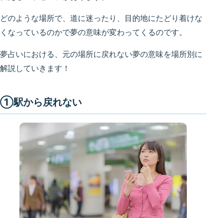
どのような場所で、道に迷ったり、目的地にたどり着けな
くなっているのかで夢の意味が変わってくるのです。
夢占いにおける、元の場所に戻れない夢の意味を場所別に
解説していきます！
①駅から戻れない