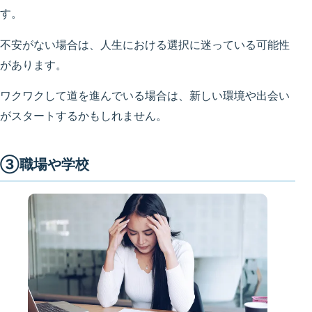
す。
不安がない場合は、人生における選択に迷っている可能性
があります。
ワクワクして道を進んでいる場合は、新しい環境や出会い
がスタートするかもしれません。
③職場や学校