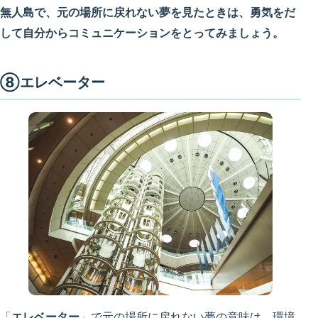
無人島で、元の場所に戻れない夢を見たときは、勇気をだ
して自分からコミュニケーションをとってみましょう。
⑧エレベーター
「
エレベーター
」で元の場所に戻れない夢の意味は、
環境