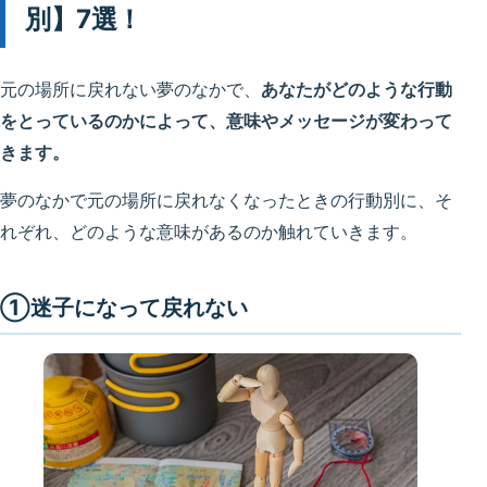
別】7選！
元の場所に戻れない夢のなかで、
あなたがどのような行動
をとっているのかによって、意味やメッセージが変わって
きます。
夢のなかで元の場所に戻れなくなったときの行動別に、そ
れぞれ、どのような意味があるのか触れていきます。
①迷子になって戻れない