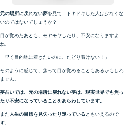
元の場所に戻れない夢
を見て、ドキドキした人は少なくな
いのではないでしょうか？
目が覚めたあとも、モヤモヤしたり、不安になりますよ
ね。
「早く目的地に着きたいのに、たどり着けない！」
そのように感じて、焦って目が覚めることもあるかもしれ
ません。
夢占いでは、元の場所に戻れない夢は、現実世界でも焦っ
たり不安になっていることをあらわしています。
また
人生の目標を見失ったり迷っている
ともいえるので
す。