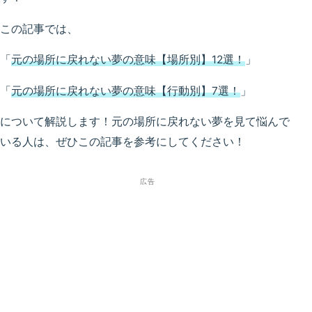
この記事では、
「
元の場所に戻れない夢の意味【場所別】12選！
」
「
元の場所に戻れない夢の意味【行動別】7選！
」
について解説します！元の場所に戻れない夢を見て悩んで
いる人は、ぜひこの記事を参考にしてください！
広告