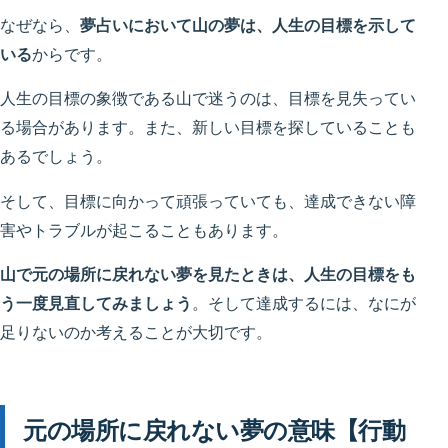
なぜなら、
夢占いにおいて山の夢は、人生の目標を示して
いる
からです。
人生の目標の象徴である山で迷うのは、目標を見失ってい
る場合があります。また、新しい目標を探していることも
あるでしょう。
そして、目標に向かって頑張っていても、達成できない障
害やトラブルが起こることもあります。
山で元
の
場所
に戻れない夢を見たときは、人生の目標をも
う一度見直してみましょう
。そして達成するには、なにが
足りないのか考えることが大切です。
元の場所に戻れない夢の意味【行動