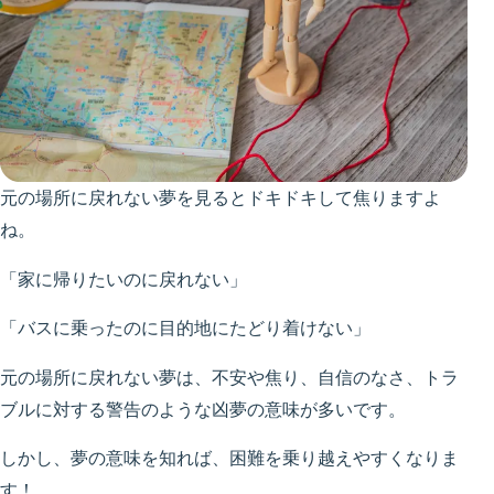
元の場所に戻れない夢を見るとドキドキして焦りますよ
ね。
「家に帰りたいのに戻れない」
「バスに乗ったのに目的地にたどり着けない」
元の場所に戻れない夢は、不安や焦り、自信のなさ、トラ
ブルに対する警告のような凶夢の意味が多いです。
しかし、夢の意味を知れば、困難を乗り越えやすくなりま
す！