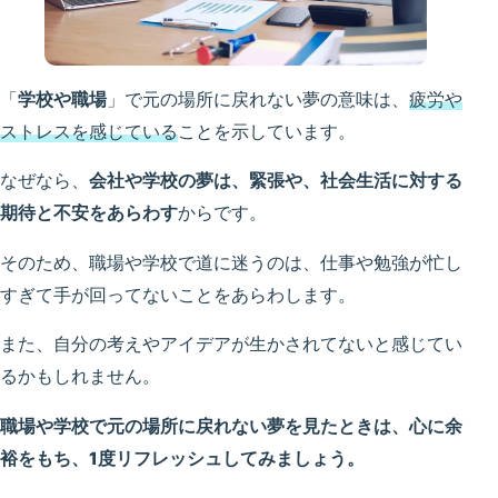
「
学校や職場
」で元の場所に戻れない夢の意味は、
疲労や
ストレスを感じている
ことを示しています。
なぜなら、
会社や学校の夢は、緊張や、社会生活に対する
期待と不安をあらわす
からです。
そのため、職場や学校で道に迷うのは、仕事や勉強が忙し
すぎて手が回ってないことをあらわします。
また、自分の考えやアイデアが生かされてないと感じてい
るかもしれません。
職場や学校で元の場所に戻れない夢を見たときは、心に余
裕をもち、1度リフレッシュしてみましょう。