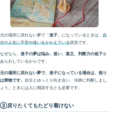
元の場所に戻れない夢で「
迷子
」になっているときは、
自
分の人生に不安や迷いをかかえている
状況です。
なぜなら、
迷子の夢は悩み、迷い、孤立、判断力の低下
を
あらわしているからです。
元の場所に戻れない夢で、迷子になっている場合は、焦り
は禁物です。
自分とゆっくり向き合い、冷静に判断しまし
ょう。ときには人に相談するとも必要です。
②戻りたくてもたどり着けない