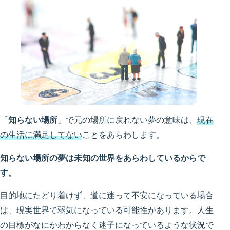
「
知らない場所
」で元の場所に戻れない夢の意味は、
現在
の生活に満足してない
ことをあらわします。
知らない場所の夢は未知の世界をあらわしているからで
す。
目的地にたどり着けず、道に迷って不安になっている場合
は、現実世界で弱気になっている可能性があります。人生
の目標がなにかわからなく迷子になっているような状況で