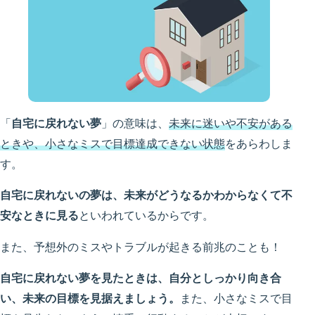
「
自宅に戻れない夢
」の意味は、
未来に迷いや不安がある
ときや、小さなミスで目標達成できない状態
をあらわしま
す。
自宅に戻れないの夢は、未来がどうなるかわからなくて不
安なときに見る
といわれているからです。
また、予想外のミスやトラブルが起きる前兆のことも！
自宅に戻れない夢を見たときは、自分としっかり向き合
い、未来の目標を見据えましょう。
また、小さなミスで目