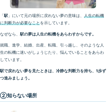
「
駅
」にいて元の場所に戻れない夢の意味は、
人生の転機
に判断力が必要なこと
を示しています。
なぜなら、
駅の夢は人生の転機をあらわすからです。
就職、進学、結婚、出産、転職、引っ越し、そのような人
生の転機に迷いがしょうじたり、悩んでいることをあらわ
しています。
駅で戻れない夢を見たときは、冷静な判断力を持ち、1歩ず
つ進みましょう。
②知らない場所