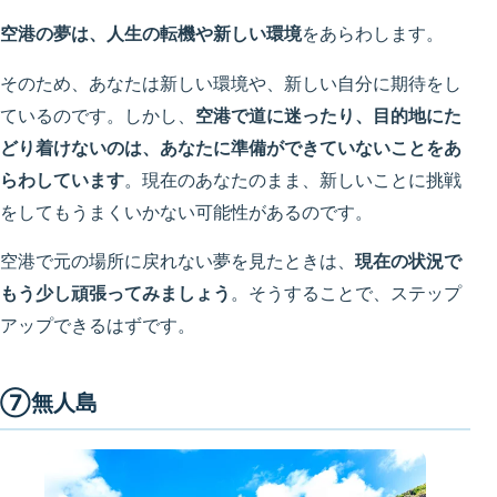
空港の夢は、人生の転機や新しい環境
をあらわします。
そのため、あなたは新しい環境や、新しい自分に期待をし
ているのです。しかし、
空港で道に迷ったり、目的地にた
どり着けないのは、あなたに準備ができていないことをあ
らわしています
。現在のあなたのまま、新しいことに挑戦
をしてもうまくいかない可能性があるのです。
空港で元の場所に戻れない夢を見たときは、
現在の状況で
もう少し頑張ってみましょう
。そうすることで、ステップ
アップできるはずです。
⑦無人島