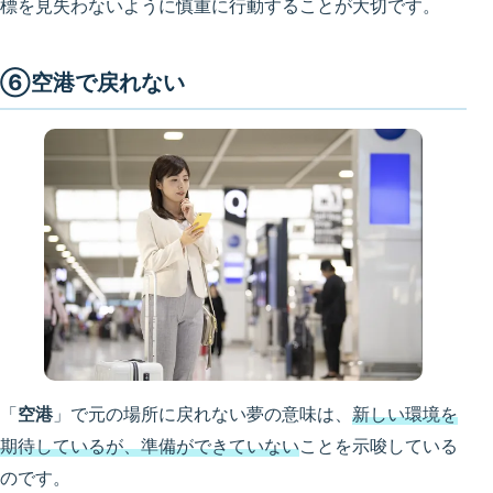
標を見失わないように慎重に行動することが大切です。
⑥空港で戻れない
「
空港
」で元の場所に戻れない夢の意味は、
新しい環境を
期待しているが、準備ができていない
ことを示唆している
のです。