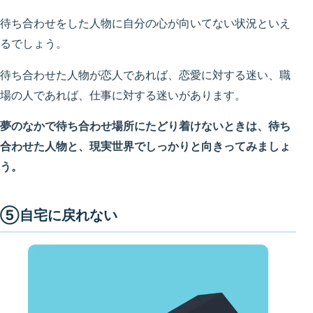
待ち合わせをした人物に自分の心が向いてない状況といえ
るでしょう。
待ち合わせた人物が恋人であれば、恋愛に対する迷い、職
場の人であれば、仕事に対する迷いがあります。
夢のなかで待ち合わせ場所にたどり着けないときは、待ち
合わせた人物と、現実世界でしっかりと向きってみましょ
う。
⑤自宅に戻れない