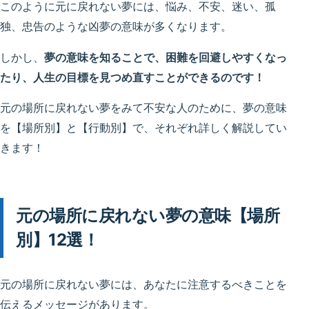
このように元に戻れない夢には、悩み、不安、迷い、孤
独、忠告のような凶夢の意味が多くなります。
しかし、
夢の意味を知ることで、困難を回避しやすくなっ
たり、人生の目標を見つめ直すことができるのです！
元の場所に戻れない夢をみて不安な人のために、夢の意味
を【場所別】と【行動別】で、それぞれ詳しく解説してい
きます！
元の場所に戻れない夢の意味【場所
別】12選！
元の場所に戻れない夢には、あなたに注意するべきことを
伝えるメッセージがあります。