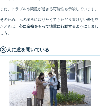
また、トラブルや問題が起きる可能性も示唆しています。
そのため、元の場所に戻りたくてもたどり着けない夢を見
たときは、
心に余裕をもって慎重に行動するようにしまし
ょう。
③人に道を聞いている