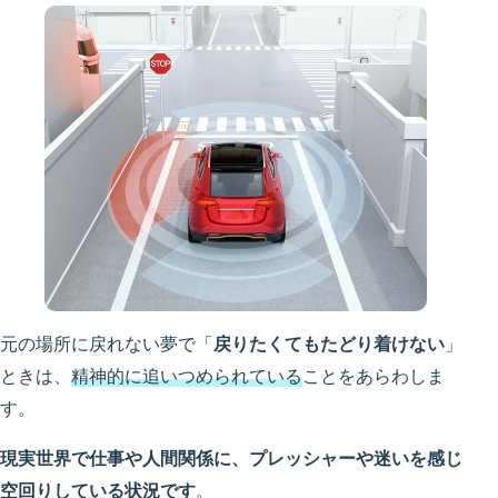
元の場所に戻れない夢で「
戻りたくてもたどり着けない
」
ときは、
精神的に追いつめられている
ことをあらわしま
す。
現実世界で仕事や人間関係に、プレッシャーや迷いを感じ
空回りしている状況です
。