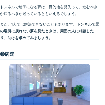
トンネルで迷子になる夢は、目的地を見失って、進むべき
か戻るべきか迷っているともいえるでしょう。
また、1人では解決できないこともあります。
トンネルで元
の場所に戻れない夢を見たときは、周囲の人に相談した
り、助けを求めてみましょう。
⑩病院