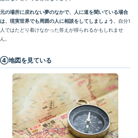
元の場所に戻れない夢のなかで、人に道を聞いている場合
は、現実世界でも周囲の人に相談をしてしましょう
。自分1
人ではたどり着けなかった答えが得られるかもしれませ
ん。
④地図を見ている