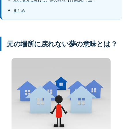
まとめ
元の場所に戻れない夢の意味とは？