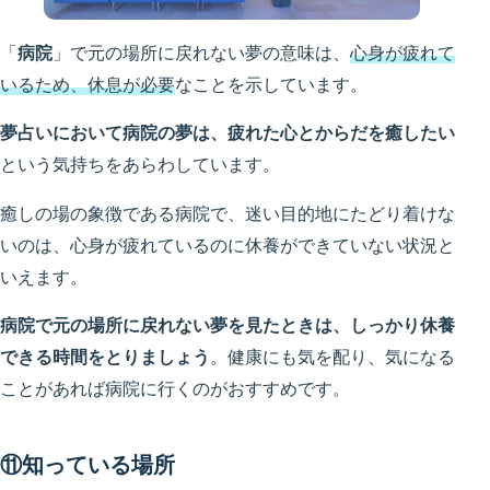
「
病院
」で元の場所に戻れない夢の意味は、
心身が疲れて
いるため、休息が必要
なことを示しています。
夢占いにおいて病院の夢は、疲れた心とからだを癒したい
という気持ちをあらわしています。
癒しの場の象徴である病院で、迷い目的地にたどり着けな
いのは、心身が疲れているのに休養ができていない状況と
いえます。
病院で元の場所に戻れない夢を見たときは、しっかり休養
できる時間をとりましょう
。健康にも気を配り、気になる
ことがあれば病院に行くのがおすすめです。
⑪知っている場所