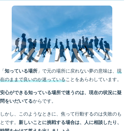
「
知っている場所
」で元の場所に戻れない夢の意味は、
現
在のままで良いのか迷っている
ことをあらわしています。
安心ができる知っている場所で迷うのは、現在の状況に疑
問をいだいてる
からです。
しかし、このようなときに、焦って行動するのは失敗のも
とです。
新しいことに挑戦する場合は、人に相談したり、
時間をかけて答えを出しましょう。