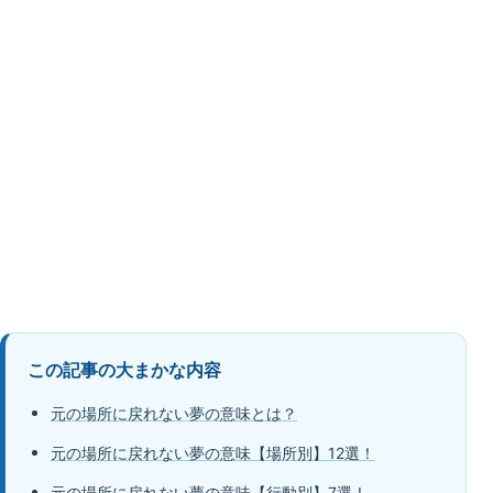
この記事の大まかな内容
元の場所に戻れない夢の意味とは？
元の場所に戻れない夢の意味【場所別】12選！
元の場所に戻れない夢の意味【行動別】7選！