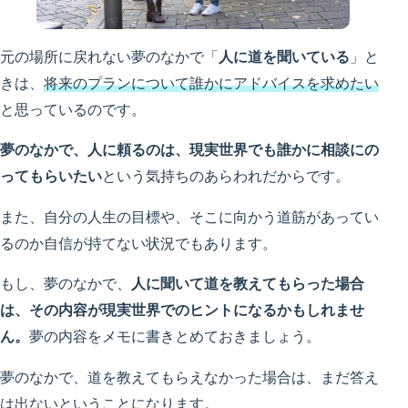
元の場所に戻れない夢のなかで「
人に道を聞いている
」と
きは、
将来のプランについて誰かにアドバイスを求めたい
と思っているのです。
夢のなかで、人に頼るのは、現実世界でも誰かに相談にの
ってもらいたい
という気持ちのあらわれだからです。
また、自分の人生の目標や、そこに向かう道筋があってい
るのか自信が持てない状況でもあります。
もし、夢のなかで、
人に聞いて道を教えてもらった場合
は、その内容が現実世界でのヒントになるかもしれませ
ん。
夢の内容をメモに書きとめておきましょう。
夢のなかで、道を教えてもらえなかった場合は、まだ答え
は出ないということになります。