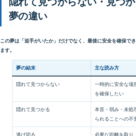
隠れて見つからない・見つか
夢の違い
この夢は「追手がいたか」だけでなく、最後に安全を確保でき
ます。
夢の結末
主な読み方
隠れて見つからない
一時的に安全な場
を確保したい
隠れて見つかる
本音・弱み・未処
られることへの不
逃げ切る
必要な距離を取り