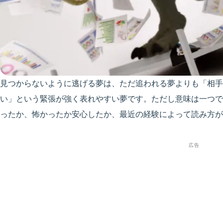
見つからないように逃げる夢は、ただ追われる夢よりも「相手
い」という緊張が強く表れやすい夢です。ただし意味は一つで
ったか、怖かったか安心したか、最近の経験によって読み方が
広告