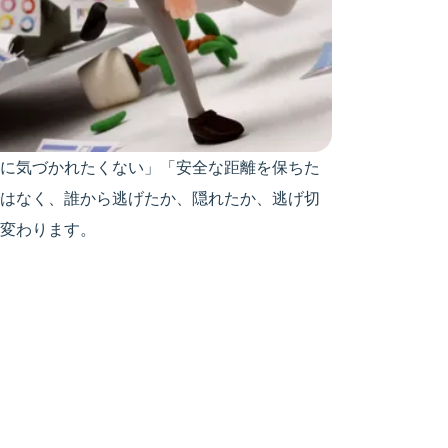
に気づかれたくない」「安全な距離を保ちた
はなく、誰から逃げたか、隠れたか、逃げ切
変わります。