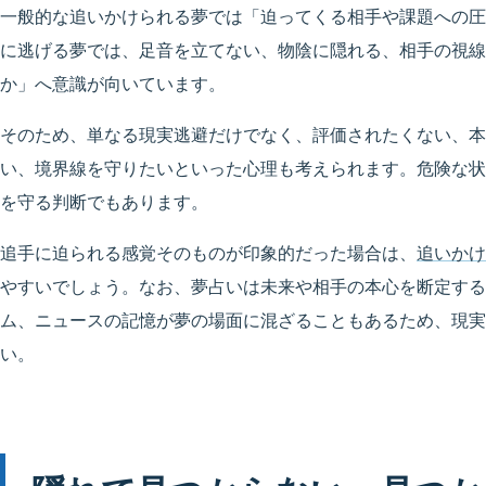
一般的な追いかけられる夢では「迫ってくる相手や課題への圧
に逃げる夢では、足音を立てない、物陰に隠れる、相手の視線
か」へ意識が向いています。
そのため、単なる現実逃避だけでなく、評価されたくない、本
い、境界線を守りたいといった心理も考えられます。危険な状
を守る判断でもあります。
追手に迫られる感覚そのものが印象的だった場合は、
追いかけ
やすいでしょう。なお、夢占いは未来や相手の本心を断定する
ム、ニュースの記憶が夢の場面に混ざることもあるため、現実
い。