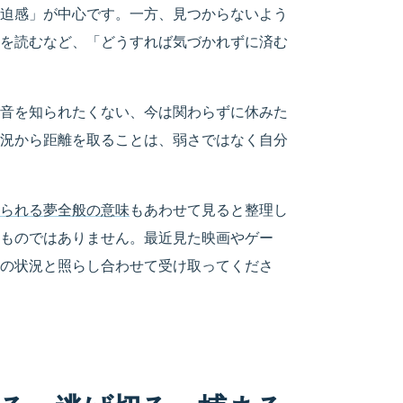
迫感」が中心です。一方、見つからないよう
を読むなど、「どうすれば気づかれずに済む
音を知られたくない、今は関わらずに休みた
況から距離を取ることは、弱さではなく自分
られる夢全般の意味
もあわせて見ると整理し
ものではありません。最近見た映画やゲー
の状況と照らし合わせて受け取ってくださ