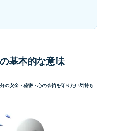
の基本的な意味
分の安全・秘密・心の余裕を守りたい気持ち