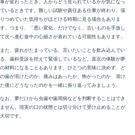
事が変わったとき、人からどう見られているかが気になっ
ているときです。難しい試験や責任ある仕事が終わり、張
りつめていた気持ちがほどける時期に見る場合もありま
す。つまり、「悪い変化」だけでなく、古いものを手放し
て次へ進む途中の心細さが表れている可能性もあります。
また、疲れがたまっている、言いたいことを飲み込んでい
る、歯科受診を控えて緊張しているなど、直近の体験が夢
の材料になることもあります。ひとつの意味に決めず、ど
の歯が溶けたのか、痛みはあったか、怖かったのか、溶け
た後にどうなったのかを一緒に振り返ってみましょう。
なお、夢だけから虫歯や歯周病などを判断することはでき
ません。現実の口の状態とは切り分けて受け止めることが
大切です。