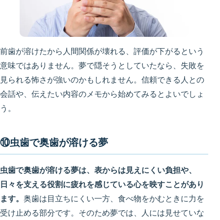
前歯が溶けたから人間関係が壊れる、評価が下がるという
意味ではありません。夢で隠そうとしていたなら、失敗を
見られる怖さが強いのかもしれません。信頼できる人との
会話や、伝えたい内容のメモから始めてみるとよいでしょ
う。
⑩虫歯で奥歯が溶ける夢
虫歯で奥歯が溶ける夢は、表からは見えにくい負担や、
日々を支える役割に疲れを感じている心を映すことがあり
ます。
奥歯は目立ちにくい一方、食べ物をかむときに力を
受け止める部分です。そのため夢では、人には見せていな