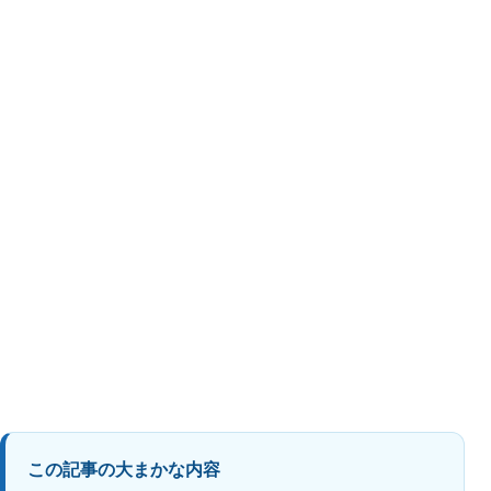
この記事の大まかな内容