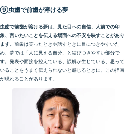
⑨虫歯で前歯が溶ける夢
虫歯で前歯が溶ける夢は、見た目への自信、人前での印
象、言いたいことを伝える場面への不安を映すことがあり
ます。
前歯は笑ったときや話すときに目につきやすいた
め、夢では「人に見える自分」と結びつきやすい部分で
す。発表や面接を控えている、誤解が生じている、思って
いることをうまく伝えられないと感じるときに、この描写
が現れることがあります。