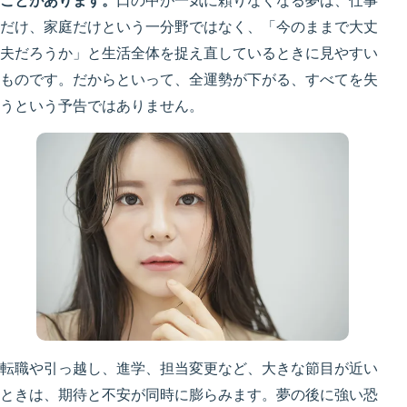
ことがあります。
口の中が一気に頼りなくなる夢は、仕事
だけ、家庭だけという一分野ではなく、「今のままで大丈
夫だろうか」と生活全体を捉え直しているときに見やすい
ものです。だからといって、全運勢が下がる、すべてを失
うという予告ではありません。
転職や引っ越し、進学、担当変更など、大きな節目が近い
ときは、期待と不安が同時に膨らみます。夢の後に強い恐