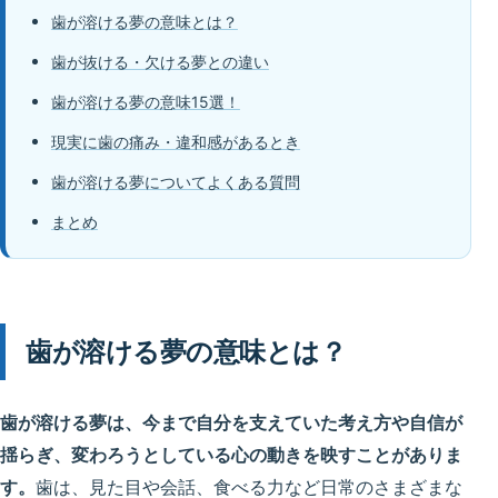
歯が溶ける夢の意味とは？
歯が抜ける・欠ける夢との違い
歯が溶ける夢の意味15選！
現実に歯の痛み・違和感があるとき
歯が溶ける夢についてよくある質問
まとめ
歯が溶ける夢の意味とは？
歯が溶ける夢は、今まで自分を支えていた考え方や自信が
揺らぎ、変わろうとしている心の動きを映すことがありま
す。
歯は、見た目や会話、食べる力など日常のさまざまな