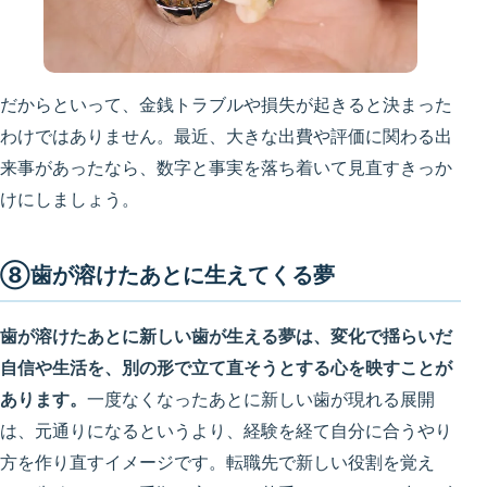
だからといって、金銭トラブルや損失が起きると決まった
わけではありません。最近、大きな出費や評価に関わる出
来事があったなら、数字と事実を落ち着いて見直すきっか
けにしましょう。
⑧歯が溶けたあとに生えてくる夢
歯が溶けたあとに新しい歯が生える夢は、変化で揺らいだ
自信や生活を、別の形で立て直そうとする心を映すことが
あります。
一度なくなったあとに新しい歯が現れる展開
は、元通りになるというより、経験を経て自分に合うやり
方を作り直すイメージです。転職先で新しい役割を覚え