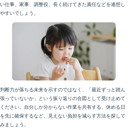
い仕事、家事、調整役、長く続けてきた責任などを連想し
やすいでしょう。
判断力が落ちる未来を示すのではなく、「最近ずっと踏ん
張っていないか」という振り返りの合図として受け止めて
ください。自分しか分からない作業を共有する、休める日
を先に確保するなど、見えない負担を減らす方法を探して
みましょう。