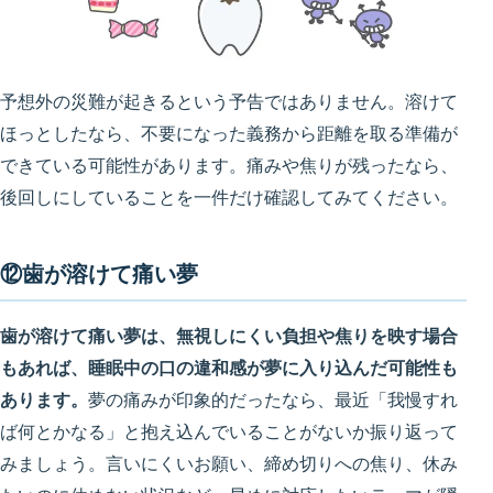
予想外の災難が起きるという予告ではありません。溶けて
ほっとしたなら、不要になった義務から距離を取る準備が
できている可能性があります。痛みや焦りが残ったなら、
後回しにしていることを一件だけ確認してみてください。
⑫歯が溶けて痛い夢
歯が溶けて痛い夢は、無視しにくい負担や焦りを映す場合
もあれば、睡眠中の口の違和感が夢に入り込んだ可能性も
あります。
夢の痛みが印象的だったなら、最近「我慢すれ
ば何とかなる」と抱え込んでいることがないか振り返って
みましょう。言いにくいお願い、締め切りへの焦り、休み