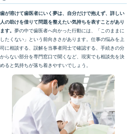
歯が溶けて歯医者にいく夢は、自分だけで抱えず、詳しい
人の助けを借りて問題を整えたい気持ちを表すことがあり
ます。
夢の中で歯医者へ向かった行動には、「このままに
したくない」という前向きさがあります。仕事の悩みを上
司に相談する、誤解を当事者同士で確認する、手続きの分
からない部分を専門窓口で聞くなど、現実でも相談先を決
めると気持ちが落ち着きやすいでしょう。