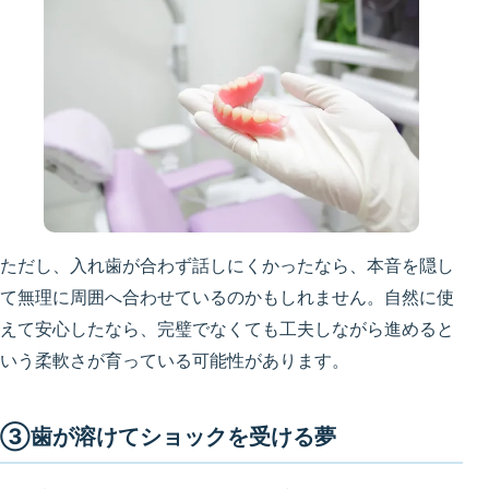
ただし、入れ歯が合わず話しにくかったなら、本音を隠し
て無理に周囲へ合わせているのかもしれません。自然に使
えて安心したなら、完璧でなくても工夫しながら進めると
いう柔軟さが育っている可能性があります。
③歯が溶けてショックを受ける夢