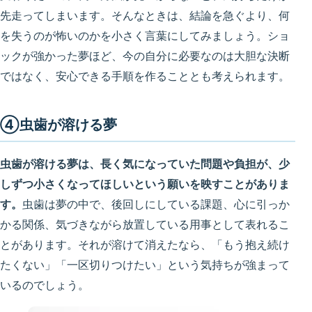
先走ってしまいます。そんなときは、結論を急ぐより、何
を失うのが怖いのかを小さく言葉にしてみましょう。ショ
ックが強かった夢ほど、今の自分に必要なのは大胆な決断
ではなく、安心できる手順を作ることとも考えられます。
④虫歯が溶ける夢
虫歯が溶ける夢は、長く気になっていた問題や負担が、少
しずつ小さくなってほしいという願いを映すことがありま
す。
虫歯は夢の中で、後回しにしている課題、心に引っか
かる関係、気づきながら放置している用事として表れるこ
とがあります。それが溶けて消えたなら、「もう抱え続け
たくない」「一区切りつけたい」という気持ちが強まって
いるのでしょう。