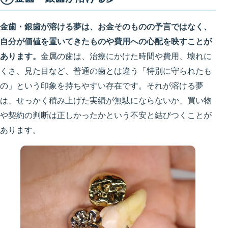
金歯・銀歯が溶ける夢は、お金そのものの予言ではなく、
自分が価値を置いてきたものや費用への心配を映すことが
あります。
金属の歯は、治療にかけた時間や費用、壊れに
くさ、見た目など、普通の歯とは違う「特別に守られたも
の」という印象を持ちやすい存在です。それが溶ける夢
は、せっかく積み上げた実績が無駄にならないか、買い物
や契約の判断は正しかったかという不安と結びつくことが
あります。