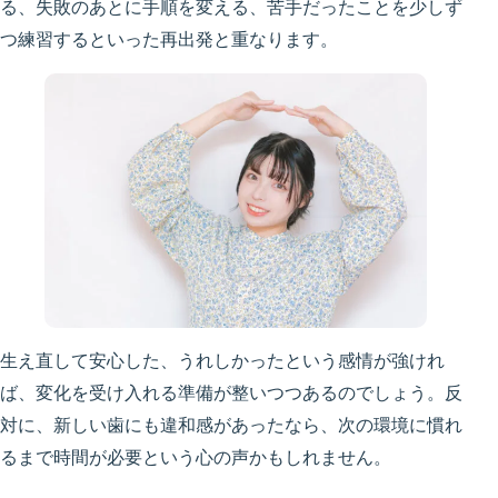
る、失敗のあとに手順を変える、苦手だったことを少しず
つ練習するといった再出発と重なります。
生え直して安心した、うれしかったという感情が強けれ
ば、変化を受け入れる準備が整いつつあるのでしょう。反
対に、新しい歯にも違和感があったなら、次の環境に慣れ
るまで時間が必要という心の声かもしれません。