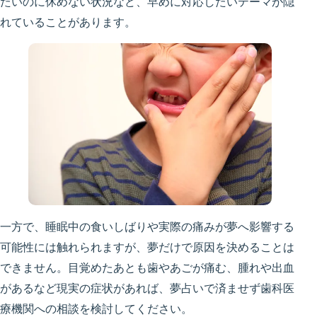
たいのに休めない状況など、早めに対応したいテーマが隠
れていることがあります。
一方で、睡眠中の食いしばりや実際の痛みが夢へ影響する
可能性には触れられますが、夢だけで原因を決めることは
できません。目覚めたあとも歯やあごが痛む、腫れや出血
があるなど現実の症状があれば、夢占いで済ませず歯科医
療機関への相談を検討してください。