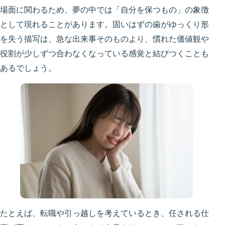
場面に関わるため、夢の中では「自分を保つもの」の象徴
として現れることがあります。固いはずの歯がゆっくり形
を失う描写は、急な出来事そのものより、慣れた価値観や
役割が少しずつ合わなくなっている感覚と結びつくことも
あるでしょう。
たとえば、転職や引っ越しを考えているとき、任される仕