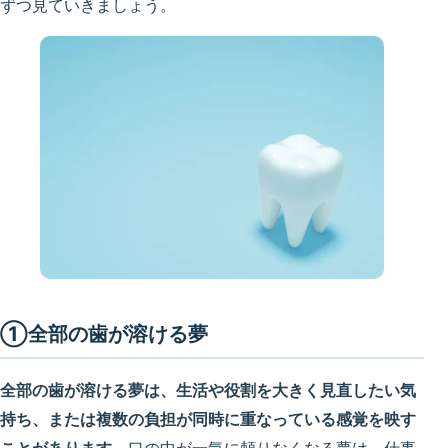
ずつ見ていきましょう。
①全部の歯が溶ける夢
全部の歯が溶ける夢は、生活や役割を大きく見直したい気
持ち、または複数の負担が同時に重なっている感覚を映す