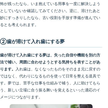
怖が残ったなら、いま抱えている用事を一度に解決しよう
としていないか確認してみてください。逆に、溶けたあと
妙にすっきりしたなら、古い役割を手放す準備が進んでい
るとも考えられます。
②歯が溶けて入れ歯にする夢
歯が溶けて入れ歯にする夢は、失った自信や機能を別の方
法で補い、周囲に合わせようとする気持ちを表すことがあ
ります。
入れ歯は、なくなったものをそのまま元に戻すの
ではなく、代わりになるものを使って日常を整える道具で
す。夢では、苦手な仕事を仕組みで補う、人に助けてもら
う、新しい立場に合う振る舞いを覚えるといった適応のイ
メージにつながります。