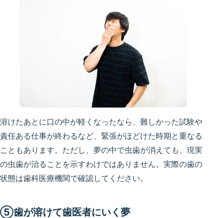
溶けたあとに口の中が軽くなったなら、難しかった試験や
責任ある仕事が終わるなど、緊張がほどけた時期と重なる
こともあります。ただし、夢の中で虫歯が消えても、現実
の虫歯が治ることを示すわけではありません。実際の歯の
状態は歯科医療機関で確認してください。
⑤歯が溶けて歯医者にいく夢