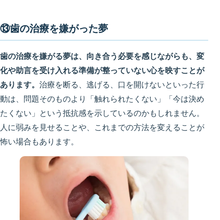
⑬歯の治療を嫌がった夢
歯の治療を嫌がる夢は、向き合う必要を感じながらも、変
化や助言を受け入れる準備が整っていない心を映すことが
あります。
治療を断る、逃げる、口を開けないといった行
動は、問題そのものより「触れられたくない」「今は決め
たくない」という抵抗感を示しているのかもしれません。
人に弱みを見せることや、これまでの方法を変えることが
怖い場合もあります。