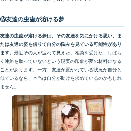
⑮友達の虫歯が溶ける夢
友達の虫歯が溶ける夢は、その友達を気にかける思い、ま
たは友達の姿を借りて自分の悩みを見ている可能性があり
ます。
最近その人が疲れて見えた、相談を受けた、しばら
く連絡を取っていないという現実の印象が夢の材料になる
ことがあります。一方、友達が置かれている状況が自分と
似ているなら、本当は自分が助けを求めているのかもしれ
ません。