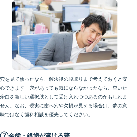
穴を見て焦ったなら、解決後の段取りまで考えておくと安
心できます。穴があっても気にならなかったなら、空いた
余白を新しい選択肢として受け入れつつあるのかもしれま
せん。なお、現実に歯へ穴や欠損が見える場合は、夢の意
味ではなく歯科相談を優先してください。
⑦金歯・銀歯が溶ける夢