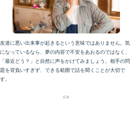
友達に悪い出来事が起きるという意味ではありません。気
になっているなら、夢の内容で不安をあおるのではなく、
「最近どう？」と自然に声をかけてみましょう。相手の問
題を背負いすぎず、できる範囲で話を聞くことが大切で
す。
広告