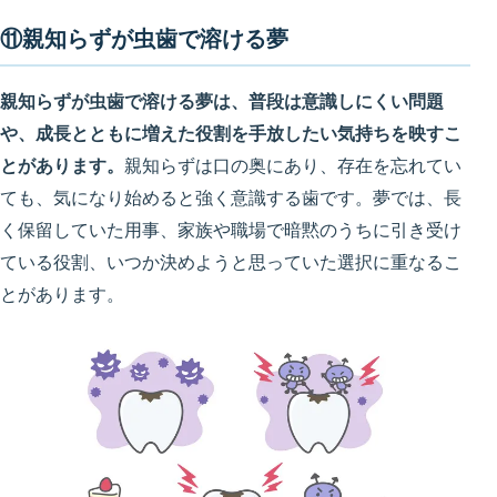
⑪親知らずが虫歯で溶ける夢
親知らずが虫歯で溶ける夢は、普段は意識しにくい問題
や、成長とともに増えた役割を手放したい気持ちを映すこ
とがあります。
親知らずは口の奥にあり、存在を忘れてい
ても、気になり始めると強く意識する歯です。夢では、長
く保留していた用事、家族や職場で暗黙のうちに引き受け
ている役割、いつか決めようと思っていた選択に重なるこ
とがあります。