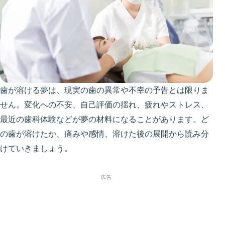
歯が溶ける夢は、現実の歯の異常や不幸の予告とは限りま
せん。変化への不安、自己評価の揺れ、疲れやストレス、
最近の歯科体験などが夢の材料になることがあります。ど
の歯が溶けたか、痛みや感情、溶けた後の展開から読み分
けていきましょう。
広告