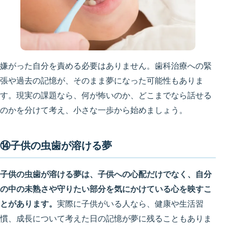
嫌がった自分を責める必要はありません。歯科治療への緊
張や過去の記憶が、そのまま夢になった可能性もありま
す。現実の課題なら、何が怖いのか、どこまでなら話せる
のかを分けて考え、小さな一歩から始めましょう。
⑭子供の虫歯が溶ける夢
子供の虫歯が溶ける夢は、子供への心配だけでなく、自分
の中の未熟さや守りたい部分を気にかけている心を映すこ
とがあります。
実際に子供がいる人なら、健康や生活習
慣、成長について考えた日の記憶が夢に残ることもありま