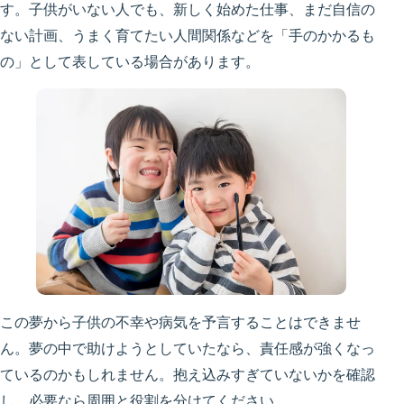
す。子供がいない人でも、新しく始めた仕事、まだ自信の
ない計画、うまく育てたい人間関係などを「手のかかるも
の」として表している場合があります。
この夢から子供の不幸や病気を予言することはできませ
ん。夢の中で助けようとしていたなら、責任感が強くなっ
ているのかもしれません。抱え込みすぎていないかを確認
し、必要なら周囲と役割を分けてください。