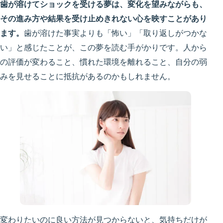
歯が溶けてショックを受ける夢は、変化を望みながらも、
その進み方や結果を受け止めきれない心を映すことがあり
ます。
歯が溶けた事実よりも「怖い」「取り返しがつかな
い」と感じたことが、この夢を読む手がかりです。人から
の評価が変わること、慣れた環境を離れること、自分の弱
みを見せることに抵抗があるのかもしれません。
変わりたいのに良い方法が見つからないと、気持ちだけが