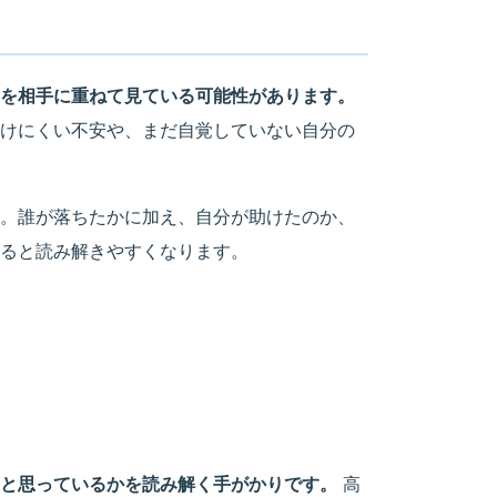
を相手に重ねて見ている可能性があります。
けにくい不安や、まだ自覚していない自分の
。誰が落ちたかに加え、自分が助けたのか、
ると読み解きやすくなります。
と思っているかを読み解く手がかりです。
高