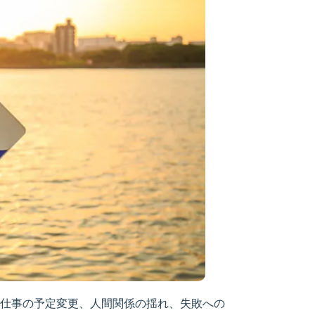
仕事の予定変更、人間関係の揺れ、失敗への