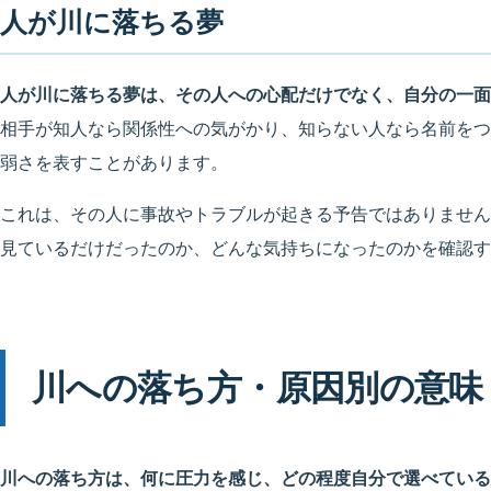
人が川に落ちる夢
人が川に落ちる夢は、その人への心配だけでなく、自分の一面
相手が知人なら関係性への気がかり、知らない人なら名前をつ
弱さを表すことがあります。
これは、その人に事故やトラブルが起きる予告ではありません
見ているだけだったのか、どんな気持ちになったのかを確認す
川への落ち方・原因別の意味
川への落ち方は、何に圧力を感じ、どの程度自分で選べている