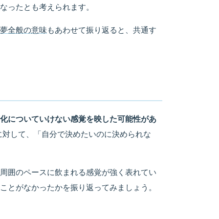
なったとも考えられます。
夢全般の意味
もあわせて振り返ると、共通す
化についていけない感覚を映した可能性があ
に対して、「自分で決めたいのに決められな
周囲のペースに飲まれる感覚が強く表れてい
ことがなかったかを振り返ってみましょう。