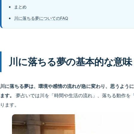
まとめ
川に落ちる夢についてのFAQ
川に落ちる夢の基本的な意味
川に落ちる夢は、環境や感情の流れが急に変わり、思うように
ます。
夢占いでは川を「時間や生活の流れ」、落ちる動作を
ります。