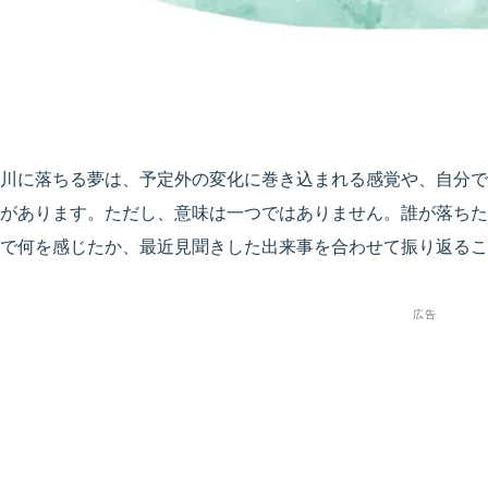
川に落ちる夢は、予定外の変化に巻き込まれる感覚や、自分で
があります。ただし、意味は一つではありません。誰が落ちた
で何を感じたか、最近見聞きした出来事を合わせて振り返るこ
広告