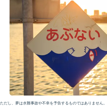
ただし、夢は水難事故や不幸を予告するものではありません。