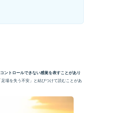
コントロールできない感覚を表すことがあり
「足場を失う不安」と結びつけて読むことがあ