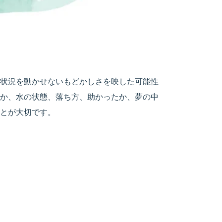
状況を動かせないもどかしさを映した可能性
か、水の状態、落ち方、助かったか、夢の中
とが大切です。