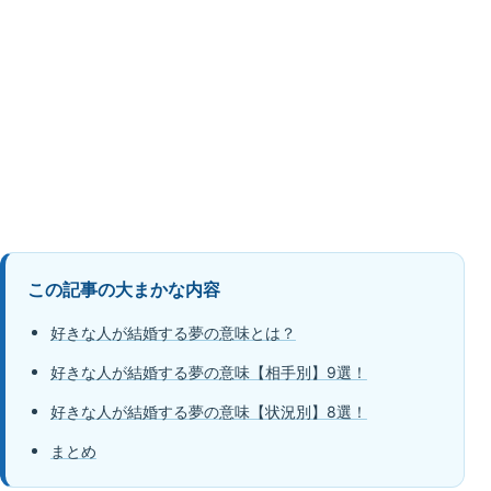
この記事の大まかな内容
好きな人が結婚する夢の意味とは？
好きな人が結婚する夢の意味【相手別】9選！
好きな人が結婚する夢の意味【状況別】8選！
まとめ