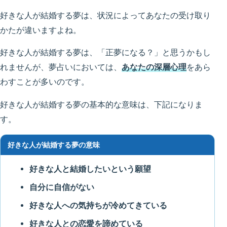
好きな人が結婚する夢は、状況によってあなたの受け取り
かたが違いますよね。
好きな人が結婚する夢は、「正夢になる？」と思うかもし
れませんが、夢占いにおいては、
あなたの深層心理
をあら
わすことが多いのです。
好きな人が結婚する夢の基本的な意味は、下記になりま
す。
好きな人が結婚する夢の意味
好きな人と結婚したいという願望
自分に自信がない
好きな人への気持ちが冷めてきている
好きな人との恋愛を諦めている