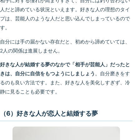
相手に対する憧れが高まりすぎて、自分には釣り合わない
人だと諦めている状況といえます。好きな人の理想のタイ
プは、芸能人のような人だと思い込んでしまっているので
す。
自分には手の届かない存在だと、初めから諦めていては、
2人の関係は進展しません。
好きな人が結婚する夢のなかで「相手が芸能人」だったと
きは、自分に自信をもつようにしましょう
。自分磨きをす
るのも良い方法です。また、好きな人を美化しすぎず、冷
静に見ることも必要です。
（6）好きな人が恋人と結婚する夢