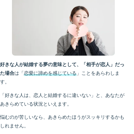
好きな人が結婚する夢の意味として、「相手が恋人」だっ
た場合
は「
恋愛に諦めを感じている
」ことをあらわしま
す。
「好きな人は、恋人と結婚するに違いない」と、あなたが
あきらめている状況といえます。
悩むのが苦しいなら、あきらめたほうがスッキリするかも
しれません。