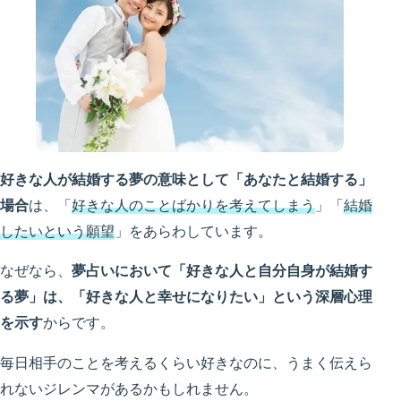
好きな人が結婚する夢の意味として「あなたと結婚する」
場合
は、「
好きな人のことばかりを考えてしまう
」「
結婚
したいという願望
」をあらわしています。
なぜなら、
夢占いにおいて「好きな人と自分自身が結婚す
る夢」は、「好きな人と幸せになりたい」という深層心理
を示す
からです。
毎日相手のことを考えるくらい好きなのに、うまく伝えら
れないジレンマがあるかもしれません。