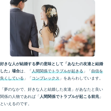
好きな人が結婚する夢の意味として「あなたの友達と結婚
した」場合
は、「
人間関係でトラブルが起きる
」「
自信を
失くしている
」「
コンプレックス
」をあらわしています。
「夢のなかで、好きな人と結婚した友達」があなたと良い
関係の人物であれば「
人間関係でトラブルが起こる前兆
」
といえるのです。