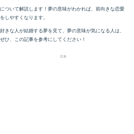
について解説します！夢の意味がわかれば、前向きな恋愛
をしやすくなります。
好きな人が結婚する夢を見て、夢の意味が気になる人は、
ぜひ、この記事を参考にしてください！
広告