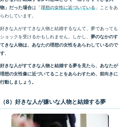
物」だった場合
は「
理想の女性に近づいている
」ことをあ
らわしています。
好きな人がすてきな人物と結婚するなんて、夢であっても
ショックを受けるかもしれません。しかし、
夢のなかのす
てきな人物は、あなたの理想の女性をあらわしているので
す
。
好きな人がすてきな人物と結婚する夢を見たら、あなたが
理想の女性像に近づいてる
ことをあらわすため
、前向きに
行動しましょう。
（8）好きな人が嫌いな人物と結婚する夢