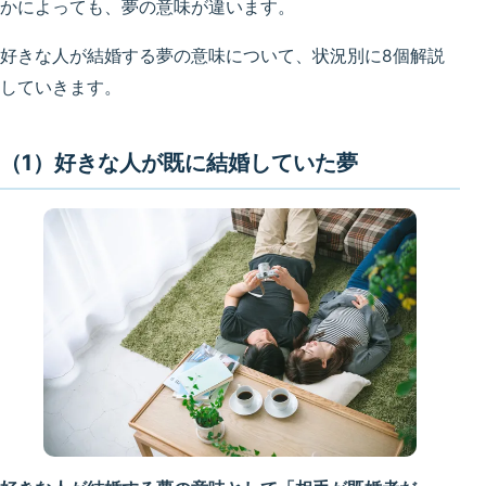
かによっても、夢の意味が違います。
好きな人が結婚する夢の意味について、状況別に8個解説
していきます。
（1）好きな人が既に結婚していた夢