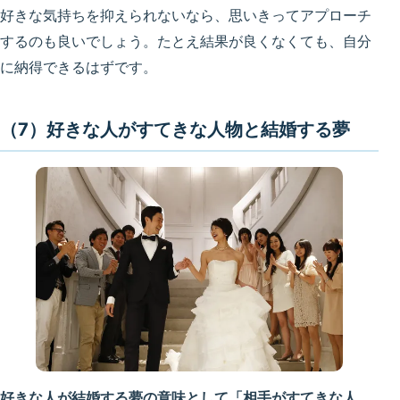
好きな気持ちを抑えられないなら、思いきってアプローチ
するのも良いでしょう。たとえ結果が良くなくても、自分
に納得できるはずです。
（7）好きな人がすてきな人物と結婚する夢
好きな人が結婚する夢の意味として「相手がすてきな人