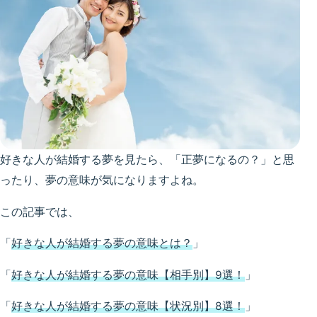
好きな人が結婚する夢を見たら、「正夢になるの？」と思
ったり、夢の意味が気になりますよね。
この記事では、
「
好きな人が結婚する夢の意味とは？
」
「
好きな人が結婚する夢の意味【相手別】9選！
」
「
好きな人が結婚する夢の意味【状況別】8選！
」