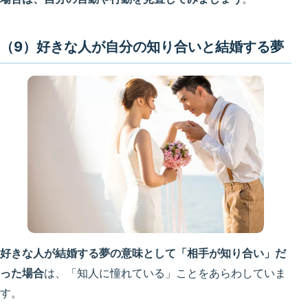
（9）好きな人が自分の知り合いと結婚する夢
好きな人が結婚する夢の意味として「相手が知り合い」だ
った場合
は、「知人に憧れている」ことをあらわしていま
す。