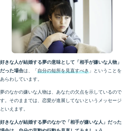
好きな人が結婚する夢の意味として「相手が嫌いな人物」
だった場合
は、「
自分の短所を見直すべき
」ということを
あらわしています。
夢のなかの嫌いな人物は、あなたの欠点を示しているので
す。そのままでは、恋愛が進展してないというメッセージ
といえます。
好きな人が結婚する夢のなかで「相手が嫌いな人」だった
場合は、自分の言動や行動を見直してみましょう
。