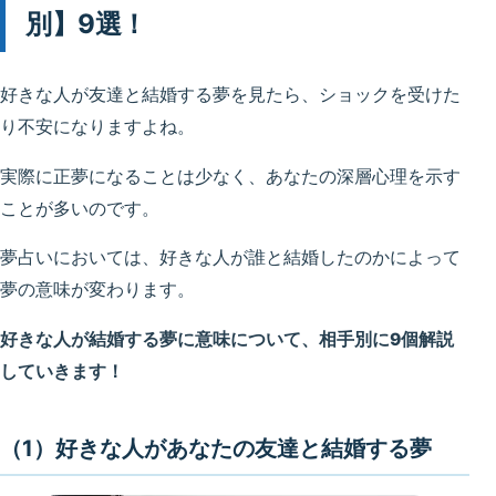
別】9選！
好きな人が友達と結婚する夢を見たら、ショックを受けた
り不安になりますよね。
実際に正夢になることは少なく、あなたの深層心理を示す
ことが多いのです。
夢占いにおいては、好きな人が誰と結婚したのかによって
夢の意味が変わります。
好きな人が結婚する夢に意味について、相手別に9個解説
していきます！
（1）好きな人があなたの友達と結婚する夢