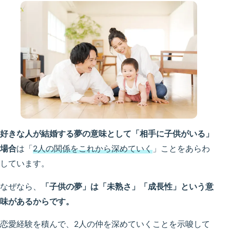
好きな人が結婚する夢の意味として「相手に子供がいる」
場合
は「
2人の関係をこれから深めていく
」ことをあらわ
しています。
なぜなら、
「子供の夢」は「未熟さ」「成長性」という意
味があるからです。
恋愛経験を積んで、2人の仲を深めていくことを示唆して