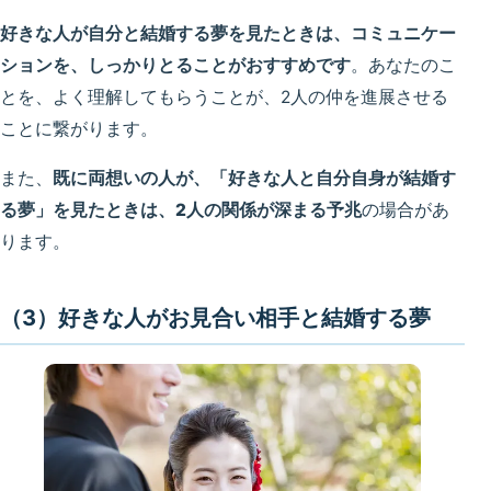
好きな人が自分と結婚する夢を見たときは、コミュニケー
ションを、しっかりとることがおすすめです
。あなたのこ
とを、よく理解してもらうことが、2人の仲を進展させる
ことに繋がります。
また、
既に両想いの人が、「好きな人と自分自身が結婚す
る夢」を見たときは、2人の関係が深まる予兆
の場合があ
ります。
（3）好きな人がお見合い相手と結婚する夢