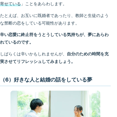
寄せている
」ことをあらわします。
たとえば、お互いに既婚者であったり、教師と生徒のよう
な禁断の恋をしている可能性があります。
辛い恋愛に終止符をうとうしている気持ちが、夢にあらわ
れているのです。
しばらくは辛いかもしれませんが、
自分のための時間を充
実させてリフレッシュしてみましょう。
（6）好きな人と結婚の話をしている夢