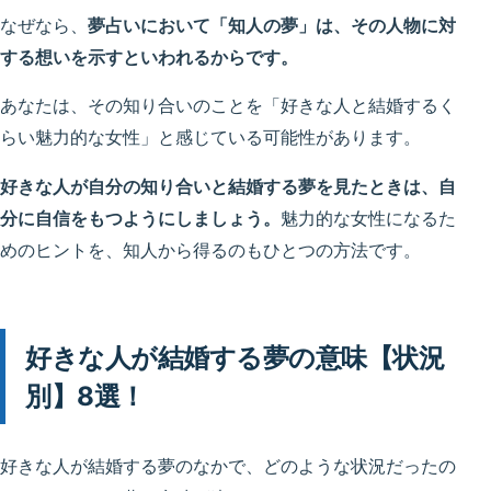
なぜなら、
夢占いにおいて「知人の夢」は、その人物に対
する想いを示すといわれるからです。
あなたは、その知り合いのことを「好きな人と結婚するく
らい魅力的な女性」と感じている可能性があります。
好きな人が自分の知り合いと結婚する夢を見たときは、自
分に自信をもつようにしましょう。
魅力的な女性になるた
めのヒントを、知人から得るのもひとつの方法です。
好きな人が結婚する夢の意味【状況
別】8選！
好きな人が結婚する夢のなかで、どのような状況だったの