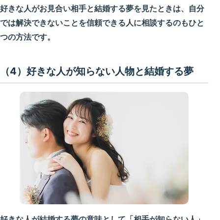
好きな人がお見合い相手と結婚する夢を見たときは、自分
では解決できないことを信頼できる人に相談するのもひと
つの方法です。
（4）好きな人が知らない人物と結婚する夢
好きな人が結婚する夢の意味として「相手が知らない人」