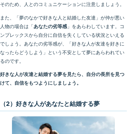
そのため、人とのコミュニケーションに注意しましょう。
また、「夢のなかで好きな人と結婚した友達」が仲が悪い
人物の場合は「
あなたの劣等感
」をあらわしています。コ
ンプレックスから自分に自信を失くしている状況といえる
でしょう。あなたの劣等感が、「好きな人が友達を好きに
なったらどうしよう」という不安として夢にあらわれてい
るのです。
好きな人が友達と結婚する夢を見たら、自分の長所を見つ
けて、自信をもつようにしましょう。
（2）好きな人があなたと結婚する夢