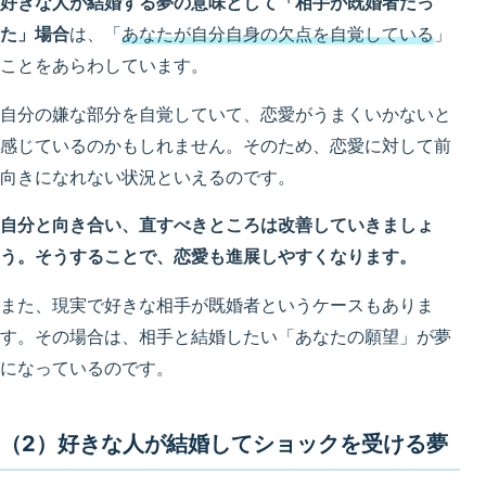
好きな人が結婚する夢の意味として「相手が既婚者だっ
た」場合
は、「
あなたが自分自身の欠点を自覚している
」
ことをあらわしています。
自分の嫌な部分を自覚していて、恋愛がうまくいかないと
感じているのかもしれません。そのため、恋愛に対して前
向きになれない状況といえるのです。
自分と向き合い、直すべきところは改善していきましょ
う。そうすることで、恋愛も進展しやすくなります。
また、現実で好きな相手が既婚者というケースもありま
す。その場合は、相手と結婚したい「あなたの願望」が夢
になっているのです。
（2）好きな人が結婚してショックを受ける夢