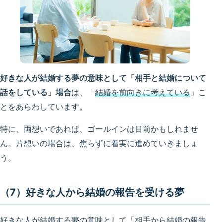
好きな人が結婚する夢の意味として「相手と結婚について
話をしている」場合
は、「
結婚を前向きに考えている
」こ
とをあらわしています。
特に、両想いであれば、ゴールインは目前かもしれませ
ん。片想いの場合は、焦らずに着実に進めていきましょ
う。
（7）好きな人から結婚の報告を受ける夢
好きな人が結婚する夢の意味として「相手から結婚の報告