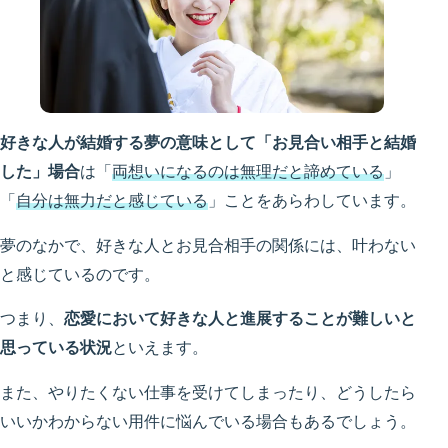
好きな人が結婚する夢の意味として「お見合い相手と結婚
した」場合
は「
両想いになるのは無理だと諦めている
」
「
自分は無力だと感じている
」ことをあらわしています。
夢のなかで、好きな人とお見合相手の関係には、叶わない
と感じているのです。
つまり、
恋愛において好きな人と進展することが難しいと
思っている状況
といえます。
また、やりたくない仕事を受けてしまったり、どうしたら
いいかわからない用件に悩んでいる場合もあるでしょう。