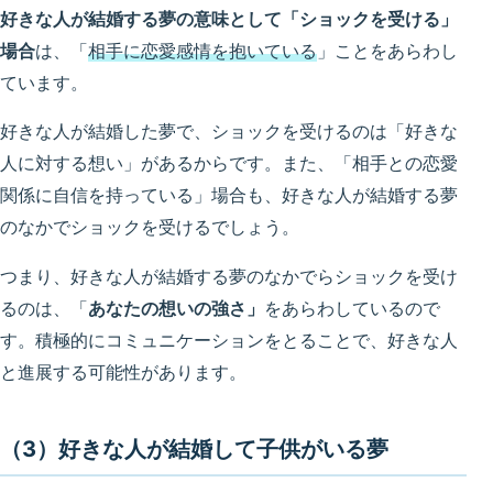
好きな人が結婚する夢の意味として「ショックを受ける」
場合
は、「
相手に恋愛感情を抱いている
」ことをあらわし
ています。
好きな人が結婚した夢で、ショックを受けるのは「好きな
人に対する想い」があるからです。また、「相手との恋愛
関係に自信を持っている」場合も、好きな人が結婚する夢
のなかでショックを受けるでしょう。
つまり、好きな人が結婚する夢のなかでらショックを受け
るのは、「
あなたの想いの強さ」
をあらわしているので
す。積極的にコミュニケーションをとることで、好きな人
と進展する可能性があります。
（3）好きな人が結婚して子供がいる夢