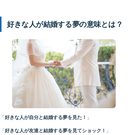
好きな人が結婚する夢の意味とは？
「
好きな人が自分と結婚する夢を見た！
」
「
好きな人が友達と結婚する夢を見てショック！
」