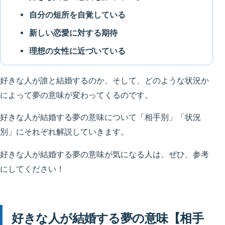
自分の短所を自覚している
新しい恋愛に対する期待
理想の女性に近づいている
好きな人が誰と結婚するのか、そして、どのような状況か
によって夢の意味が変わってくるのです。
好きな人が結婚する夢の意味について「相手別」「状況
別」にそれぞれ解説していきます。
好きな人が結婚する夢の意味が気になる人は、ぜひ、参考
にしてください！
好きな人が結婚する夢の意味【相手