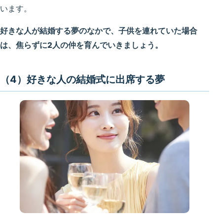
います。
好きな人が結婚する夢のなかで、子供を連れていた場合
は、焦らずに2人の仲を育んでいきましょう。
（4）好きな人の結婚式に出席する夢