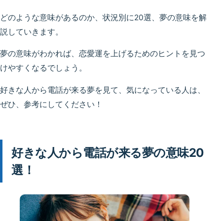
どのような意味があるのか、状況別に20選、夢の意味を解
説していきます。
夢の意味がわかれば、恋愛運を上げるためのヒントを見つ
けやすくなるでしょう。
好きな人から電話が来る夢を見て、気になっている人は、
ぜひ、参考にしてください！
好きな人から電話が来る夢の意味20
選！