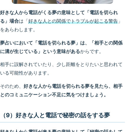
好きな人から電話がくる夢の意味として「電話を切られ
る」場合
は「
好きな人との関係でトラブルが起こる警告
」
をあらわします。
夢占いにおいて「電話を切られる夢」は、「相手との関係
に溝が生じている」という意味がある
からです。
相手に誤解されていたり、少し距離をとりたいと思われて
いる可能性があります。
そのため、
好きな人から電話を切られる夢を見たら、相手
とのコミュニケーション不足に気をつけましょう。
（9）好きな人と電話で秘密の話をする夢
好きな人から電話が来る夢の意味として「秘密の話をして