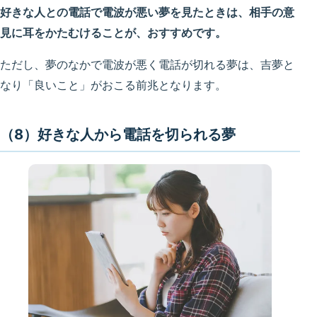
好きな人との電話で電波が悪い夢を見たときは、相手の意
見に耳をかたむけることが、おすすめです。
ただし、夢のなかで電波が悪く電話が切れる夢は、吉夢と
なり「良いこと」がおこる前兆となります。
（8）好きな人から電話を切られる夢