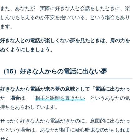
また、あなたが「実際に好きな人と会話をしたときに、楽
しんでもらえるのか不安を抱いている」という場合もあり
ます。
好きな人との電話が楽しくない夢を見たときは、肩の力を
ぬくようにしましょう。
（16）好きな人からの電話に出ない夢
好きな人から電話が来る夢の意味として「電話に出なかっ
た」場合
は、「
相手と距離を置きたい
」というあなたの気
持ちをあらわしています。
せっかく好きな人から電話がきたのに、意図的に出なかっ
たという場合は、あなたが相手に疑心暗鬼なのかもしれま
せん。