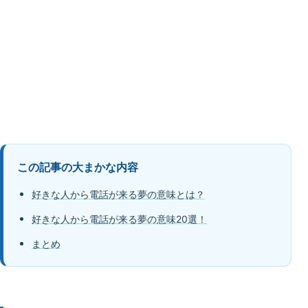
この記事の大まかな内容
好きな人から電話が来る夢の意味とは？
好きな人から電話が来る夢の意味20選！
まとめ