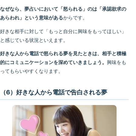
なぜなら、
夢占いにおいて「怒られる」のは「承認欲求の
あらわれ」という意味がある
からです。
好きな相手に対して「もっと自分に興味をもってほしい」
と感じている状況といえます。
好きな人から電話で怒られる夢を見たときは、相手と積極
的にコミュニケーションを深めていきましょう。
興味をも
ってもらいやすくなります。
（6）好きな人から電話で告白される夢