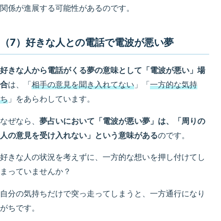
関係が進展する可能性があるのです。
（7）好きな人との電話で電波が悪い夢
好きな人から電話がくる夢の意味として「電波が悪い」場
合
は、「
相手の意見を聞き入れてない
」「
一方的な気持
ち
」をあらわしています。
なぜなら、
夢占いにおいて「電波が悪い夢」は、「周りの
人の意見を受け入れない」という意味がある
のです。
好きな人の状況を考えずに、一方的な想いを押し付けてし
まっていませんか？
自分の気持ちだけで突っ走ってしまうと、一方通行になり
がちです。