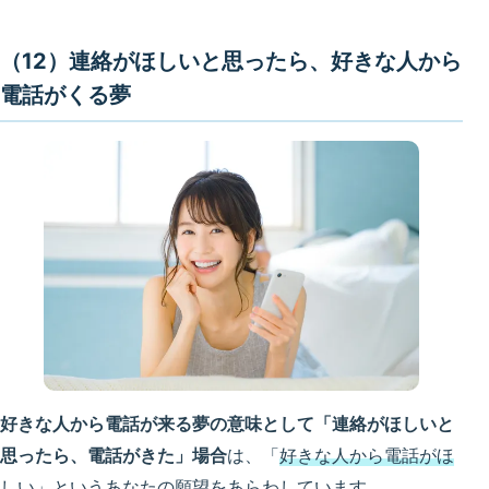
（12）連絡がほしいと思ったら、好きな人から
電話がくる夢
好きな人から電話が来る夢の意味として「連絡がほしいと
思ったら、電話がきた」場合
は、「
好きな人から電話がほ
しい
」というあなたの願望をあらわしています。