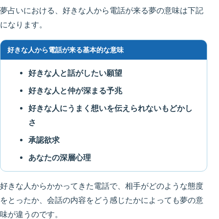
夢占いにおける、好きな人から電話が来る夢の意味は下記
になります。
好きな人から電話が来る基本的な意味
好きな人と話がしたい願望
好きな人と仲が深まる予兆
好きな人にうまく想いを伝えられないもどかし
さ
承認欲求
あなたの深層心理
好きな人からかかってきた電話で、相手がどのような態度
をとったか、会話の内容をどう感じたかによっても夢の意
味が違うのです。