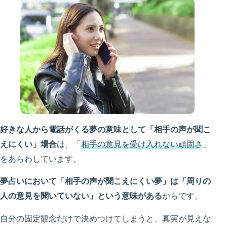
好きな人から電話がくる夢の意味として「相手の声が聞こ
えにくい」場合
は、「
相手の意見を受け入れない頑固さ
」
をあらわしています。
夢占いにおいて「相手の声が聞こえにくい夢」は「周りの
人の意見を聞いていない」という意味がある
からです。
自分の固定観念だけで決めつけてしまうと、真実が見えな