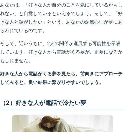
あなたは、「好きな人が自分のことを気にしているかもし
れない」と自覚しているといえるでしょう。そして、「好
きな人と話がしたい」という、あなたの深層心理が夢にあ
らわれているのです。
そして、近いうちに、2人の関係が進展する可能性を示唆
しています。好きな人から電話がくる夢が、正夢になるか
もしれません。
好きな人から電話がくる夢を見たら、前向きにアプローチ
してみると、良い結果に繋がりやすいでしょう。
（2）好きな人が電話で冷たい夢