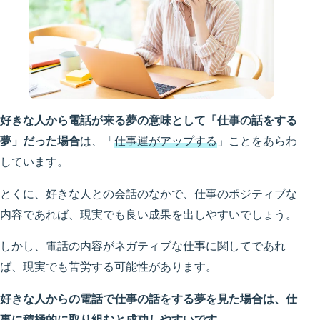
好きな人から電話が来る夢の意味として「仕事の話をする
夢
」だった場合
は、「
仕事運がアップする
」ことをあらわ
しています。
とくに、好きな人との会話のなかで、仕事のポジティブな
内容であれば、現実でも良い成果を出しやすいでしょう。
しかし、電話の内容がネガティブな仕事に関してであれ
ば、現実でも苦労する可能性があります。
好きな人からの電話で仕事の話をする夢を見た場合は、仕
事に積極的に取り組むと成功しやすいです。