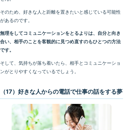
そのため、好きな人と距離を置きたいと感じている可能性
があるのです。
無理をしてコミュニケーションをとるよりは、自分と向き
合い、相手のことを客観的に見つめ直すのもひとつの方法
です。
そして、気持ちが落ち着いたら、相手とコミュニケーショ
ンがとりやすくなっているでしょう。
（17）好きな人からの電話で仕事の話をする夢