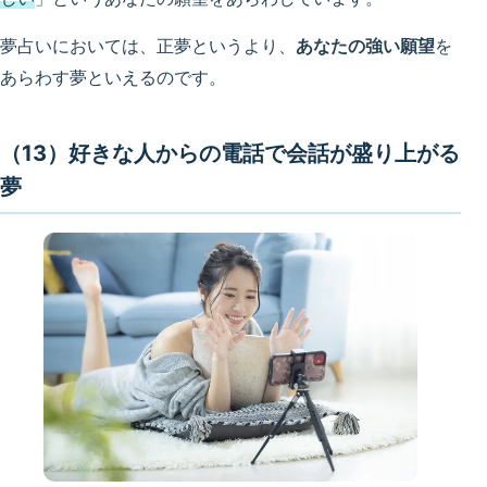
夢占いにおいては、正夢というより、
あなたの強い願望
を
あらわす夢といえるのです。
（13）好きな人からの電話で会話が盛り上がる
夢