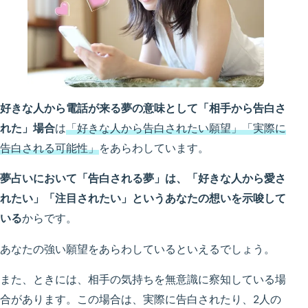
好きな人から電話が来る夢の意味として「相手から告白さ
れた」場合
は
「好きな人から告白されたい願望」「実際に
告白される可能性」
をあらわしています。
夢占いにおいて「告白される夢」は、「好きな人から愛さ
れたい」「注目されたい」というあなたの想いを示唆して
いる
からです。
あなたの強い願望をあらわしているといえるでしょう。
また、ときには、相手の気持ちを無意識に察知している場
合があります。この場合は、実際に告白されたり、2人の