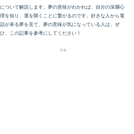
について解説します。夢の意味がわかれば、自分の深層心
理を知り、運を開くことに繋がるのです。好きな人から電
話が来る夢を見て、夢の意味が気になっている人は、ぜ
ひ、この記事を参考にしてください！
広告