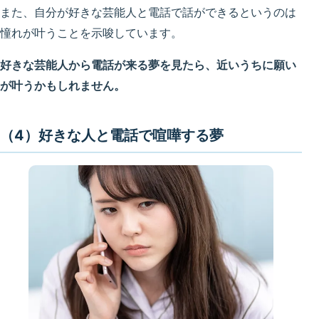
また、自分が好きな芸能人と電話で話ができるというのは
憧れが叶うことを示唆しています。
好きな芸能人から電話が来る夢を見たら、近いうちに願い
が叶うかもしれません。
（4）好きな人と電話で喧嘩する夢