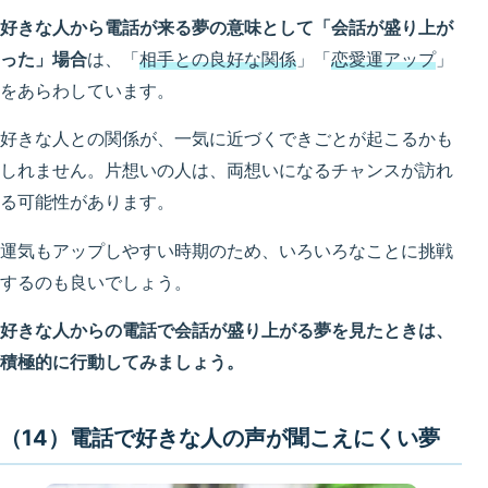
好きな人から電話が来る夢の意味として「会話が盛り上が
った」場合
は、「
相手との良好な関係
」「
恋愛運アップ
」
をあらわしています。
好きな人との関係が、一気に近づくできごとが起こるかも
しれません。片想いの人は、両想いになるチャンスが訪れ
る可能性があります。
運気もアップしやすい時期のため、いろいろなことに挑戦
するのも良いでしょう。
好きな人からの電話で会話が盛り上がる夢を見たときは、
積極的に行動してみましょう。
（14）電話で好きな人の声が聞こえにくい夢