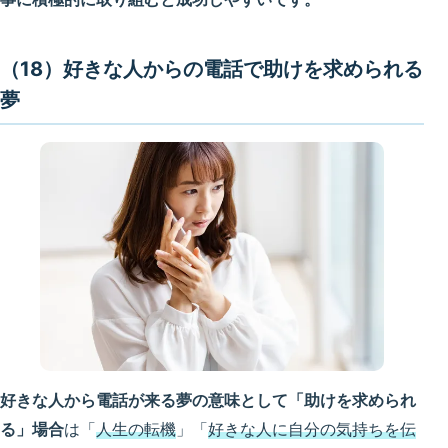
（18）好きな人からの電話で助けを求められる
夢
好きな人から電話が来る夢の意味として「助けを求められ
る」場合
は「
人生の転機
」「
好きな人に自分の気持ちを伝