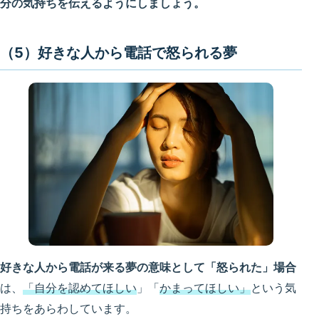
分の気持ちを伝えるようにしましょう。
（5）好きな人から電話で怒られる夢
好きな人から電話が来る夢の意味として「怒られた」場合
は、
「自分を認めてほしい
」「
かまってほしい」
という気
持ちをあらわしています。