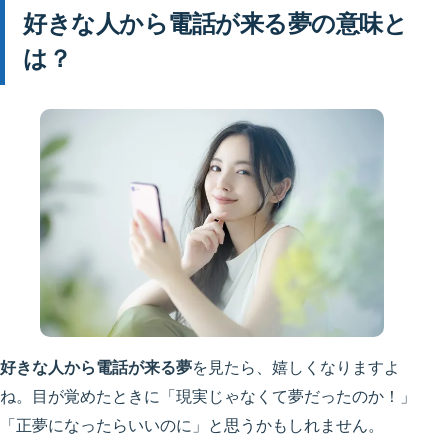
好きな人から電話が来る夢の意味と
は？
好きな人から電話が来る夢
を見たら、嬉しくなりますよ
ね。目が覚めたときに「現実じゃなくて夢だったのか！」
「正夢になったらいいのに」と思うかもしれません。