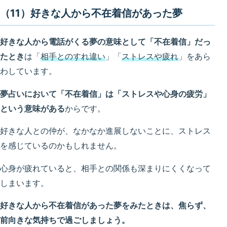
（11）好きな人から不在着信があった夢
好きな人から電話がくる夢の意味として「不在着信」だっ
たとき
は「
相手とのすれ違い
」「
ストレスや疲れ
」をあら
わしています。
夢占いにおいて「不在着信」は「ストレスや心身の疲労」
という意味がある
からです。
好きな人との仲が、なかなか進展しないことに、ストレス
を感じているのかもしれません。
心身が疲れていると、相手との関係も深まりにくくなって
しまいます。
好きな人から不在着信があった夢をみたときは、焦らず、
前向きな気持ちで過ごしましょう。