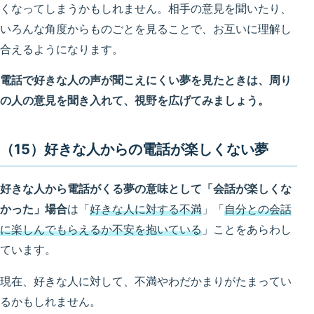
くなってしまうかもしれません。相手の意見を聞いたり、
いろんな角度からものごとを見ることで、お互いに理解し
合えるようになります。
電話で好きな人の声が聞こえにくい夢を見たときは、周り
の人の意見を聞き入れて、視野を広げてみましょう。
（15）好きな人からの電話が楽しくない夢
好きな人から電話がくる夢の意味として「会話が楽しくな
かった」場合
は「
好きな人に対する不満
」「
自分との会話
に楽しんでもらえるか不安を抱いている
」ことをあらわし
ています。
現在、好きな人に対して、不満やわだかまりがたまってい
るかもしれません。