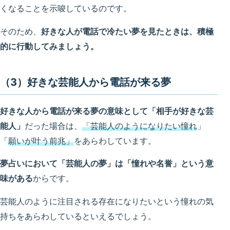
くなることを示唆しているのです。
そのため、
好きな人が電話で冷たい夢を見たときは、積極
的に行動してみましょう。
（3）好きな芸能人から電話が来る夢
好きな人から電話が来る夢の意味として「相手が好きな芸
能人」
だった場合は、
「芸能人のようになりたい憧れ
」
「
願いが叶う前兆」
をあらわしています。
夢占いにおいて「芸能人の夢」は「憧れや名誉」という意
味がある
からです。
芸能人のように注目される存在になりたいという憧れの気
持ちをあらわしているといえるでしょう。