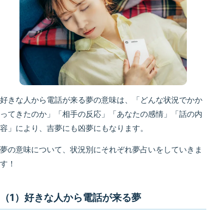
好きな人から電話が来る夢の意味は、「どんな状況でかか
ってきたのか」「相手の反応」「あなたの感情」「話の内
容」により、吉夢にも凶夢にもなります。
夢の意味について、状況別にそれぞれ夢占いをしていきま
す！
（1）好きな人から電話が来る夢