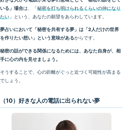
いる」場合
は、「
秘密を打ち明けられるくらいの仲になり
たい
」という、あなたの願望をあらわしています。
夢占いにおいて「秘密を共有する夢」は「2人だけの世界
を作りたい想い」という意味がある
からです。
秘密の話ができる関係になるためには、あなた自身が、相
手に心の内を見せましょう。
そうすることで、心の距離がぐっと近づく可能性が高まる
でしょう。
（10）好きな人の電話に出られない夢