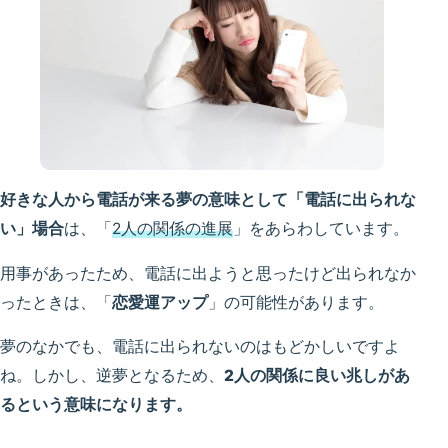
好きな人から電話が来る夢の意味として「電話に出られな
い」場合
は、「
2人の関係の進展
」をあらわしています。
用事があったため、電話に出ようと思ったけど出られなか
ったときは、「
恋愛運アップ
」の可能性があります。
夢のなかでも、電話に出られないのはもどかしいですよ
ね。しかし、逆夢となるため、
2人の関係に良い兆しがあ
るという意味になります。