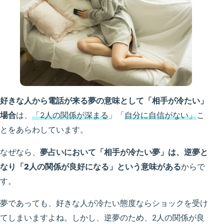
好きな人から電話が来る夢の意味として「相手が冷たい」
場合
は、
「2人の関係が深まる
」「
自分に自信がない」
こ
とをあらわしています。
なぜなら、
夢占いにおいて「相手が冷たい夢」は、逆夢と
なり「2人の関係が良好になる」という意味がある
からで
す。
夢であっても、好きな人が冷たい態度ならショックを受け
てしまいますよね。しかし、逆夢のため、2人の関係が良