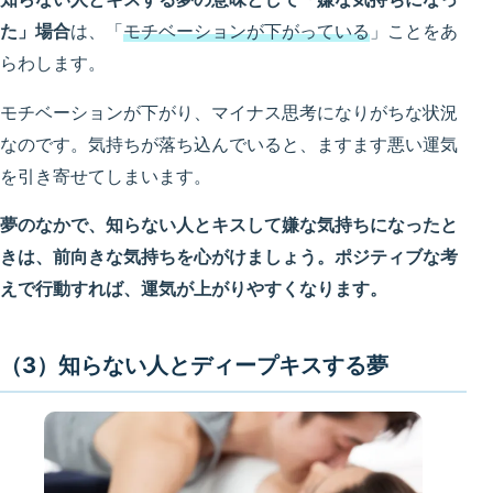
た」場合
は、「
モチベーションが下がっている
」ことをあ
らわします。
モチベーションが下がり、マイナス思考になりがちな状況
なのです。気持ちが落ち込んでいると、ますます悪い運気
を引き寄せてしまいます。
夢のなかで、知らない人とキスして嫌な気持ちになったと
きは、前向きな気持ちを心がけましょう。ポジティブな考
えで行動すれば、運気が上がりやすくなります。
（3）知らない人とディープキスする夢