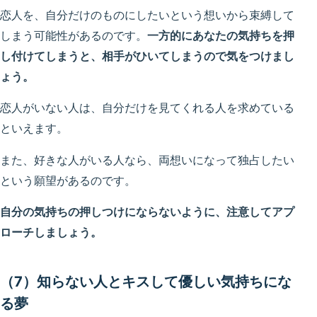
恋人を、自分だけのものにしたいという想いから束縛して
しまう可能性があるのです。
一方的にあなたの気持ちを押
し付けてしまうと、相手がひいてしまうので気をつけまし
ょう。
恋人がいない人は、自分だけを見てくれる人を求めている
といえます。
また、好きな人がいる人なら、両想いになって独占したい
という願望があるのです。
自分の気持ちの押しつけにならないように、注意してアプ
ローチしましょう。
（7）知らない人とキスして優しい気持ちにな
る夢