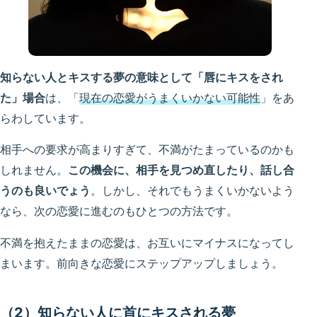
知らない人とキスする夢の意味として「唇にキスをされ
た」場合
は、「
現在の恋愛がうまくいかない可能性
」をあ
らわしています。
相手への要求が高まりすぎて、不満がたまっているのかも
しれません。
この機会に、相手を見つめ直したり、話し合
うのも良いでょう
。しかし、それでもうまくいかないよう
なら、次の恋愛に進むのもひとつの方法です。
不満を抱えたままの恋愛は、お互いにマイナスになってし
まいます。前向きな恋愛にステップアップしましょう。
（2）知らない人に首にキスされる夢