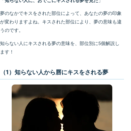
「
知らない人に、おでこにキスされる夢を見た
」
夢のなかでキスをされた部位によって、あなたの夢の印象
が変わりますよね。キスされた部位により、夢の意味も違
うのです。
知らない人にキスされる夢の意味を、部位別に5個解説し
ます！
（1）知らない人から唇にキスをされる夢