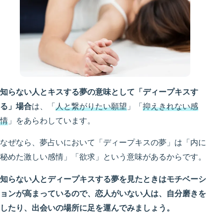
知らない人とキスする夢の意味として「ディープキスす
る」場合
は、「
人と繋がりたい願望
」「
抑えきれない感
情
」をあらわしています。
なぜなら、夢占いにおいて「ディープキスの夢」は「内に
秘めた激しい感情」「欲求」という意味があるからです。
知らない人とディープキスする夢を見たときはモチベーシ
ョンが高まっているので、恋人がいない人は、自分磨きを
したり、出会いの場所に足を運んでみましょう。