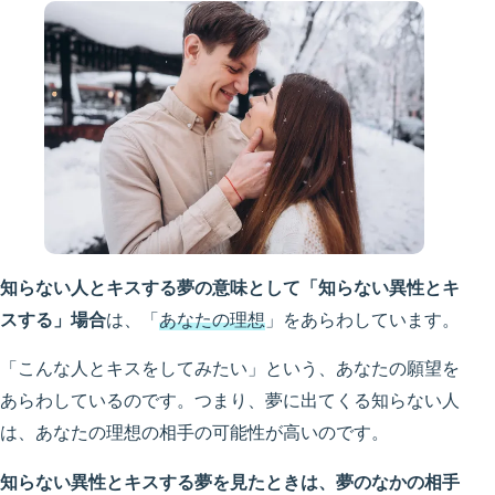
知らない人とキスする夢の意味として「知らない異性とキ
スする」場合
は、「
あなたの理想
」をあらわしています。
「こんな人とキスをしてみたい」という、あなたの願望を
あらわしているのです。つまり、夢に出てくる知らない人
は、あなたの理想の相手の可能性が高いのです。
知らない異性とキスする夢を見たときは、夢のなかの相手