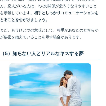
ん。恋人がいる人は、2人の関係が危うくなりやすいこと
を示唆しています。
相手としっかりコミュニケーションを
とることを心がけましょう。
また、もうひとつの意味として、相手かあなたのどちらか
が秘密を抱えていることを示す場合があります。
（5）知らない人とリアルなキスする夢