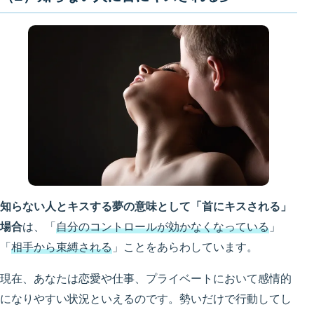
知らない人とキスする夢の意味として「首にキスされる」
場合
は、「
自分のコントロールが効かなくなっている
」
「
相手から束縛される
」ことをあらわしています。
現在、あなたは恋愛や仕事、プライベートにおいて感情的
になりやすい状況といえるのです。勢いだけで行動してし