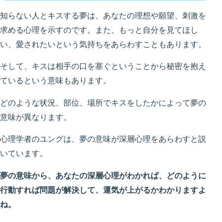
知らない人とキスする夢は、あなたの理想や願望、刺激を
求める心理を示すのです。また、もっと自分を見てほし
い、愛されたいという気持ちをあらわすこともあります。
そして、キスは相手の口を塞ぐということから秘密を抱え
ているという意味もあります。
どのような状況、部位、場所でキスをしたかによって夢の
意味が異なります。
心理学者のユングは、夢の意味が深層心理をあらわすと説
いています。
夢の意味から、あなたの深層心理がわかれば、どのように
行動すれば問題が解決して、運気が上がるかわかりますよ
ね。