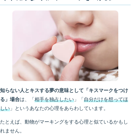
知らない人とキスする夢の意味として「キスマークをつけ
る」場合
は、「
相手を独占したい
」「
自分だけを想ってほ
しい
」というあなたの心理をあらわしています。
たとえば、動物がマーキングをする心理と似ているかもし
れません。