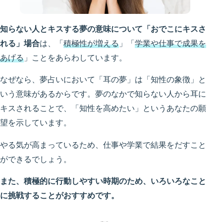
知らない人とキスする夢の意味について「おでこにキスさ
れる」場合
は、「
積極性が増える
」「
学業や仕事で成果を
あげる
」ことをあらわしています。
なぜなら、夢占いにおいて「耳の夢」は「知性の象徴」と
いう意味があるからです。夢のなかで知らない人から耳に
キスされることで、「知性を高めたい」というあなたの願
望を示しています。
やる気が高まっているため、仕事や学業で結果をだすこと
ができるでしょう。
また、積極的に行動しやすい時期のため、いろいろなこと
に挑戦することがおすすめです。