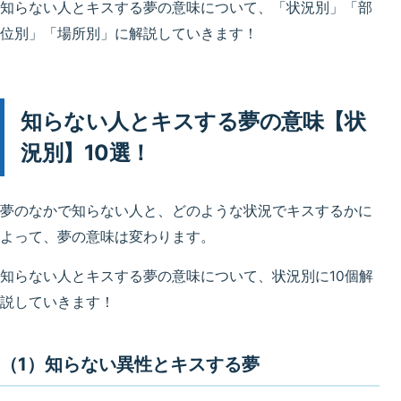
知らない人とキスする夢の意味について、「状況別」「部
位別」「場所別」に解説していきます！
知らない人とキスする夢の意味【状
況別】10選！
夢のなかで知らない人と、どのような状況でキスするかに
よって、夢の意味は変わります。
知らない人とキスする夢の意味について、状況別に10個解
説していきます！
（1）知らない異性とキスする夢