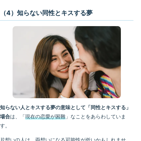
（4）知らない同性とキスする夢
知らない人とキスする夢の意味として「同性とキスする」
場合
は、「
現在の恋愛が困難
」なことをあらわしていま
す。
片想いの人は、両想いになる可能性が低いかもしれませ