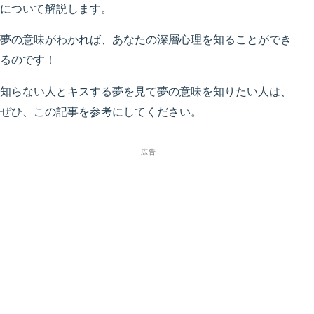
について解説します。
夢の意味がわかれば、あなたの深層心理を知ることができ
るのです！
知らない人とキスする夢を見て夢の意味を知りたい人は、
ぜひ、この記事を参考にしてください。
広告