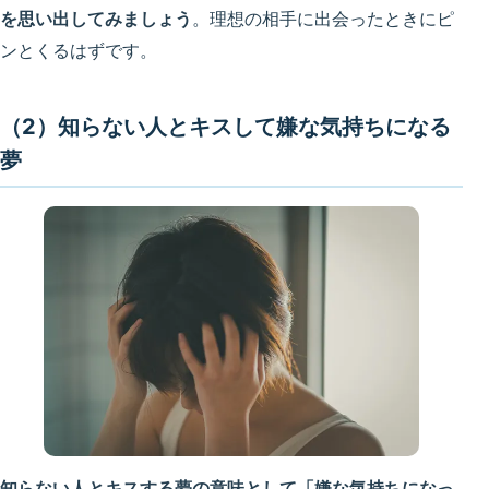
を思い出してみましょう
。理想の相手に出会ったときにピ
ンとくるはずです。
（2）知らない人とキスして嫌な気持ちになる
夢
知らない人とキスする夢の意味として「嫌な気持ちになっ