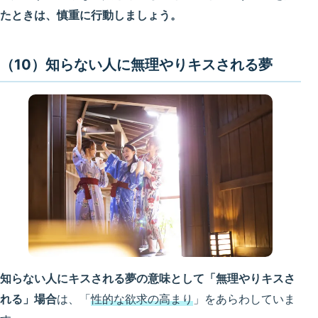
たときは、慎重に行動しましょう。
（10）知らない人に無理やりキスされる夢
知らない人にキスされる夢の意味として「無理やりキスさ
れる」場合
は、「
性的な欲求の高まり
」をあらわしていま