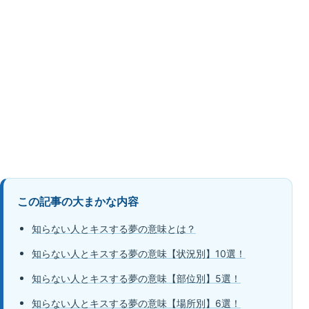
この記事の大まかな内容
知らない人とキスする夢の意味とは？
知らない人とキスする夢の意味【状況別】10選！
知らない人とキスする夢の意味【部位別】5選！
知らない人とキスする夢の意味【場所別】6選！