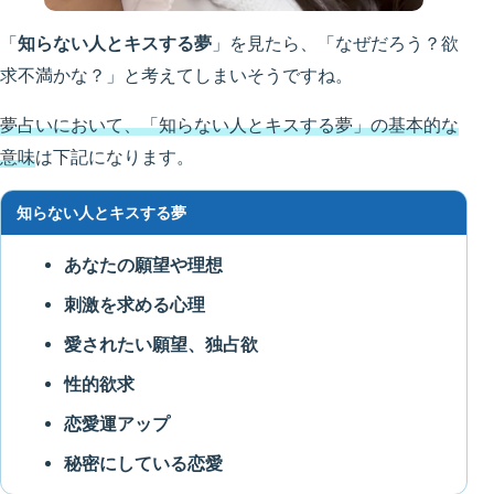
「
知らない人とキスする夢
」を見たら、「なぜだろう？欲
求不満かな？」と考えてしまいそうですね。
夢占いにおいて、「知らない人とキスする夢」の基本的な
意味
は下記になります。
知らない人とキスする夢
あなたの願望や理想
刺激を求める心理
愛されたい願望、独占欲
性的欲求
恋愛運アップ
秘密にしている恋愛