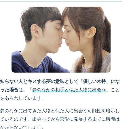
知らない人とキスする夢の意味として「優しい木持」にな
った場合
は、「
夢のなかの相手と似た人物に出会う
」こと
をあらわしています。
夢のなかに出てきた人物と似た人に出会う可能性を暗示し
ているのです。出会ってから恋愛に発展するまでに時間は
かからないでしょう。