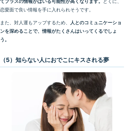
てプラスの情報がはいる可能性が高くなります。
とくに、
恋愛面で良い情報を手に入れられそうです。
また、対人運もアップするため、
人とのコミュニケーショ
ンを深めることで、情報がたくさんはいってくるでしょ
う。
（5）知らない人におでこにキスされる夢