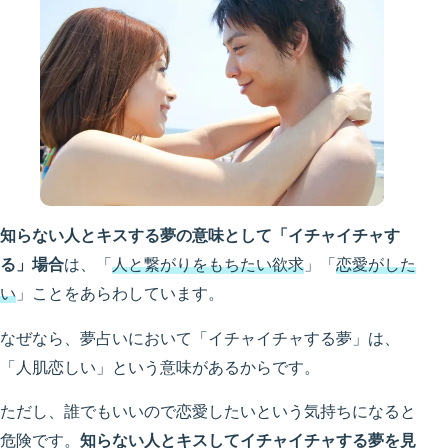
知らない人とキスする夢の意味として「イチャイチャす
る」場合
は、「
人と繋がりをもちたい欲求
」「
恋愛がした
い
」ことをあらわしています。
なぜなら、夢占いにおいて「イチャイチャする夢」は、
「人肌恋しい」という意味があるからです。
ただし、誰でもいいので恋愛したいという気持ちになると
危険です。
知らない人とキスしてイチャイチャする夢を見