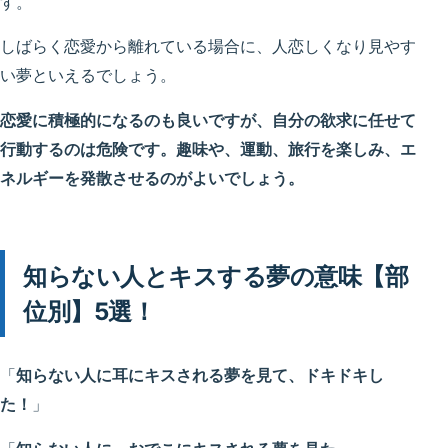
す。
しばらく恋愛から離れている場合に、人恋しくなり見やす
い夢といえるでしょう。
恋愛に積極的になるのも良いですが、自分の欲求に任せて
行動するのは危険です。趣味や、運動、旅行を楽しみ、エ
ネルギーを発散させるの
が
よいでしょう。
知らない人とキスする夢の意味【部
位別】5選！
「
知らない人に耳にキスされる夢を見て、ドキドキし
た！
」