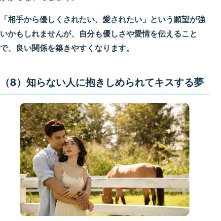
「相手から優しくされたい、愛されたい」という願望が強
いかもしれませんが、自分も優しさや愛情を伝えること
で、良い関係を築きやすくなります。
（8）知らない人に抱きしめられてキスする夢