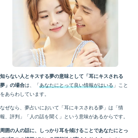
知らない人とキスする夢の意味として「耳にキスされる
夢」の場合
は、「
あなたにとって良い情報がはいる
」こと
をあらわしています。
なぜなら、夢占いにおいて「耳にキスされる夢」は「情
報、評判」「人の話を聞く」という意味があるからです。
周囲の人の話に、しっかり耳を傾けることであなたにとっ