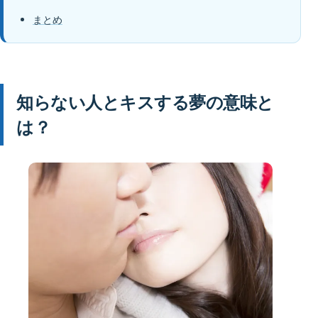
まとめ
知らない人とキスする夢の意味と
は？