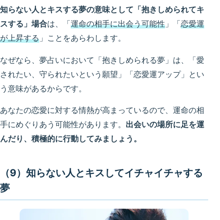
知らない人とキスする夢の意味として「抱きしめられてキ
スする」場合
は、「
運命の相手に出会う可能性
」「
恋愛運
が上昇する
」ことをあらわします。
なぜなら、夢占いにおいて「抱きしめられる夢」は、「愛
されたい、守られたいという願望」「恋愛運アップ」とい
う意味があるからです。
あなたの恋愛に対する情熱が高まっているので、運命の相
手にめぐりあう可能性があります。
出会いの場所に足を運
んだり、積極的に行動してみましょう。
（9）知らない人とキスしてイチャイチャする
夢