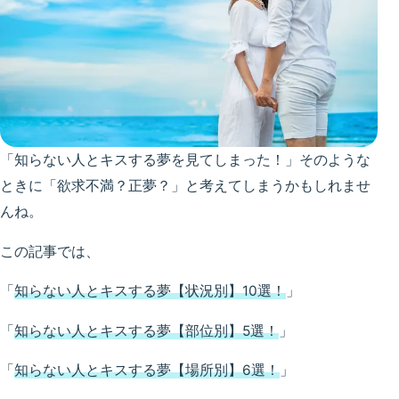
「知らない人とキスする夢を見てしまった！」そのような
ときに「欲求不満？正夢？」と考えてしまうかもしれませ
んね。
この記事では、
「
知らない人とキスする夢【状況別】10選！
」
「
知らない人とキスする夢【部位別】5選！
」
「
知らない人とキスする夢【場所別】6選！
」