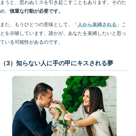
まうと、思わぬミスを引き起こすこともあります。そのた
め、
慎重な行動が必要です。
また、もうひとつの意味として、「
人から束縛される
」こ
とを示唆しています。誰かが、あなたを束縛したいと思っ
ている可能性があるのです。
（3）知らない人に手の甲にキスされる夢